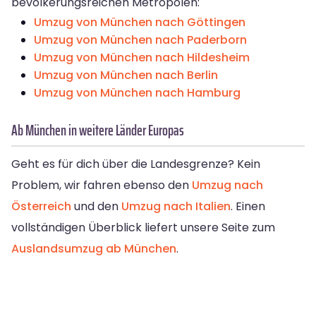
bevölkerungsreichen Metropolen:
Umzug von München nach Göttingen
Umzug von München nach Paderborn
Umzug von München nach Hildesheim
Umzug von München nach Berlin
Umzug von München nach Hamburg
Ab München in weitere Länder Europas
Geht es für dich über die Landesgrenze? Kein
Problem, wir fahren ebenso den
Umzug nach
Österreich
und den
Umzug nach Italien
. Einen
vollständigen Überblick liefert unsere Seite zum
Auslandsumzug ab München
.