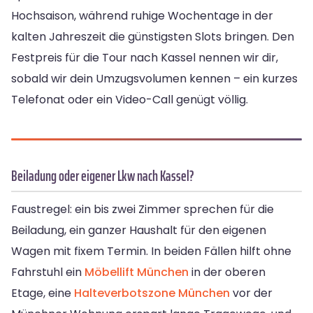
Hochsaison, während ruhige Wochentage in der
kalten Jahreszeit die günstigsten Slots bringen. Den
Festpreis für die Tour nach Kassel nennen wir dir,
sobald wir dein Umzugsvolumen kennen – ein kurzes
Telefonat oder ein Video-Call genügt völlig.
Beiladung oder eigener Lkw nach Kassel?
Faustregel: ein bis zwei Zimmer sprechen für die
Beiladung, ein ganzer Haushalt für den eigenen
Wagen mit fixem Termin. In beiden Fällen hilft ohne
Fahrstuhl ein
Möbellift München
in der oberen
Etage, eine
Halteverbotszone München
vor der