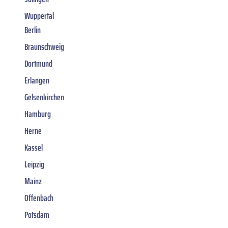
Wuppertal
Berlin
Braunschweig
Dortmund
Erlangen
Gelsenkirchen
Hamburg
Herne
Kassel
Leipzig
Mainz
Offenbach
Potsdam