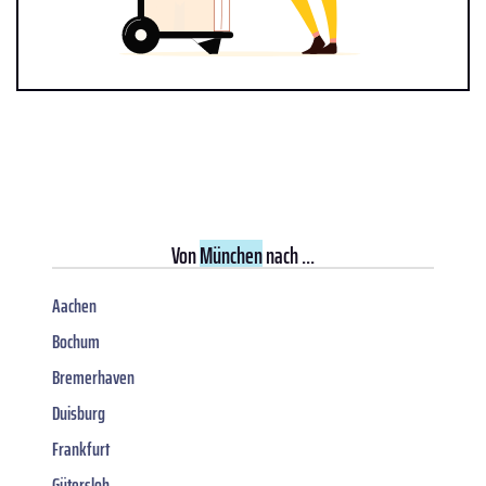
Von
München
nach ...
Aachen
Bochum
Bremerhaven
Duisburg
Frankfurt
Gütersloh