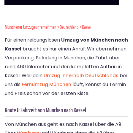
Münchener Umzugsunternehmen
»
Deutschland
» Kassel
Für einen reibungslosen
Umzug von München nach
Kassel
braucht es nur einen Anruf: Wir übernehmen
Verpackung, Beladung in München, die Fahrt über
rund 460 Kilometer und den kompletten Aufbau in
Kassel. Weil dein
Umzug innerhalb Deutschlands
bei
uns als
Fernumzug München
läuft, kennst du Termin
und Preis schon vor der ersten Kiste.
Route & Fahrzeit: von München nach Kassel
Von München aus geht es nach Kassel über die A9