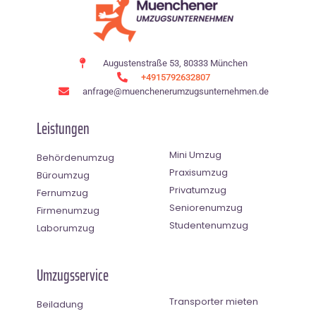
Augustenstraße 53, 80333 München
+4915792632807
anfrage@muenchenerumzugsunternehmen.de
Leistungen
Mini Umzug
Behördenumzug
Praxisumzug
Büroumzug
Privatumzug
Fernumzug
Seniorenumzug
Firmenumzug
Studentenumzug
Laborumzug
Umzugsservice
Transporter mieten
Beiladung