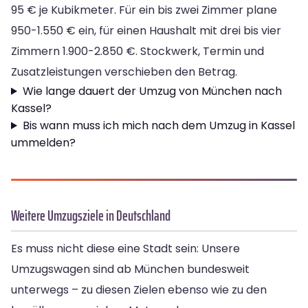
95 € je Kubikmeter. Für ein bis zwei Zimmer plane
950-1.550 € ein, für einen Haushalt mit drei bis vier
Zimmern 1.900-2.850 €. Stockwerk, Termin und
Zusatzleistungen verschieben den Betrag.
Wie lange dauert der Umzug von München nach
Kassel?
Bis wann muss ich mich nach dem Umzug in Kassel
ummelden?
Weitere Umzugsziele in Deutschland
Es muss nicht diese eine Stadt sein: Unsere
Umzugswagen sind ab München bundesweit
unterwegs – zu diesen Zielen ebenso wie zu den