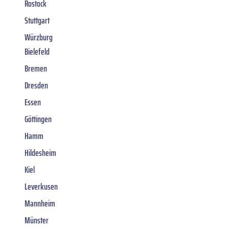
Rostock
Stuttgart
Würzburg
Bielefeld
Bremen
Dresden
Essen
Göttingen
Hamm
Hildesheim
Kiel
Leverkusen
Mannheim
Münster