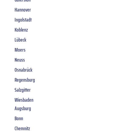
Hannover
Ingolstadt
Koblenz
Lübeck
Moers
Neuss
Osnabrück
Regensburg
Salzgitter
Wiesbaden
Augsburg
Bonn
Chemnitz