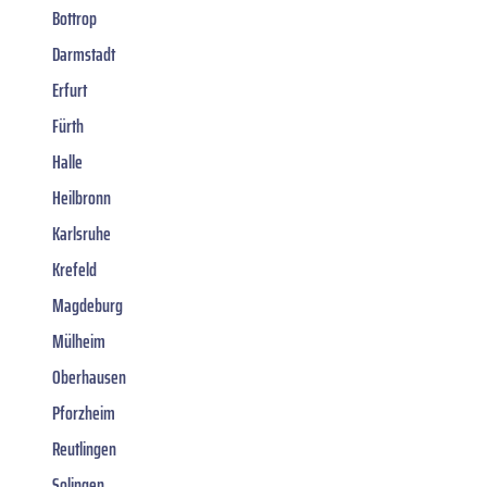
Bottrop
Darmstadt
Erfurt
Fürth
Halle
Heilbronn
Karlsruhe
Krefeld
Magdeburg
Mülheim
Oberhausen
Pforzheim
Reutlingen
Solingen