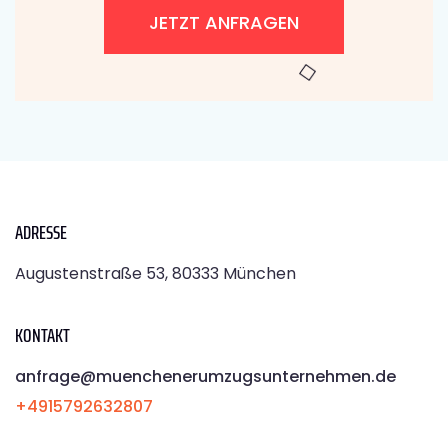
JETZT ANFRAGEN
ADRESSE
Augustenstraße 53, 80333 München
KONTAKT
anfrage@muenchenerumzugsunternehmen.de
+4915792632807