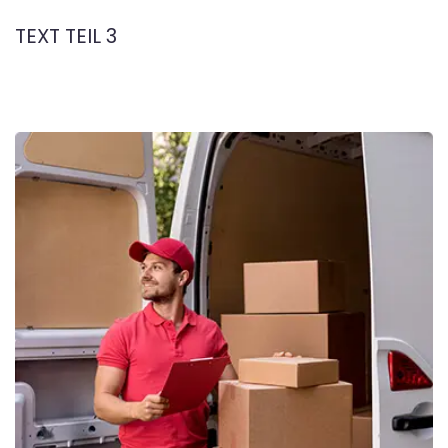
TEXT TEIL 3