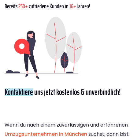
Bereits
250+
zufriedene Kunden in
16+
Jahren!
Kontaktiere
uns jetzt kostenlos & unverbindlich!
Wenn du nach einem zuverlässigen und erfahrenen
Umzugsunternehmen in München
suchst, dann bist