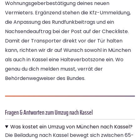
Wohnungsgeberbestätigung deines neuen
Vermieters. Ergänzend stehen die Kfz-Ummeldung,
die Anpassung des Rundfunkbeitrags und ein
Nachsendeauftrag bei der Post auf der Checkliste.
Damit der Transporter direkt vor der Tür halten
kann, richten wir dir auf Wunsch sowohl in München
als auch in Kassel eine Halteverbotszone ein. Wo
genau du dich melden musst, verrät der
Behördenwegweiser des Bundes.
Fragen & Antworten zum Umzug nach Kassel
Was kostet ein Umzug von München nach Kassel?
Die Beiladung nach Kassel bewegt sich zwischen 65-