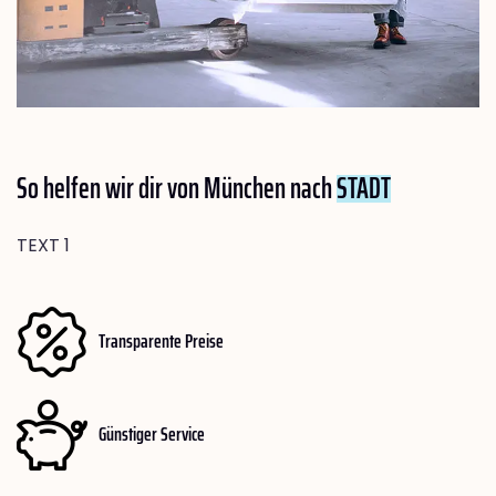
So helfen wir dir von München nach
STADT
TEXT 1
Transparente Preise
Günstiger Service