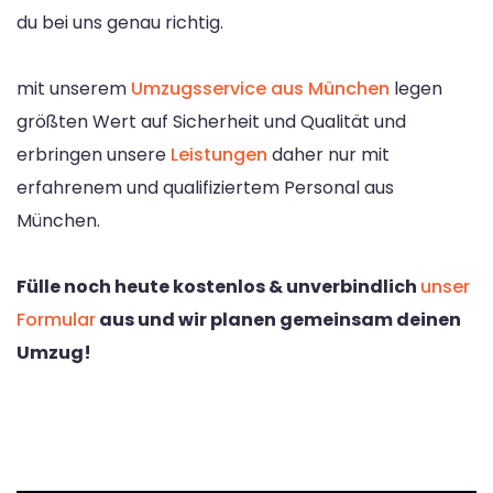
du bei uns genau richtig.
mit unserem
Umzugsservice aus München
legen
größten Wert auf Sicherheit und Qualität und
erbringen unsere
Leistungen
daher nur mit
erfahrenem und qualifiziertem Personal aus
München.
Fülle noch heute kostenlos & unverbindlich
unser
Formular
aus und wir planen gemeinsam deinen
Umzug!