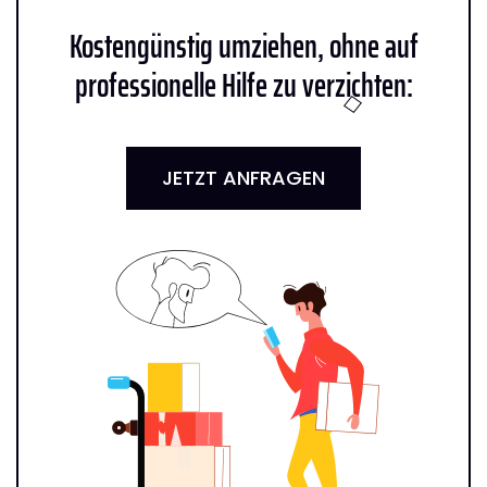
Kostengünstig umziehen, ohne auf
professionelle Hilfe zu verzichten:
JETZT ANFRAGEN