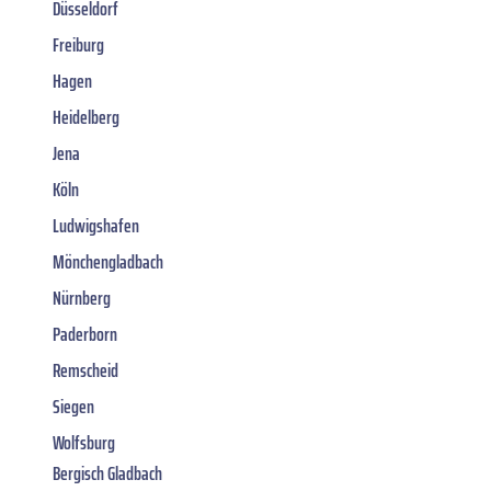
Düsseldorf
Freiburg
Hagen
Heidelberg
Jena
Köln
Ludwigshafen
Mönchengladbach
Nürnberg
Paderborn
Remscheid
Siegen
Wolfsburg
Bergisch Gladbach