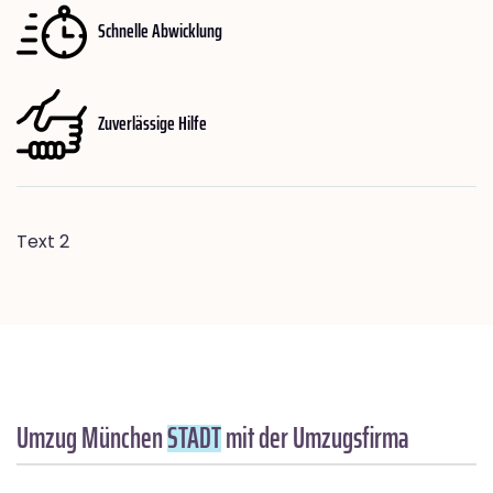
Schnelle Abwicklung
Zuverlässige Hilfe
Text 2
Umzug München
STADT
mit der Umzugsfirma