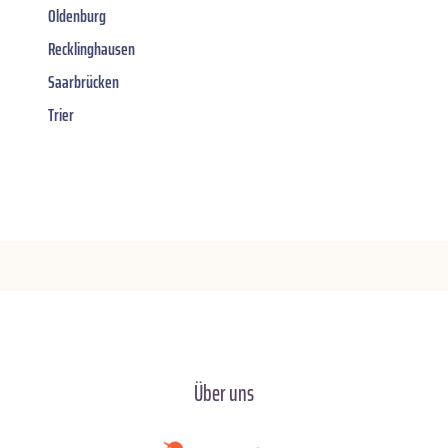
Oldenburg
Recklinghausen
Saarbrücken
Trier
Über uns