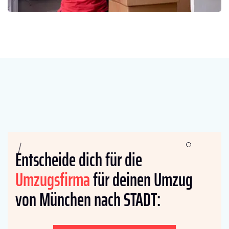
Entscheide dich für die
Umzugsfirma
für deinen Umzug
von München nach STADT: