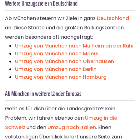
Weitere Umzugsziele in Deutschland
Ab München steuern wir Ziele in ganz
Deutschland
an. Diese Städte und die großen Ballungszentren
werden besonders oft nachgefragt:
Umzug von München nach Mülheim an der Ruhr
Umzug von München nach Moers
Umzug von München nach Oberhausen
Umzug von München nach Berlin
Umzug von München nach Hamburg
Ab München in weitere Länder Europas
Geht es für dich über die Landesgrenze? Kein
Problem, wir fahren ebenso den
Umzug in die
Schweiz
und den
Umzug nach Italien
. Einen
vollständigen Überblick liefert unsere Seite zum