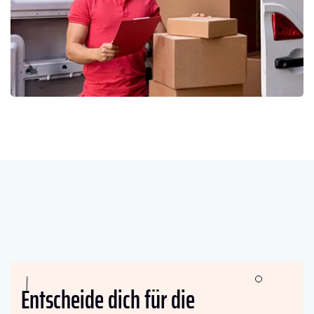
Entscheide dich für die