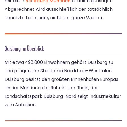
mit einer
Beiladung München
deutlich günstiger:
Abgerechnet wird ausschließlich der tatsächlich
genutzte Laderaum, nicht der ganze Wagen.
Duisburg im Überblick
Mit etwa 498.000 Einwohnern gehört Duisburg zu
den prägenden Städten in Nordrhein-Westfalen.
Duisburg besitzt den größten Binnenhafen Europas
an der Mündung der Ruhr in den Rhein; der
Landschaftspark Duisburg-Nord zeigt Industriekultur
zum Anfassen.