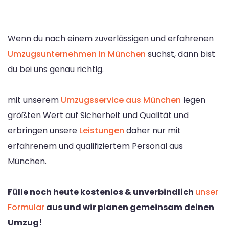
Wenn du nach einem zuverlässigen und erfahrenen
Umzugsunternehmen in München
suchst, dann bist
du bei uns genau richtig.
mit unserem
Umzugsservice aus München
legen
größten Wert auf Sicherheit und Qualität und
erbringen unsere
Leistungen
daher nur mit
erfahrenem und qualifiziertem Personal aus
München.
Fülle noch heute kostenlos & unverbindlich
unser
Formular
aus und wir planen gemeinsam deinen
Umzug!