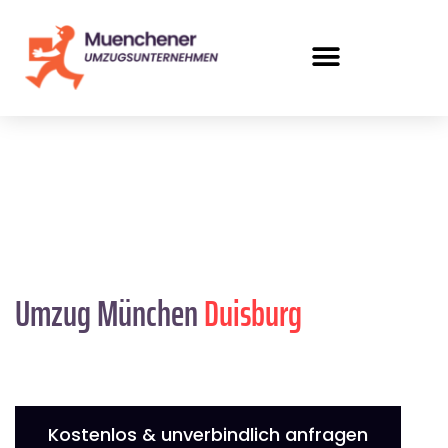
Umzug München
Duisburg
Kostenlos & unverbindlich anfragen