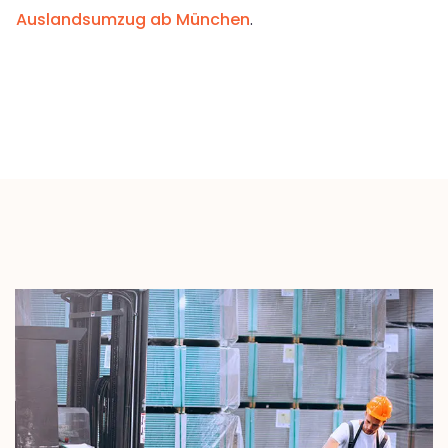
Auslandsumzug ab München
.