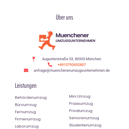
Über uns
Augustenstraße 53, 80333 München
+4915792632807
anfrage@muenchenerumzugsunternehmen.de
Leistungen
Mini Umzug
Behördenumzug
Praxisumzug
Büroumzug
Privatumzug
Fernumzug
Seniorenumzug
Firmenumzug
Studentenumzug
Laborumzug