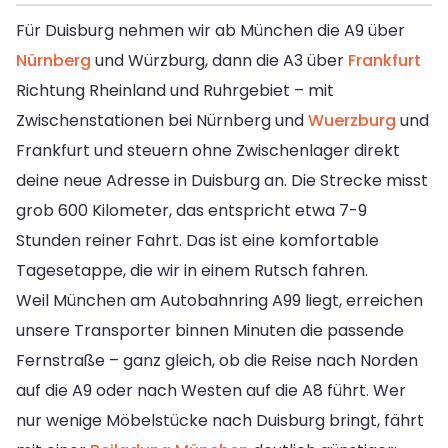
Für Duisburg nehmen wir ab München die A9 über
Nürnberg
und Würzburg, dann die A3 über
Frankfurt
Richtung Rheinland und Ruhrgebiet – mit
Zwischenstationen bei Nürnberg und
Wuerzburg
und
Frankfurt und steuern ohne Zwischenlager direkt
deine neue Adresse in Duisburg an. Die Strecke misst
grob 600 Kilometer, das entspricht etwa 7-9
Stunden reiner Fahrt. Das ist eine komfortable
Tagesetappe, die wir in einem Rutsch fahren.
Weil München am Autobahnring A99 liegt, erreichen
unsere Transporter binnen Minuten die passende
Fernstraße – ganz gleich, ob die Reise nach Norden
auf die A9 oder nach Westen auf die A8 führt. Wer
nur wenige Möbelstücke nach Duisburg bringt, fährt