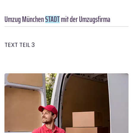
Umzug München
STADT
mit der Umzugsfirma
TEXT TEIL 3