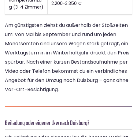
2.200-3.350 €
g (3-4 Zimmer)
Am günstigsten ziehst du außerhalb der Stoßzeiten
um: Von Mai bis September und rund um jeden
Monatsersten sind unsere Wagen stark gefragt, ein
Werktagstermin im Winterhalbjahr drückt den Preis
spürbar. Nach einer kurzen Bestandsaufnahme per
Video oder Telefon bekommst du ein verbindliches
Angebot für den Umzug nach Duisburg – ganz ohne
Vor-Ort-Besichtigung.
Beiladung oder eigener Lkw nach Duisburg?