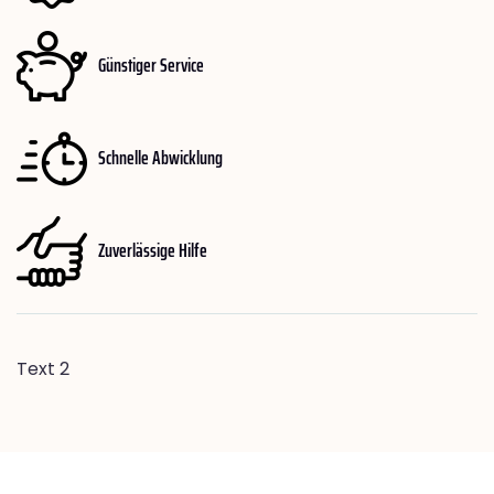
Günstiger Service
Schnelle Abwicklung
Zuverlässige Hilfe
Text 2