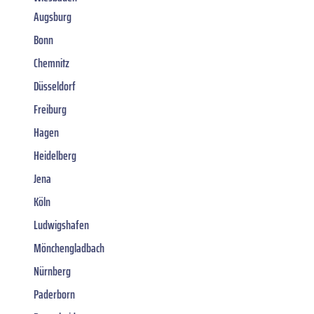
Augsburg
Bonn
Chemnitz
Düsseldorf
Freiburg
Hagen
Heidelberg
Jena
Köln
Ludwigshafen
Mönchengladbach
Nürnberg
Paderborn