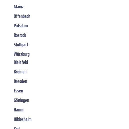
Mainz
Offenbach
Potsdam
Rostock
Stuttgart
Würzburg
Bielefeld
Bremen
Dresden
Essen
Göttingen
Hamm
Hildesheim
Kiel