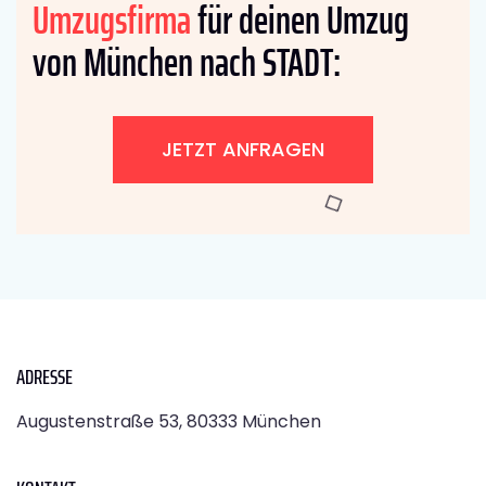
Umzugsfirma
für deinen Umzug
von München nach STADT:
JETZT ANFRAGEN
ADRESSE
Augustenstraße 53, 80333 München