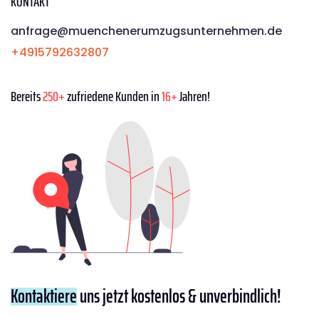
KONTAKT
anfrage@muenchenerumzugsunternehmen.de
+4915792632807
Bereits
250+
zufriedene Kunden in
16+
Jahren!
Kontaktiere
uns jetzt kostenlos & unverbindlich!