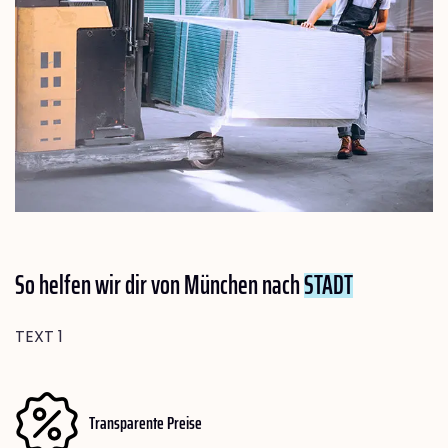
So helfen wir dir von München nach
STADT
TEXT 1
Transparente Preise