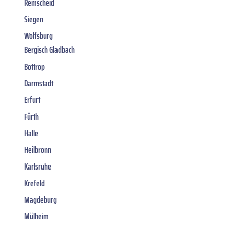
Remscheid
Siegen
Wolfsburg
Bergisch Gladbach
Bottrop
Darmstadt
Erfurt
Fürth
Halle
Heilbronn
Karlsruhe
Krefeld
Magdeburg
Mülheim