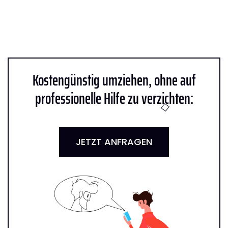
Kostengünstig umziehen, ohne auf
professionelle Hilfe zu verzichten:
JETZT ANFRAGEN