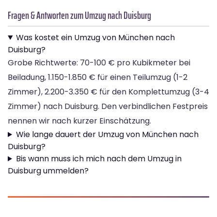
Fragen & Antworten zum Umzug nach Duisburg
Was kostet ein Umzug von München nach
Duisburg?
Grobe Richtwerte: 70-100 € pro Kubikmeter bei
Beiladung, 1.150-1.850 € für einen Teilumzug (1-2
Zimmer), 2.200-3.350 € für den Komplettumzug (3-4
Zimmer) nach Duisburg. Den verbindlichen Festpreis
nennen wir nach kurzer Einschätzung.
Wie lange dauert der Umzug von München nach
Duisburg?
Bis wann muss ich mich nach dem Umzug in
Duisburg ummelden?