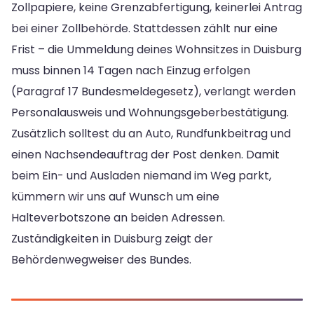
Zollpapiere, keine Grenzabfertigung, keinerlei Antrag
bei einer Zollbehörde. Stattdessen zählt nur eine
Frist – die Ummeldung deines Wohnsitzes in Duisburg
muss binnen 14 Tagen nach Einzug erfolgen
(Paragraf 17 Bundesmeldegesetz), verlangt werden
Personalausweis und Wohnungsgeberbestätigung.
Zusätzlich solltest du an Auto, Rundfunkbeitrag und
einen Nachsendeauftrag der Post denken. Damit
beim Ein- und Ausladen niemand im Weg parkt,
kümmern wir uns auf Wunsch um eine
Halteverbotszone an beiden Adressen.
Zuständigkeiten in Duisburg zeigt der
Behördenwegweiser des Bundes.