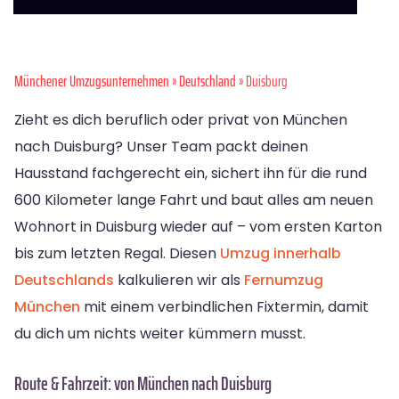
Münchener Umzugsunternehmen
»
Deutschland
» Duisburg
Zieht es dich beruflich oder privat von München
nach Duisburg? Unser Team packt deinen
Hausstand fachgerecht ein, sichert ihn für die rund
600 Kilometer lange Fahrt und baut alles am neuen
Wohnort in Duisburg wieder auf – vom ersten Karton
bis zum letzten Regal. Diesen
Umzug innerhalb
Deutschlands
kalkulieren wir als
Fernumzug
München
mit einem verbindlichen Fixtermin, damit
du dich um nichts weiter kümmern musst.
Route & Fahrzeit: von München nach Duisburg