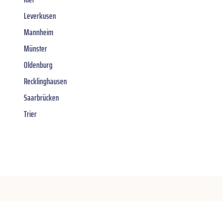
Leverkusen
Mannheim
Münster
Oldenburg
Recklinghausen
Saarbrücken
Trier