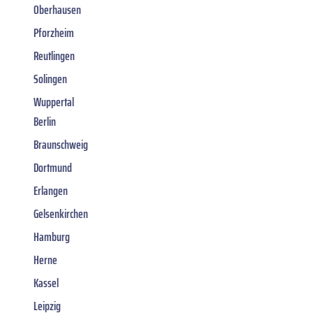
Oberhausen
Pforzheim
Reutlingen
Solingen
Wuppertal
Berlin
Braunschweig
Dortmund
Erlangen
Gelsenkirchen
Hamburg
Herne
Kassel
Leipzig