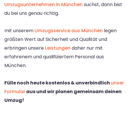
Umzugsunternehmen in München
suchst, dann bist
du bei uns genau richtig.
mit unserem
Umzugsservice aus München
legen
größten Wert auf Sicherheit und Qualität und
erbringen unsere
Leistungen
daher nur mit
erfahrenem und qualifiziertem Personal aus
München.
Fülle noch heute kostenlos & unverbindlich
unser
Formular
aus und wir planen gemeinsam deinen
Umzug!