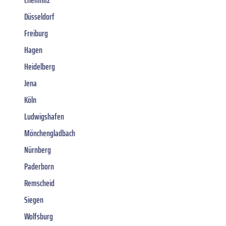
Düsseldorf
Freiburg
Hagen
Heidelberg
Jena
Köln
Ludwigshafen
Mönchengladbach
Nürnberg
Paderborn
Remscheid
Siegen
Wolfsburg