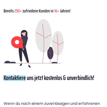
Bereits
250+
zufriedene Kunden in
16+
Jahren!
Kontaktiere
uns jetzt kostenlos & unverbindlich!
Wenn du nach einem zuverlässigen und erfahrenen