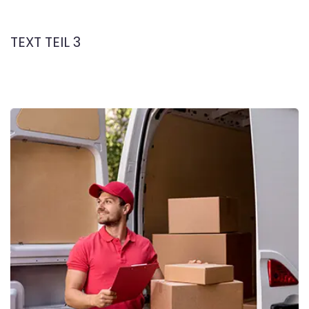
TEXT TEIL 3