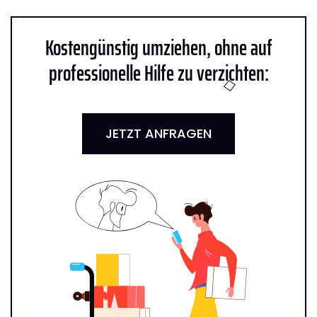
Kostengünstig umziehen, ohne auf
professionelle Hilfe zu verzichten:
JETZT ANFRAGEN