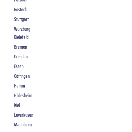
Rostock
Stuttgart
Würzburg
Bielefeld
Bremen
Dresden
Essen
Göttingen
Hamm
Hildesheim
Kiel
Leverkusen
Mannheim