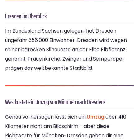
Dresden im Überblick
Im Bundesland Sachsen gelegen, hat Dresden
ungefähr 556.000 Einwohner. Dresden wird wegen
seiner barocken Silhouette an der Elbe Elbflorenz
genannt; Frauenkirche, Zwinger und Semperoper
prägen das weltbekannte Stadtbild.
Was kostet ein Umzug von München nach Dresden?
Genau vorhersagen lässt sich ein
Umzug
über 410
Kilometer nicht am Bildschirm – aber diese
Richtwerte für München-Dresden geben dir eine