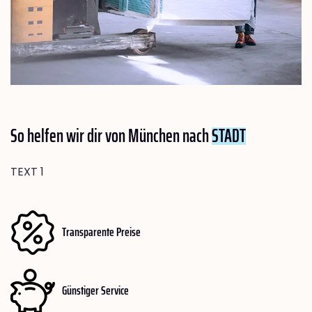
So helfen wir dir von München nach
STADT
TEXT 1
Transparente Preise
Günstiger Service