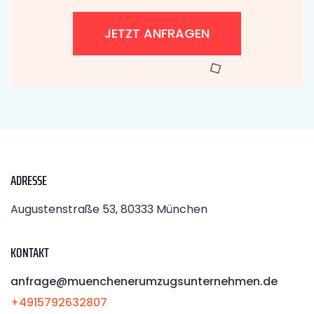
JETZT ANFRAGEN
ADRESSE
Augustenstraße 53, 80333 München
KONTAKT
anfrage@muenchenerumzugsunternehmen.de
+4915792632807