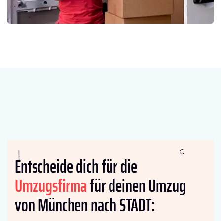
Entscheide dich für die
Umzugsfirma
für deinen Umzug
von München nach STADT: