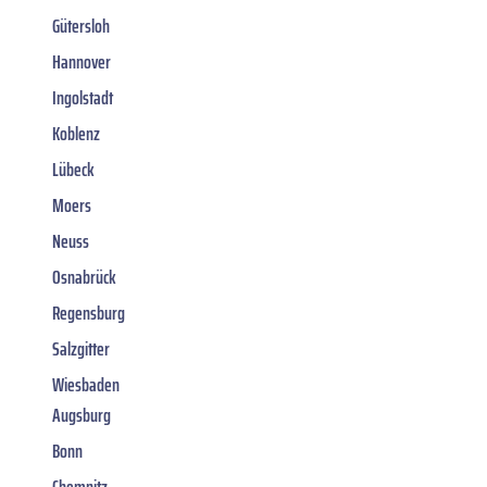
Gütersloh
Hannover
Ingolstadt
Koblenz
Lübeck
Moers
Neuss
Osnabrück
Regensburg
Salzgitter
Wiesbaden
Augsburg
Bonn
Chemnitz