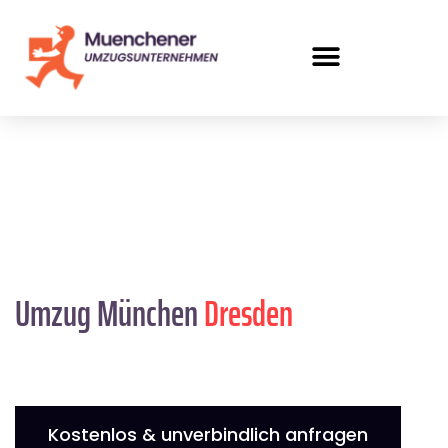
Umzug München
Dresden
Kostenlos & unverbindlich anfragen