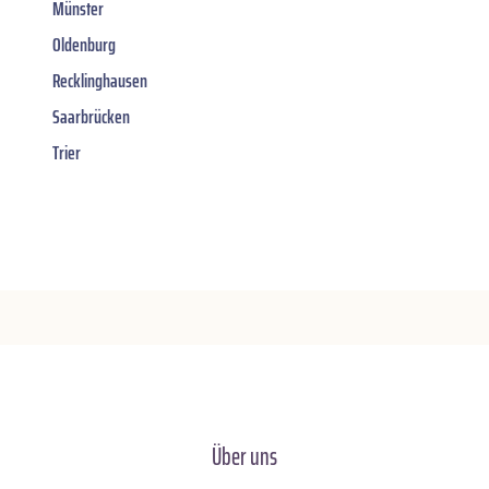
Münster
Oldenburg
Recklinghausen
Saarbrücken
Trier
Über uns