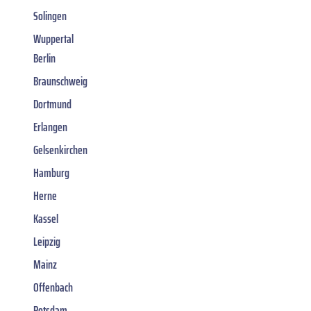
Solingen
Wuppertal
Berlin
Braunschweig
Dortmund
Erlangen
Gelsenkirchen
Hamburg
Herne
Kassel
Leipzig
Mainz
Offenbach
Potsdam