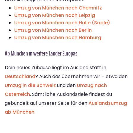
Umzug von München nach Chemnitz
Umzug von München nach Leipzig
Umzug von München nach Halle (Saale)
Umzug von München nach Berlin
Umzug von München nach Hamburg
Ab München in weitere Länder Europas
Dein neues Zuhause liegt im Ausland statt in
Deutschland
? Auch das übernehmen wir – etwa den
Umzug in die Schweiz
und den
Umzug nach
Österreich
. Sämtliche Auslandsziele findest du
gebündelt auf unserer Seite für den
Auslandsumzug
ab München
.