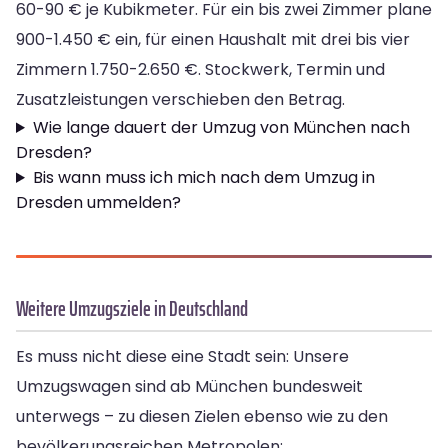
60-90 € je Kubikmeter. Für ein bis zwei Zimmer plane
900-1.450 € ein, für einen Haushalt mit drei bis vier
Zimmern 1.750-2.650 €. Stockwerk, Termin und
Zusatzleistungen verschieben den Betrag.
Wie lange dauert der Umzug von München nach
Dresden?
Bis wann muss ich mich nach dem Umzug in
Dresden ummelden?
Weitere Umzugsziele in Deutschland
Es muss nicht diese eine Stadt sein: Unsere
Umzugswagen sind ab München bundesweit
unterwegs – zu diesen Zielen ebenso wie zu den
bevölkerungsreichen Metropolen: