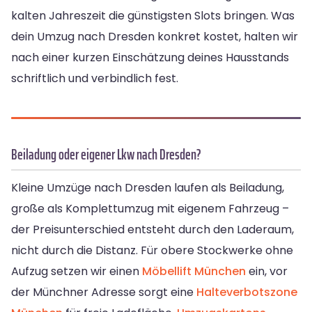
kalten Jahreszeit die günstigsten Slots bringen. Was
dein Umzug nach Dresden konkret kostet, halten wir
nach einer kurzen Einschätzung deines Hausstands
schriftlich und verbindlich fest.
Beiladung oder eigener Lkw nach Dresden?
Kleine Umzüge nach Dresden laufen als Beiladung,
große als Komplettumzug mit eigenem Fahrzeug –
der Preisunterschied entsteht durch den Laderaum,
nicht durch die Distanz. Für obere Stockwerke ohne
Aufzug setzen wir einen
Möbellift München
ein, vor
der Münchner Adresse sorgt eine
Halteverbotszone