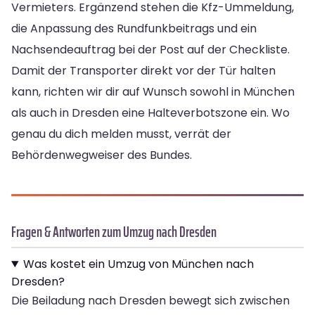
Vermieters. Ergänzend stehen die Kfz-Ummeldung,
die Anpassung des Rundfunkbeitrags und ein
Nachsendeauftrag bei der Post auf der Checkliste.
Damit der Transporter direkt vor der Tür halten
kann, richten wir dir auf Wunsch sowohl in München
als auch in Dresden eine Halteverbotszone ein. Wo
genau du dich melden musst, verrät der
Behördenwegweiser des Bundes.
Fragen & Antworten zum Umzug nach Dresden
Was kostet ein Umzug von München nach
Dresden?
Die Beiladung nach Dresden bewegt sich zwischen