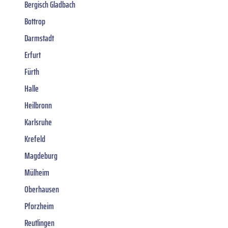
Bergisch Gladbach
Bottrop
Darmstadt
Erfurt
Fürth
Halle
Heilbronn
Karlsruhe
Krefeld
Magdeburg
Mülheim
Oberhausen
Pforzheim
Reutlingen