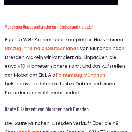
Münchener Umzugsunternehmen
»
Deutschland
» Dresden
Egal ob WG-Zimmer oder komplettes Haus – einen
Umzug innerhalb Deutschlands
von München nach
Dresden wickeln wir komplett ab: Einpacken, die
etwa 410 Kilometer sichere Fahrt und das Aufstellen
der Möbel am Ziel. Als
Fernumzug München
bekommst du dafür ein festes Datum und einen
Preis, der sich nicht mehr ändert.
Route & Fahrzeit: von München nach Dresden
Die Route München-Dresden verläuft über die A9