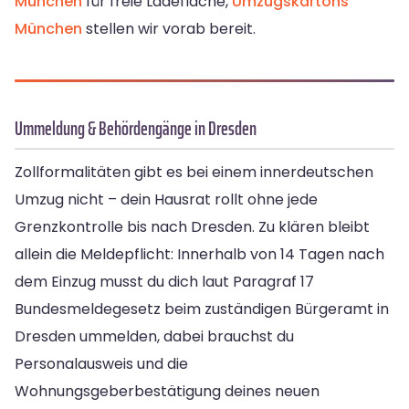
München
für freie Ladefläche,
Umzugskartons
München
stellen wir vorab bereit.
Ummeldung & Behördengänge in Dresden
Zollformalitäten gibt es bei einem innerdeutschen
Umzug nicht – dein Hausrat rollt ohne jede
Grenzkontrolle bis nach Dresden. Zu klären bleibt
allein die Meldepflicht: Innerhalb von 14 Tagen nach
dem Einzug musst du dich laut Paragraf 17
Bundesmeldegesetz beim zuständigen Bürgeramt in
Dresden ummelden, dabei brauchst du
Personalausweis und die
Wohnungsgeberbestätigung deines neuen