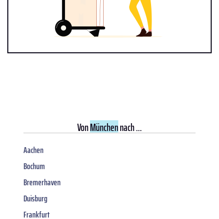
Von
München
nach ...
Aachen
Bochum
Bremerhaven
Duisburg
Frankfurt