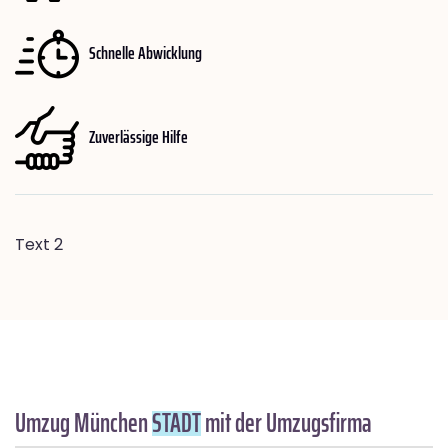
Schnelle Abwicklung
Zuverlässige Hilfe
Text 2
Umzug München
STADT
mit der Umzugsfirma