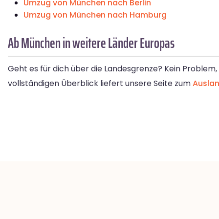
Umzug von München nach Berlin
Umzug von München nach Hamburg
Ab München in weitere Länder Europas
Geht es für dich über die Landesgrenze? Kein Problem
vollständigen Überblick liefert unsere Seite zum
Ausla