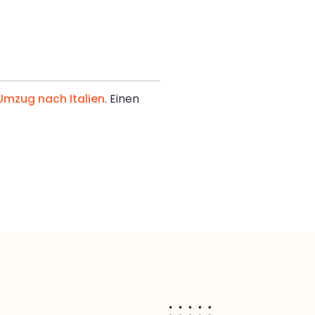
Umzug nach Italien
. Einen