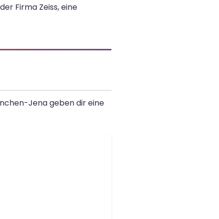
der Firma Zeiss, eine
ünchen-Jena geben dir eine