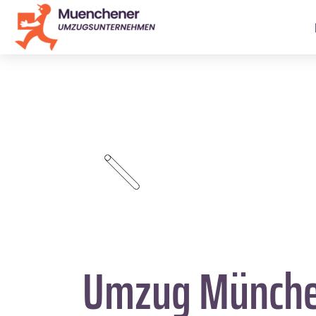
Umzug Münch