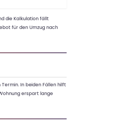
 die Kalkulation fällt
gebot für den Umzug nach
Termin. In beiden Fällen hilft
Wohnung erspart lange