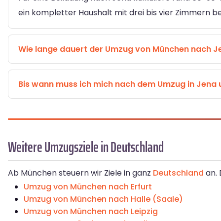
ein kompletter Haushalt mit drei bis vier Zimmern b
Wie lange dauert der Umzug von München nach J
Bis wann muss ich mich nach dem Umzug in Jena
Weitere Umzugsziele in Deutschland
Ab München steuern wir Ziele in ganz
Deutschland
an. 
Umzug von München nach Erfurt
Umzug von München nach Halle (Saale)
Umzug von München nach Leipzig