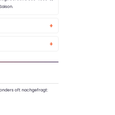
Saison.
onders oft nachgefragt: