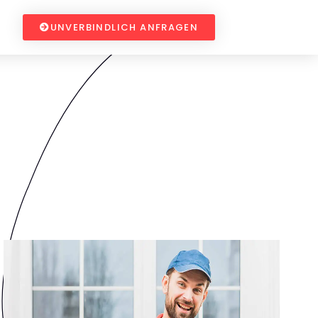
UNVERBINDLICH ANFRAGEN