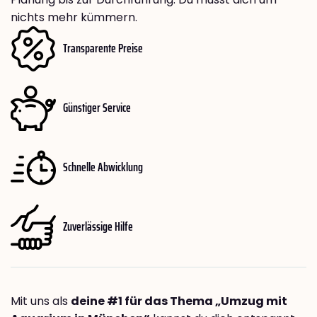
nichts mehr kümmern.
Transparente Preise
Günstiger Service
Schnelle Abwicklung
Zuverlässige Hilfe
Mit uns als
deine #1 für das Thema „Umzug mit