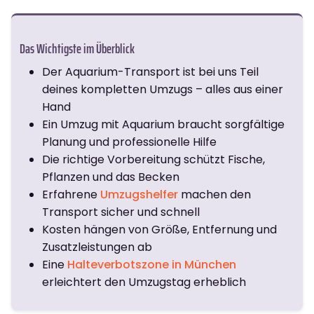
Das Wichtigste im Überblick
Der Aquarium-Transport ist bei uns Teil
deines kompletten Umzugs – alles aus einer
Hand
Ein Umzug mit Aquarium braucht sorgfältige
Planung und professionelle Hilfe
Die richtige Vorbereitung schützt Fische,
Pflanzen und das Becken
Erfahrene
Umzugshelfer
machen den
Transport sicher und schnell
Kosten hängen von Größe, Entfernung und
Zusatzleistungen ab
Eine
Halteverbotszone in München
erleichtert den Umzugstag erheblich