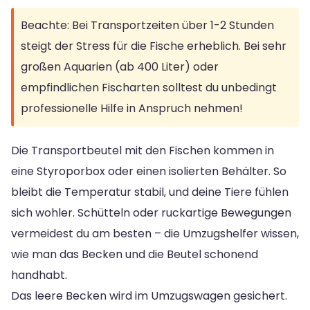
Beachte: Bei Transportzeiten über 1-2 Stunden
steigt der Stress für die Fische erheblich. Bei sehr
großen Aquarien (ab 400 Liter) oder
empfindlichen Fischarten solltest du unbedingt
professionelle Hilfe in Anspruch nehmen!
Die Transportbeutel mit den Fischen kommen in
eine Styroporbox oder einen isolierten Behälter. So
bleibt die Temperatur stabil, und deine Tiere fühlen
sich wohler. Schütteln oder ruckartige Bewegungen
vermeidest du am besten – die Umzugshelfer wissen,
wie man das Becken und die Beutel schonend
handhabt.
Das leere Becken wird im Umzugswagen gesichert.