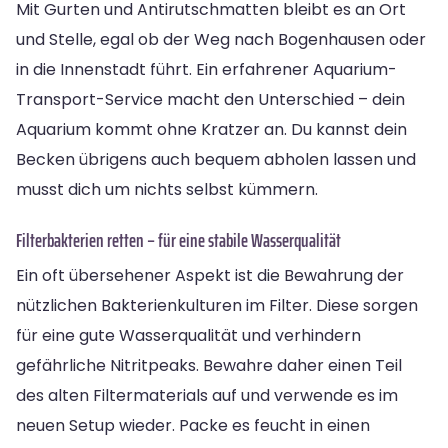
Mit Gurten und Antirutschmatten bleibt es an Ort
und Stelle, egal ob der Weg nach Bogenhausen oder
in die Innenstadt führt. Ein erfahrener Aquarium-
Transport-Service macht den Unterschied – dein
Aquarium kommt ohne Kratzer an. Du kannst dein
Becken übrigens auch bequem abholen lassen und
musst dich um nichts selbst kümmern.
Filterbakterien retten – für eine stabile Wasserqualität
Ein oft übersehener Aspekt ist die Bewahrung der
nützlichen Bakterienkulturen im Filter. Diese sorgen
für eine gute Wasserqualität und verhindern
gefährliche Nitritpeaks. Bewahre daher einen Teil
des alten Filtermaterials auf und verwende es im
neuen Setup wieder. Packe es feucht in einen