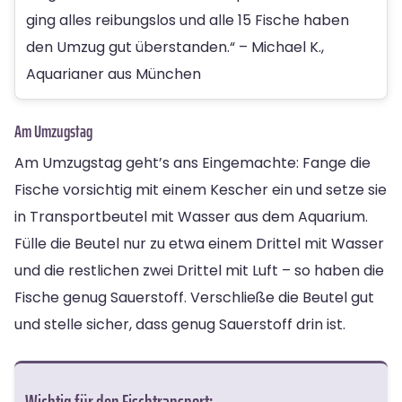
ging alles reibungslos und alle 15 Fische haben
den Umzug gut überstanden.“ – Michael K.,
Aquarianer aus München
Am Umzugstag
Am Umzugstag geht’s ans Eingemachte: Fange die
Fische vorsichtig mit einem Kescher ein und setze sie
in Transportbeutel mit Wasser aus dem Aquarium.
Fülle die Beutel nur zu etwa einem Drittel mit Wasser
und die restlichen zwei Drittel mit Luft – so haben die
Fische genug Sauerstoff. Verschließe die Beutel gut
und stelle sicher, dass genug Sauerstoff drin ist.