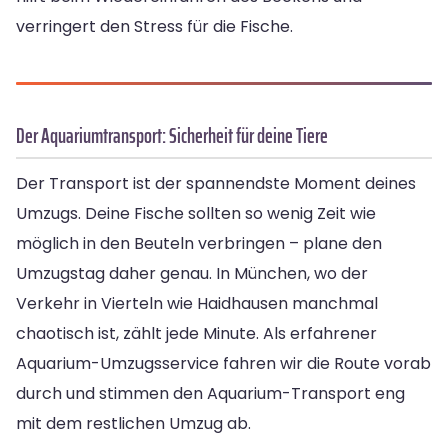
verringert den Stress für die Fische.
Der Aquariumtransport: Sicherheit für deine Tiere
Der Transport ist der spannendste Moment deines
Umzugs. Deine Fische sollten so wenig Zeit wie
möglich in den Beuteln verbringen – plane den
Umzugstag daher genau. In München, wo der
Verkehr in Vierteln wie Haidhausen manchmal
chaotisch ist, zählt jede Minute. Als erfahrener
Aquarium-Umzugsservice fahren wir die Route vorab
durch und stimmen den Aquarium-Transport eng
mit dem restlichen Umzug ab.