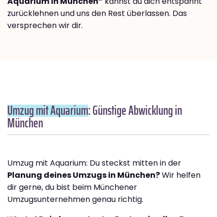
Aquarium in München“
kannst du dich entspannt
zurücklehnen und uns den Rest überlassen. Das
versprechen wir dir.
Umzug mit Aquarium
: Günstige Abwicklung in
München
Umzug mit Aquarium: Du steckst mitten in der
Planung deines Umzugs in München?
Wir helfen
dir gerne, du bist beim Münchener
Umzugsunternehmen genau richtig.