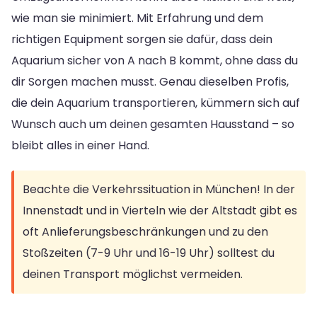
wie man sie minimiert. Mit Erfahrung und dem
richtigen Equipment sorgen sie dafür, dass dein
Aquarium sicher von A nach B kommt, ohne dass du
dir Sorgen machen musst. Genau dieselben Profis,
die dein Aquarium transportieren, kümmern sich auf
Wunsch auch um deinen gesamten Hausstand – so
bleibt alles in einer Hand.
Beachte die Verkehrssituation in München! In der
Innenstadt und in Vierteln wie der Altstadt gibt es
oft Anlieferungsbeschränkungen und zu den
Stoßzeiten (7-9 Uhr und 16-19 Uhr) solltest du
deinen Transport möglichst vermeiden.