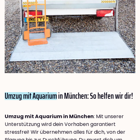
Umzug mit Aquarium
in München: So helfen wir dir!
Umzug mit Aquarium in München
: Mit unserer
Unterstützung wird dein Vorhaben garantiert
stressfrei! Wir übernehmen alles für dich, von der
Planung bis zur Durchführung. Du musst dich um