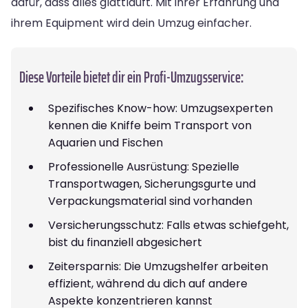
dafür, dass alles glattläuft. Mit ihrer Erfahrung und
ihrem Equipment wird dein Umzug einfacher.
Diese Vorteile bietet dir ein Profi-Umzugsservice:
Spezifisches Know-how: Umzugsexperten
kennen die Kniffe beim Transport von
Aquarien und Fischen
Professionelle Ausrüstung: Spezielle
Transportwagen, Sicherungsgurte und
Verpackungsmaterial sind vorhanden
Versicherungsschutz: Falls etwas schiefgeht,
bist du finanziell abgesichert
Zeitersparnis: Die Umzugshelfer arbeiten
effizient, während du dich auf andere
Aspekte konzentrieren kannst