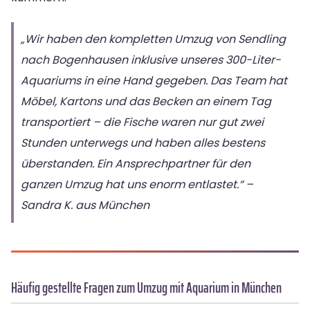
„Wir haben den kompletten Umzug von Sendling
nach Bogenhausen inklusive unseres 300-Liter-
Aquariums in eine Hand gegeben. Das Team hat
Möbel, Kartons und das Becken an einem Tag
transportiert – die Fische waren nur gut zwei
Stunden unterwegs und haben alles bestens
überstanden. Ein Ansprechpartner für den
ganzen Umzug hat uns enorm entlastet.“ –
Sandra K. aus München
Häufig gestellte Fragen zum Umzug mit Aquarium in München