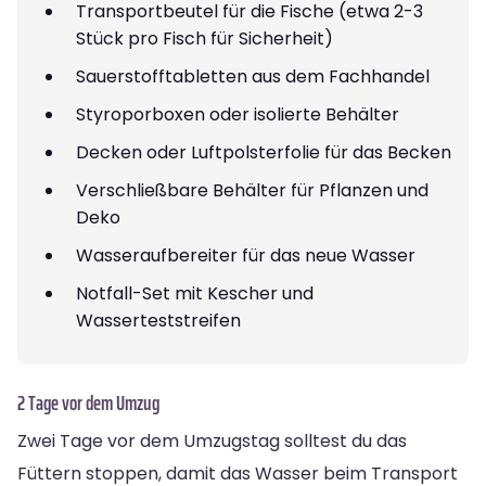
Transportbeutel für die Fische (etwa 2-3
Stück pro Fisch für Sicherheit)
Sauerstofftabletten aus dem Fachhandel
Styroporboxen oder isolierte Behälter
Decken oder Luftpolsterfolie für das Becken
Verschließbare Behälter für Pflanzen und
Deko
Wasseraufbereiter für das neue Wasser
Notfall-Set mit Kescher und
Wasserteststreifen
2 Tage vor dem Umzug
Zwei Tage vor dem Umzugstag solltest du das
Füttern stoppen, damit das Wasser beim Transport