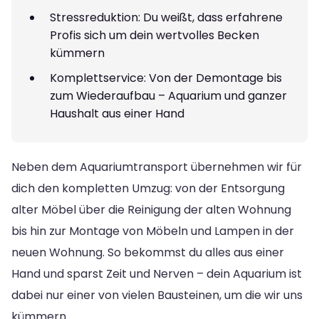
Stressreduktion: Du weißt, dass erfahrene
Profis sich um dein wertvolles Becken
kümmern
Komplettservice: Von der Demontage bis
zum Wiederaufbau – Aquarium und ganzer
Haushalt aus einer Hand
Neben dem Aquariumtransport übernehmen wir für
dich den kompletten Umzug: von der Entsorgung
alter Möbel über die Reinigung der alten Wohnung
bis hin zur Montage von Möbeln und Lampen in der
neuen Wohnung. So bekommst du alles aus einer
Hand und sparst Zeit und Nerven – dein Aquarium ist
dabei nur einer von vielen Bausteinen, um die wir uns
kümmern.