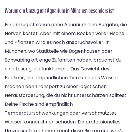
Warum ein Umzug mit Aquarium in München besonders ist
Ein Umzug ist schon ohne Aquarium eine Aufgabe, die
Nerven kostet. Aber mit einem Becken voller Fische
und Pflanzen wird es noch anspruchsvoller. In
München, wo Stadtteile wie Bogenhausen oder
Schwabing oft enge Zufahrten haben, brauchst du
eine Lösung, die funktioniert. Das Gewicht des
Beckens, die empfindlichen Tiere und das Wasser
machen den Transport zu einer logistischen
Herausforderung, die du nicht unterschätzen solltest.
Deine Fische sind empfindlich –
Temperaturschwankungen oder verschmutztes
Wasser können ihnen schaden. Ein professionelles
Umzugsunternehmen kennt diese Risiken und weiß,