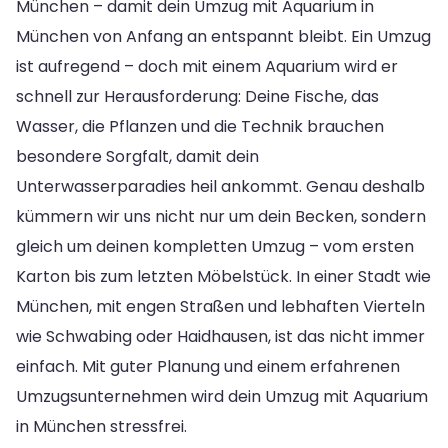
München – damit dein Umzug mit Aquarium in
München von Anfang an entspannt bleibt. Ein Umzug
ist aufregend – doch mit einem Aquarium wird er
schnell zur Herausforderung: Deine Fische, das
Wasser, die Pflanzen und die Technik brauchen
besondere Sorgfalt, damit dein
Unterwasserparadies heil ankommt. Genau deshalb
kümmern wir uns nicht nur um dein Becken, sondern
gleich um deinen kompletten Umzug – vom ersten
Karton bis zum letzten Möbelstück. In einer Stadt wie
München, mit engen Straßen und lebhaften Vierteln
wie Schwabing oder Haidhausen, ist das nicht immer
einfach. Mit guter Planung und einem erfahrenen
Umzugsunternehmen wird dein Umzug mit Aquarium
in München stressfrei.