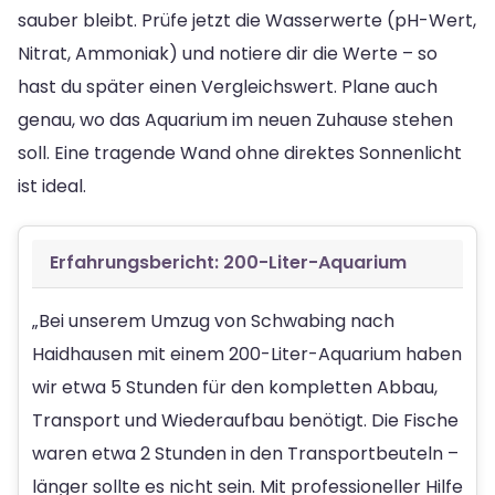
sauber bleibt. Prüfe jetzt die Wasserwerte (pH-Wert,
Nitrat, Ammoniak) und notiere dir die Werte – so
hast du später einen Vergleichswert. Plane auch
genau, wo das Aquarium im neuen Zuhause stehen
soll. Eine tragende Wand ohne direktes Sonnenlicht
ist ideal.
Erfahrungsbericht: 200-Liter-Aquarium
„Bei unserem Umzug von Schwabing nach
Haidhausen mit einem 200-Liter-Aquarium haben
wir etwa 5 Stunden für den kompletten Abbau,
Transport und Wiederaufbau benötigt. Die Fische
waren etwa 2 Stunden in den Transportbeuteln –
länger sollte es nicht sein. Mit professioneller Hilfe