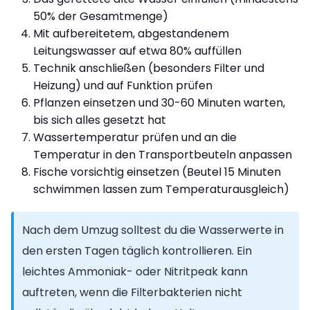
50% der Gesamtmenge)
Mit aufbereitetem, abgestandenem
Leitungswasser auf etwa 80% auffüllen
Technik anschließen (besonders Filter und
Heizung) und auf Funktion prüfen
Pflanzen einsetzen und 30-60 Minuten warten,
bis sich alles gesetzt hat
Wassertemperatur prüfen und an die
Temperatur in den Transportbeuteln anpassen
Fische vorsichtig einsetzen (Beutel 15 Minuten
schwimmen lassen zum Temperaturausgleich)
Nach dem Umzug solltest du die Wasserwerte in
den ersten Tagen täglich kontrollieren. Ein
leichtes Ammoniak- oder Nitritpeak kann
auftreten, wenn die Filterbakterien nicht