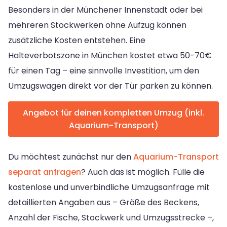
Besonders in der Münchener Innenstadt oder bei
mehreren Stockwerken ohne Aufzug können
zusätzliche Kosten entstehen. Eine
Halteverbotszone in München kostet etwa 50-70€
für einen Tag – eine sinnvolle Investition, um den
Umzugswagen direkt vor der Tür parken zu können.
Angebot für deinen kompletten Umzug (inkl.
Aquarium-Transport)
Du möchtest zunächst nur den
Aquarium-Transport
separat anfragen
? Auch das ist möglich. Fülle die
kostenlose und unverbindliche Umzugsanfrage mit
detaillierten Angaben aus – Größe des Beckens,
Anzahl der Fische, Stockwerk und Umzugsstrecke –,