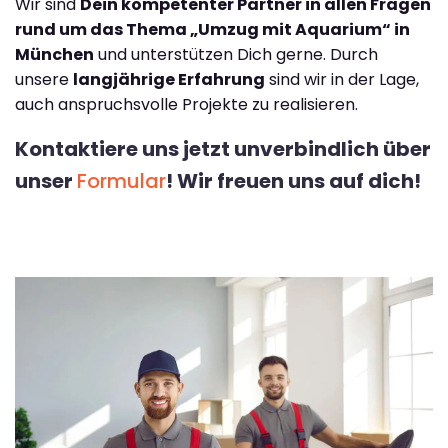
Wir sind
Dein kompetenter Partner in allen Fragen
rund um das Thema „Umzug mit Aquarium“ in
München
und unterstützen Dich gerne. Durch
unsere
langjährige Erfahrung
sind wir in der Lage,
auch anspruchsvolle Projekte zu realisieren.
Kontaktiere uns jetzt unverbindlich über
unser
Formular
! Wir freuen uns auf dich!