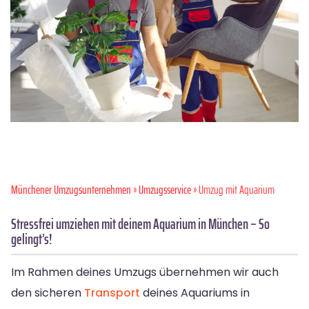
Münchener Umzugsunternehmen
»
Umzugsservice
» Umzug mit Aquarium
Stressfrei umziehen mit deinem Aquarium in München – So
gelingt’s!
Im Rahmen deines Umzugs übernehmen wir auch
den sicheren
Transport
deines Aquariums in