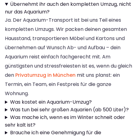
Übernehmt ihr auch den kompletten Umzug, nicht
nur das Aquarium?
Ja. Der Aquarium-Transport ist bei uns Teil eines
kompletten Umzugs. Wir packen deinen gesamten
Hausstand, transportieren Möbel und Kartons und
übernehmen auf Wunsch Ab- und Aufbau – dein
Aquarium reist einfach fachgerecht mit. Am
günstigsten und stressfreiesten ist es, wenn du gleich
den
Privatumzug in München
mit uns planst: ein
Termin, ein Team, ein Festpreis für die ganze
Wohnung.
Was kostet ein Aquarium-Umzug?
Was tun bei sehr großen Aquarien (ab 500 Liter)?
Was mache ich, wenn es im Winter schneit oder
sehr kalt ist?
Brauche ich eine Genehmigung für die