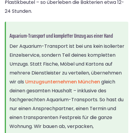
Plastikbeutel – so überleben die Bakterien etwa 12-
24 Stunden.
Aquarium-Transport und kompletter Umzug aus einer Hand
Der Aquarium-Transport ist bei uns kein isolierter
Einzelservice, sondern Teil deines kompletten
Umzugs. Statt Fische, Möbel und Kartons auf
mehrere Dienstleister zu verteilen, übernehmen
wir als
Umzugsunternehmen München
gleich
deinen gesamten Haushalt – inklusive des
fachgerechten Aquarium-Transports. So hast du
nur einen Ansprechpartner, einen Termin und
einen transparenten Festpreis für die ganze
Wohnung. Wir bauen ab, verpacken,