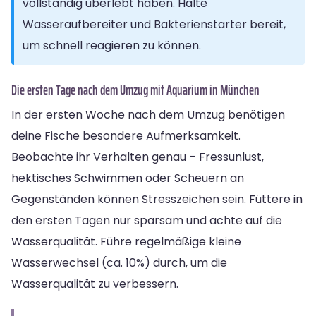
vollständig überlebt haben. Halte
Wasseraufbereiter und Bakterienstarter bereit,
um schnell reagieren zu können.
Die ersten Tage nach dem Umzug mit Aquarium in München
In der ersten Woche nach dem Umzug benötigen
deine Fische besondere Aufmerksamkeit.
Beobachte ihr Verhalten genau – Fressunlust,
hektisches Schwimmen oder Scheuern an
Gegenständen können Stresszeichen sein. Füttere in
den ersten Tagen nur sparsam und achte auf die
Wasserqualität. Führe regelmäßige kleine
Wasserwechsel (ca. 10%) durch, um die
Wasserqualität zu verbessern.