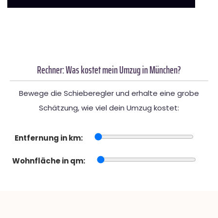
Rechner: Was kostet mein Umzug in München?
Bewege die Schieberegler und erhalte eine grobe
Schätzung, wie viel dein Umzug kostet:
Entfernung in km:
Wohnfläche in qm: