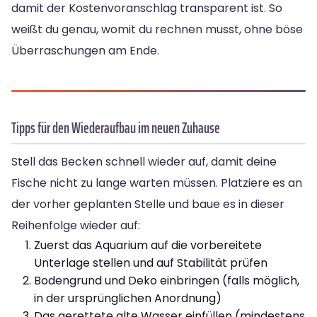
damit der Kostenvoranschlag transparent ist. So
weißt du genau, womit du rechnen musst, ohne böse
Überraschungen am Ende.
Tipps für den Wiederaufbau im neuen Zuhause
Stell das Becken schnell wieder auf, damit deine
Fische nicht zu lange warten müssen. Platziere es an
der vorher geplanten Stelle und baue es in dieser
Reihenfolge wieder auf:
Zuerst das Aquarium auf die vorbereitete
Unterlage stellen und auf Stabilität prüfen
Bodengrund und Deko einbringen (falls möglich,
in der ursprünglichen Anordnung)
Das gerettete alte Wasser einfüllen (mindestens