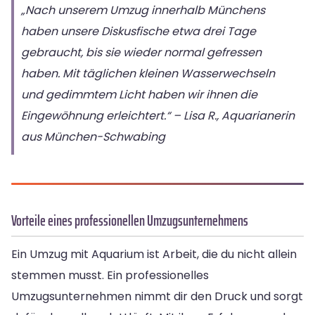
„Nach unserem Umzug innerhalb Münchens
haben unsere Diskusfische etwa drei Tage
gebraucht, bis sie wieder normal gefressen
haben. Mit täglichen kleinen Wasserwechseln
und gedimmtem Licht haben wir ihnen die
Eingewöhnung erleichtert.“ – Lisa R., Aquarianerin
aus München-Schwabing
Vorteile eines professionellen Umzugsunternehmens
Ein Umzug mit Aquarium ist Arbeit, die du nicht allein
stemmen musst. Ein professionelles
Umzugsunternehmen nimmt dir den Druck und sorgt