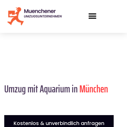
Umzug mit Aquarium in
München
Kostenlos & unverbindlich anfragen