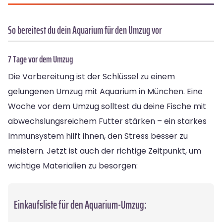
So bereitest du dein Aquarium für den Umzug vor
7 Tage vor dem Umzug
Die Vorbereitung ist der Schlüssel zu einem
gelungenen Umzug mit Aquarium in München. Eine
Woche vor dem Umzug solltest du deine Fische mit
abwechslungsreichem Futter stärken – ein starkes
Immunsystem hilft ihnen, den Stress besser zu
meistern. Jetzt ist auch der richtige Zeitpunkt, um
wichtige Materialien zu besorgen:
Einkaufsliste für den Aquarium-Umzug: