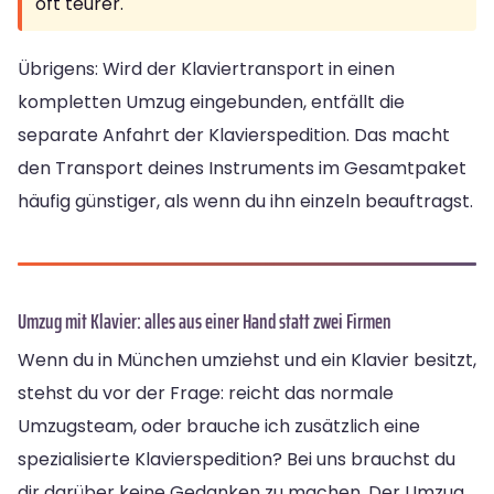
oft teurer.
Übrigens: Wird der Klaviertransport in einen
kompletten Umzug eingebunden, entfällt die
separate Anfahrt der Klavierspedition. Das macht
den Transport deines Instruments im Gesamtpaket
häufig günstiger, als wenn du ihn einzeln beauftragst.
Umzug mit Klavier: alles aus einer Hand statt zwei Firmen
Wenn du in München umziehst und ein Klavier besitzt,
stehst du vor der Frage: reicht das normale
Umzugsteam, oder brauche ich zusätzlich eine
spezialisierte Klavierspedition? Bei uns brauchst du
dir darüber keine Gedanken zu machen. Der Umzug