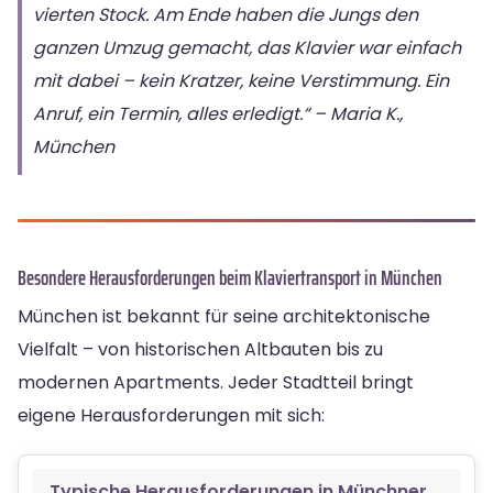
vierten Stock. Am Ende haben die Jungs den
ganzen Umzug gemacht, das Klavier war einfach
mit dabei – kein Kratzer, keine Verstimmung. Ein
Anruf, ein Termin, alles erledigt.“ – Maria K.,
München
Besondere Herausforderungen beim Klaviertransport in München
München ist bekannt für seine architektonische
Vielfalt – von historischen Altbauten bis zu
modernen Apartments. Jeder Stadtteil bringt
eigene Herausforderungen mit sich:
Typische Herausforderungen in Münchner