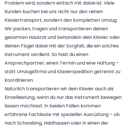
Problem wird, sondern einfach mit dabei ist. Viele
Kunden buchen bei uns nicht nur den reinen
Klaviertransport, sondern den kompletten Umzug:
Wir packen, tragen und transportieren deinen
gesamten Hausrat und behandeln dein Klavier oder
deinen Flügel dabei mit der Sorgfalt, die ein solches
Instrument verdient. So hast du einen
Ansprechpartner, einen Termin und eine Haftung –
statt Umzugsfirma und Klavierspedition getrennt zu
koordinieren.
Natürlich transportieren wir dein Klavier auch als
Einzelleistung, wenn du nur das Instrument bewegen
lassen möchtest. In beiden Fällen kommen
erfahrene Fachleute mit spezieller Ausrüstung – ob
nach Schwabing, Haidhausen oder in einen der