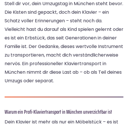
Stell dir vor, dein Umzugstag in München steht bevor.
Die Kisten sind gepackt, doch dein Klavier – ein
Schatz voller Erinnerungen – steht noch da.
Vielleicht hast du darauf als Kind spielen gelernt oder
es ist ein Erbstück, das seit Generationen in deiner
Familie ist. Der Gedanke, dieses wertvolle Instrument
zu transportieren, macht dich verständlicherweise
nervös. Ein professioneller Klaviertransport in
München nimmt dir diese Last ab – ob als Teil deines
Umzugs oder separat.
Warum ein Profi-Klaviertransport in München unverzichtbar ist
Dein Klavier ist mehr als nur ein Möbelstück – es ist