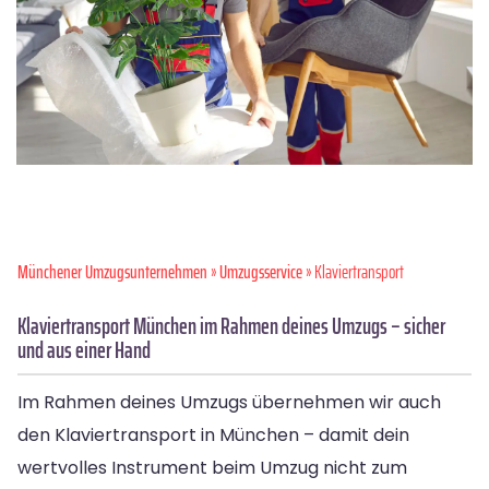
Münchener Umzugsunternehmen
»
Umzugsservice
» Klaviertransport
Klaviertransport München im Rahmen deines Umzugs – sicher
und aus einer Hand
Im Rahmen deines Umzugs übernehmen wir auch
den Klaviertransport in München – damit dein
wertvolles Instrument beim Umzug nicht zum