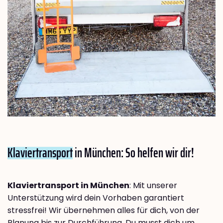
Klaviertransport
in München: So helfen wir dir!
Klaviertransport in München
: Mit unserer
Unterstützung wird dein Vorhaben garantiert
stressfrei! Wir übernehmen alles für dich, von der
Planung bis zur Durchführung. Du musst dich um