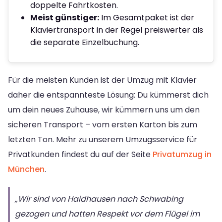
doppelte Fahrtkosten.
Meist günstiger:
Im Gesamtpaket ist der
Klaviertransport in der Regel preiswerter als
die separate Einzelbuchung.
Für die meisten Kunden ist der Umzug mit Klavier
daher die entspannteste Lösung: Du kümmerst dich
um dein neues Zuhause, wir kümmern uns um den
sicheren Transport – vom ersten Karton bis zum
letzten Ton. Mehr zu unserem Umzugsservice für
Privatkunden findest du auf der Seite
Privatumzug in
München
.
„Wir sind von Haidhausen nach Schwabing
gezogen und hatten Respekt vor dem Flügel im