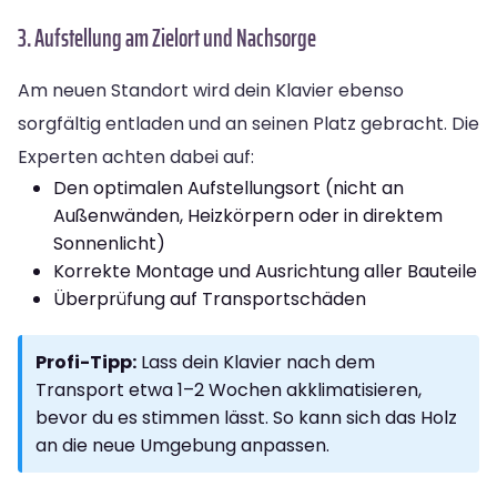
3. Aufstellung am Zielort und Nachsorge
Am neuen Standort wird dein Klavier ebenso
sorgfältig entladen und an seinen Platz gebracht. Die
Experten achten dabei auf:
Den optimalen Aufstellungsort (nicht an
Außenwänden, Heizkörpern oder in direktem
Sonnenlicht)
Korrekte Montage und Ausrichtung aller Bauteile
Überprüfung auf Transportschäden
Profi-Tipp:
Lass dein Klavier nach dem
Transport etwa 1–2 Wochen akklimatisieren,
bevor du es stimmen lässt. So kann sich das Holz
an die neue Umgebung anpassen.