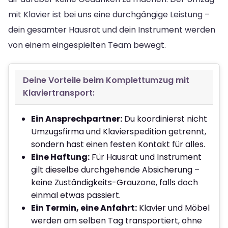
mit Klavier ist bei uns eine durchgängige Leistung –
dein gesamter Hausrat und dein Instrument werden
von einem eingespielten Team bewegt.
Deine Vorteile beim Komplettumzug mit
Klaviertransport:
Ein Ansprechpartner:
Du koordinierst nicht
Umzugsfirma und Klavierspedition getrennt,
sondern hast einen festen Kontakt für alles.
Eine Haftung:
Für Hausrat und Instrument
gilt dieselbe durchgehende Absicherung –
keine Zuständigkeits-Grauzone, falls doch
einmal etwas passiert.
Ein Termin, eine Anfahrt:
Klavier und Möbel
werden am selben Tag transportiert, ohne