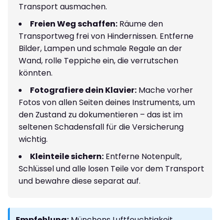
Transport ausmachen.
Freien Weg schaffen:
Räume den
Transportweg frei von Hindernissen. Entferne
Bilder, Lampen und schmale Regale an der
Wand, rolle Teppiche ein, die verrutschen
könnten.
Fotografiere dein Klavier:
Mache vorher
Fotos von allen Seiten deines Instruments, um
den Zustand zu dokumentieren – das ist im
seltenen Schadensfall für die Versicherung
wichtig.
Kleinteile sichern:
Entferne Notenpult,
Schlüssel und alle losen Teile vor dem Transport
und bewahre diese separat auf.
Empfehlung:
Münchens Luftfeuchtigkeit