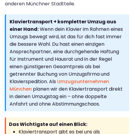
anderen Münchner Stadtteile.
Klaviertransport + kompletter Umzug aus
einer Hand:
Wenn dein Klavier im Rahmen eines
Umzugs bewegt wird, ist das für dich fast immer
die bessere Wahl. Du hast einen einzigen
Ansprechpartner, eine durchgehende Haftung
für Instrument und Hausrat und in der Regel
einen günstigeren Gesamtpreis als bei
getrennter Buchung von Umzugsfirma und
Klavierspedition. Als
Umzugsunternehmen
München
planen wir den Klaviertransport direkt
in deinen Umzugstag ein – ohne doppelte
Anfahrt und ohne Abstimmungschaos.
Das Wichtigste auf einen Blick:
Klaviertransport gibt es bei uns als