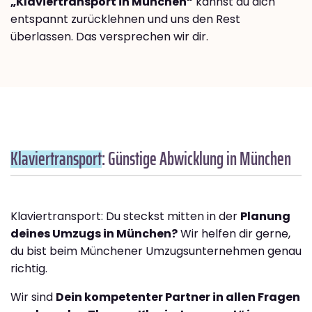
„Klaviertransport in München“
kannst du dich
entspannt zurücklehnen und uns den Rest
überlassen. Das versprechen wir dir.
Klaviertransport
: Günstige Abwicklung in München
Klaviertransport: Du steckst mitten in der
Planung
deines Umzugs in München?
Wir helfen dir gerne,
du bist beim Münchener Umzugsunternehmen genau
richtig.
Wir sind
Dein kompetenter Partner in allen Fragen