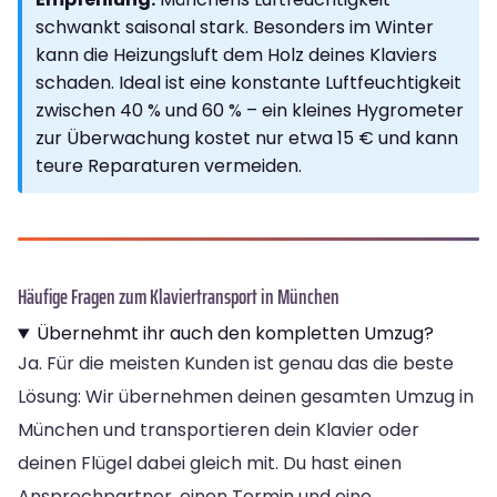
schwankt saisonal stark. Besonders im Winter
kann die Heizungsluft dem Holz deines Klaviers
schaden. Ideal ist eine konstante Luftfeuchtigkeit
zwischen 40 % und 60 % – ein kleines Hygrometer
zur Überwachung kostet nur etwa 15 € und kann
teure Reparaturen vermeiden.
Häufige Fragen zum Klaviertransport in München
Übernehmt ihr auch den kompletten Umzug?
Ja. Für die meisten Kunden ist genau das die beste
Lösung: Wir übernehmen deinen gesamten Umzug in
München und transportieren dein Klavier oder
deinen Flügel dabei gleich mit. Du hast einen
Ansprechpartner, einen Termin und eine