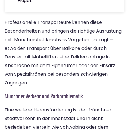
Flügel.
Professionelle Transporteure kennen diese
Besonderheiten und bringen die richtige Ausrüstung
mit. Manchmal ist kreatives Vorgehen gefragt –
etwa der Transport über Balkone oder durch
Fenster mit Möbelliften, eine Teildemontage in
Absprache mit dem Eigentümer oder der Einsatz
von Spezialkränen bei besonders schwierigen
Zugängen.
Münchner Verkehr und Parkproblematik
Eine weitere Herausforderung ist der Münchner
Stadtverkehr. In der Innenstadt und in dicht
besiedelten Vierteln wie Schwabing oder dem