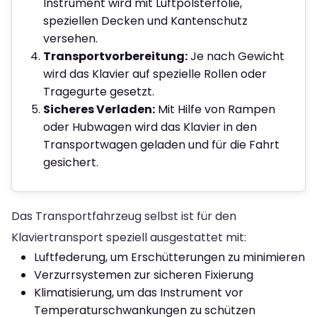
Instrument wird mit Luftpolsterfolie,
speziellen Decken und Kantenschutz
versehen.
Transportvorbereitung:
Je nach Gewicht
wird das Klavier auf spezielle Rollen oder
Tragegurte gesetzt.
Sicheres Verladen:
Mit Hilfe von Rampen
oder Hubwagen wird das Klavier in den
Transportwagen geladen und für die Fahrt
gesichert.
Das Transportfahrzeug selbst ist für den
Klaviertransport speziell ausgestattet mit:
Luftfederung, um Erschütterungen zu minimieren
Verzurrsystemen zur sicheren Fixierung
Klimatisierung, um das Instrument vor
Temperaturschwankungen zu schützen