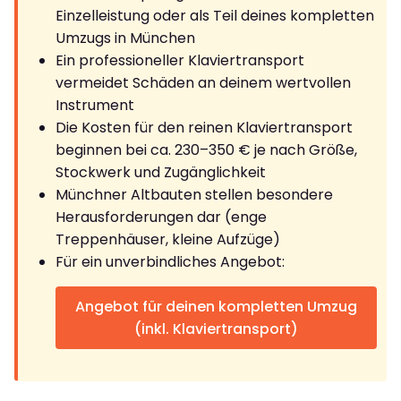
Einzelleistung oder als Teil deines kompletten
Umzugs in München
Ein professioneller Klaviertransport
vermeidet Schäden an deinem wertvollen
Instrument
Die Kosten für den reinen Klaviertransport
beginnen bei ca. 230–350 € je nach Größe,
Stockwerk und Zugänglichkeit
Münchner Altbauten stellen besondere
Herausforderungen dar (enge
Treppenhäuser, kleine Aufzüge)
Für ein unverbindliches Angebot:
Angebot für deinen kompletten Umzug
(inkl. Klaviertransport)