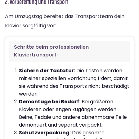
2. Vorbereitung und Transport
Am Umzugstag bereitet das Transportteam dein
Klavier sorgfältig vor:
Schritte beim professionellen
Klaviertransport:
Sichern der Tastatur:
Die Tasten werden
mit einer speziellen Vorrichtung fixiert, damit
sie während des Transports nicht beschädigt
werden.
Demontage bei Bedarf:
Bei größeren
Klavieren oder engen Zugängen werden
Beine, Pedale und andere abnehmbare Teile
demontiert und separat verpackt.
Schutzverpackung:
Das gesamte