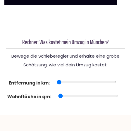
Rechner: Was kostet mein Umzug in München?
Bewege die Schieberegler und erhalte eine grobe
Schätzung, wie viel dein Umzug kostet:
Entfernung in km:
Wohnfläche in qm: