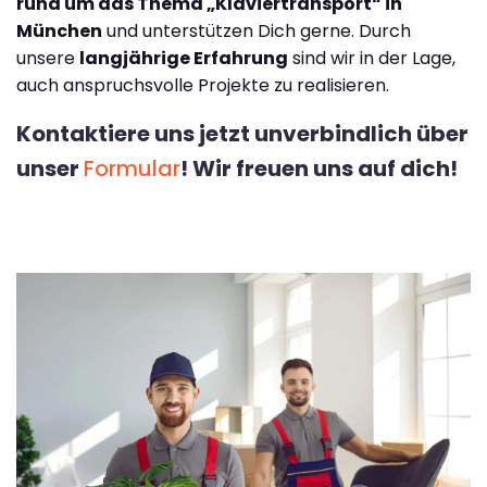
rund um das Thema „Klaviertransport“ in
München
und unterstützen Dich gerne. Durch
unsere
langjährige Erfahrung
sind wir in der Lage,
auch anspruchsvolle Projekte zu realisieren.
Kontaktiere uns jetzt unverbindlich über
unser
Formular
! Wir freuen uns auf dich!