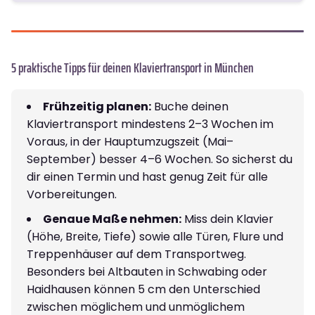
5 praktische Tipps für deinen Klaviertransport in München
Frühzeitig planen:
Buche deinen
Klaviertransport mindestens 2–3 Wochen im
Voraus, in der Hauptumzugszeit (Mai–
September) besser 4–6 Wochen. So sicherst du
dir einen Termin und hast genug Zeit für alle
Vorbereitungen.
Genaue Maße nehmen:
Miss dein Klavier
(Höhe, Breite, Tiefe) sowie alle Türen, Flure und
Treppenhäuser auf dem Transportweg.
Besonders bei Altbauten in Schwabing oder
Haidhausen können 5 cm den Unterschied
zwischen möglichem und unmöglichem