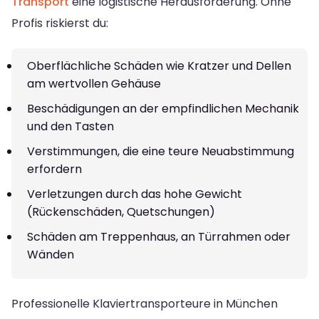
Transport
eine logistische Herausforderung. Ohne
Profis riskierst du:
Oberflächliche Schäden wie Kratzer und Dellen
am wertvollen Gehäuse
Beschädigungen an der empfindlichen Mechanik
und den Tasten
Verstimmungen, die eine teure Neuabstimmung
erfordern
Verletzungen durch das hohe Gewicht
(Rückenschäden, Quetschungen)
Schäden am Treppenhaus, an Türrahmen oder
Wänden
Professionelle Klaviertransporteure in München