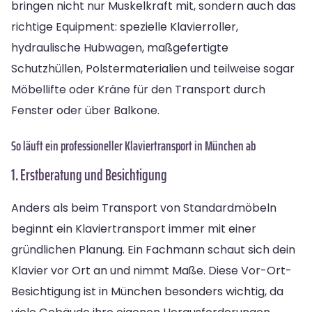
bringen nicht nur Muskelkraft mit, sondern auch das
richtige Equipment: spezielle Klavierroller,
hydraulische Hubwagen, maßgefertigte
Schutzhüllen, Polstermaterialien und teilweise sogar
Möbellifte oder Kräne für den Transport durch
Fenster oder über Balkone.
So läuft ein professioneller Klaviertransport in München ab
1. Erstberatung und Besichtigung
Anders als beim Transport von Standardmöbeln
beginnt ein Klaviertransport immer mit einer
gründlichen Planung. Ein Fachmann schaut sich dein
Klavier vor Ort an und nimmt Maße. Diese Vor-Ort-
Besichtigung ist in München besonders wichtig, da