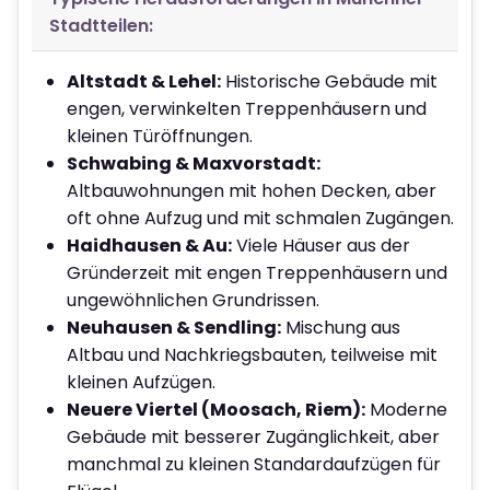
Stadtteilen:
Altstadt & Lehel:
Historische Gebäude mit
engen, verwinkelten Treppenhäusern und
kleinen Türöffnungen.
Schwabing & Maxvorstadt:
Altbauwohnungen mit hohen Decken, aber
oft ohne Aufzug und mit schmalen Zugängen.
Haidhausen & Au:
Viele Häuser aus der
Gründerzeit mit engen Treppenhäusern und
ungewöhnlichen Grundrissen.
Neuhausen & Sendling:
Mischung aus
Altbau und Nachkriegsbauten, teilweise mit
kleinen Aufzügen.
Neuere Viertel (Moosach, Riem):
Moderne
Gebäude mit besserer Zugänglichkeit, aber
manchmal zu kleinen Standardaufzügen für