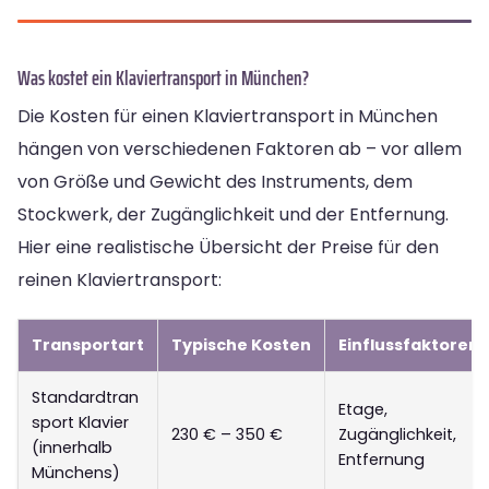
Was kostet ein Klaviertransport in München?
Die Kosten für einen Klaviertransport in München
hängen von verschiedenen Faktoren ab – vor allem
von Größe und Gewicht des Instruments, dem
Stockwerk, der Zugänglichkeit und der Entfernung.
Hier eine realistische Übersicht der Preise für den
reinen Klaviertransport:
Transportart
Typische Kosten
Einflussfaktoren
Standardtran
Etage,
sport Klavier
230 € – 350 €
Zugänglichkeit,
(innerhalb
Entfernung
Münchens)