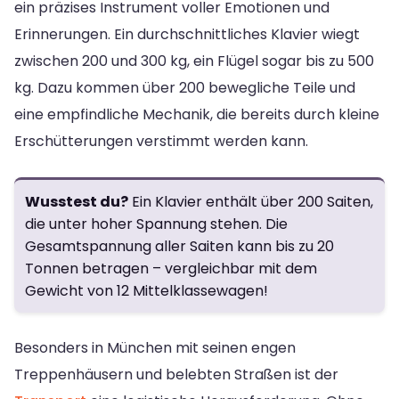
ein präzises Instrument voller Emotionen und
Erinnerungen. Ein durchschnittliches Klavier wiegt
zwischen 200 und 300 kg, ein Flügel sogar bis zu 500
kg. Dazu kommen über 200 bewegliche Teile und
eine empfindliche Mechanik, die bereits durch kleine
Erschütterungen verstimmt werden kann.
Wusstest du?
Ein Klavier enthält über 200 Saiten,
die unter hoher Spannung stehen. Die
Gesamtspannung aller Saiten kann bis zu 20
Tonnen betragen – vergleichbar mit dem
Gewicht von 12 Mittelklassewagen!
Besonders in München mit seinen engen
Treppenhäusern und belebten Straßen ist der