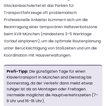
Glockenbachviertel ist das Parken für
Transportfahrzeuge oft problematisch.
Professionelle Anbieter kümmern sich um die
Beantragung einer temporären Halteverbotszone
beim KVR München (mindestens 3–5 Werktage
Vorlauf einplanen!), um die optimale Routenplanung
unter Berücksichtigung von Stoßzeiten und um die
Koordination mit Hausverwaltungen.
Profi-Tipp:
Die günstigsten Tage für einen
Klaviertransport in München sind Dienstag bis
Donnerstag, da der Verkehr dann meist etwas
ruhiger ist als an Montagen oder Freitagen.
Vermeide möglichst die Hauptverkehrszeiten (7–
9 Uhr und 16–18 Uhr).