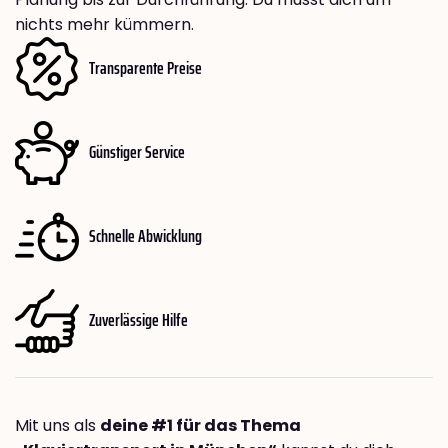
nichts mehr kümmern.
Transparente Preise
Günstiger Service
Schnelle Abwicklung
Zuverlässige Hilfe
Mit uns als
deine #1 für das Thema