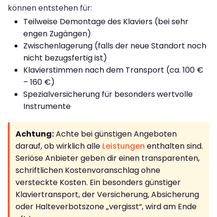
können entstehen für:
Teilweise Demontage des Klaviers (bei sehr
engen Zugängen)
Zwischenlagerung (falls der neue Standort noch
nicht bezugsfertig ist)
Klavierstimmen nach dem Transport (ca. 100 €
– 160 €)
Spezialversicherung für besonders wertvolle
Instrumente
Achtung:
Achte bei günstigen Angeboten
darauf, ob wirklich alle
Leistungen
enthalten sind.
Seriöse Anbieter geben dir einen transparenten,
schriftlichen Kostenvoranschlag ohne
versteckte Kosten. Ein besonders günstiger
Klaviertransport, der Versicherung, Absicherung
oder Halteverbotszone „vergisst“, wird am Ende