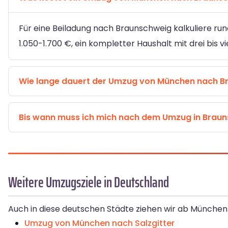
Für eine Beiladung nach Braunschweig kalkuliere run
1.050-1.700 €, ein kompletter Haushalt mit drei bis 
Wie lange dauert der Umzug von München nach B
Bis wann muss ich mich nach dem Umzug in Bra
Weitere Umzugsziele in Deutschland
Auch in diese deutschen Städte ziehen wir ab München 
Umzug von München nach Salzgitter