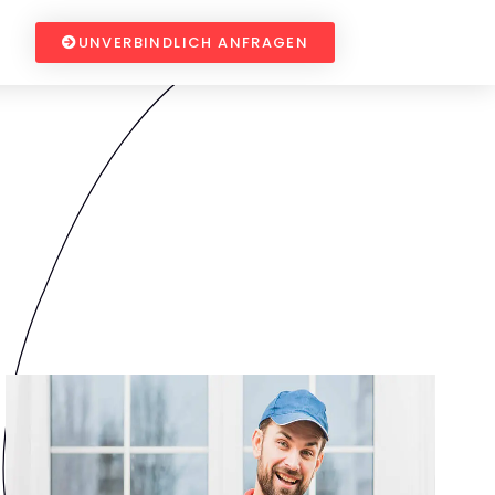
UNVERBINDLICH ANFRAGEN