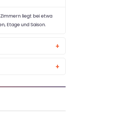
 Zimmern liegt bei etwa
en, Etage und Saison.