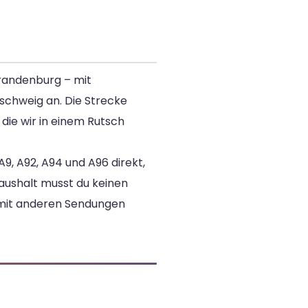
Brandenburg – mit
schweig an. Die Strecke
die wir in einem Rutsch
9, A92, A94 und A96 direkt,
aushalt musst du keinen
mit anderen Sendungen