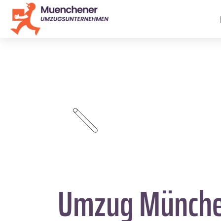
Umzug Münch