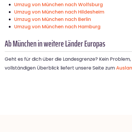
Umzug von München nach Wolfsburg
Umzug von München nach Hildesheim
Umzug von München nach Berlin
Umzug von München nach Hamburg
Ab München in weitere Länder Europas
Geht es für dich über die Landesgrenze? Kein Problem
vollständigen Überblick liefert unsere Seite zum
Ausla