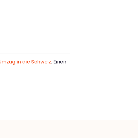
Umzug in die Schweiz
. Einen