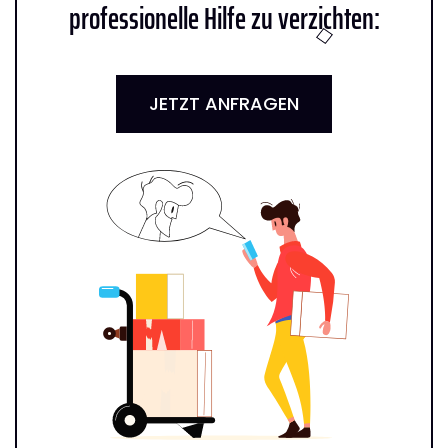
professionelle Hilfe zu verzichten:
JETZT ANFRAGEN