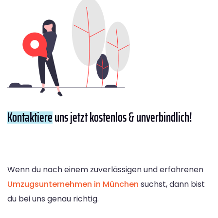
Kontaktiere
uns jetzt kostenlos & unverbindlich!
Wenn du nach einem zuverlässigen und erfahrenen
Umzugsunternehmen in München
suchst, dann bist
du bei uns genau richtig.