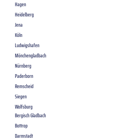
Hagen
Heidelberg
Jena
Köln
Ludwigshafen
Mönchengladbach
Nürnberg
Paderborn
Remscheid
Siegen
Wolfsburg
Bergisch Gladbach
Bottrop
Darmstadt