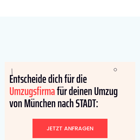
Entscheide dich für die
Umzugsfirma
für deinen Umzug
von München nach STADT:
JETZT ANFRAGEN