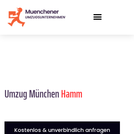
Umzug München
Hamm
Kostenlos & unverbindlich anfragen