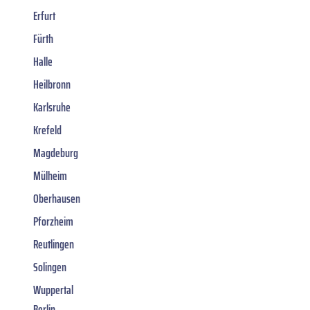
Erfurt
Fürth
Halle
Heilbronn
Karlsruhe
Krefeld
Magdeburg
Mülheim
Oberhausen
Pforzheim
Reutlingen
Solingen
Wuppertal
Berlin