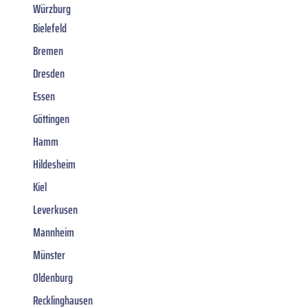
Würzburg
Bielefeld
Bremen
Dresden
Essen
Göttingen
Hamm
Hildesheim
Kiel
Leverkusen
Mannheim
Münster
Oldenburg
Recklinghausen