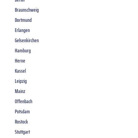
Braunschweig
Dortmund
Erlangen
Gelsenkirchen
Hamburg
Herne
Kassel
Leipzig
Mainz
Offenbach
Potsdam
Rostock
Stuttgart