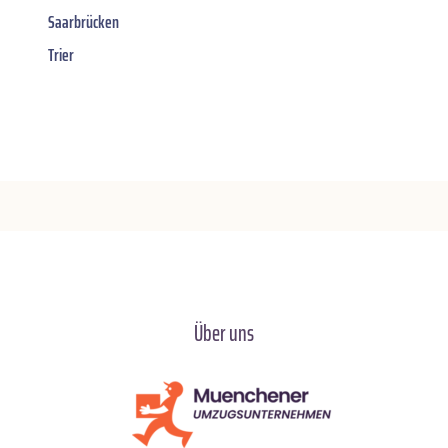
Saarbrücken
Trier
Über uns