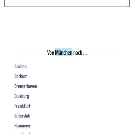
Von
München
nach ...
Aachen
Bochum
Bremerhaven
Duisburg
Frankfurt
Gütersloh
Hannover