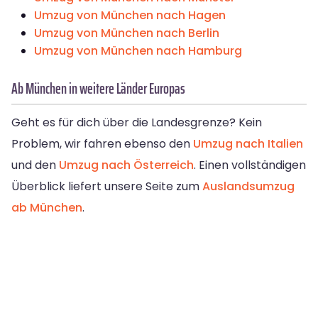
Umzug von München nach Hagen
Umzug von München nach Berlin
Umzug von München nach Hamburg
Ab München in weitere Länder Europas
Geht es für dich über die Landesgrenze? Kein
Problem, wir fahren ebenso den
Umzug nach Italien
und den
Umzug nach Österreich
. Einen vollständigen
Überblick liefert unsere Seite zum
Auslandsumzug
ab München
.