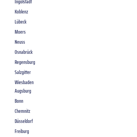
Ingolstadt
Koblenz
Lübeck
Moers
Neuss
Osnabrück
Regensburg
Salzgitter
Wiesbaden
Augsburg
Bonn
Chemnitz
Düsseldorf
Freiburg