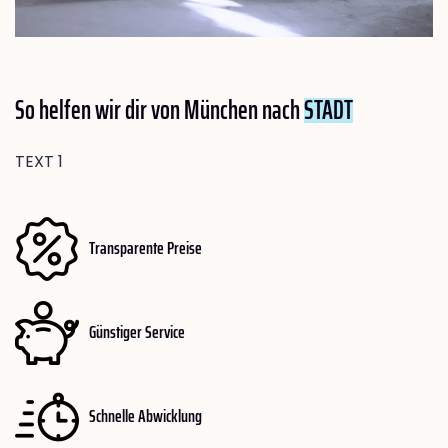
So helfen wir dir von München nach
STADT
TEXT 1
Transparente Preise
Günstiger Service
Schnelle Abwicklung