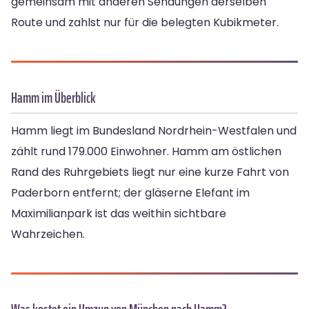
gemeinsam mit anderen Sendungen derselben
Route und zahlst nur für die belegten Kubikmeter.
Hamm im Überblick
Hamm liegt im Bundesland Nordrhein-Westfalen und
zählt rund 179.000 Einwohner. Hamm am östlichen
Rand des Ruhrgebiets liegt nur eine kurze Fahrt von
Paderborn entfernt; der gläserne Elefant im
Maximilianpark ist das weithin sichtbare
Wahrzeichen.