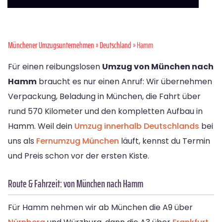
Münchener Umzugsunternehmen
»
Deutschland
» Hamm
Für einen reibungslosen
Umzug von München nach
Hamm
braucht es nur einen Anruf: Wir übernehmen
Verpackung, Beladung in München, die Fahrt über
rund 570 Kilometer und den kompletten Aufbau in
Hamm. Weil dein
Umzug innerhalb Deutschlands
bei
uns als
Fernumzug München
läuft, kennst du Termin
und Preis schon vor der ersten Kiste.
Route & Fahrzeit: von München nach Hamm
Für Hamm nehmen wir ab München die A9 über