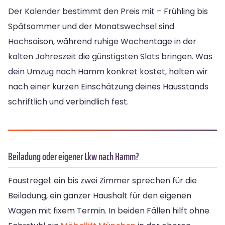
Der Kalender bestimmt den Preis mit – Frühling bis
Spätsommer und der Monatswechsel sind
Hochsaison, während ruhige Wochentage in der
kalten Jahreszeit die günstigsten Slots bringen. Was
dein Umzug nach Hamm konkret kostet, halten wir
nach einer kurzen Einschätzung deines Hausstands
schriftlich und verbindlich fest.
Beiladung oder eigener Lkw nach Hamm?
Faustregel: ein bis zwei Zimmer sprechen für die
Beiladung, ein ganzer Haushalt für den eigenen
Wagen mit fixem Termin. In beiden Fällen hilft ohne