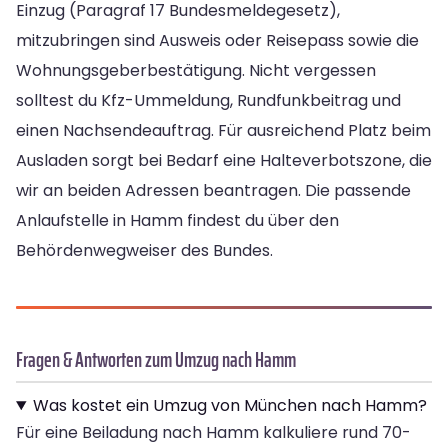
Einzug (Paragraf 17 Bundesmeldegesetz),
mitzubringen sind Ausweis oder Reisepass sowie die
Wohnungsgeberbestätigung. Nicht vergessen
solltest du Kfz-Ummeldung, Rundfunkbeitrag und
einen Nachsendeauftrag. Für ausreichend Platz beim
Ausladen sorgt bei Bedarf eine Halteverbotszone, die
wir an beiden Adressen beantragen. Die passende
Anlaufstelle in Hamm findest du über den
Behördenwegweiser des Bundes.
Fragen & Antworten zum Umzug nach Hamm
Was kostet ein Umzug von München nach Hamm?
Für eine Beiladung nach Hamm kalkuliere rund 70-