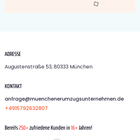
ADRESSE
Augustenstraße 53, 80333 München
KONTAKT
anfrage@muenchenerumzugsunternehmen.de
+4915792632807
Bereits
250+
zufriedene Kunden in
16+
Jahren!