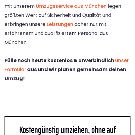
mit unserem
Umzugsservice aus München
legen
größten Wert auf Sicherheit und Qualität und
erbringen unsere
Leistungen
daher nur mit
erfahrenem und qualifiziertem Personal aus
München.
Fülle noch heute kostenlos & unverbindlich
unser
Formular
aus und wir planen gemeinsam deinen
Umzug!
Kostengünstig umziehen, ohne auf