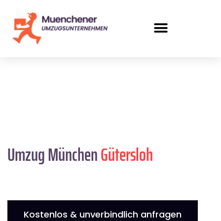
Umzug München
Gütersloh
Kostenlos & unverbindlich anfragen