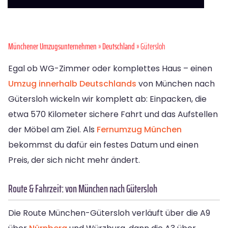
Münchener Umzugsunternehmen
»
Deutschland
» Gütersloh
Egal ob WG-Zimmer oder komplettes Haus – einen
Umzug innerhalb Deutschlands
von München nach
Gütersloh wickeln wir komplett ab: Einpacken, die
etwa 570 Kilometer sichere Fahrt und das Aufstellen
der Möbel am Ziel. Als
Fernumzug München
bekommst du dafür ein festes Datum und einen
Preis, der sich nicht mehr ändert.
Route & Fahrzeit: von München nach Gütersloh
Die Route München-Gütersloh verläuft über die A9