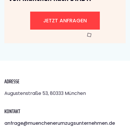
JETZT ANFRAGEN
ADRESSE
Augustenstraße 53, 80333 München
KONTAKT
anfrage@muenchenerumzugsunternehmen.de