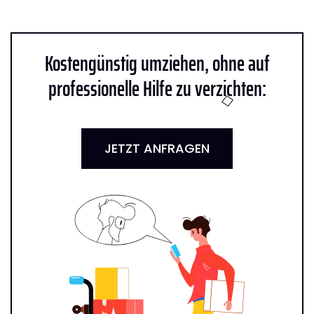
Kostengünstig umziehen, ohne auf
professionelle Hilfe zu verzichten:
JETZT ANFRAGEN