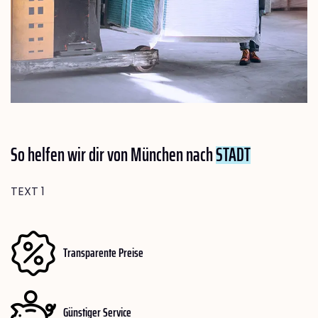
So helfen wir dir von München nach
STADT
TEXT 1
Transparente Preise
Günstiger Service