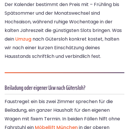
Der Kalender bestimmt den Preis mit – Frühling bis
Spätsommer und der Monatswechsel sind
Hochsaison, während ruhige Wochentage in der
kalten Jahreszeit die günstigsten Slots bringen. Was
dein
Umzug
nach Gütersloh konkret kostet, halten
wir nach einer kurzen Einschätzung deines
Hausstands schriftlich und verbindlich fest.
Beiladung oder eigener Lkw nach Gütersloh?
Faustregel: ein bis zwei Zimmer sprechen für die
Beiladung, ein ganzer Haushalt für den eigenen
Wagen mit fixem Termin. In beiden Fällen hilft ohne
Fahrstuhl ein
Möbellift München
in der oberen