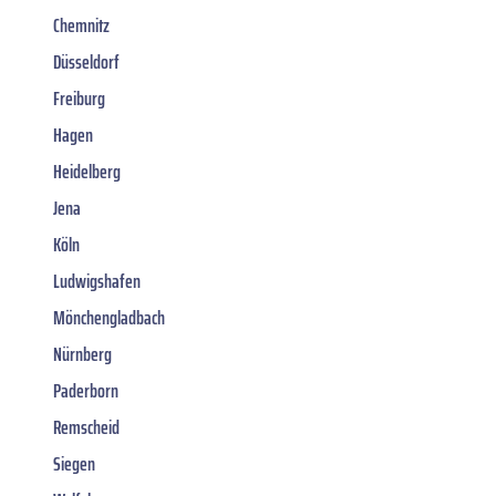
Chemnitz
Düsseldorf
Freiburg
Hagen
Heidelberg
Jena
Köln
Ludwigshafen
Mönchengladbach
Nürnberg
Paderborn
Remscheid
Siegen