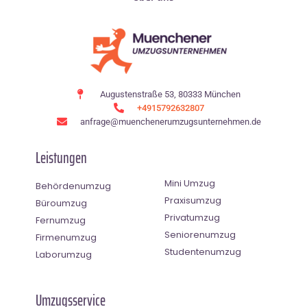
Augustenstraße 53, 80333 München
+4915792632807
anfrage@muenchenerumzugsunternehmen.de
Leistungen
Mini Umzug
Behördenumzug
Praxisumzug
Büroumzug
Privatumzug
Fernumzug
Seniorenumzug
Firmenumzug
Studentenumzug
Laborumzug
Umzugsservice