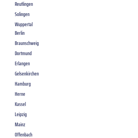
Reutlingen
Solingen
Wuppertal
Berlin
Braunschweig
Dortmund
Erlangen
Gelsenkirchen
Hamburg
Herne
Kassel
Leipzig
Mainz
Offenbach