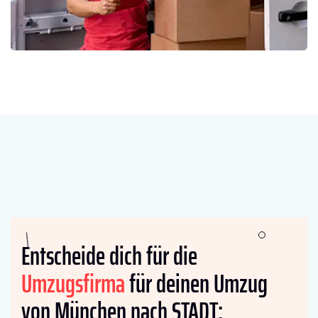
Entscheide dich für die
Umzugsfirma
für deinen Umzug
von München nach STADT: