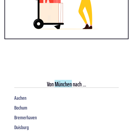
Von
München
nach ...
Aachen
Bochum
Bremerhaven
Duisburg