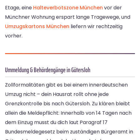
Etage, eine
Halteverbotszone München
vor der
Münchner Wohnung erspart lange Tragewege, und
Umzugskartons München
liefern wir rechtzeitig
vorher.
Ummeldung & Behördengänge in Gütersloh
Zollformalitäten gibt es bei einem innerdeutschen
Umzug nicht – dein Hausrat rollt ohne jede
Grenzkontrolle bis nach Gütersloh. Zu klären bleibt
allein die Meldepflicht: Innerhalb von 14 Tagen nach
dem Einzug musst du dich laut Paragraf 17
Bundesmeldegesetz beim zuständigen Bürgeramt in