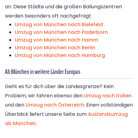
an. Diese Städte und die großen Ballungszentren
werden besonders oft nachgefragt:
Umzug von München nach Bielefeld
Umzug von München nach Paderborn
Umzug von München nach Hamm
Umzug von München nach Berlin
Umzug von München nach Hamburg
Ab München in weitere Länder Europas
Geht es für dich über die Landesgrenze? Kein
Problem, wir fahren ebenso den
Umzug nach Italien
und den
Umzug nach Österreich
. Einen vollständigen
Überblick liefert unsere Seite zum
Auslandsumzug
ab München
.