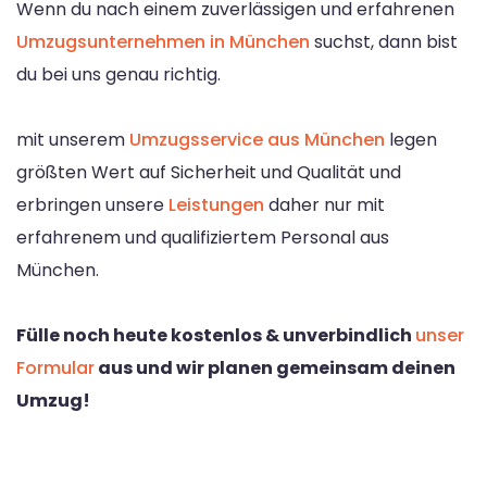
Wenn du nach einem zuverlässigen und erfahrenen
Umzugsunternehmen in München
suchst, dann bist
du bei uns genau richtig.
mit unserem
Umzugsservice aus München
legen
größten Wert auf Sicherheit und Qualität und
erbringen unsere
Leistungen
daher nur mit
erfahrenem und qualifiziertem Personal aus
München.
Fülle noch heute kostenlos & unverbindlich
unser
Formular
aus und wir planen gemeinsam deinen
Umzug!