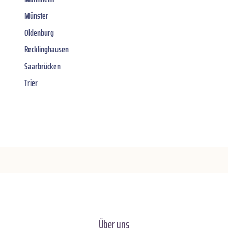
Münster
Oldenburg
Recklinghausen
Saarbrücken
Trier
Über uns