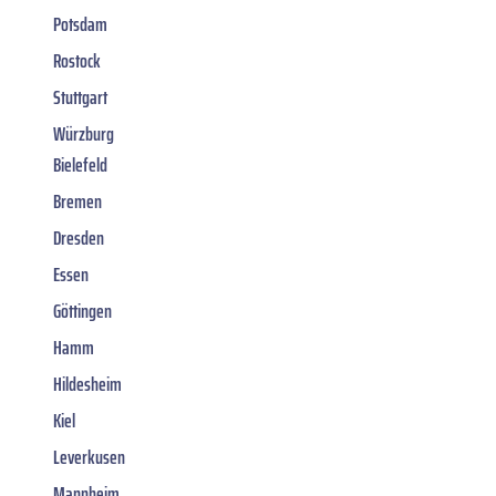
Potsdam
Rostock
Stuttgart
Würzburg
Bielefeld
Bremen
Dresden
Essen
Göttingen
Hamm
Hildesheim
Kiel
Leverkusen
Mannheim