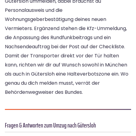
Gütersloh ummelden, dabei brauchst du
Personalausweis und die
Wohnungsgeberbestätigung deines neuen
Vermieters. Ergänzend stehen die Kfz-Ummeldung,
die Anpassung des Rundfunkbeitrags und ein
Nachsendeauftrag bei der Post auf der Checkliste.
Damit der Transporter direkt vor der Tür halten
kann, richten wir dir auf Wunsch sowohl in München
als auch in Gütersloh eine Halteverbotszone ein. Wo
genau du dich melden musst, verrät der
Behördenwegweiser des Bundes.
Fragen & Antworten zum Umzug nach Gütersloh