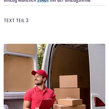
TEXT TEIL 3