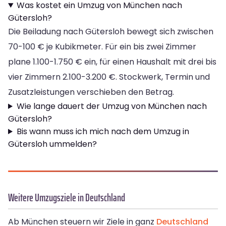
Was kostet ein Umzug von München nach
Gütersloh?
Die Beiladung nach Gütersloh bewegt sich zwischen
70-100 € je Kubikmeter. Für ein bis zwei Zimmer
plane 1.100-1.750 € ein, für einen Haushalt mit drei bis
vier Zimmern 2.100-3.200 €. Stockwerk, Termin und
Zusatzleistungen verschieben den Betrag.
Wie lange dauert der Umzug von München nach
Gütersloh?
Bis wann muss ich mich nach dem Umzug in
Gütersloh ummelden?
Weitere Umzugsziele in Deutschland
Ab München steuern wir Ziele in ganz
Deutschland