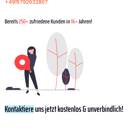
+4915792632807
Bereits
250+
zufriedene Kunden in
16+
Jahren!
Kontaktiere
uns jetzt kostenlos & unverbindlich!