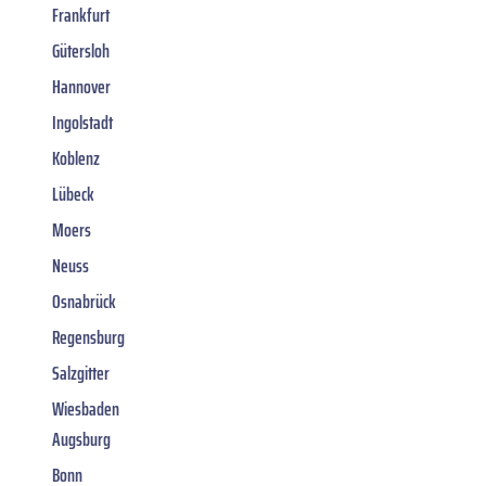
Frankfurt
Gütersloh
Hannover
Ingolstadt
Koblenz
Lübeck
Moers
Neuss
Osnabrück
Regensburg
Salzgitter
Wiesbaden
Augsburg
Bonn