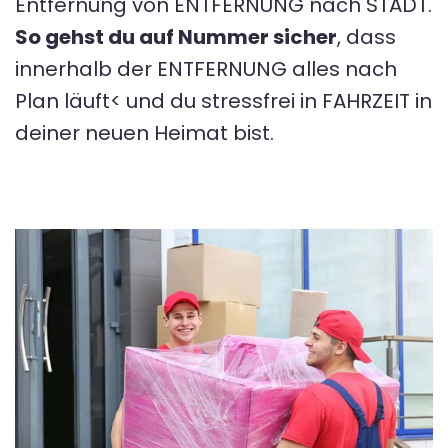
Entfernung von ENTFERNUNG nach STADT.
So gehst du auf Nummer sicher
, dass
innerhalb der ENTFERNUNG alles nach
Plan läuft< und du stressfrei in FAHRZEIT in
deiner neuen Heimat bist.