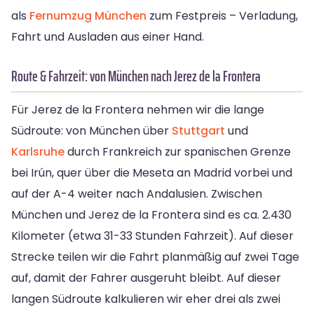
als
Fernumzug München
zum Festpreis – Verladung,
Fahrt und Ausladen aus einer Hand.
Route & Fahrzeit: von München nach Jerez de la Frontera
Für Jerez de la Frontera nehmen wir die lange
Südroute: von München über
Stuttgart
und
Karlsruhe
durch Frankreich zur spanischen Grenze
bei Irún, quer über die Meseta an Madrid vorbei und
auf der A-4 weiter nach Andalusien. Zwischen
München und Jerez de la Frontera sind es ca. 2.430
Kilometer (etwa 31-33 Stunden Fahrzeit). Auf dieser
Strecke teilen wir die Fahrt planmäßig auf zwei Tage
auf, damit der Fahrer ausgeruht bleibt. Auf dieser
langen Südroute kalkulieren wir eher drei als zwei