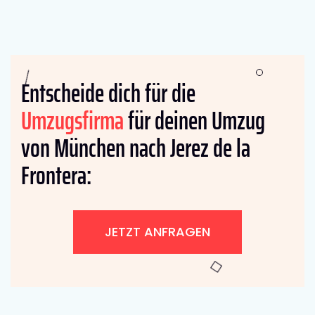
Entscheide dich für die
Umzugsfirma
für deinen Umzug
von München nach Jerez de la
Frontera:
JETZT ANFRAGEN