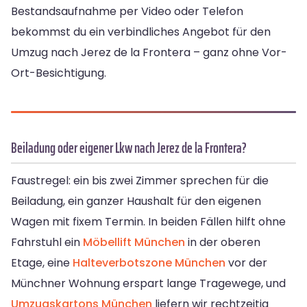
Bestandsaufnahme per Video oder Telefon
bekommst du ein verbindliches Angebot für den
Umzug nach Jerez de la Frontera – ganz ohne Vor-
Ort-Besichtigung.
Beiladung oder eigener Lkw nach Jerez de la Frontera?
Faustregel: ein bis zwei Zimmer sprechen für die
Beiladung, ein ganzer Haushalt für den eigenen
Wagen mit fixem Termin. In beiden Fällen hilft ohne
Fahrstuhl ein
Möbellift München
in der oberen
Etage, eine
Halteverbotszone München
vor der
Münchner Wohnung erspart lange Tragewege, und
Umzugskartons München
liefern wir rechtzeitig