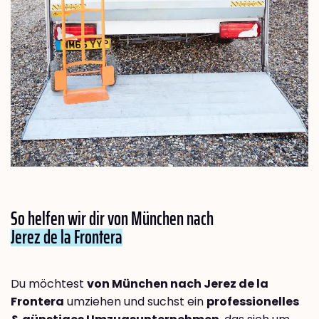
So helfen wir dir von München nach
Jerez de la Frontera
Du möchtest
von München nach Jerez de la
Frontera
umziehen und suchst ein
professionelles