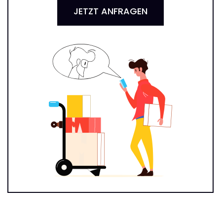
JETZT ANFRAGEN