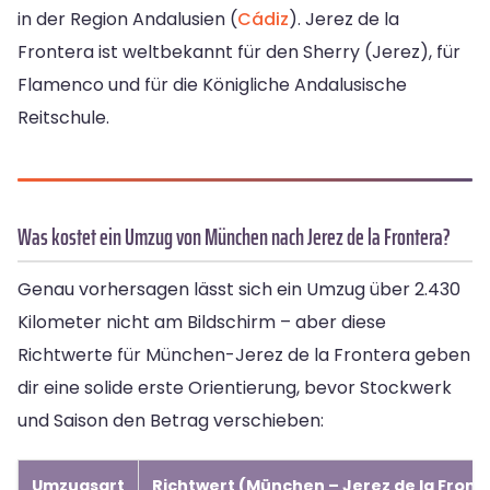
in der Region Andalusien (
Cádiz
). Jerez de la
Frontera ist weltbekannt für den Sherry (Jerez), für
Flamenco und für die Königliche Andalusische
Reitschule.
Was kostet ein Umzug von München nach Jerez de la Frontera?
Genau vorhersagen lässt sich ein Umzug über 2.430
Kilometer nicht am Bildschirm – aber diese
Richtwerte für München-Jerez de la Frontera geben
dir eine solide erste Orientierung, bevor Stockwerk
und Saison den Betrag verschieben:
Umzugsart
Richtwert (München – Jerez de la Front