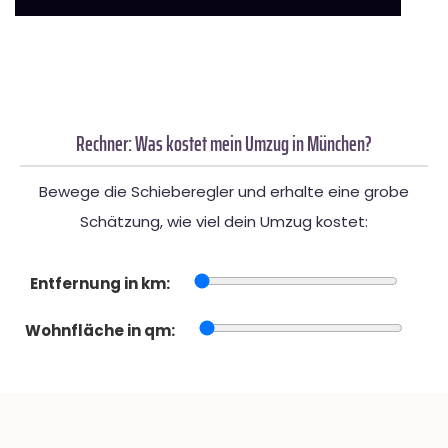
Rechner: Was kostet mein Umzug in München?
Bewege die Schieberegler und erhalte eine grobe
Schätzung, wie viel dein Umzug kostet:
Entfernung in km:
Wohnfläche in qm: