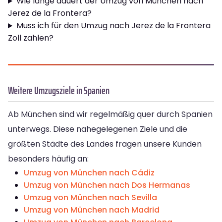
Wie lange dauert der Umzug von München nach
Jerez de la Frontera?
Muss ich für den Umzug nach Jerez de la Frontera
Zoll zahlen?
Weitere Umzugsziele in Spanien
Ab München sind wir regelmäßig quer durch Spanien
unterwegs. Diese nahegelegenen Ziele und die
größten Städte des Landes fragen unsere Kunden
besonders häufig an:
Umzug von München nach Cádiz
Umzug von München nach Dos Hermanas
Umzug von München nach Sevilla
Umzug von München nach Madrid