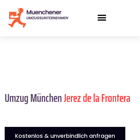
Umzug München
Jerez de la Frontera
Kostenlos & unverbindlich anfragen