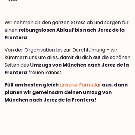
Wir nehmen dir den ganzen Stress ab und sorgen für
einen
reibungslosen Ablauf bis nach Jerez de la
Frontera
Von der Organisation bis zur Durchführung – wir
kümmern uns um alles, damit du dich auf die schönen
Seiten des
Umzugs von München nach Jerez de la
Frontera
freuen kannst.
Füll am besten gleich
unserer Formular
aus, dann
planen wir gemeinsam deinen Umzug von
München nach Jerez de la Frontera!