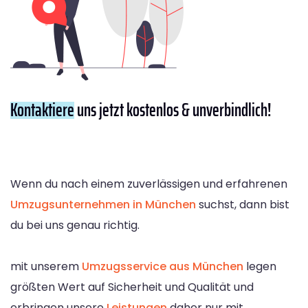
Kontaktiere
uns jetzt kostenlos & unverbindlich!
Wenn du nach einem zuverlässigen und erfahrenen
Umzugsunternehmen in München
suchst, dann bist
du bei uns genau richtig.
mit unserem
Umzugsservice aus München
legen
größten Wert auf Sicherheit und Qualität und
erbringen unsere
Leistungen
daher nur mit