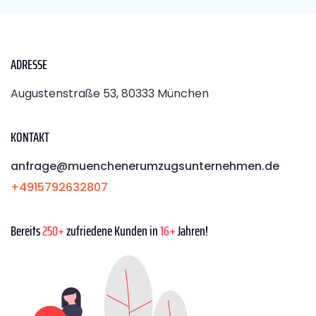
ADRESSE
Augustenstraße 53, 80333 München
KONTAKT
anfrage@muenchenerumzugsunternehmen.de
+4915792632807
Bereits
250+
zufriedene Kunden in
16+
Jahren!