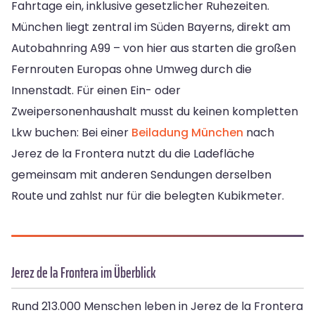
Fahrtage ein, inklusive gesetzlicher Ruhezeiten.
München liegt zentral im Süden Bayerns, direkt am
Autobahnring A99 – von hier aus starten die großen
Fernrouten Europas ohne Umweg durch die
Innenstadt. Für einen Ein- oder
Zweipersonenhaushalt musst du keinen kompletten
Lkw buchen: Bei einer
Beiladung München
nach
Jerez de la Frontera nutzt du die Ladefläche
gemeinsam mit anderen Sendungen derselben
Route und zahlst nur für die belegten Kubikmeter.
Jerez de la Frontera im Überblick
Rund 213.000 Menschen leben in Jerez de la Frontera