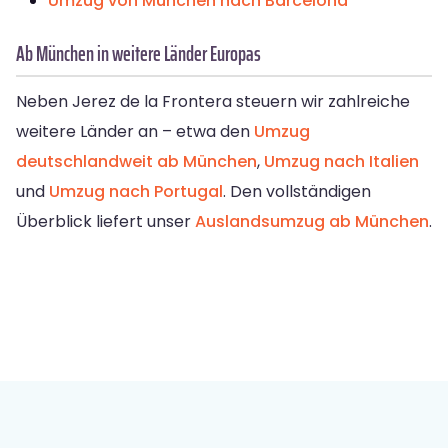
Umzug von München nach Barcelona
Ab München in weitere Länder Europas
Neben Jerez de la Frontera steuern wir zahlreiche
weitere Länder an – etwa den
Umzug
deutschlandweit ab München
,
Umzug nach Italien
und
Umzug nach Portugal
. Den vollständigen
Überblick liefert unser
Auslandsumzug ab München
.