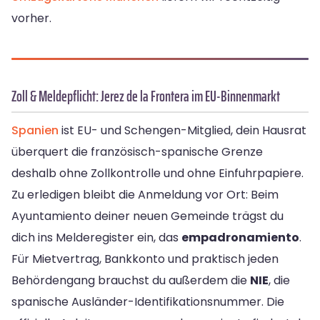
vorher.
Zoll & Meldepflicht: Jerez de la Frontera im EU-Binnenmarkt
Spanien
ist EU- und Schengen-Mitglied, dein Hausrat
überquert die französisch-spanische Grenze
deshalb ohne Zollkontrolle und ohne Einfuhrpapiere.
Zu erledigen bleibt die Anmeldung vor Ort: Beim
Ayuntamiento deiner neuen Gemeinde trägst du
dich ins Melderegister ein, das
empadronamiento
.
Für Mietvertrag, Bankkonto und praktisch jeden
Behördengang brauchst du außerdem die
NIE
, die
spanische Ausländer-Identifikationsnummer. Die