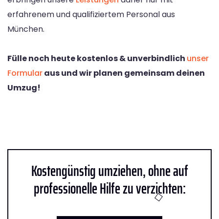
erfahrenem und qualifiziertem Personal aus
München.
Fülle noch heute kostenlos & unverbindlich
unser
Formular
aus und wir planen gemeinsam deinen
Umzug!
Kostengünstig umziehen, ohne auf
professionelle Hilfe zu verzichten: