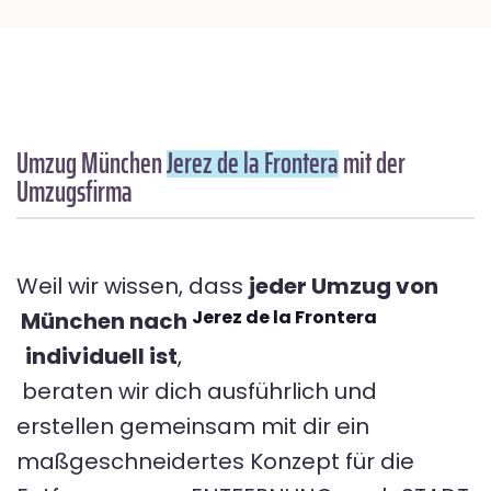
Umzug München
Jerez de la Frontera
mit der
Umzugsfirma
Weil wir wissen, dass
jeder Umzug von
Jerez de la Frontera
München nach
individuell ist
,
beraten wir dich ausführlich und
erstellen gemeinsam mit dir ein
maßgeschneidertes Konzept für die