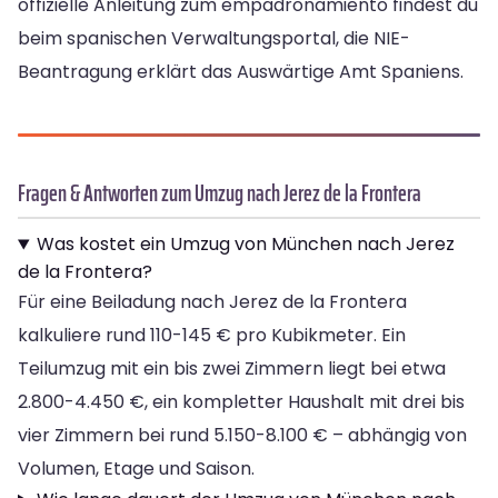
offizielle Anleitung zum empadronamiento findest du
beim spanischen Verwaltungsportal, die NIE-
Beantragung erklärt das Auswärtige Amt Spaniens.
Fragen & Antworten zum Umzug nach Jerez de la Frontera
Was kostet ein Umzug von München nach Jerez
de la Frontera?
Für eine Beiladung nach Jerez de la Frontera
kalkuliere rund 110-145 € pro Kubikmeter. Ein
Teilumzug mit ein bis zwei Zimmern liegt bei etwa
2.800-4.450 €, ein kompletter Haushalt mit drei bis
vier Zimmern bei rund 5.150-8.100 € – abhängig von
Volumen, Etage und Saison.