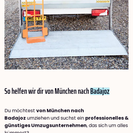
So helfen wir dir von München nach
Badajoz
Du möchtest
von München nach
Badajoz
umziehen und suchst ein
professionelles &
günstiges Umzugsunternehmen
, das sich um alles
kümmert?