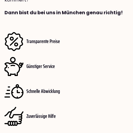
Dann bist du bei uns in München genau richtig!
Transparente Preise
Günstiger Service
Schnelle Abwicklung
Zuverlässige Hilfe