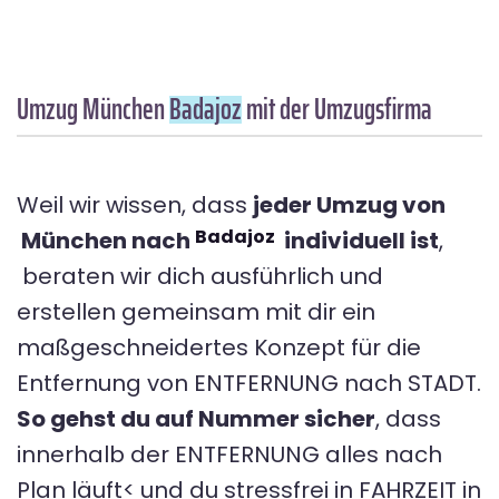
Umzug München
Badajoz
mit der Umzugsfirma
Weil wir wissen, dass
jeder Umzug von
Badajoz
München nach
individuell ist
,
beraten wir dich ausführlich und
erstellen gemeinsam mit dir ein
maßgeschneidertes Konzept für die
Entfernung von ENTFERNUNG nach STADT.
So gehst du auf Nummer sicher
, dass
innerhalb der ENTFERNUNG alles nach
Plan läuft< und du stressfrei in FAHRZEIT in