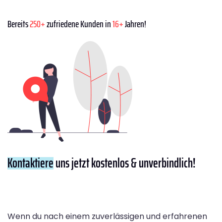
Bereits
250+
zufriedene Kunden in
16+
Jahren!
Kontaktiere
uns jetzt kostenlos & unverbindlich!
Wenn du nach einem zuverlässigen und erfahrenen