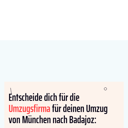
Entscheide dich für die
Umzugsfirma
für deinen Umzug
von München nach Badajoz: