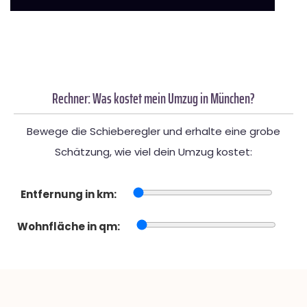
Rechner: Was kostet mein Umzug in München?
Bewege die Schieberegler und erhalte eine grobe
Schätzung, wie viel dein Umzug kostet:
Entfernung in km:
Wohnfläche in qm: