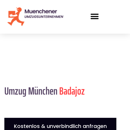
Umzug München
Badajoz
Kostenlos & unverbindlich anfragen