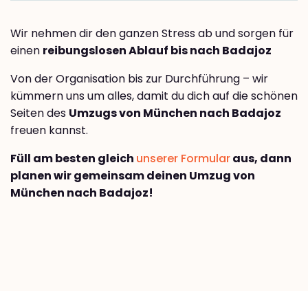
Wir nehmen dir den ganzen Stress ab und sorgen für
einen
reibungslosen Ablauf bis nach Badajoz
Von der Organisation bis zur Durchführung – wir
kümmern uns um alles, damit du dich auf die schönen
Seiten des
Umzugs von München nach Badajoz
freuen kannst.
Füll am besten gleich
unserer Formular
aus, dann
planen wir gemeinsam deinen Umzug von
München nach Badajoz!