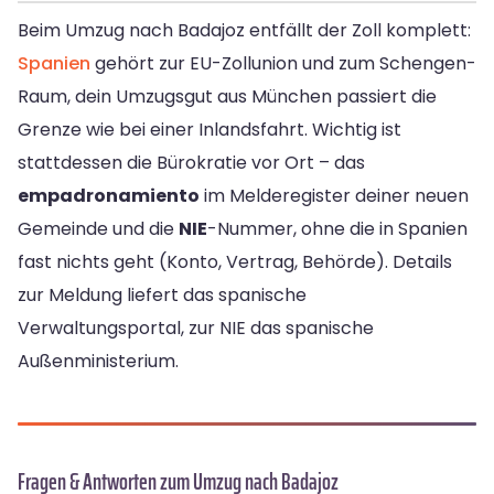
Beim Umzug nach Badajoz entfällt der Zoll komplett:
Spanien
gehört zur EU-Zollunion und zum Schengen-
Raum, dein Umzugsgut aus München passiert die
Grenze wie bei einer Inlandsfahrt. Wichtig ist
stattdessen die Bürokratie vor Ort – das
empadronamiento
im Melderegister deiner neuen
Gemeinde und die
NIE
-Nummer, ohne die in Spanien
fast nichts geht (Konto, Vertrag, Behörde). Details
zur Meldung liefert das spanische
Verwaltungsportal, zur NIE das spanische
Außenministerium.
Fragen & Antworten zum Umzug nach Badajoz