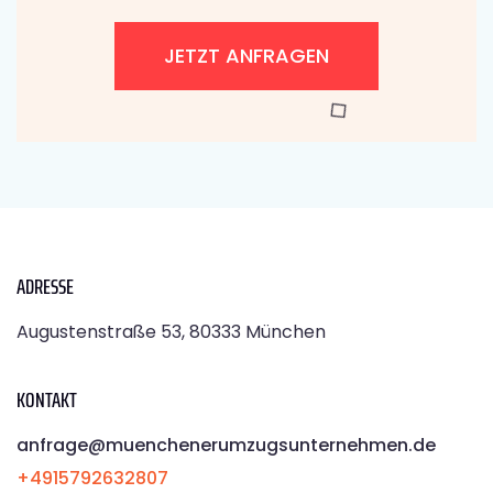
JETZT ANFRAGEN
ADRESSE
Augustenstraße 53, 80333 München
KONTAKT
anfrage@muenchenerumzugsunternehmen.de
+4915792632807