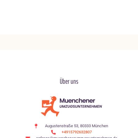
Über uns
Augustenstraße 53, 80333 München
+4915792632807