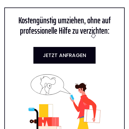
Kostengünstig umziehen, ohne auf
professionelle Hilfe zu verzichten:
JETZT ANFRAGEN