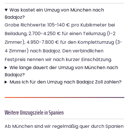
Was kostet ein Umzug von München nach
Badajoz?
Grobe Richtwerte: 105-140 € pro Kubikmeter bei
Beiladung, 2.700-4.250 € für einen Teilumzug (1-2
Zimmer), 4.950-7.800 € für den Komplettumzug (3-
4 Zimmer) nach Badajoz. Den verbindlichen
Festpreis nennen wir nach kurzer Einschätzung.
Wie lange dauert der Umzug von München nach
Badajoz?
Muss ich für den Umzug nach Badajoz Zoll zahlen?
Weitere Umzugsziele in Spanien
Ab München sind wir regelmäßig quer durch Spanien