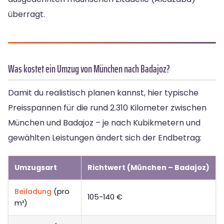
überragt.
Was kostet ein Umzug von München nach Badajoz?
Damit du realistisch planen kannst, hier typische
Preisspannen für die rund 2.310 Kilometer zwischen
München und Badajoz – je nach Kubikmetern und
gewählten Leistungen ändert sich der Endbetrag:
Umzugsart
Richtwert (München – Badajoz)
Beiladung
(pro
105-140 €
m³)