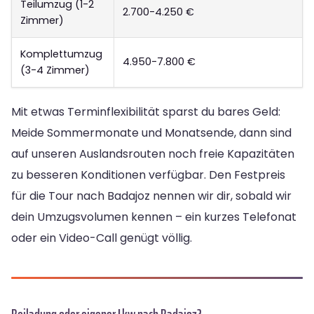
Teilumzug (1-2
2.700-4.250 €
Zimmer)
Komplettumzug
4.950-7.800 €
(3-4 Zimmer)
Mit etwas Terminflexibilität sparst du bares Geld:
Meide Sommermonate und Monatsende, dann sind
auf unseren Auslandsrouten noch freie Kapazitäten
zu besseren Konditionen verfügbar. Den Festpreis
für die Tour nach Badajoz nennen wir dir, sobald wir
dein Umzugsvolumen kennen – ein kurzes Telefonat
oder ein Video-Call genügt völlig.