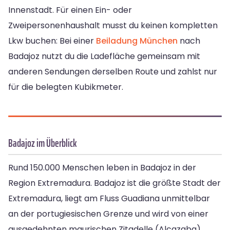
Innenstadt. Für einen Ein- oder
Zweipersonenhaushalt musst du keinen kompletten
Lkw buchen: Bei einer
Beiladung München
nach
Badajoz nutzt du die Ladefläche gemeinsam mit
anderen Sendungen derselben Route und zahlst nur
für die belegten Kubikmeter.
Badajoz im Überblick
Rund 150.000 Menschen leben in Badajoz in der
Region Extremadura. Badajoz ist die größte Stadt der
Extremadura, liegt am Fluss Guadiana unmittelbar
an der portugiesischen Grenze und wird von einer
ausgedehnten maurischen Zitadelle (Alcazaba)