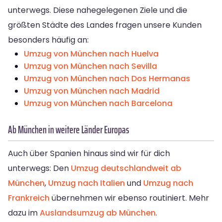
unterwegs. Diese nahegelegenen Ziele und die
größten Städte des Landes fragen unsere Kunden
besonders häufig an:
Umzug von München nach Huelva
Umzug von München nach Sevilla
Umzug von München nach Dos Hermanas
Umzug von München nach Madrid
Umzug von München nach Barcelona
Ab München in weitere Länder Europas
Auch über Spanien hinaus sind wir für dich
unterwegs: Den
Umzug deutschlandweit ab
München
,
Umzug nach Italien
und
Umzug nach
Frankreich
übernehmen wir ebenso routiniert. Mehr
dazu im
Auslandsumzug ab München
.