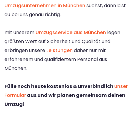
Umzugsunternehmen in München
suchst, dann bist
du bei uns genau richtig.
mit unserem
Umzugsservice aus München
legen
größten Wert auf Sicherheit und Qualität und
erbringen unsere
Leistungen
daher nur mit
erfahrenem und qualifiziertem Personal aus
München.
Fülle noch heute kostenlos & unverbindlich
unser
Formular
aus und wir planen gemeinsam deinen
Umzug!