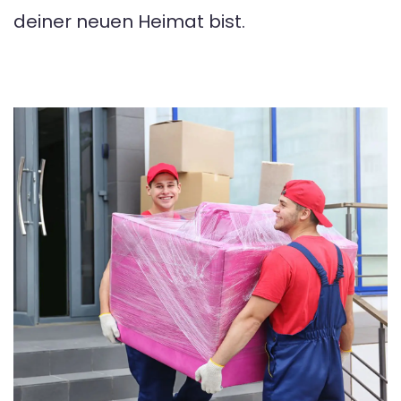
deiner neuen Heimat bist.