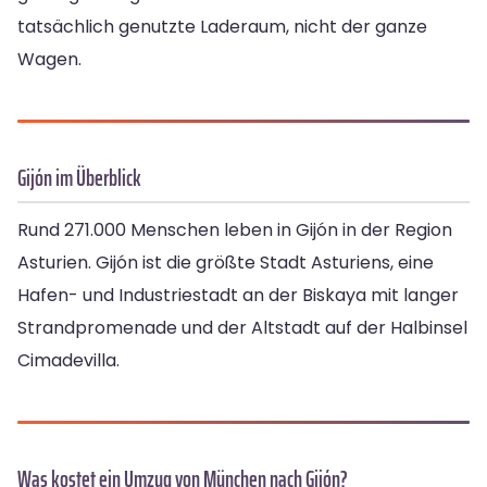
tatsächlich genutzte Laderaum, nicht der ganze
Wagen.
Gijón im Überblick
Rund 271.000 Menschen leben in Gijón in der Region
Asturien. Gijón ist die größte Stadt Asturiens, eine
Hafen- und Industriestadt an der Biskaya mit langer
Strandpromenade und der Altstadt auf der Halbinsel
Cimadevilla.
Was kostet ein Umzug von München nach Gijón?