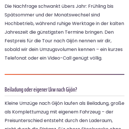
Die Nachfrage schwankt übers Jahr: Frühling bis
Spätsommer und der Monatswechsel sind
Hochbetrieb, während ruhige Werktage in der kalten
Jahreszeit die günstigsten Termine bringen. Den
Festpreis für die Tour nach Gijón nennen wir dir,
sobald wir dein Umzugsvolumen kennen – ein kurzes
Telefonat oder ein Video-Call genügt völlig.
Beiladung oder eigener Lkw nach Gijón?
Kleine Umzüge nach Gijón laufen als Beiladung, große
als Komplettumzug mit eigenem Fahrzeug – der
Preisunterschied entsteht durch den Laderaum,