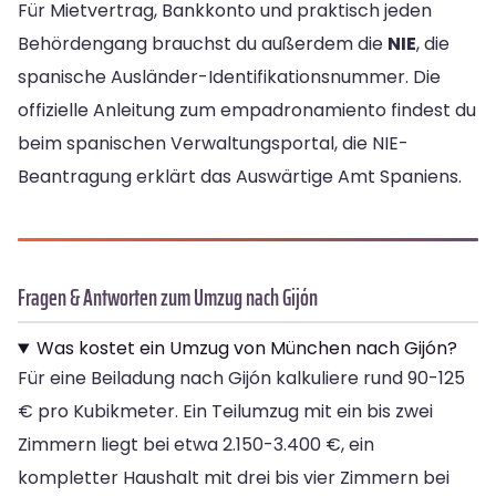
Für Mietvertrag, Bankkonto und praktisch jeden
Behördengang brauchst du außerdem die
NIE
, die
spanische Ausländer-Identifikationsnummer. Die
offizielle Anleitung zum empadronamiento findest du
beim spanischen Verwaltungsportal, die NIE-
Beantragung erklärt das Auswärtige Amt Spaniens.
Fragen & Antworten zum Umzug nach Gijón
Was kostet ein Umzug von München nach Gijón?
Für eine Beiladung nach Gijón kalkuliere rund 90-125
€ pro Kubikmeter. Ein Teilumzug mit ein bis zwei
Zimmern liegt bei etwa 2.150-3.400 €, ein
kompletter Haushalt mit drei bis vier Zimmern bei