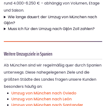
rund 4.000-6.250 € – abhängig von Volumen, Etage
und Saison.
Wie lange dauert der Umzug von München nach
Gijón?
Muss ich für den Umzug nach Gijón Zoll zahlen?
Weitere Umzugsziele in Spanien
Ab München sind wir regelmäßig quer durch Spanien
unterwegs. Diese nahegelegenen Ziele und die
größten Städte des Landes fragen unsere Kunden
besonders häufig an:
Umzug von München nach Oviedo
Umzug von München nach León
Umzug von München nach Santander