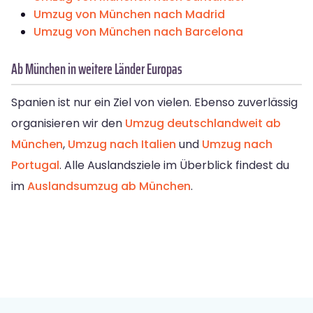
Umzug von München nach Madrid
Umzug von München nach Barcelona
Ab München in weitere Länder Europas
Spanien ist nur ein Ziel von vielen. Ebenso zuverlässig
organisieren wir den
Umzug deutschlandweit ab
München
,
Umzug nach Italien
und
Umzug nach
Portugal
. Alle Auslandsziele im Überblick findest du
im
Auslandsumzug ab München
.