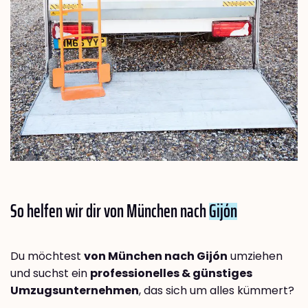
So helfen wir dir von München nach
Gijón
Du möchtest
von München nach Gijón
umziehen
und suchst ein
professionelles & günstiges
Umzugsunternehmen
, das sich um alles kümmert?