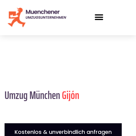
Umzug München
Gijón
Kostenlos & unverbindlich anfragen