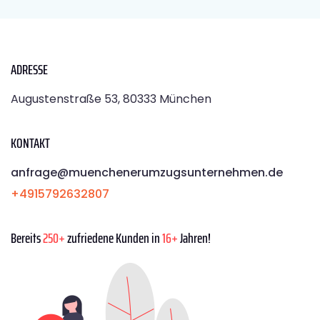
ADRESSE
Augustenstraße 53, 80333 München
KONTAKT
anfrage@muenchenerumzugsunternehmen.de
+4915792632807
Bereits
250+
zufriedene Kunden in
16+
Jahren!