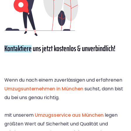
Kontaktiere
uns jetzt kostenlos & unverbindlich!
Wenn du nach einem zuverlässigen und erfahrenen
Umzugsunternehmen in München
suchst, dann bist
du bei uns genau richtig.
mit unserem
Umzugsservice aus München
legen
größten Wert auf Sicherheit und Qualität und