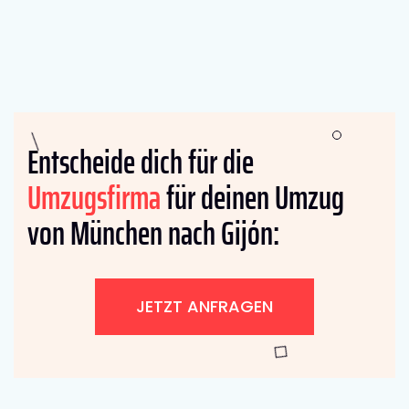
Entscheide dich für die
Umzugsfirma
für deinen Umzug
von München nach Gijón:
JETZT ANFRAGEN