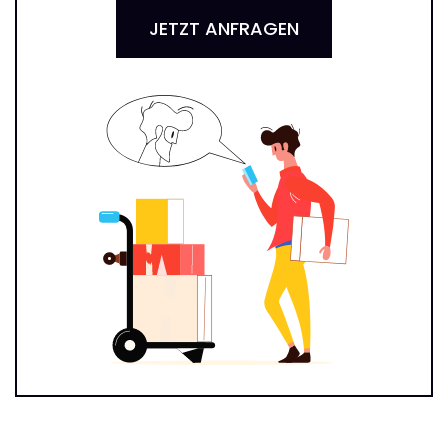
JETZT ANFRAGEN