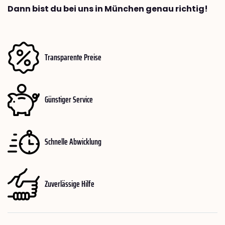
Dann bist du bei uns in München genau richtig!
Transparente Preise
Günstiger Service
Schnelle Abwicklung
Zuverlässige Hilfe