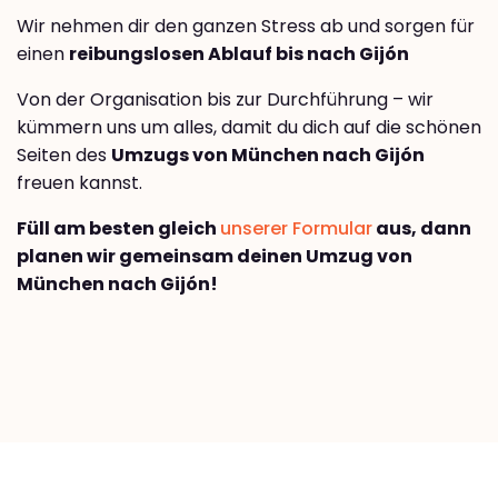
Wir nehmen dir den ganzen Stress ab und sorgen für
einen
reibungslosen Ablauf bis nach Gijón
Von der Organisation bis zur Durchführung – wir
kümmern uns um alles, damit du dich auf die schönen
Seiten des
Umzugs von München nach Gijón
freuen kannst.
Füll am besten gleich
unserer Formular
aus, dann
planen wir gemeinsam deinen Umzug von
München nach Gijón!