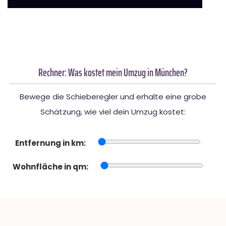
Rechner: Was kostet mein Umzug in München?
Bewege die Schieberegler und erhalte eine grobe
Schätzung, wie viel dein Umzug kostet:
Entfernung in km:
Wohnfläche in qm: