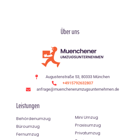
Über uns
Augustenstraße 53, 80333 München
+4915792632807
anfrage@muenchenerumzugsunternehmen.de
Leistungen
Mini Umzug
Behördenumzug
Praxisumzug
Büroumzug
Privatumzug
Fernumzug