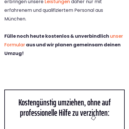
erbringen unsere
Leistungen
daher nur mit
erfahrenem und qualifiziertem Personal aus
München.
Fülle noch heute kostenlos & unverbindlich
unser
Formular
aus und wir planen gemeinsam deinen
Umzug!
Kostengünstig umziehen, ohne auf
professionelle Hilfe zu verzichten: