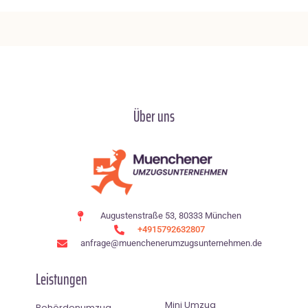
Über uns
Augustenstraße 53, 80333 München
+4915792632807
anfrage@muenchenerumzugsunternehmen.de
Leistungen
Mini Umzug
Behördenumzug