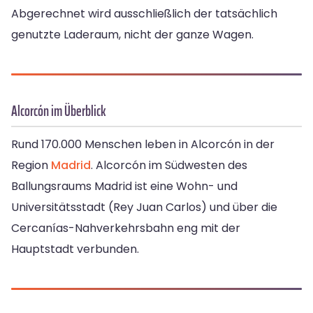
Abgerechnet wird ausschließlich der tatsächlich
genutzte Laderaum, nicht der ganze Wagen.
Alcorcón im Überblick
Rund 170.000 Menschen leben in Alcorcón in der
Region
Madrid
. Alcorcón im Südwesten des
Ballungsraums Madrid ist eine Wohn- und
Universitätsstadt (Rey Juan Carlos) und über die
Cercanías-Nahverkehrsbahn eng mit der
Hauptstadt verbunden.