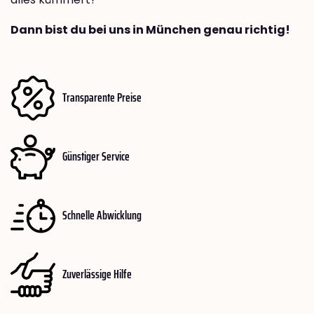
Dann bist du bei uns in München genau richtig!
Transparente Preise
Günstiger Service
Schnelle Abwicklung
Zuverlässige Hilfe