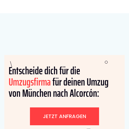
Entscheide dich für die
Umzugsfirma
für deinen Umzug
von München nach Alcorcón:
JETZT ANFRAGEN