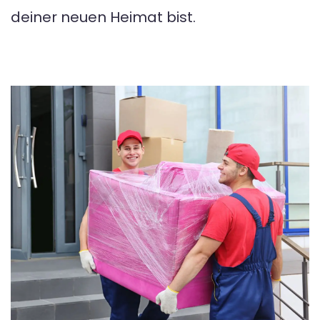
deiner neuen Heimat bist.