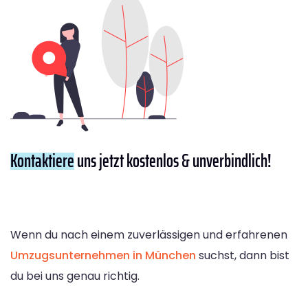
Kontaktiere
uns jetzt kostenlos & unverbindlich!
Wenn du nach einem zuverlässigen und erfahrenen
Umzugsunternehmen in München
suchst, dann bist
du bei uns genau richtig.