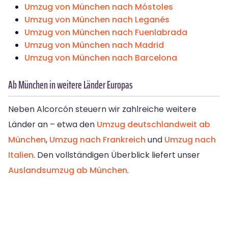
Umzug von München nach Móstoles
Umzug von München nach Leganés
Umzug von München nach Fuenlabrada
Umzug von München nach Madrid
Umzug von München nach Barcelona
Ab München in weitere Länder Europas
Neben Alcorcón steuern wir zahlreiche weitere
Länder an – etwa den
Umzug deutschlandweit ab
München
,
Umzug nach Frankreich
und
Umzug nach
Italien
. Den vollständigen Überblick liefert unser
Auslandsumzug ab München
.