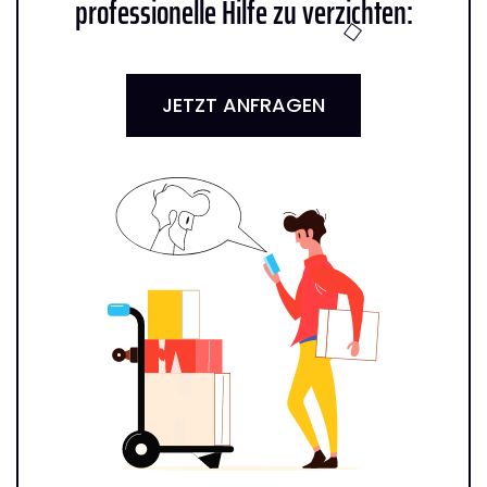
professionelle Hilfe zu verzichten:
JETZT ANFRAGEN