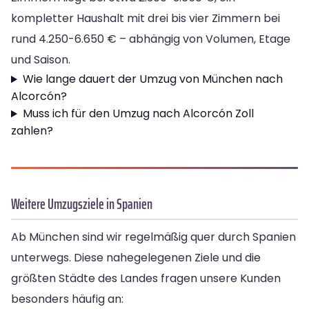
kompletter Haushalt mit drei bis vier Zimmern bei
rund 4.250-6.650 € – abhängig von Volumen, Etage
und Saison.
Wie lange dauert der Umzug von München nach
Alcorcón?
Muss ich für den Umzug nach Alcorcón Zoll
zahlen?
Weitere Umzugsziele in Spanien
Ab München sind wir regelmäßig quer durch Spanien
unterwegs. Diese nahegelegenen Ziele und die
größten Städte des Landes fragen unsere Kunden
besonders häufig an: