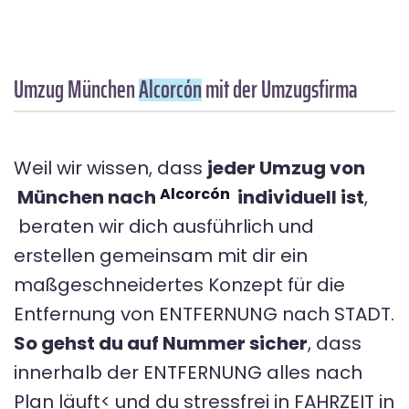
Umzug München
Alcorcón
mit der Umzugsfirma
Weil wir wissen, dass
jeder Umzug von
Alcorcón
München nach
individuell ist
,
beraten wir dich ausführlich und
erstellen gemeinsam mit dir ein
maßgeschneidertes Konzept für die
Entfernung von ENTFERNUNG nach STADT.
So gehst du auf Nummer sicher
, dass
innerhalb der ENTFERNUNG alles nach
Plan läuft< und du stressfrei in FAHRZEIT in