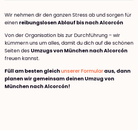
Wir nehmen dir den ganzen Stress ab und sorgen für
einen
reibungslosen Ablauf bis nach Alcorcón
Von der Organisation bis zur Durchführung – wir
kümmern uns um alles, damit du dich auf die schönen
Seiten des
Umzugs von München nach Alcorcón
freuen kannst.
Füll am besten gleich
unserer Formular
aus, dann
planen wir gemeinsam deinen Umzug von
München nach Alcorcón!