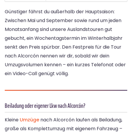
Günstiger fährst du außerhalb der Hauptsaison:
Zwischen Mai und September sowie rund um jeden
Monatsanfang sind unsere Auslandstouren gut
gebucht, ein Wochentagstermin im Winterhalbjahr
senkt den Preis spürbar. Den Festpreis für die Tour
nach Alcorcón nennen wir dir, sobald wir dein
Umzugsvolumen kennen – ein kurzes Telefonat oder
ein Video-Call genügt völlig.
Beiladung oder eigener Lkw nach Alcorcón?
Kleine
Umzüge
nach Alcorcón laufen als Beiladung,
große als Komplettumzug mit eigenem Fahrzeug –