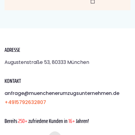
ADRESSE
Augustenstraße 53, 80333 München
KONTAKT
anfrage@muenchenerumzugsunternehmen.de
+4915792632807
Bereits
250+
zufriedene Kunden in
16+
Jahren!