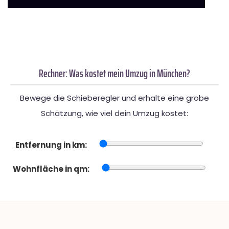
Rechner: Was kostet mein Umzug in München?
Bewege die Schieberegler und erhalte eine grobe
Schätzung, wie viel dein Umzug kostet:
Entfernung in km:
Wohnfläche in qm: