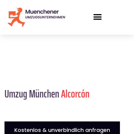
Umzug München
Alcorcón
Kostenlos & unverbindlich anfragen