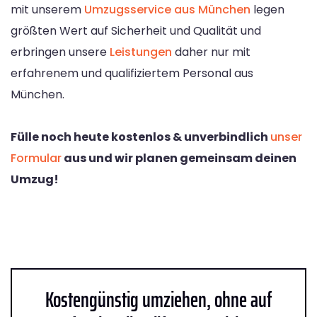
mit unserem
Umzugsservice aus München
legen
größten Wert auf Sicherheit und Qualität und
erbringen unsere
Leistungen
daher nur mit
erfahrenem und qualifiziertem Personal aus
München.
Fülle noch heute kostenlos & unverbindlich
unser
Formular
aus und wir planen gemeinsam deinen
Umzug!
Kostengünstig umziehen, ohne auf