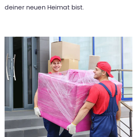
deiner neuen Heimat bist.