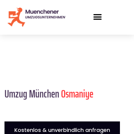
Umzug München
Osmaniye
Kostenlos & unverbindlich anfragen