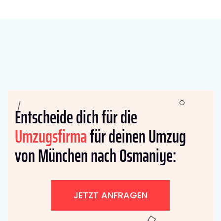
Entscheide dich für die
Umzugsfirma
für deinen Umzug
von München nach Osmaniye:
JETZT ANFRAGEN