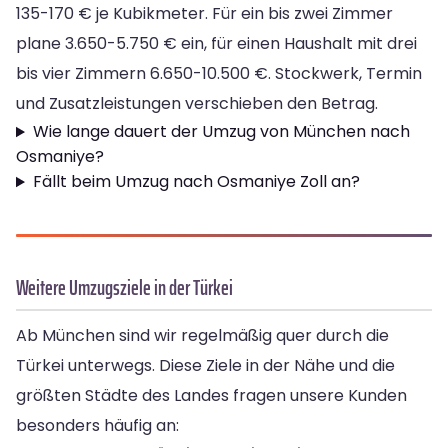
135-170 € je Kubikmeter. Für ein bis zwei Zimmer
plane 3.650-5.750 € ein, für einen Haushalt mit drei
bis vier Zimmern 6.650-10.500 €. Stockwerk, Termin
und Zusatzleistungen verschieben den Betrag.
Wie lange dauert der Umzug von München nach
Osmaniye?
Fällt beim Umzug nach Osmaniye Zoll an?
Weitere Umzugsziele in der Türkei
Ab München sind wir regelmäßig quer durch die
Türkei unterwegs. Diese Ziele in der Nähe und die
größten Städte des Landes fragen unsere Kunden
besonders häufig an: