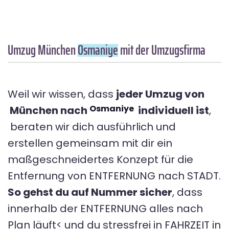
Umzug München
Osmaniye
mit der Umzugsfirma
Weil wir wissen, dass
jeder Umzug von
Osmaniye
München nach
individuell ist
,
beraten wir dich ausführlich und
erstellen gemeinsam mit dir ein
maßgeschneidertes Konzept für die
Entfernung von ENTFERNUNG nach STADT.
So gehst du auf Nummer sicher
, dass
innerhalb der ENTFERNUNG alles nach
Plan läuft< und du stressfrei in FAHRZEIT in