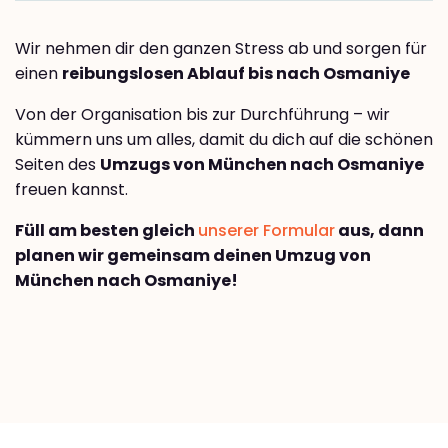
Wir nehmen dir den ganzen Stress ab und sorgen für
einen
reibungslosen Ablauf bis nach Osmaniye
Von der Organisation bis zur Durchführung – wir
kümmern uns um alles, damit du dich auf die schönen
Seiten des
Umzugs von München nach Osmaniye
freuen kannst.
Füll am besten gleich
unserer Formular
aus, dann
planen wir gemeinsam deinen Umzug von
München nach Osmaniye!