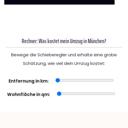
Rechner: Was kostet mein Umzug in München?
Bewege die Schieberegler und erhalte eine grobe
Schätzung, wie viel dein Umzug kostet:
Entfernung in km:
Wohnfläche in qm: