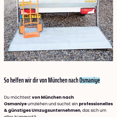
So helfen wir dir von München nach
Osmaniye
Du möchtest
von München nach
Osmaniye
umziehen und suchst ein
professionelles
& günstiges Umzugsunternehmen
, das sich um
alles kümmert?