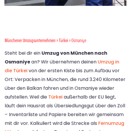
Münchener Umzugsunternehmen
»
Türkei
» Osmaniye
Steht bei dir ein
Umzug von München nach
Osmaniye
an? Wir übernehmen deinen
Umzug in
die Türkei
von der ersten Kiste bis zum Aufbau vor
Ort: Verpacken in München, die rund 3.240 Kilometer
über den Balkan fahren und in Osmaniye wieder
aufstellen. Weil die
Türkei
außerhalb der EU liegt,
läuft dein Hausrat als Übersiedlungsgut über den Zoll
– Inventarliste und Papiere bereiten wir gemeinsam
mit dir vor. Kalkuliert wird die Strecke als
Fernumzug