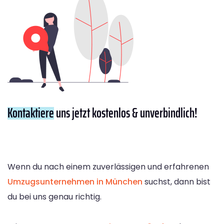
Kontaktiere
uns jetzt kostenlos & unverbindlich!
Wenn du nach einem zuverlässigen und erfahrenen
Umzugsunternehmen in München
suchst, dann bist
du bei uns genau richtig.