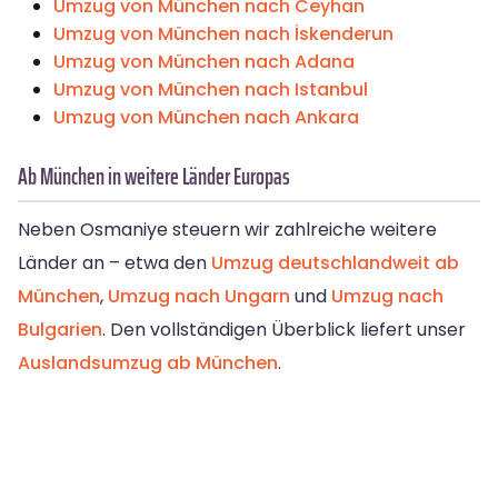
Umzug von München nach Ceyhan
Umzug von München nach İskenderun
Umzug von München nach Adana
Umzug von München nach Istanbul
Umzug von München nach Ankara
Ab München in weitere Länder Europas
Neben Osmaniye steuern wir zahlreiche weitere
Länder an – etwa den
Umzug deutschlandweit ab
München
,
Umzug nach Ungarn
und
Umzug nach
Bulgarien
. Den vollständigen Überblick liefert unser
Auslandsumzug ab München
.