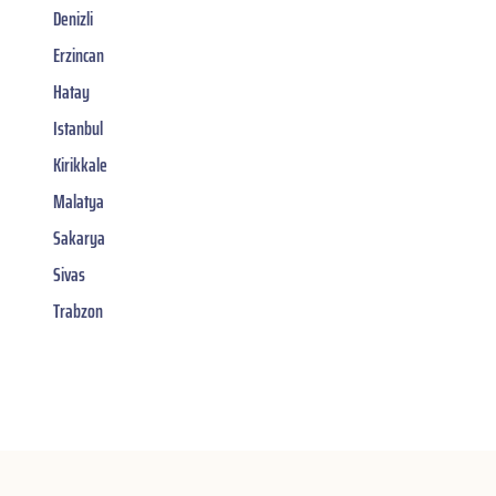
Denizli
Erzincan
Hatay
Istanbul
Kirikkale
Malatya
Sakarya
Sivas
Trabzon