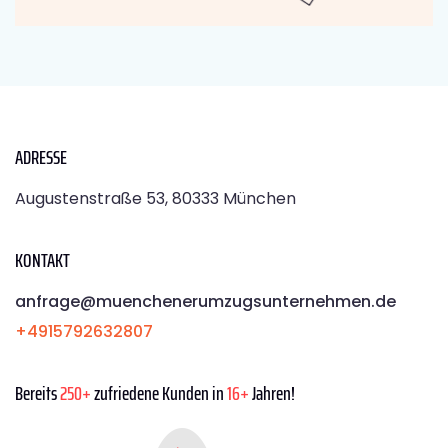
ADRESSE
Augustenstraße 53, 80333 München
KONTAKT
anfrage@muenchenerumzugsunternehmen.de
+4915792632807
Bereits
250+
zufriedene Kunden in
16+
Jahren!