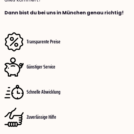
Dann bist du bei uns in München genau richtig!
Transparente Preise
Günstiger Service
Schnelle Abwicklung
Zuverlässige Hilfe