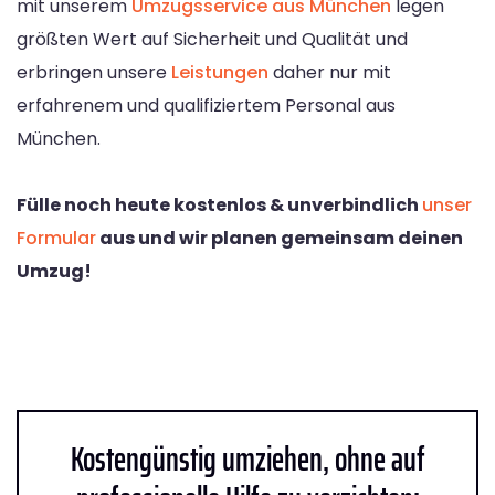
mit unserem
Umzugsservice aus München
legen
größten Wert auf Sicherheit und Qualität und
erbringen unsere
Leistungen
daher nur mit
erfahrenem und qualifiziertem Personal aus
München.
Fülle noch heute kostenlos & unverbindlich
unser
Formular
aus und wir planen gemeinsam deinen
Umzug!
Kostengünstig umziehen, ohne auf