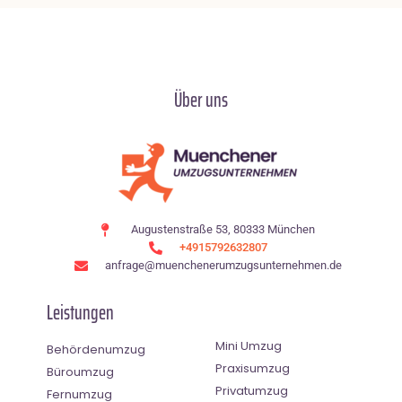
Über uns
Augustenstraße 53, 80333 München
+4915792632807
anfrage@muenchenerumzugsunternehmen.de
Leistungen
Mini Umzug
Behördenumzug
Praxisumzug
Büroumzug
Privatumzug
Fernumzug