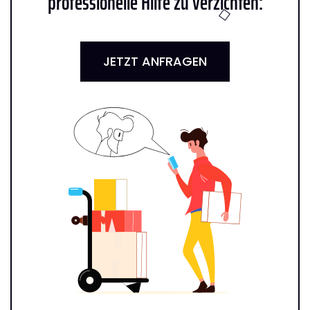
professionelle Hilfe zu verzichten:
JETZT ANFRAGEN