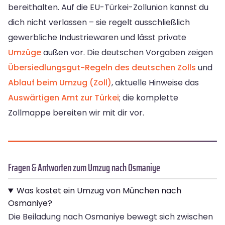
bereithalten. Auf die EU-Türkei-Zollunion kannst du
dich nicht verlassen – sie regelt ausschließlich
gewerbliche Industriewaren und lässt private
Umzüge
außen vor. Die deutschen Vorgaben zeigen
Übersiedlungsgut-Regeln des deutschen Zolls
und
Ablauf beim Umzug (Zoll)
, aktuelle Hinweise das
Auswärtigen Amt zur Türkei
; die komplette
Zollmappe bereiten wir mit dir vor.
Fragen & Antworten zum Umzug nach Osmaniye
Was kostet ein Umzug von München nach
Osmaniye?
Die Beiladung nach Osmaniye bewegt sich zwischen