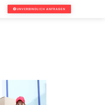
UNVERBINDLICH ANFRAGEN