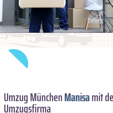
Umzug München
Manisa
mit de
Umzugsfirma