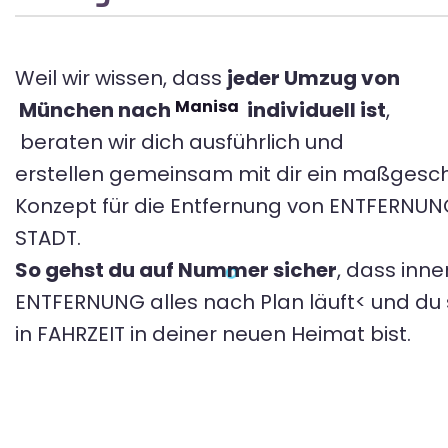
Weil wir wissen, dass
jeder Umzug von
Manisa
München nach
individuell ist
,
beraten wir dich ausführlich und
erstellen gemeinsam mit dir ein maßgesc
Konzept für die Entfernung von ENTFERNU
STADT.
So gehst du auf Nummer sicher
, dass inne
ENTFERNUNG alles nach Plan läuft< und du s
in FAHRZEIT in deiner neuen Heimat bist.