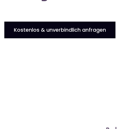
Kostenlos & unverbindlich anfragen