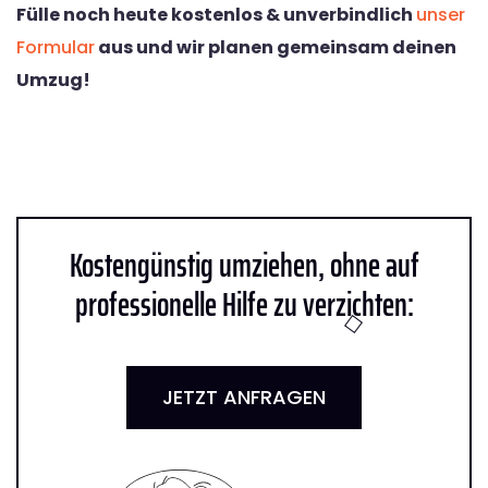
Fülle noch heute kostenlos & unverbindlich
unser
Formular
aus und wir planen gemeinsam deinen
Umzug!
Kostengünstig umziehen, ohne auf
professionelle Hilfe zu verzichten:
JETZT ANFRAGEN