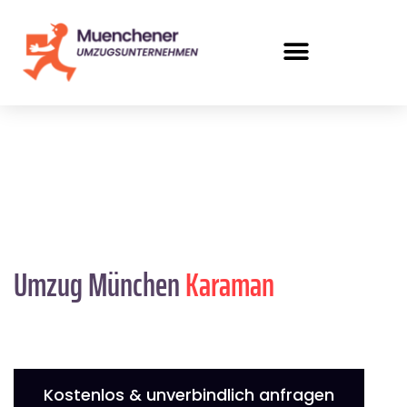
Umzug München
Karaman
Kostenlos & unverbindlich anfragen