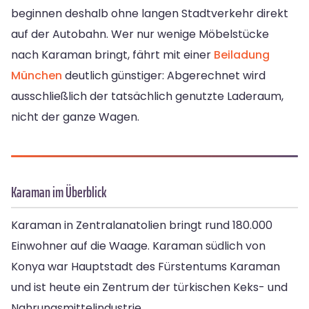
beginnen deshalb ohne langen Stadtverkehr direkt
auf der Autobahn. Wer nur wenige Möbelstücke
nach Karaman bringt, fährt mit einer
Beiladung
München
deutlich günstiger: Abgerechnet wird
ausschließlich der tatsächlich genutzte Laderaum,
nicht der ganze Wagen.
Karaman im Überblick
Karaman in Zentralanatolien bringt rund 180.000
Einwohner auf die Waage. Karaman südlich von
Konya war Hauptstadt des Fürstentums Karaman
und ist heute ein Zentrum der türkischen Keks- und
Nahrungsmittelindustrie.