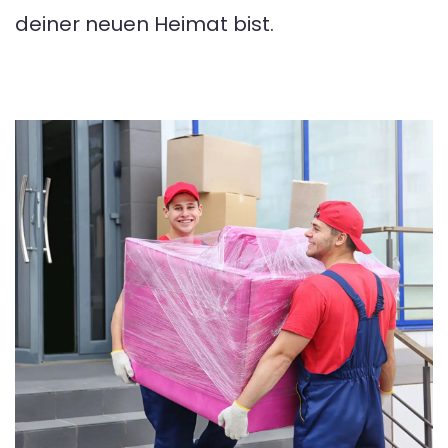
deiner neuen Heimat bist.