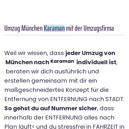
Umzug München
Karaman
mit der Umzugsfirma
Weil wir wissen, dass
jeder Umzug von
Karaman
München nach
individuell ist
,
beraten wir dich ausführlich und
erstellen gemeinsam mit dir ein
maßgeschneidertes Konzept für die
Entfernung von ENTFERNUNG nach STADT.
So gehst du auf Nummer sicher
, dass
innerhalb der ENTFERNUNG alles nach
Plan läuft< und du stressfrei in FAHRZEIT in