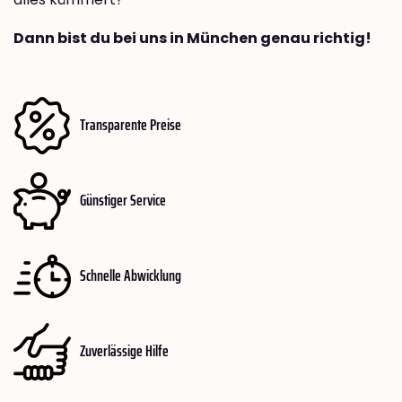
Dann bist du bei uns in München genau richtig!
Transparente Preise
Günstiger Service
Schnelle Abwicklung
Zuverlässige Hilfe