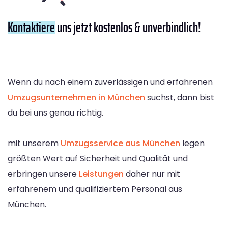
Kontaktiere
uns jetzt kostenlos & unverbindlich!
Wenn du nach einem zuverlässigen und erfahrenen
Umzugsunternehmen in München
suchst, dann bist
du bei uns genau richtig.
mit unserem
Umzugsservice aus München
legen
größten Wert auf Sicherheit und Qualität und
erbringen unsere
Leistungen
daher nur mit
erfahrenem und qualifiziertem Personal aus
München.