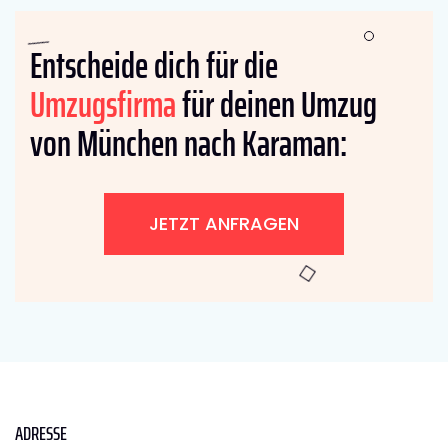
Entscheide dich für die
Umzugsfirma
für deinen Umzug
von München nach Karaman:
JETZT ANFRAGEN
ADRESSE