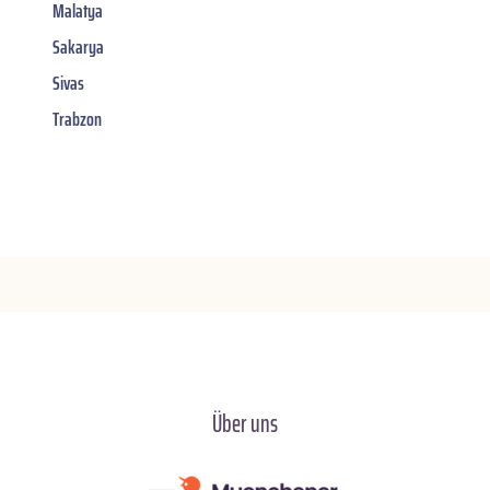
Malatya
Sakarya
Sivas
Trabzon
Über uns