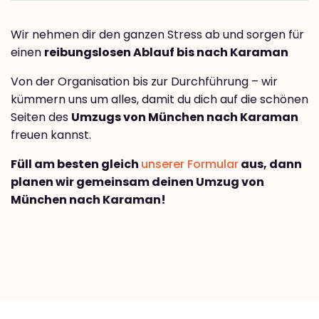
Wir nehmen dir den ganzen Stress ab und sorgen für
einen
reibungslosen Ablauf bis nach Karaman
Von der Organisation bis zur Durchführung – wir
kümmern uns um alles, damit du dich auf die schönen
Seiten des
Umzugs von München nach Karaman
freuen kannst.
Füll am besten gleich
unserer Formular
aus, dann
planen wir gemeinsam deinen Umzug von
München nach Karaman!