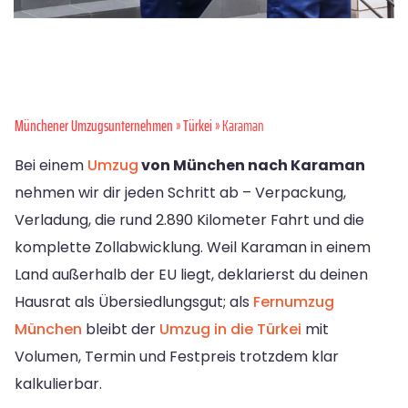
Münchener Umzugsunternehmen
»
Türkei
» Karaman
Bei einem
Umzug
von München nach Karaman
nehmen wir dir jeden Schritt ab – Verpackung,
Verladung, die rund 2.890 Kilometer Fahrt und die
komplette Zollabwicklung. Weil Karaman in einem
Land außerhalb der EU liegt, deklarierst du deinen
Hausrat als Übersiedlungsgut; als
Fernumzug
München
bleibt der
Umzug in die Türkei
mit
Volumen, Termin und Festpreis trotzdem klar
kalkulierbar.