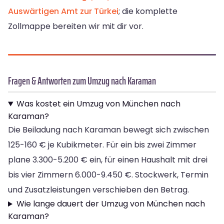
Auswärtigen Amt zur Türkei
; die komplette
Zollmappe bereiten wir mit dir vor.
Fragen & Antworten zum Umzug nach Karaman
Was kostet ein Umzug von München nach
Karaman?
Die Beiladung nach Karaman bewegt sich zwischen
125-160 € je Kubikmeter. Für ein bis zwei Zimmer
plane 3.300-5.200 € ein, für einen Haushalt mit drei
bis vier Zimmern 6.000-9.450 €. Stockwerk, Termin
und Zusatzleistungen verschieben den Betrag.
Wie lange dauert der Umzug von München nach
Karaman?