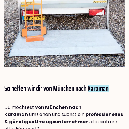
So helfen wir dir von München nach
Karaman
Du möchtest
von München nach
Karaman
umziehen und suchst ein
professionelles
& günstiges Umzugsunternehmen
, das sich um
alles kümmert?