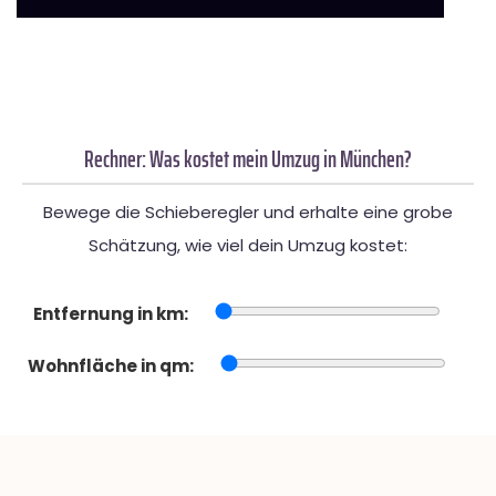
Rechner: Was kostet mein Umzug in München?
Bewege die Schieberegler und erhalte eine grobe
Schätzung, wie viel dein Umzug kostet:
Entfernung in km:
Wohnfläche in qm: