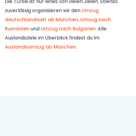
Die Türkei ist nur eines von vielen Zielen. Ebenso
zuverlässig organisieren wir den
Umzug
deutschlandweit ab München
,
Umzug nach
Rumänien
und
Umzug nach Bulgarien
. Alle
Auslandsziele im Überblick findest du im
Auslandsumzug ab München
.