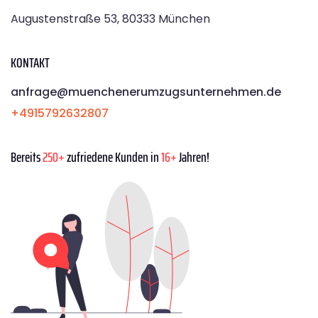
Augustenstraße 53, 80333 München
KONTAKT
anfrage@muenchenerumzugsunternehmen.de
+4915792632807
Bereits
250+
zufriedene Kunden in
16+
Jahren!