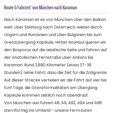
Route & Fahrzeit: von München nach Karaman
Nach Karaman ist es von München über den Balkan
weit: über Salzburg nach Österreich, weiter durch
Ungarn und Rumänien und über Bulgarien bis zum
Grenzübergang Kapıkule. Hinter Istanbul queren wir
den Bosporus auf die asiatische Seite und fahren auf
der anatolischen Fernstraße über Ankara bis
Karaman. Rund 2.890 Kilometer (etwa 37-39
Stunden) reine Fahrt, dazu die Zeit für die Zollgrenze.
Auf dieser Strecke verteilen wir die Fahrt auf vier bis
fünf Tage; die Grenzformalitäten am Übergang
Kapıkule kommen zeitlich noch obendrauf.
Von München aus führen A8, A9, A92, A94 und A96
sternförmig ins Umland – unsere Fernrouten