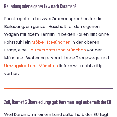
Beiladung oder eigener Lkw nach Karaman?
Faustregel: ein bis zwei Zimmer sprechen für die
Beiladung, ein ganzer Haushalt für den eigenen
Wagen mit fixem Termin. In beiden Fällen hilft ohne
Fahrstuhl ein
Möbellift München
in der oberen
Etage, eine
Halteverbotszone München
vor der
Münchner Wohnung erspart lange Tragewege, und
Umzugskartons München
liefern wir rechtzeitig
vorher.
Zoll, İkamet & Übersiedlungsgut: Karaman liegt außerhalb der EU
Weil Karaman in einem Land außerhalb der EU liegt,