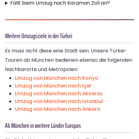
Fällt beim Umzug nach Karaman Zoll an?
Weitere Umzugsziele in der Türkei
Es muss nicht diese eine Stadt sein: Unsere Türkei-
Touren ab München bedienen ebenso die folgenden
Nachbarorte und Metropolen:
Umzug von München nach Konya
Umzug von München nach İçel
Umzug von München nach Aksaray
Umzug von München nach Istanbul
Umzug von München nach Ankara
Ab München in weitere Länder Europas