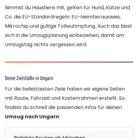
Nimmst du Haustiere mit, gelten für Hund, Katze und
Co. die EU-Standardregeln: EU-Heimtierausweis,
Mikrochip und gültige Tollwutimpfung. Auch das lässt
sich in die Umzugsplanung einbeziehen, damit am
Umzugstag nichts vergessen wird.
Deine Zielstädte in Ungarn
Für die beliebtesten Ziele haben wir eigene Seiten
mit Route, Fahrzeit und Kostenrahmen erstellt. So
findest du schnell die passenden Infos für deinen
Umzug nach Ungarn
:
Beliebte Routen ab München