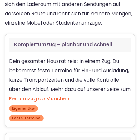
sich den Laderaum mit anderen Sendungen auf
derselben Route und lohnt sich für kleinere Mengen,
einzelne Möbel oder Studentenumzüge.
Komplettumzug – planbar und schnell
Dein gesamter Hausrat reist in einem Zug. Du
bekommst feste Termine für Ein- und Ausladung,
kurze Transportzeiten und die volle Kontrolle
über den Ablauf. Mehr dazu auf unserer Seite zum
Fernumzug ab München
.
Eigener Lkw
Feste Termine