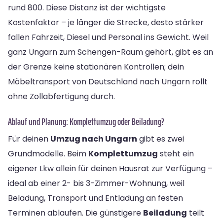
rund 800. Diese Distanz ist der wichtigste
Kostenfaktor – je länger die Strecke, desto stärker
fallen Fahrzeit, Diesel und Personal ins Gewicht. Weil
ganz Ungarn zum Schengen-Raum gehört, gibt es an
der Grenze keine stationären Kontrollen; dein
Möbeltransport von Deutschland nach Ungarn rollt
ohne Zollabfertigung durch.
Ablauf und Planung: Komplettumzug oder Beiladung?
Für deinen
Umzug nach Ungarn
gibt es zwei
Grundmodelle. Beim
Komplettumzug
steht ein
eigener Lkw allein für deinen Hausrat zur Verfügung –
ideal ab einer 2- bis 3-Zimmer-Wohnung, weil
Beladung, Transport und Entladung an festen
Terminen ablaufen. Die günstigere
Beiladung
teilt