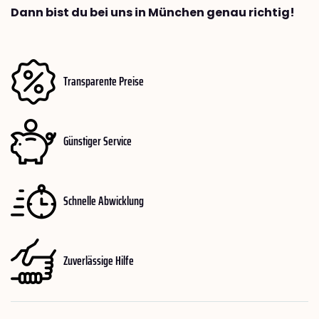
Dann bist du bei uns in München genau richtig!
Transparente Preise
Günstiger Service
Schnelle Abwicklung
Zuverlässige Hilfe