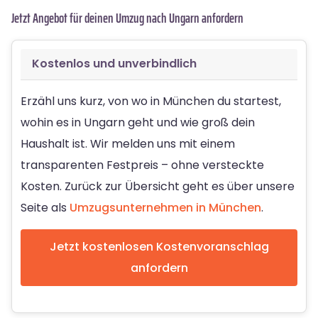
Jetzt Angebot für deinen Umzug nach Ungarn anfordern
Kostenlos und unverbindlich
Erzähl uns kurz, von wo in München du startest,
wohin es in Ungarn geht und wie groß dein
Haushalt ist. Wir melden uns mit einem
transparenten Festpreis – ohne versteckte
Kosten. Zurück zur Übersicht geht es über unsere
Seite als
Umzugsunternehmen in München
.
Jetzt kostenlosen Kostenvoranschlag
anfordern