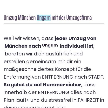
Umzug München
Ungarn
mit der Umzugsfirma
Weil wir wissen, dass
jeder Umzug von
Ungarn
München nach
individuell ist
,
beraten wir dich ausführlich und
erstellen gemeinsam mit dir ein
maßgeschneidertes Konzept für die
Entfernung von ENTFERNUNG nach STADT.
So gehst du auf Nummer sicher
, dass
innerhalb der ENTFERNUNG alles nach
Plan läuft< und du stressfrei in FAHRZEIT in
deiner neuen Heimat bist.