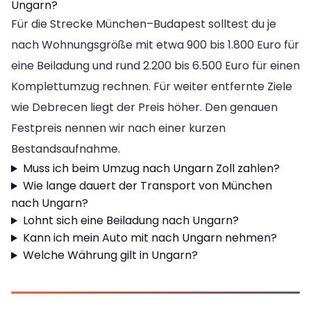
Ungarn?
Für die Strecke München–Budapest solltest du je
nach Wohnungsgröße mit etwa 900 bis 1.800 Euro für
eine Beiladung und rund 2.200 bis 6.500 Euro für einen
Komplettumzug rechnen. Für weiter entfernte Ziele
wie Debrecen liegt der Preis höher. Den genauen
Festpreis nennen wir nach einer kurzen
Bestandsaufnahme.
Muss ich beim Umzug nach Ungarn Zoll zahlen?
Wie lange dauert der Transport von München
nach Ungarn?
Lohnt sich eine Beiladung nach Ungarn?
Kann ich mein Auto mit nach Ungarn nehmen?
Welche Währung gilt in Ungarn?