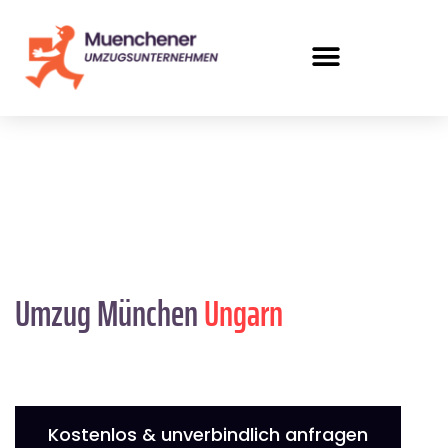
Umzug München
Ungarn
Kostenlos & unverbindlich anfragen