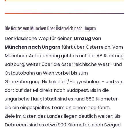
Die Route: von München über Österreich nach Ungarn
Der klassische Weg für deinen
Umzug von
München nach Ungarn
führt über Österreich. Vom
Münchner Autobahnring geht es auf der A8 Richtung
Salzburg, weiter über die österreichische West- und
Ostautobahn an Wien vorbei bis zum
Grenzübergang Nickelsdorf/Hegyeshalom – und von
dort auf der M1 direkt nach Budapest. Bis in die
ungarische Hauptstadt sind es rund 680 Kilometer,
die ein eingespieltes Team an einem Tag fährt.
Ziele im Osten des Landes liegen deutlich weiter: Bis
Debrecen sind es etwa 900 Kilometer, nach Szeged