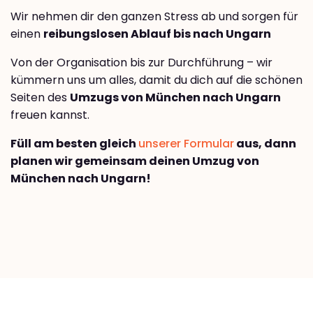
Wir nehmen dir den ganzen Stress ab und sorgen für
einen
reibungslosen Ablauf bis nach Ungarn
Von der Organisation bis zur Durchführung – wir
kümmern uns um alles, damit du dich auf die schönen
Seiten des
Umzugs von München nach Ungarn
freuen kannst.
Füll am besten gleich
unserer Formular
aus, dann
planen wir gemeinsam deinen Umzug von
München nach Ungarn!