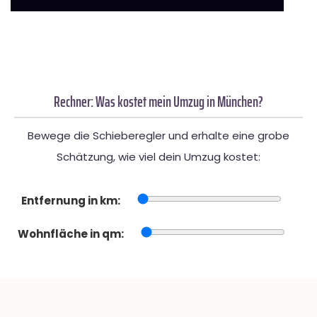
Rechner: Was kostet mein Umzug in München?
Bewege die Schieberegler und erhalte eine grobe
Schätzung, wie viel dein Umzug kostet:
Entfernung in km:
Wohnfläche in qm: