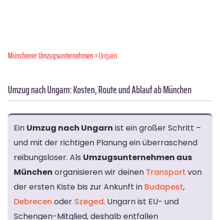
Münchener Umzugsunternehmen
» Ungarn
Umzug nach Ungarn: Kosten, Route und Ablauf ab München
Ein
Umzug nach Ungarn
ist ein großer Schritt –
und mit der richtigen Planung ein überraschend
reibungsloser. Als
Umzugsunternehmen aus
München
organisieren wir deinen
Transport
von
der ersten Kiste bis zur Ankunft in
Budapest
,
Debrecen
oder
Szeged
. Ungarn ist EU- und
Schengen-Mitglied, deshalb entfallen