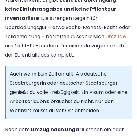
keine Einfuhrabgaben und keine Pflicht zur
Inventarliste
. Die strengen Regeln für
Übersiedlungsgut – etwa Sechs-Monats-Besitz oder
Zollanmeldung – betreffen ausschließlich
Umzüge
aus Nicht-EU-Ländern. Für einen Umzug innerhalb
der EU entfällt das komplett.
Auch wenn kein Zoll anfällt: Als deutsche
Staatsbürgerin oder deutscher Staatsbürger
genießt du volle Freizügigkeit. Ein Visum oder eine
Arbeitserlaubnis brauchst du nicht. Nur den
Wohnsitz musst du vor Ort anmelden.
Nach dem
Umzug nach Ungarn
stehen ein paar