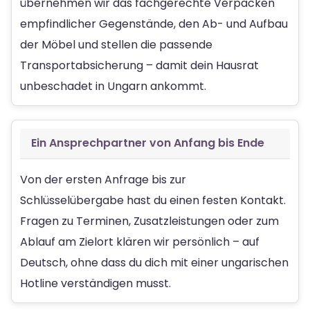
übernehmen wir das fachgerechte Verpacken
empfindlicher Gegenstände, den Ab- und Aufbau
der Möbel und stellen die passende
Transportabsicherung – damit dein Hausrat
unbeschadet in Ungarn ankommt.
Ein Ansprechpartner von Anfang bis Ende
Von der ersten Anfrage bis zur
Schlüsselübergabe hast du einen festen Kontakt.
Fragen zu Terminen, Zusatzleistungen oder zum
Ablauf am Zielort klären wir persönlich – auf
Deutsch, ohne dass du dich mit einer ungarischen
Hotline verständigen musst.