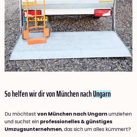
So helfen wir dir von München nach
Ungarn
Du möchtest
von München nach Ungarn
umziehen
und suchst ein
professionelles & günstiges
Umzugsunternehmen
, das sich um alles kümmert?