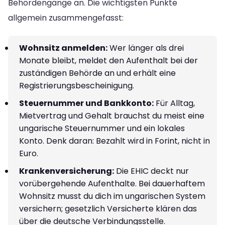
Behördengänge an. Die wichtigsten Punkte
allgemein zusammengefasst:
Wohnsitz anmelden:
Wer länger als drei
Monate bleibt, meldet den Aufenthalt bei der
zuständigen Behörde an und erhält eine
Registrierungsbescheinigung.
Steuernummer und Bankkonto:
Für Alltag,
Mietvertrag und Gehalt brauchst du meist eine
ungarische Steuernummer und ein lokales
Konto. Denk daran: Bezahlt wird in Forint, nicht in
Euro.
Krankenversicherung:
Die EHIC deckt nur
vorübergehende Aufenthalte. Bei dauerhaftem
Wohnsitz musst du dich im ungarischen System
versichern; gesetzlich Versicherte klären das
über die deutsche Verbindungsstelle.