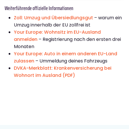
Weiterführende offizielle Informationen
Zoll: Umzug und Übersiedlungsgut
– warum ein
Umzug innerhalb der EU zollfrei ist
Your Europe: Wohnsitz im EU-Ausland
anmelden
– Registrierung nach den ersten drei
Monaten
Your Europe: Auto in einem anderen EU-Land
zulassen
– Ummeldung deines Fahrzeugs
DVKA-Merkblatt: Krankenversicherung bei
Wohnort im Ausland (PDF)