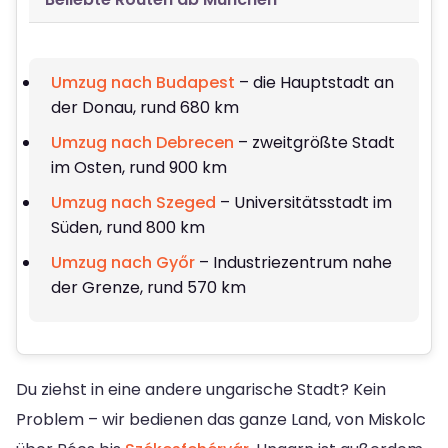
Umzug nach Budapest
– die Hauptstadt an
der Donau, rund 680 km
Umzug nach Debrecen
– zweitgrößte Stadt
im Osten, rund 900 km
Umzug nach Szeged
– Universitätsstadt im
Süden, rund 800 km
Umzug nach Győr
– Industriezentrum nahe
der Grenze, rund 570 km
Du ziehst in eine andere ungarische Stadt? Kein
Problem – wir bedienen das ganze Land, von Miskolc