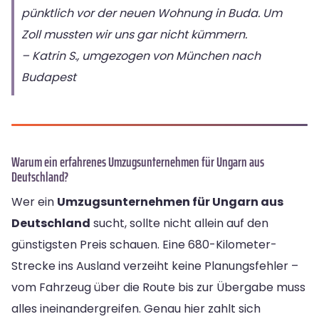
pünktlich vor der neuen Wohnung in Buda. Um
Zoll mussten wir uns gar nicht kümmern.
– Katrin S., umgezogen von München nach
Budapest
Warum ein erfahrenes Umzugsunternehmen für Ungarn aus
Deutschland?
Wer ein
Umzugsunternehmen für Ungarn aus
Deutschland
sucht, sollte nicht allein auf den
günstigsten Preis schauen. Eine 680-Kilometer-
Strecke ins Ausland verzeiht keine Planungsfehler –
vom Fahrzeug über die Route bis zur Übergabe muss
alles ineinandergreifen. Genau hier zahlt sich