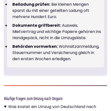
Beiladung prüfen:
Bei kleinen Mengen
sparst du mit einer geteilten Ladung oft
mehrere Hundert Euro.
Dokumente griffbereit:
Ausweis,
Mietvertrag und wichtige Papiere gehören ins
Handgepäck, nicht in die Umzugskiste.
Behörden vormerken:
Wohnsitzanmeldung,
Steuernummer und Versicherung gleich in
den ersten Wochen erledigen.
Häufige Fragen zum Umzug nach Ungarn
Was kostet ein Umzug von Deutschland nach