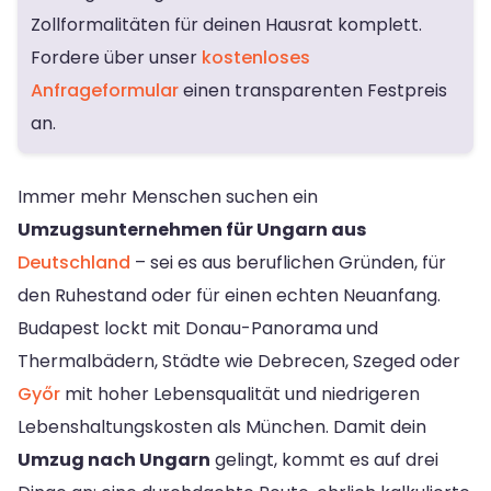
Zollformalitäten für deinen Hausrat komplett.
Fordere über unser
kostenloses
Anfrageformular
einen transparenten Festpreis
an.
Immer mehr Menschen suchen ein
Umzugsunternehmen für Ungarn aus
Deutschland
– sei es aus beruflichen Gründen, für
den Ruhestand oder für einen echten Neuanfang.
Budapest lockt mit Donau-Panorama und
Thermalbädern, Städte wie Debrecen, Szeged oder
Győr
mit hoher Lebensqualität und niedrigeren
Lebenshaltungskosten als München. Damit dein
Umzug nach Ungarn
gelingt, kommt es auf drei