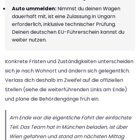
Auto ummelden:
Nimmst du deinen Wagen
dauerhaft mit, ist eine Zulassung in Ungarn
erforderlich, inklusive technischer Prüfung.
Deinen deutschen EU-Führerschein kannst du
weiter nutzen.
Konkrete Fristen und Zuständigkeiten unterscheiden
sich je nach Wohnort und ändern sich gelegentlich.
Verlass dich deshalb im Zweifel auf die offiziellen
Stellen (siehe die weiterführenden Links am Ende)
und plane die Behördengänge früh ein.
Am Ende war die eigentliche Fahrt der einfachste
Teil. Das Team hat in München beladen, ist über
Wien gefahren und stand am nächsten Mittag