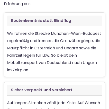
Erfahrung aus.
Routenkenntnis statt Blindflug
Wir fahren die Strecke München–Wien–Budapest
regelmäßig und kennen die Grenzübergänge, die
Mautpflicht in Österreich und Ungarn sowie die
Fahrzeitregeln für Lkw. So bleibt dein
Möbeltransport von Deutschland nach Ungarn
im Zeitplan.
Sicher verpackt und versichert
Auf langen Strecken zählt jede Kiste. Auf Wunsch