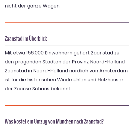
nicht der ganze Wagen.
Zaanstad im Überblick
Mit etwa 156.000 Einwohnern gehört Zaanstad zu
den prägenden Städten der Provinz Noord-Holland.
Zaanstad in Noord-Holland nördlich von Amsterdam
ist für die historischen Windmühlen und Holzhäuser
der Zaanse Schans bekannt.
Was kostet ein Umzug von München nach Zaanstad?