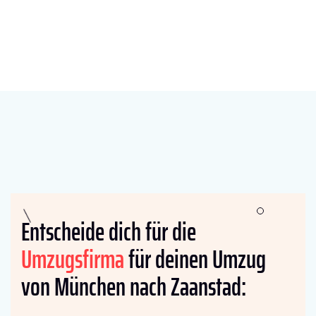
Entscheide dich für die
Umzugsfirma
für deinen Umzug
von München nach Zaanstad: