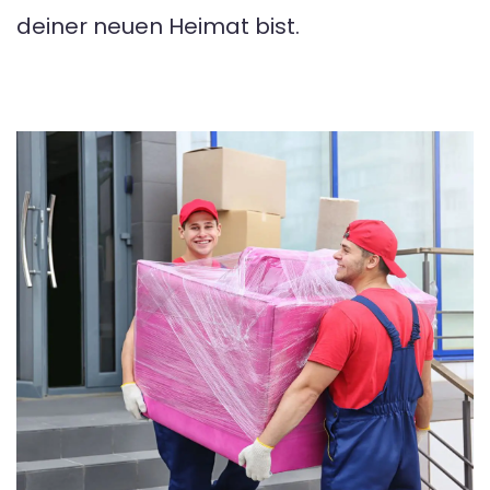
deiner neuen Heimat bist.