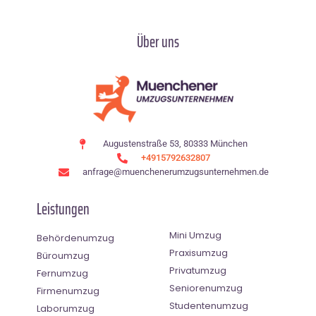
Über uns
Augustenstraße 53, 80333 München
+4915792632807
anfrage@muenchenerumzugsunternehmen.de
Leistungen
Mini Umzug
Behördenumzug
Praxisumzug
Büroumzug
Privatumzug
Fernumzug
Seniorenumzug
Firmenumzug
Studentenumzug
Laborumzug