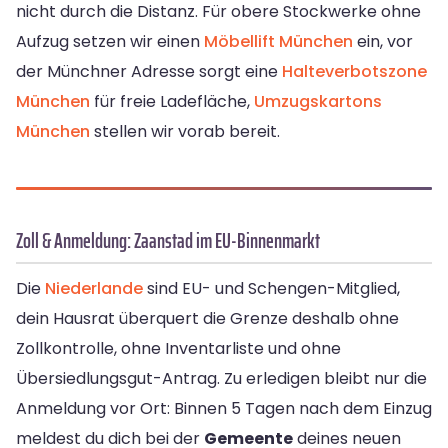
nicht durch die Distanz. Für obere Stockwerke ohne
Aufzug setzen wir einen
Möbellift München
ein, vor
der Münchner Adresse sorgt eine
Halteverbotszone
München
für freie Ladefläche,
Umzugskartons
München
stellen wir vorab bereit.
Zoll & Anmeldung: Zaanstad im EU-Binnenmarkt
Die
Niederlande
sind EU- und Schengen-Mitglied,
dein Hausrat überquert die Grenze deshalb ohne
Zollkontrolle, ohne Inventarliste und ohne
Übersiedlungsgut-Antrag. Zu erledigen bleibt nur die
Anmeldung vor Ort: Binnen 5 Tagen nach dem Einzug
meldest du dich bei der
Gemeente
deines neuen