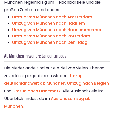
München regelmäßig um – Nachbarziele und die
großen Zentren des Landes:
Umzug von München nach Amsterdam
Umzug von München nach Haarlem
Umzug von München nach Haarlemmermeer
Umzug von München nach Rotterdam
Umzug von München nach Den Haag
Ab München in weitere Länder Europas
Die Niederlande sind nur ein Ziel von vielen. Ebenso
zuverlässig organisieren wir den
Umzug
deutschlandweit ab München
,
Umzug nach Belgien
und
Umzug nach Dänemark
. Alle Auslandsziele im
Überblick findest du im
Auslandsumzug ab
München
.