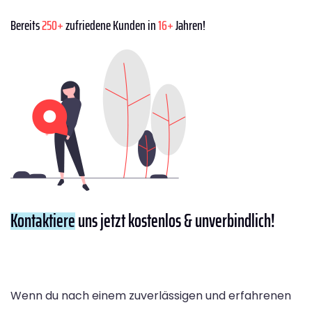
Bereits
250+
zufriedene Kunden in
16+
Jahren!
Kontaktiere
uns jetzt kostenlos & unverbindlich!
Wenn du nach einem zuverlässigen und erfahrenen