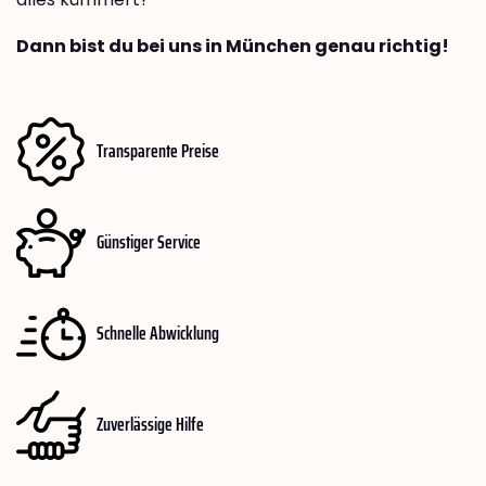
Dann bist du bei uns in München genau richtig!
Transparente Preise
Günstiger Service
Schnelle Abwicklung
Zuverlässige Hilfe