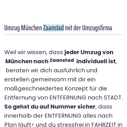
Umzug München
Zaanstad
mit der Umzugsfirma
Weil wir wissen, dass
jeder Umzug von
Zaanstad
München nach
individuell ist
,
beraten wir dich ausführlich und
erstellen gemeinsam mit dir ein
maßgeschneidertes Konzept für die
Entfernung von ENTFERNUNG nach STADT.
So gehst du auf Nummer sicher
, dass
innerhalb der ENTFERNUNG alles nach
Plan läuft< und du stressfrei in FAHRZEIT in