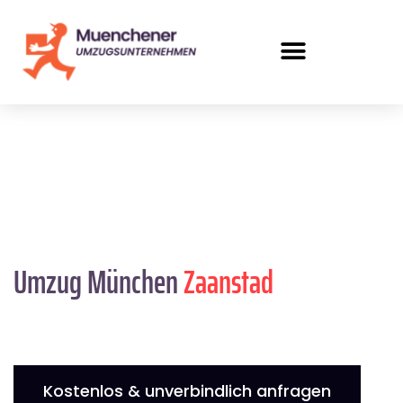
Umzug München
Zaanstad
Kostenlos & unverbindlich anfragen