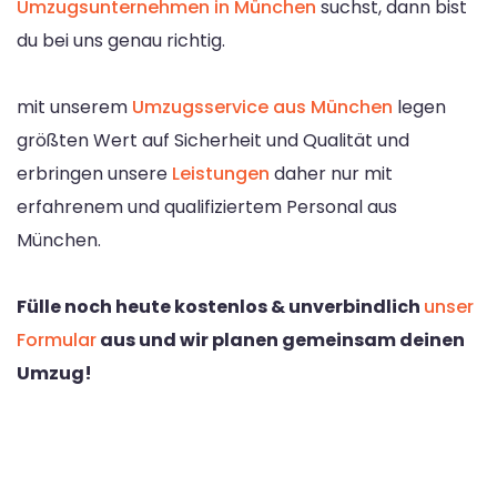
Umzugsunternehmen in München
suchst, dann bist
du bei uns genau richtig.
mit unserem
Umzugsservice aus München
legen
größten Wert auf Sicherheit und Qualität und
erbringen unsere
Leistungen
daher nur mit
erfahrenem und qualifiziertem Personal aus
München.
Fülle noch heute kostenlos & unverbindlich
unser
Formular
aus und wir planen gemeinsam deinen
Umzug!