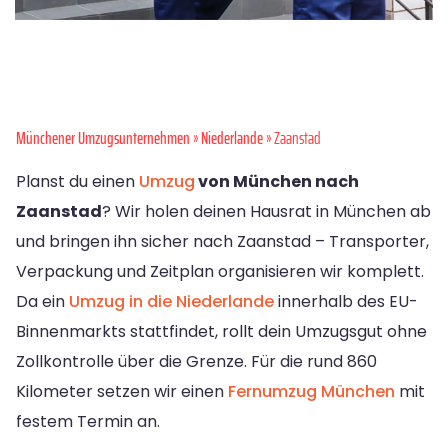
Münchener Umzugsunternehmen
»
Niederlande
» Zaanstad
Planst du einen
Umzug
von München nach
Zaanstad
? Wir holen deinen Hausrat in München ab
und bringen ihn sicher nach Zaanstad – Transporter,
Verpackung und Zeitplan organisieren wir komplett.
Da ein
Umzug in die Niederlande
innerhalb des EU-
Binnenmarkts stattfindet, rollt dein Umzugsgut ohne
Zollkontrolle über die Grenze. Für die rund 860
Kilometer setzen wir einen
Fernumzug München
mit
festem Termin an.