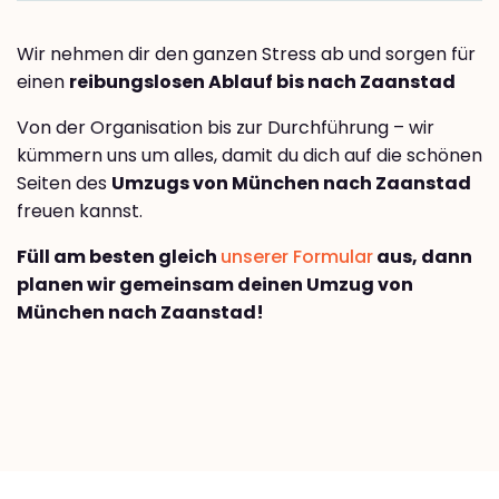
Wir nehmen dir den ganzen Stress ab und sorgen für
einen
reibungslosen Ablauf bis nach Zaanstad
Von der Organisation bis zur Durchführung – wir
kümmern uns um alles, damit du dich auf die schönen
Seiten des
Umzugs von München nach Zaanstad
freuen kannst.
Füll am besten gleich
unserer Formular
aus, dann
planen wir gemeinsam deinen Umzug von
München nach Zaanstad!