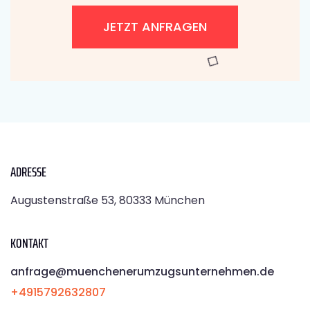
JETZT ANFRAGEN
ADRESSE
Augustenstraße 53, 80333 München
KONTAKT
anfrage@muenchenerumzugsunternehmen.de
+4915792632807