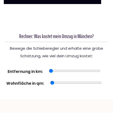
Rechner: Was kostet mein Umzug in München?
Bewege die Schieberegler und erhalte eine grobe
Schätzung, wie viel dein Umzug kostet:
Entfernung in km:
Wohnfläche in qm: