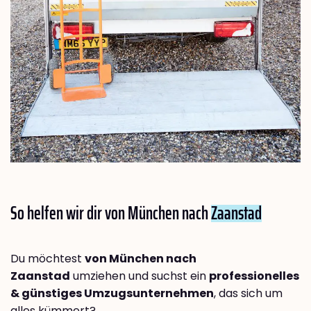
So helfen wir dir von München nach
Zaanstad
Du möchtest
von München nach
Zaanstad
umziehen und suchst ein
professionelles
& günstiges Umzugsunternehmen
, das sich um
alles kümmert?