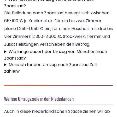
Zaanstad?
Die Beiladung nach Zaanstad bewegt sich zwischen
65-100 € je Kubikmeter. Für ein bis zwei Zimmer
plane 1.250-1.950 € ein, für einen Haushalt mit drei bis
vier Zimmern 2.350-3.600 €. Stockwerk, Termin und
Zusatzleistungen verschieben den Betrag.
Wie lange dauert der Umzug von München nach
Zaanstad?
Muss ich für den Umzug nach Zaanstad Zoll
zahlen?
Weitere Umzugsziele in den Niederlanden
Auch in diese niederländischen Städte ziehen wir ab