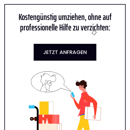
Kostengünstig umziehen, ohne auf
professionelle Hilfe zu verzichten:
JETZT ANFRAGEN