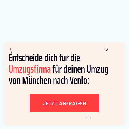
Entscheide dich für die
Umzugsfirma
für deinen Umzug
von München nach Venlo:
JETZT ANFRAGEN