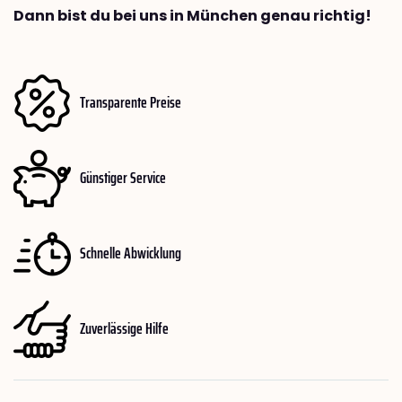
Dann bist du bei uns in München genau richtig!
Transparente Preise
Günstiger Service
Schnelle Abwicklung
Zuverlässige Hilfe