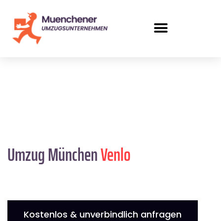
Umzug München
Venlo
Kostenlos & unverbindlich anfragen