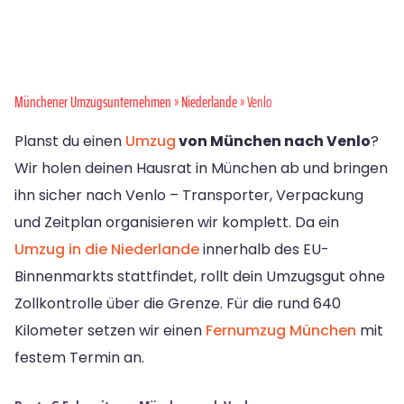
Münchener Umzugsunternehmen
»
Niederlande
» Venlo
Planst du einen
Umzug
von München nach Venlo
?
Wir holen deinen Hausrat in München ab und bringen
ihn sicher nach Venlo – Transporter, Verpackung
und Zeitplan organisieren wir komplett. Da ein
Umzug in die Niederlande
innerhalb des EU-
Binnenmarkts stattfindet, rollt dein Umzugsgut ohne
Zollkontrolle über die Grenze. Für die rund 640
Kilometer setzen wir einen
Fernumzug München
mit
festem Termin an.