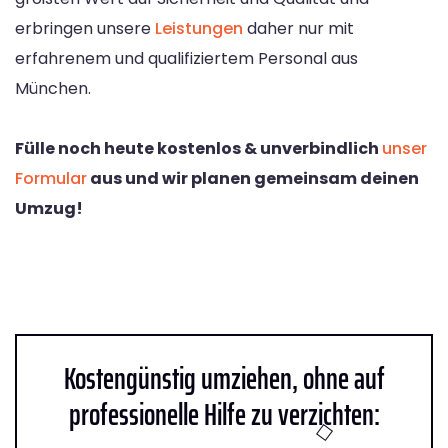
erbringen unsere
Leistungen
daher nur mit
erfahrenem und qualifiziertem Personal aus
München.
Fülle noch heute kostenlos & unverbindlich
unser
Formular
aus und wir planen gemeinsam deinen
Umzug!
Kostengünstig umziehen, ohne auf
professionelle Hilfe zu verzichten: