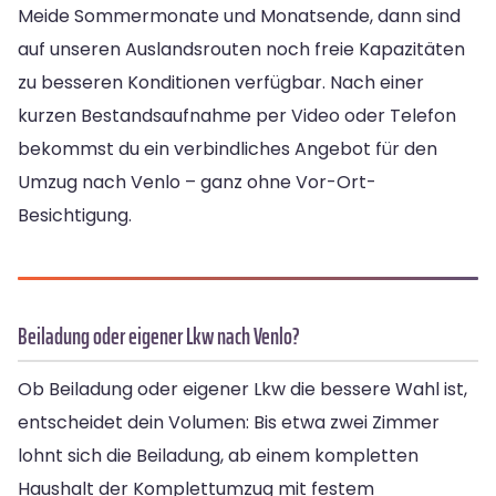
Meide Sommermonate und Monatsende, dann sind
auf unseren Auslandsrouten noch freie Kapazitäten
zu besseren Konditionen verfügbar. Nach einer
kurzen Bestandsaufnahme per Video oder Telefon
bekommst du ein verbindliches Angebot für den
Umzug nach Venlo – ganz ohne Vor-Ort-
Besichtigung.
Beiladung oder eigener Lkw nach Venlo?
Ob Beiladung oder eigener Lkw die bessere Wahl ist,
entscheidet dein Volumen: Bis etwa zwei Zimmer
lohnt sich die Beiladung, ab einem kompletten
Haushalt der Komplettumzug mit festem