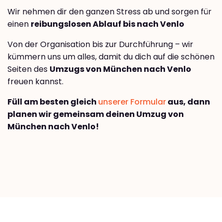
Wir nehmen dir den ganzen Stress ab und sorgen für
einen
reibungslosen Ablauf bis nach Venlo
Von der Organisation bis zur Durchführung – wir
kümmern uns um alles, damit du dich auf die schönen
Seiten des
Umzugs von München nach Venlo
freuen kannst.
Füll am besten gleich
unserer Formular
aus, dann
planen wir gemeinsam deinen Umzug von
München nach Venlo!