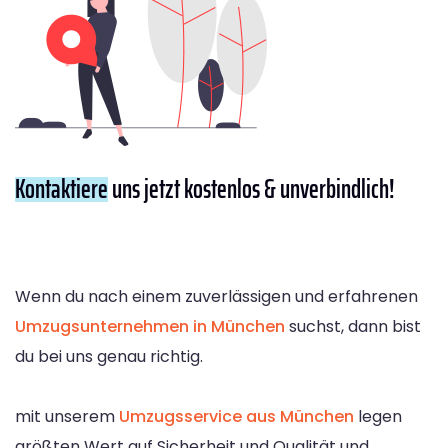
Kontaktiere
uns jetzt kostenlos & unverbindlich!
Wenn du nach einem zuverlässigen und erfahrenen
Umzugsunternehmen in München
suchst, dann bist
du bei uns genau richtig.
mit unserem
Umzugsservice aus München
legen
größten Wert auf Sicherheit und Qualität und