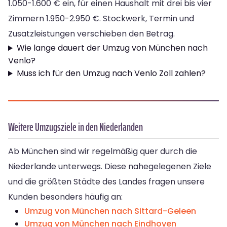
1.050-1.600 € ein, für einen Haushalt mit drei bis vier
Zimmern 1.950-2.950 €. Stockwerk, Termin und
Zusatzleistungen verschieben den Betrag.
Wie lange dauert der Umzug von München nach
Venlo?
Muss ich für den Umzug nach Venlo Zoll zahlen?
Weitere Umzugsziele in den Niederlanden
Ab München sind wir regelmäßig quer durch die
Niederlande unterwegs. Diese nahegelegenen Ziele
und die größten Städte des Landes fragen unsere
Kunden besonders häufig an:
Umzug von München nach Sittard-Geleen
Umzug von München nach Eindhoven