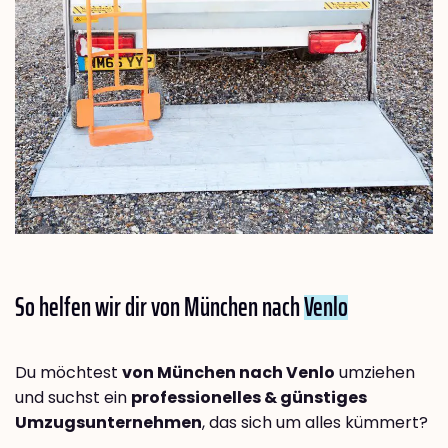
So helfen wir dir von München nach
Venlo
Du möchtest
von München nach Venlo
umziehen
und suchst ein
professionelles & günstiges
Umzugsunternehmen
, das sich um alles kümmert?