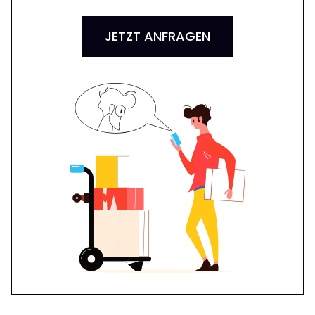
JETZT ANFRAGEN