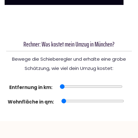
Rechner: Was kostet mein Umzug in München?
Bewege die Schieberegler und erhalte eine grobe
Schätzung, wie viel dein Umzug kostet:
Entfernung in km:
Wohnfläche in qm: