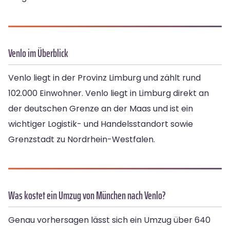
Venlo im Überblick
Venlo liegt in der Provinz Limburg und zählt rund
102.000 Einwohner. Venlo liegt in Limburg direkt an
der deutschen Grenze an der Maas und ist ein
wichtiger Logistik- und Handelsstandort sowie
Grenzstadt zu Nordrhein-Westfalen.
Was kostet ein Umzug von München nach Venlo?
Genau vorhersagen lässt sich ein Umzug über 640