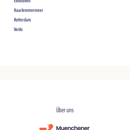
Eindhoven
Haarlemmermeer
Rotterdam
Venlo
Über uns