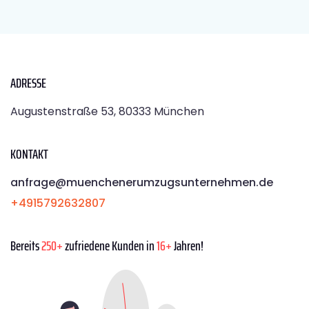
ADRESSE
Augustenstraße 53, 80333 München
KONTAKT
anfrage@muenchenerumzugsunternehmen.de
+4915792632807
Bereits
250+
zufriedene Kunden in
16+
Jahren!