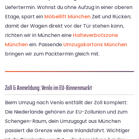
Liefertermin. Wohnst du ohne Aufzug in einer oberen
Etage, spart ein
Möbellift München
Zeit und Rücken;
damit der Wagen direkt vor der Tür stehen kann,
richten wir in München eine
Halteverbotszone
München
ein. Passende
Umzugskartons München
bringen wir zum Packtermin gleich mit.
Zoll & Anmeldung: Venlo im EU-Binnenmarkt
Beim Umzug nach Venlo entfällt der Zoll komplett:
Die Niederlande gehören zur EU-Zollunion und zum
Schengen-Raum, dein Umzugsgut aus München
passiert die Grenze wie eine Inlandsfahrt. Wichtiger