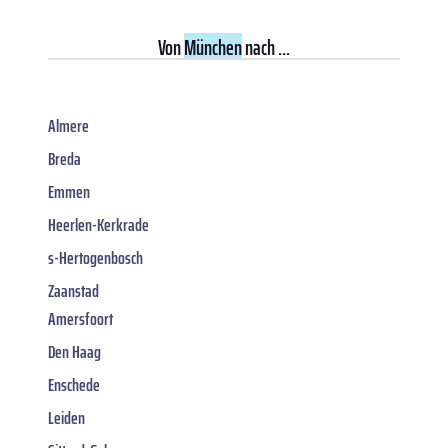
Von
München
nach ...
Almere
Breda
Emmen
Heerlen-Kerkrade
s-Hertogenbosch
Zaanstad
Amersfoort
Den Haag
Enschede
Leiden