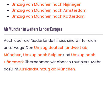
Umzug von München nach Nijmegen
Umzug von München nach Amsterdam
Umzug von München nach Rotterdam
Ab München in weitere Länder Europas
Auch über die Niederlande hinaus sind wir für dich
unterwegs: Den
Umzug deutschlandweit ab
München
,
Umzug nach Belgien
und
Umzug nach
Dänemark
übernehmen wir ebenso routiniert. Mehr
dazu im
Auslandsumzug ab München
.