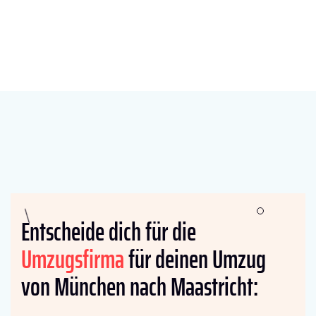
Entscheide dich für die
Umzugsfirma
für deinen Umzug
von München nach Maastricht: