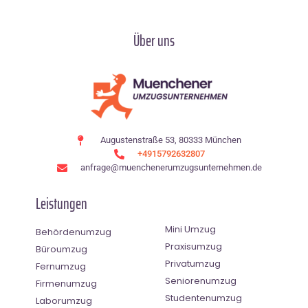
Über uns
Augustenstraße 53, 80333 München
+4915792632807
anfrage@muenchenerumzugsunternehmen.de
Leistungen
Mini Umzug
Behördenumzug
Praxisumzug
Büroumzug
Privatumzug
Fernumzug
Seniorenumzug
Firmenumzug
Studentenumzug
Laborumzug