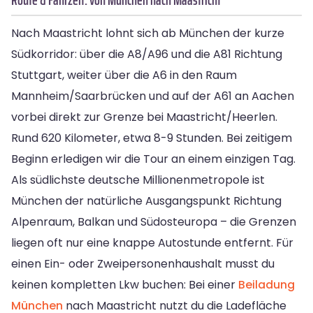
Nach Maastricht lohnt sich ab München der kurze
Südkorridor: über die A8/A96 und die A81 Richtung
Stuttgart, weiter über die A6 in den Raum
Mannheim/Saarbrücken und auf der A61 an Aachen
vorbei direkt zur Grenze bei Maastricht/Heerlen.
Rund 620 Kilometer, etwa 8-9 Stunden. Bei zeitigem
Beginn erledigen wir die Tour an einem einzigen Tag.
Als südlichste deutsche Millionenmetropole ist
München der natürliche Ausgangspunkt Richtung
Alpenraum, Balkan und Südosteuropa – die Grenzen
liegen oft nur eine knappe Autostunde entfernt. Für
einen Ein- oder Zweipersonenhaushalt musst du
keinen kompletten Lkw buchen: Bei einer
Beiladung
München
nach Maastricht nutzt du die Ladefläche