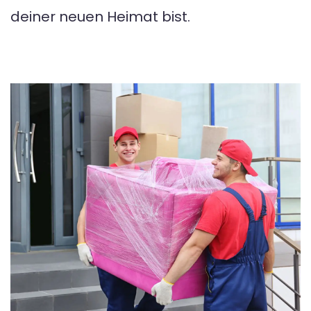
deiner neuen Heimat bist.