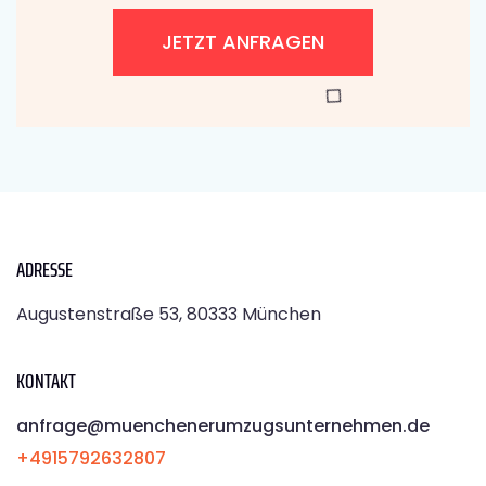
JETZT ANFRAGEN
ADRESSE
Augustenstraße 53, 80333 München
KONTAKT
anfrage@muenchenerumzugsunternehmen.de
+4915792632807