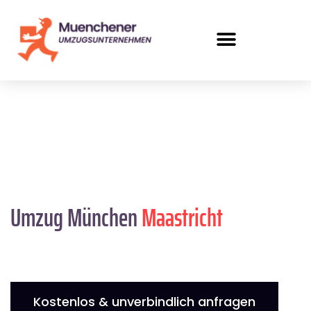
Umzug München
Maastricht
Kostenlos & unverbindlich anfragen