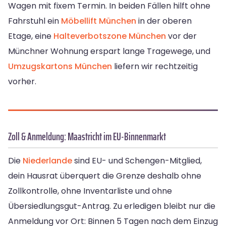
Wagen mit fixem Termin. In beiden Fällen hilft ohne
Fahrstuhl ein
Möbellift München
in der oberen
Etage, eine
Halteverbotszone München
vor der
Münchner Wohnung erspart lange Tragewege, und
Umzugskartons München
liefern wir rechtzeitig
vorher.
Zoll & Anmeldung: Maastricht im EU-Binnenmarkt
Die
Niederlande
sind EU- und Schengen-Mitglied,
dein Hausrat überquert die Grenze deshalb ohne
Zollkontrolle, ohne Inventarliste und ohne
Übersiedlungsgut-Antrag. Zu erledigen bleibt nur die
Anmeldung vor Ort: Binnen 5 Tagen nach dem Einzug