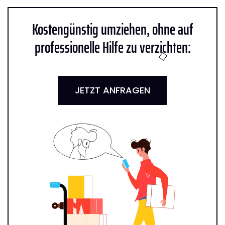
Kostengünstig umziehen, ohne auf
professionelle Hilfe zu verzichten:
JETZT ANFRAGEN