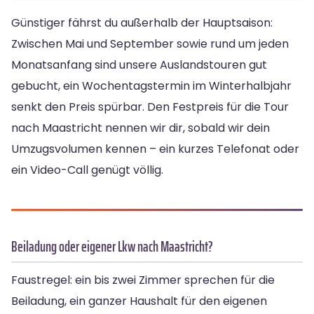
Günstiger fährst du außerhalb der Hauptsaison:
Zwischen Mai und September sowie rund um jeden
Monatsanfang sind unsere Auslandstouren gut
gebucht, ein Wochentagstermin im Winterhalbjahr
senkt den Preis spürbar. Den Festpreis für die Tour
nach Maastricht nennen wir dir, sobald wir dein
Umzugsvolumen kennen – ein kurzes Telefonat oder
ein Video-Call genügt völlig.
Beiladung oder eigener Lkw nach Maastricht?
Faustregel: ein bis zwei Zimmer sprechen für die
Beiladung, ein ganzer Haushalt für den eigenen