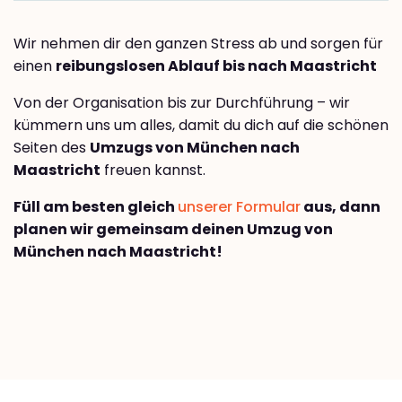
Wir nehmen dir den ganzen Stress ab und sorgen für
einen
reibungslosen Ablauf bis nach Maastricht
Von der Organisation bis zur Durchführung – wir
kümmern uns um alles, damit du dich auf die schönen
Seiten des
Umzugs von München nach
Maastricht
freuen kannst.
Füll am besten gleich
unserer Formular
aus, dann
planen wir gemeinsam deinen Umzug von
München nach Maastricht!