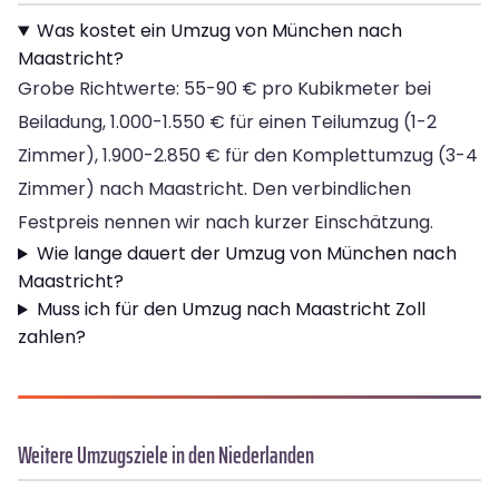
Was kostet ein Umzug von München nach
Maastricht?
Grobe Richtwerte: 55-90 € pro Kubikmeter bei
Beiladung, 1.000-1.550 € für einen Teilumzug (1-2
Zimmer), 1.900-2.850 € für den Komplettumzug (3-4
Zimmer) nach Maastricht. Den verbindlichen
Festpreis nennen wir nach kurzer Einschätzung.
Wie lange dauert der Umzug von München nach
Maastricht?
Muss ich für den Umzug nach Maastricht Zoll
zahlen?
Weitere Umzugsziele in den Niederlanden