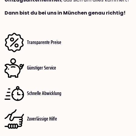
Dann bist du bei uns in München genau richtig!
Transparente Preise
Günstiger Service
Schnelle Abwicklung
Zuverlässige Hilfe