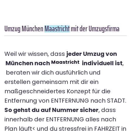
Umzug München
Maastricht
mit der Umzugsfirma
Weil wir wissen, dass
jeder Umzug von
Maastricht
München nach
individuell ist
,
beraten wir dich ausführlich und
erstellen gemeinsam mit dir ein
maßgeschneidertes Konzept für die
Entfernung von ENTFERNUNG nach STADT.
So gehst du auf Nummer sicher
, dass
innerhalb der ENTFERNUNG alles nach
Plan läuft< und du stressfrei in FAHRZEIT in