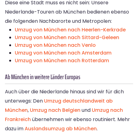
Diese eine Stadt muss es nicht sein: Unsere
Niederlande-Touren ab München bedienen ebenso
die folgenden Nachbarorte und Metropolen:
Umzug von München nach Heerlen-Kerkrade
Umzug von München nach Sittard-Geleen
Umzug von München nach Venlo
Umzug von München nach Amsterdam
Umzug von München nach Rotterdam
Ab München in weitere Länder Europas
Auch über die Niederlande hinaus sind wir für dich
unterwegs: Den
Umzug deutschlandweit ab
München
,
Umzug nach Belgien
und
Umzug nach
Frankreich
übernehmen wir ebenso routiniert. Mehr
dazu im
Auslandsumzug ab München
.