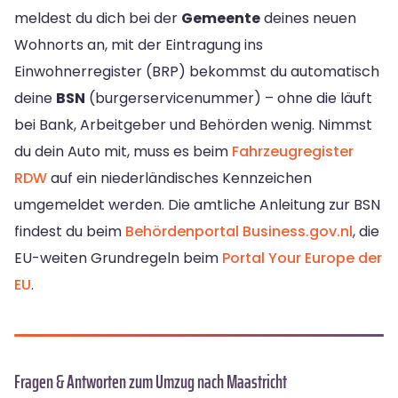
meldest du dich bei der
Gemeente
deines neuen
Wohnorts an, mit der Eintragung ins
Einwohnerregister (BRP) bekommst du automatisch
deine
BSN
(burgerservicenummer) – ohne die läuft
bei Bank, Arbeitgeber und Behörden wenig. Nimmst
du dein Auto mit, muss es beim
Fahrzeugregister
RDW
auf ein niederländisches Kennzeichen
umgemeldet werden. Die amtliche Anleitung zur BSN
findest du beim
Behördenportal Business.gov.nl
, die
EU-weiten Grundregeln beim
Portal Your Europe der
EU
.
Fragen & Antworten zum Umzug nach Maastricht