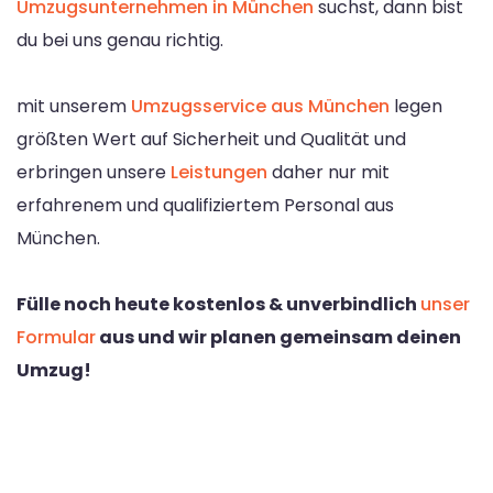
Umzugsunternehmen in München
suchst, dann bist
du bei uns genau richtig.
mit unserem
Umzugsservice aus München
legen
größten Wert auf Sicherheit und Qualität und
erbringen unsere
Leistungen
daher nur mit
erfahrenem und qualifiziertem Personal aus
München.
Fülle noch heute kostenlos & unverbindlich
unser
Formular
aus und wir planen gemeinsam deinen
Umzug!