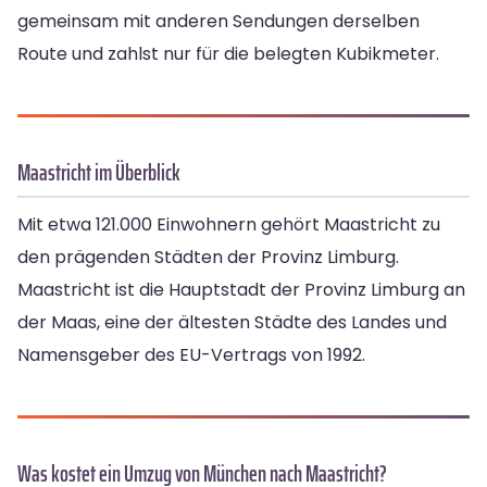
gemeinsam mit anderen Sendungen derselben
Route und zahlst nur für die belegten Kubikmeter.
Maastricht im Überblick
Mit etwa 121.000 Einwohnern gehört Maastricht zu
den prägenden Städten der Provinz Limburg.
Maastricht ist die Hauptstadt der Provinz Limburg an
der Maas, eine der ältesten Städte des Landes und
Namensgeber des EU-Vertrags von 1992.
Was kostet ein Umzug von München nach Maastricht?