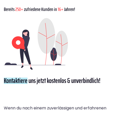
Bereits
250+
zufriedene Kunden in
16+
Jahren!
Kontaktiere
uns jetzt kostenlos & unverbindlich!
Wenn du nach einem zuverlässigen und erfahrenen