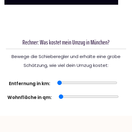
Rechner: Was kostet mein Umzug in München?
Bewege die Schieberegler und erhalte eine grobe
Schätzung, wie viel dein Umzug kostet:
Entfernung in km:
Wohnfläche in qm: