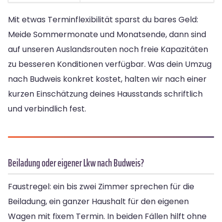
Mit etwas Terminflexibilität sparst du bares Geld:
Meide Sommermonate und Monatsende, dann sind
auf unseren Auslandsrouten noch freie Kapazitäten
zu besseren Konditionen verfügbar. Was dein Umzug
nach Budweis konkret kostet, halten wir nach einer
kurzen Einschätzung deines Hausstands schriftlich
und verbindlich fest.
Beiladung oder eigener Lkw nach Budweis?
Faustregel: ein bis zwei Zimmer sprechen für die
Beiladung, ein ganzer Haushalt für den eigenen
Wagen mit fixem Termin. In beiden Fällen hilft ohne