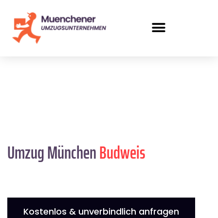
Umzug München
Budweis
Kostenlos & unverbindlich anfragen