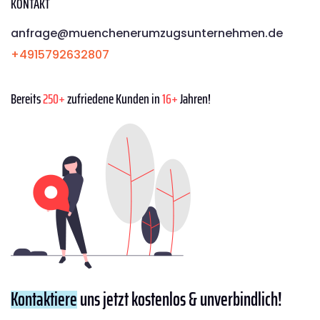
KONTAKT
anfrage@muenchenerumzugsunternehmen.de
+4915792632807
Bereits
250+
zufriedene Kunden in
16+
Jahren!
Kontaktiere
uns jetzt kostenlos & unverbindlich!