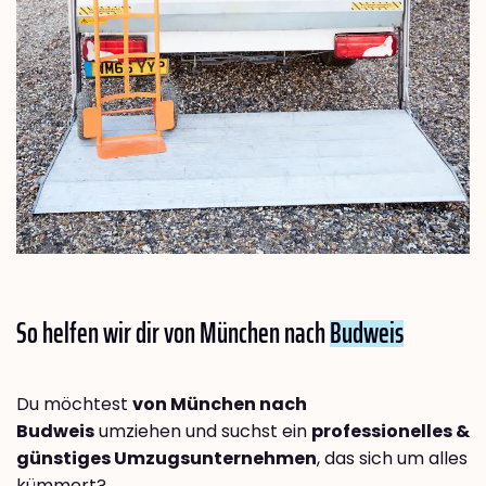
So helfen wir dir von München nach
Budweis
Du möchtest
von München nach
Budweis
umziehen und suchst ein
professionelles &
günstiges Umzugsunternehmen
, das sich um alles
kümmert?