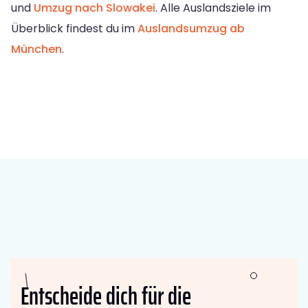
und
Umzug nach Slowakei
. Alle Auslandsziele im
Überblick findest du im
Auslandsumzug ab
München
.
Entscheide dich für die