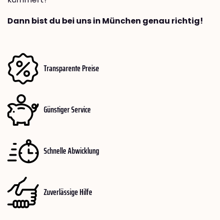
Dann bist du bei uns in München genau richtig!
Transparente Preise
Günstiger Service
Schnelle Abwicklung
Zuverlässige Hilfe