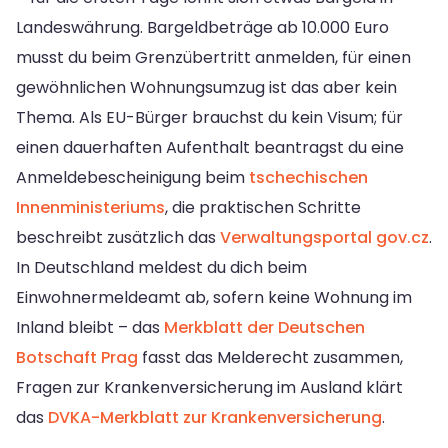
Landeswährung. Bargeldbeträge ab 10.000 Euro
musst du beim Grenzübertritt anmelden, für einen
gewöhnlichen Wohnungsumzug ist das aber kein
Thema. Als EU-Bürger brauchst du kein Visum; für
einen dauerhaften Aufenthalt beantragst du eine
Anmeldebescheinigung beim
tschechischen
Innenministeriums
, die praktischen Schritte
beschreibt zusätzlich das
Verwaltungsportal gov.cz
.
In Deutschland meldest du dich beim
Einwohnermeldeamt ab, sofern keine Wohnung im
Inland bleibt – das
Merkblatt der Deutschen
Botschaft Prag
fasst das Melderecht zusammen,
Fragen zur Krankenversicherung im Ausland klärt
das
DVKA-Merkblatt zur Krankenversicherung
.