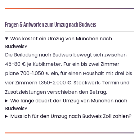
Fragen & Antworten zum Umzug nach Budweis
Was kostet ein Umzug von München nach
Budweis?
Die Beiladung nach Budweis bewegt sich zwischen
45-80 € je Kubikmeter. Für ein bis zwei Zimmer
plane 700-1.050 € ein, für einen Haushalt mit drei bis
vier Zimmern 1.350-2.000 €. Stockwerk, Termin und
Zusatzleistungen verschieben den Betrag.
Wie lange dauert der Umzug von München nach
Budweis?
Muss ich für den Umzug nach Budweis Zoll zahlen?