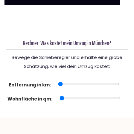
Rechner: Was kostet mein Umzug in München?
Bewege die Schieberegler und erhalte eine grobe
Schätzung, wie viel dein Umzug kostet:
Entfernung in km:
Wohnfläche in qm: