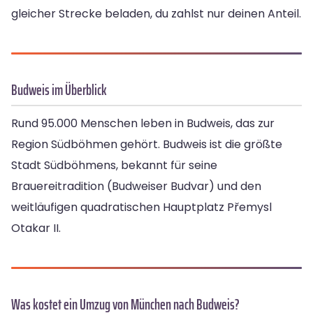
gleicher Strecke beladen, du zahlst nur deinen Anteil.
Budweis im Überblick
Rund 95.000 Menschen leben in Budweis, das zur
Region Südböhmen gehört. Budweis ist die größte
Stadt Südböhmens, bekannt für seine
Brauereitradition (Budweiser Budvar) und den
weitläufigen quadratischen Hauptplatz Přemysl
Otakar II.
Was kostet ein Umzug von München nach Budweis?