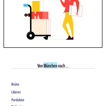
Von
München
nach ...
Brünn
Liberec
Pardubice