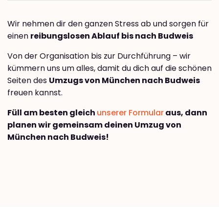
Wir nehmen dir den ganzen Stress ab und sorgen für
einen
reibungslosen Ablauf bis nach Budweis
Von der Organisation bis zur Durchführung – wir
kümmern uns um alles, damit du dich auf die schönen
Seiten des
Umzugs von München nach Budweis
freuen kannst.
Füll am besten gleich
unserer Formular
aus, dann
planen wir gemeinsam deinen Umzug von
München nach Budweis!