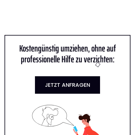
Kostengünstig umziehen, ohne auf
professionelle Hilfe zu verzichten:
JETZT ANFRAGEN