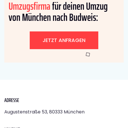
Umzugsfirma
für deinen Umzug
von München nach Budweis:
JETZT ANFRAGEN
ADRESSE
Augustenstraße 53, 80333 München