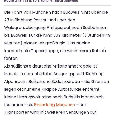
Die Fahrt von München nach Budweis führt über die
A3 in Richtung Passau und über den
Waldgrenzübergang Philippsreut nach Südböhmen
bis Budweis. Für die rund 309 Kilometer (3 Stunden 49
Minuten) planen wir großzügig. Das ist eine
komfortable Tagesetappe, die wir in einem Rutsch
fahren.
Als südlichste deutsche Millionenmetropole ist
München der natürliche Ausgangspunkt Richtung
Alpenraum, Balkan und Südosteuropa – die Grenzen
liegen oft nur eine knappe Autostunde entfernt.
Kleine Umzugsvolumina nach Budweis lohnen sich
fast immer als
Beiladung München
– der
Transporter wird mit weiteren Sendungen auf