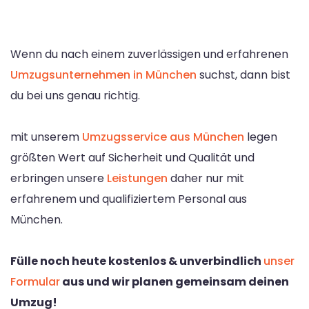
Wenn du nach einem zuverlässigen und erfahrenen
Umzugsunternehmen in München
suchst, dann bist
du bei uns genau richtig.
mit unserem
Umzugsservice aus München
legen
größten Wert auf Sicherheit und Qualität und
erbringen unsere
Leistungen
daher nur mit
erfahrenem und qualifiziertem Personal aus
München.
Fülle noch heute kostenlos & unverbindlich
unser
Formular
aus und wir planen gemeinsam deinen
Umzug!