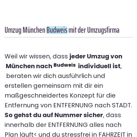
Umzug München
Budweis
mit der Umzugsfirma
Weil wir wissen, dass
jeder Umzug von
Budweis
München nach
individuell ist
,
beraten wir dich ausführlich und
erstellen gemeinsam mit dir ein
maßgeschneidertes Konzept für die
Entfernung von ENTFERNUNG nach STADT.
So gehst du auf Nummer sicher
, dass
innerhalb der ENTFERNUNG alles nach
Plan läuft< und du stressfrei in FAHRZEIT in