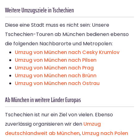
Weitere Umzugsziele in Tschechien
Diese eine Stadt muss es nicht sein: Unsere
Tschechien-Touren ab München bedienen ebenso
die folgenden Nachbarorte und Metropolen:
Umzug von München nach Cesky Krumlov
Umzug von München nach Pilsen
Umzug von München nach Prag
Umzug von München nach Brünn
Umzug von München nach Ostrau
Ab München in weitere Länder Europas
Tschechien ist nur ein Ziel von vielen. Ebenso
zuverlässig organisieren wir den
Umzug
deutschlandweit ab München
,
Umzug nach Polen