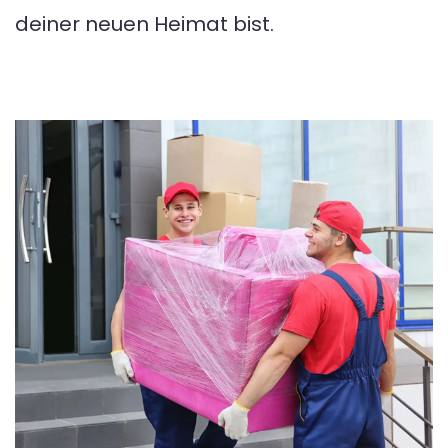
deiner neuen Heimat bist.