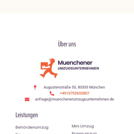
Über uns
Augustenstraße 53, 80333 München
+4915792632807
anfrage@muenchenerumzugsunternehmen.de
Leistungen
Mini Umzug
Behördenumzug
Praxisumzug