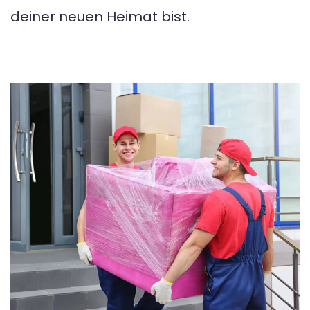
deiner neuen Heimat bist.