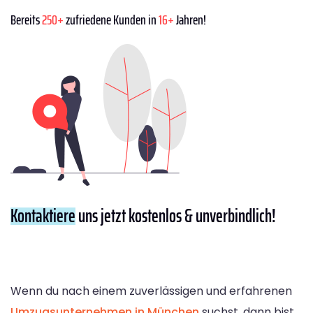
Bereits
250+
zufriedene Kunden in
16+
Jahren!
Kontaktiere
uns jetzt kostenlos & unverbindlich!
Wenn du nach einem zuverlässigen und erfahrenen
Umzugsunternehmen in München
suchst, dann bist