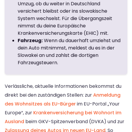
Umzug, ob du weiter in Deutschland
versichert bleibst oder ins slowakische
System wechselst. Für die Übergangszeit
nimmst du deine Europäische
Krankenversicherungskarte (EHIC) mit.
Fahrzeug:
Wenn du dauerhaft umziehst und
dein Auto mitnimmst, meldest du es in der
Slowakei an und zahlst die dortigen
Fahrzeugsteuern.
Verlässliche, aktuelle Informationen bekommst du
direkt bei den zuständigen Stellen: zur
Anmeldung
des Wohnsitzes als EU-Bürger
im EU-Portal „Your
Europe“, zur
Krankenversicherung bei Wohnort im
Ausland
beim GKV-Spitzenverband (DVKA) und zur
Zulassung deines Autos im neuen EU-Land
. So