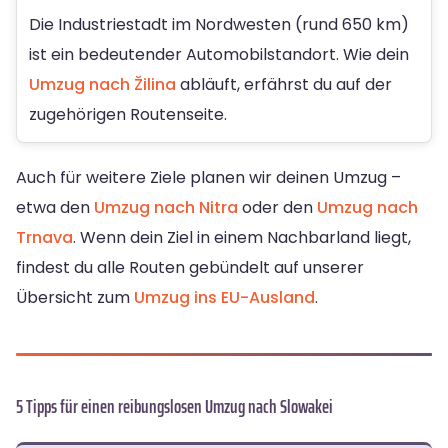
Die Industriestadt im Nordwesten (rund 650 km)
ist ein bedeutender Automobilstandort. Wie dein
Umzug nach Žilina
abläuft, erfährst du auf der
zugehörigen Routenseite.
Auch für weitere Ziele planen wir deinen Umzug –
etwa den
Umzug nach Nitra
oder den
Umzug nach
Trnava
. Wenn dein Ziel in einem Nachbarland liegt,
findest du alle Routen gebündelt auf unserer
Übersicht zum
Umzug ins EU-Ausland
.
5 Tipps für einen reibungslosen Umzug nach Slowakei