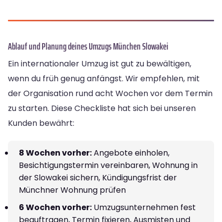
Ablauf und Planung deines Umzugs München Slowakei
Ein internationaler Umzug ist gut zu bewältigen,
wenn du früh genug anfängst. Wir empfehlen, mit
der Organisation rund acht Wochen vor dem Termin
zu starten. Diese Checkliste hat sich bei unseren
Kunden bewährt:
8 Wochen vorher:
Angebote einholen,
Besichtigungstermin vereinbaren, Wohnung in
der Slowakei sichern, Kündigungsfrist der
Münchner Wohnung prüfen
6 Wochen vorher:
Umzugsunternehmen fest
beauftragen, Termin fixieren, Ausmisten und