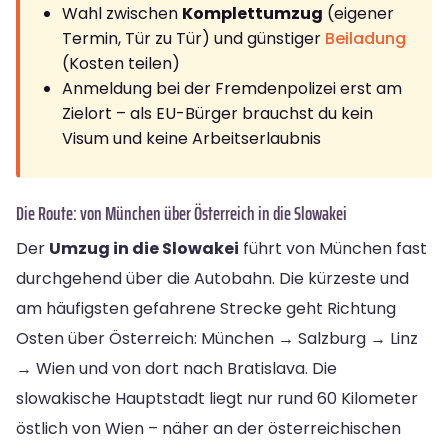
Wahl zwischen
Komplettumzug
(eigener
Termin, Tür zu Tür) und günstiger
Beiladung
(Kosten teilen)
Anmeldung bei der Fremdenpolizei erst am
Zielort – als EU-Bürger brauchst du kein
Visum und keine Arbeitserlaubnis
Die Route: von München über Österreich in die Slowakei
Der
Umzug in die Slowakei
führt von München fast
durchgehend über die Autobahn. Die kürzeste und
am häufigsten gefahrene Strecke geht Richtung
Osten über Österreich: München → Salzburg → Linz
→ Wien und von dort nach Bratislava. Die
slowakische Hauptstadt liegt nur rund 60 Kilometer
östlich von Wien – näher an der österreichischen