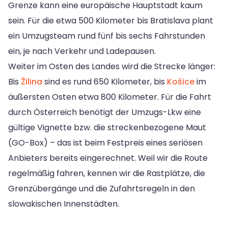
Grenze kann eine europäische Hauptstadt kaum
sein. Für die etwa 500 Kilometer bis Bratislava plant
ein Umzugsteam rund fünf bis sechs Fahrstunden
ein, je nach Verkehr und Ladepausen.
Weiter im Osten des Landes wird die Strecke länger:
Bis
Žilina
sind es rund 650 Kilometer, bis
Košice
im
äußersten Osten etwa 800 Kilometer. Für die Fahrt
durch Österreich benötigt der Umzugs-Lkw eine
gültige Vignette bzw. die streckenbezogene Maut
(GO-Box) – das ist beim Festpreis eines seriösen
Anbieters bereits eingerechnet. Weil wir die Route
regelmäßig fahren, kennen wir die Rastplätze, die
Grenzübergänge und die Zufahrtsregeln in den
slowakischen Innenstädten.