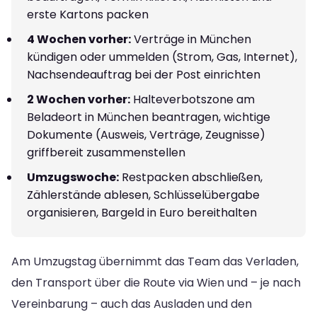
erste Kartons packen
4 Wochen vorher:
Verträge in München
kündigen oder ummelden (Strom, Gas, Internet),
Nachsendeauftrag bei der Post einrichten
2 Wochen vorher:
Halteverbotszone am
Beladeort in München beantragen, wichtige
Dokumente (Ausweis, Verträge, Zeugnisse)
griffbereit zusammenstellen
Umzugswoche:
Restpacken abschließen,
Zählerstände ablesen, Schlüsselübergabe
organisieren, Bargeld in Euro bereithalten
Am Umzugstag übernimmt das Team das Verladen,
den Transport über die Route via Wien und – je nach
Vereinbarung – auch das Ausladen und den