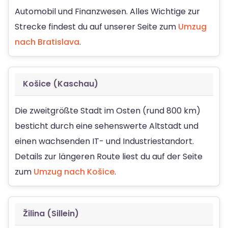
Automobil und Finanzwesen. Alles Wichtige zur
Strecke findest du auf unserer Seite zum
Umzug
nach Bratislava
.
Košice (Kaschau)
Die zweitgrößte Stadt im Osten (rund 800 km)
besticht durch eine sehenswerte Altstadt und
einen wachsenden IT- und Industriestandort.
Details zur längeren Route liest du auf der Seite
zum
Umzug nach Košice
.
Žilina (Sillein)