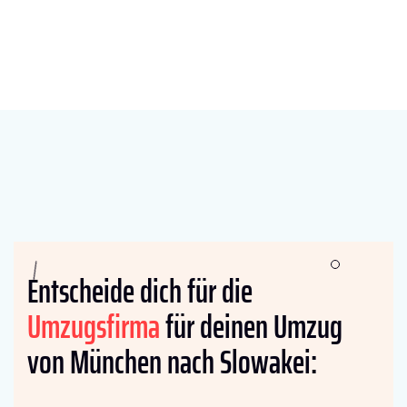
Entscheide dich für die
Umzugsfirma
für deinen Umzug
von München nach Slowakei: