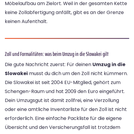
Möbelaufbau am Zielort. Weil in der gesamten Kette
keine Zollabfertigung anfällt, gibt es an der Grenze
keinen Aufenthalt.
Zoll und Formalitäten: was beim Umzug in die Slowakei gilt
Die gute Nachricht zuerst: Für deinen
Umzug in die
Slowakei
musst du dich um den Zoll nicht kümmern.
Die Slowakei ist seit 2004 EU-Mitglied, gehört zum
Schengen-Raum und hat 2009 den Euro eingeführt.
Dein Umzugsgut ist damit zollfrei, eine Verzollung
oder eine amtliche Inventarliste für den Zoll ist nicht
erforderlich. Eine einfache Packliste für die eigene
Übersicht und den Versicherungsfall ist trotzdem