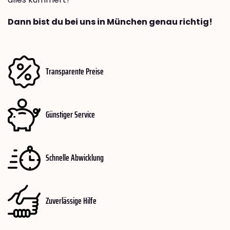
Dann bist du bei uns in München genau richtig!
Transparente Preise
Günstiger Service
Schnelle Abwicklung
Zuverlässige Hilfe