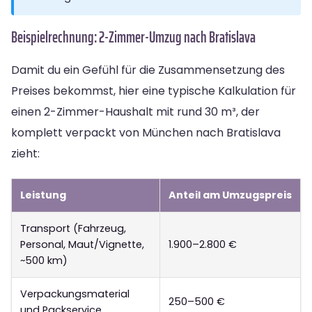
Beispielrechnung: 2-Zimmer-Umzug nach Bratislava
Damit du ein Gefühl für die Zusammensetzung des
Preises bekommst, hier eine typische Kalkulation für
einen 2-Zimmer-Haushalt mit rund 30 m³, der
komplett verpackt von München nach Bratislava
zieht:
Leistung
Anteil am Umzugspreis
Transport (Fahrzeug,
Personal, Maut/Vignette,
1.900–2.800 €
~500 km)
Verpackungsmaterial
250–500 €
und Packservice