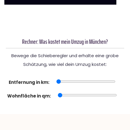
Rechner: Was kostet mein Umzug in München?
Bewege die Schieberegler und erhalte eine grobe
Schätzung, wie viel dein Umzug kostet:
Entfernung in km:
Wohnfläche in qm: