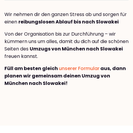
Wir nehmen dir den ganzen Stress ab und sorgen für
einen
reibungslosen Ablauf bis nach Slowakei
Von der Organisation bis zur Durchführung – wir
kümmern uns um alles, damit du dich auf die schönen
Seiten des
Umzugs von München nach Slowakei
freuen kannst.
Füll am besten gleich
unserer Formular
aus, dann
planen wir gemeinsam deinen Umzug von
München nach Slowakei!