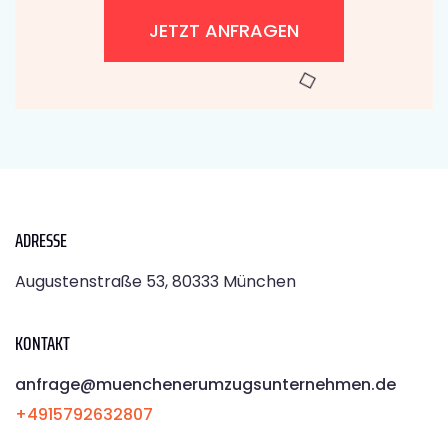
JETZT ANFRAGEN
ADRESSE
Augustenstraße 53, 80333 München
KONTAKT
anfrage@muenchenerumzugsunternehmen.de
+4915792632807