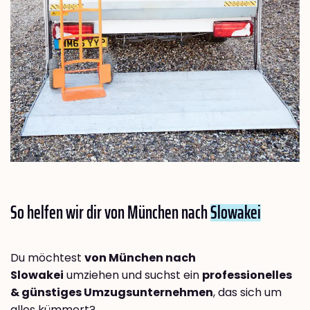
So helfen wir dir von München nach
Slowakei
Du möchtest
von München nach
Slowakei
umziehen und suchst ein
professionelles
& günstiges Umzugsunternehmen
, das sich um
alles kümmert?