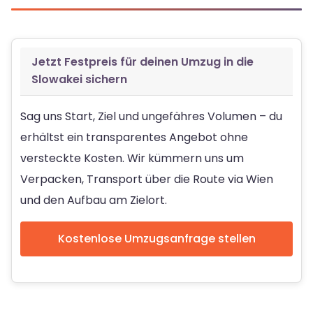
Jetzt Festpreis für deinen Umzug in die
Slowakei sichern
Sag uns Start, Ziel und ungefähres Volumen – du
erhältst ein transparentes Angebot ohne
versteckte Kosten. Wir kümmern uns um
Verpacken, Transport über die Route via Wien
und den Aufbau am Zielort.
Kostenlose Umzugsanfrage stellen