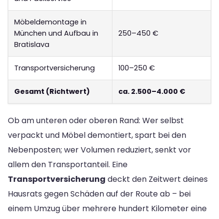
Möbeldemontage in
München und Aufbau in
250–450 €
Bratislava
Transportversicherung
100–250 €
Gesamt (Richtwert)
ca. 2.500–4.000 €
Ob am unteren oder oberen Rand: Wer selbst
verpackt und Möbel demontiert, spart bei den
Nebenposten; wer Volumen reduziert, senkt vor
allem den Transportanteil. Eine
Transportversicherung
deckt den Zeitwert deines
Hausrats gegen Schäden auf der Route ab – bei
einem Umzug über mehrere hundert Kilometer eine