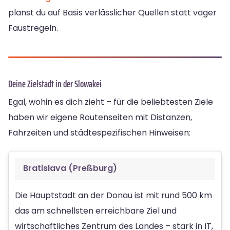
planst du auf Basis verlässlicher Quellen statt vager
Faustregeln.
Deine Zielstadt in der Slowakei
Egal, wohin es dich zieht – für die beliebtesten Ziele
haben wir eigene Routenseiten mit Distanzen,
Fahrzeiten und städtespezifischen Hinweisen:
Bratislava (Preßburg)
Die Hauptstadt an der Donau ist mit rund 500 km
das am schnellsten erreichbare Ziel und
wirtschaftliches Zentrum des Landes – stark in IT,