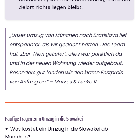
Zielort nichts liegen bleibt.
„Unser Umzug von München nach Bratislava lief
entspannter, als wir gedacht hätten. Das Team
hat über Wien geliefert, alles war pünktlich da
und in der neuen Wohnung wieder aufgebaut.
Besonders gut fanden wir den klaren Festpreis
von Anfang an.“ – Markus & Lenka R.
Häufige Fragen zum Umzug in die Slowakei
Was kostet ein Umzug in die Slowakei ab
München?