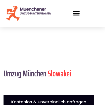
Umzug München
Slowakei
Kostenlos & unverbindlich anfragen