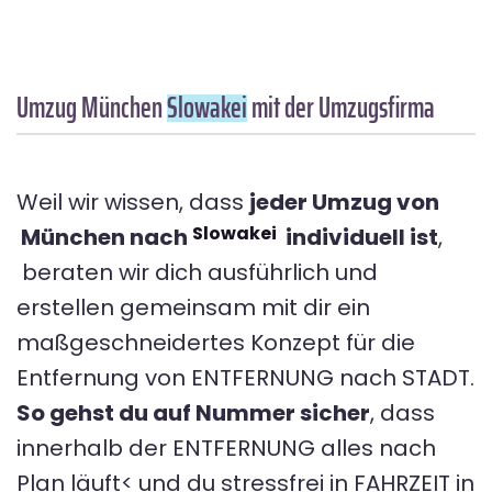
Umzug München
Slowakei
mit der Umzugsfirma
Weil wir wissen, dass
jeder Umzug von
Slowakei
München nach
individuell ist
,
beraten wir dich ausführlich und
erstellen gemeinsam mit dir ein
maßgeschneidertes Konzept für die
Entfernung von ENTFERNUNG nach STADT.
So gehst du auf Nummer sicher
, dass
innerhalb der ENTFERNUNG alles nach
Plan läuft< und du stressfrei in FAHRZEIT in