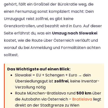
gehört, fällt ein Großteil der Bürokratie weg, die
einen Fernumzug sonst kompliziert macht: Dein
Umzugsgut reist zollfrei, es gibt keine
Grenzkontrollen, und bezahlt wird in Euro. Auf dieser
Seite erfährst du, was ein
Umzug nach Slowakei
kostet, wie die Route über Österreich verläuft und
worauf du bei Anmeldung und Formalitäten achten
solltest.
Das Wichtigste auf einen Blick:
Slowakei = EU + Schengen + Euro → dein
Übersiedlungsgut ist
zollfrei
, keine Inventar-
Verzollung nötig
Route München–Bratislava rund
500 km
über
die Autobahn via Österreich –
Bratislava
liegt
direkt an der Stadtgrenze zu Wien