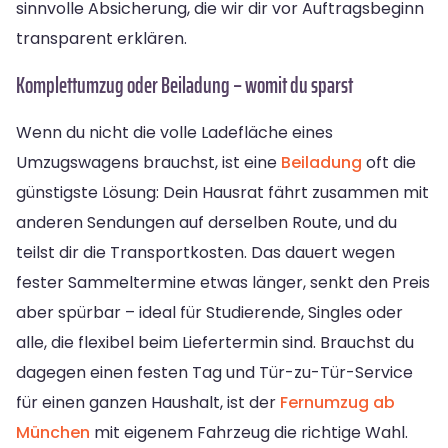
sinnvolle Absicherung, die wir dir vor Auftragsbeginn
transparent erklären.
Komplettumzug oder Beiladung – womit du sparst
Wenn du nicht die volle Ladefläche eines
Umzugswagens brauchst, ist eine
Beiladung
oft die
günstigste Lösung: Dein Hausrat fährt zusammen mit
anderen Sendungen auf derselben Route, und du
teilst dir die Transportkosten. Das dauert wegen
fester Sammeltermine etwas länger, senkt den Preis
aber spürbar – ideal für Studierende, Singles oder
alle, die flexibel beim Liefertermin sind. Brauchst du
dagegen einen festen Tag und Tür-zu-Tür-Service
für einen ganzen Haushalt, ist der
Fernumzug ab
München
mit eigenem Fahrzeug die richtige Wahl.