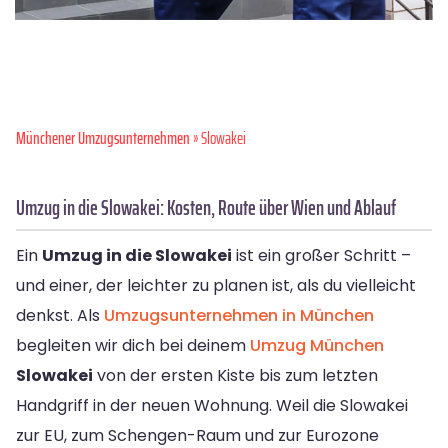
Münchener Umzugsunternehmen
» Slowakei
Umzug in die Slowakei: Kosten, Route über Wien und Ablauf
Ein
Umzug in die Slowakei
ist ein großer Schritt –
und einer, der leichter zu planen ist, als du vielleicht
denkst. Als
Umzugsunternehmen in München
begleiten wir dich bei deinem
Umzug München
Slowakei
von der ersten Kiste bis zum letzten
Handgriff in der neuen Wohnung. Weil die Slowakei
zur EU, zum Schengen-Raum und zur Eurozone