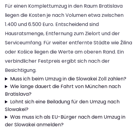
Für einen Komplettumzug in den Raum Bratislava
liegen die Kosten je nach Volumen etwa zwischen
1.400 und 6.500 Euro. Entscheidend sind
Hausratsmenge, Entfernung zum Zielort und der
Serviceumfang. Für weiter entfernte Städte wie Žilina
oder Košice liegen die Werte am oberen Rand. Ein
verbindlicher Festpreis ergibt sich nach der
Besichtigung.
Muss ich beim Umzug in die Slowakei Zoll zahlen?
Wie lange dauert die Fahrt von München nach
Bratislava?
Lohnt sich eine Beiladung für den Umzug nach
Slowakei?
Was muss ich als EU-Bürger nach dem Umzug in
der Slowakei anmelden?