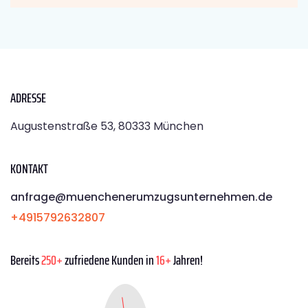
ADRESSE
Augustenstraße 53, 80333 München
KONTAKT
anfrage@muenchenerumzugsunternehmen.de
+4915792632807
Bereits
250+
zufriedene Kunden in
16+
Jahren!