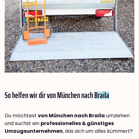
So helfen wir dir von München nach
Braila
Du möchtest
von München nach Braila
umziehen
und suchst ein
professionelles & günstiges
Umzugsunternehmen
, das sich um alles kümmert?