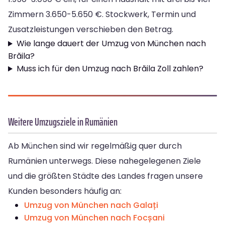
Zimmern 3.650-5.650 €. Stockwerk, Termin und
Zusatzleistungen verschieben den Betrag.
Wie lange dauert der Umzug von München nach
Brăila?
Muss ich für den Umzug nach Brăila Zoll zahlen?
Weitere Umzugsziele in Rumänien
Ab München sind wir regelmäßig quer durch
Rumänien unterwegs. Diese nahegelegenen Ziele
und die größten Städte des Landes fragen unsere
Kunden besonders häufig an:
Umzug von München nach Galați
Umzug von München nach Focșani