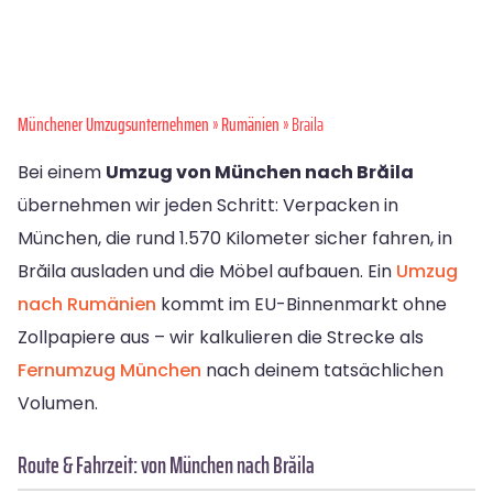
Münchener Umzugsunternehmen
»
Rumänien
» Braila
Bei einem
Umzug von München nach Brăila
übernehmen wir jeden Schritt: Verpacken in
München, die rund 1.570 Kilometer sicher fahren, in
Brăila ausladen und die Möbel aufbauen. Ein
Umzug
nach Rumänien
kommt im EU-Binnenmarkt ohne
Zollpapiere aus – wir kalkulieren die Strecke als
Fernumzug München
nach deinem tatsächlichen
Volumen.
Route & Fahrzeit: von München nach Brăila