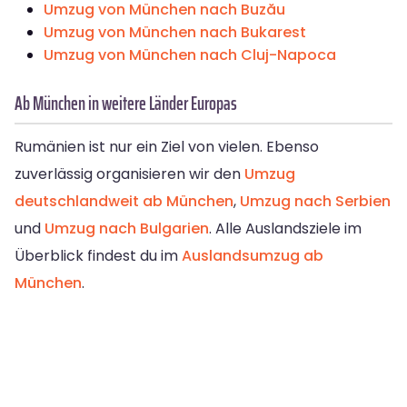
Umzug von München nach Buzău
Umzug von München nach Bukarest
Umzug von München nach Cluj-Napoca
Ab München in weitere Länder Europas
Rumänien ist nur ein Ziel von vielen. Ebenso
zuverlässig organisieren wir den
Umzug
deutschlandweit ab München
,
Umzug nach Serbien
und
Umzug nach Bulgarien
. Alle Auslandsziele im
Überblick findest du im
Auslandsumzug ab
München
.