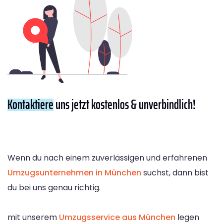
Kontaktiere
uns jetzt kostenlos & unverbindlich!
Wenn du nach einem zuverlässigen und erfahrenen
Umzugsunternehmen in München
suchst, dann bist
du bei uns genau richtig.
mit unserem
Umzugsservice aus München
legen