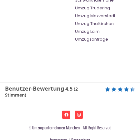
Schwanthalerhöhe
Umzug Trudering
Umzug Maxvorstadt
Umzug Thalkirchen
Umzug Laim
Umzugsanfrage
Benutzer-Bewertung
4.5
(
2
Stimmen)
©
Umzugsunternehmen München
- All Right Reserved