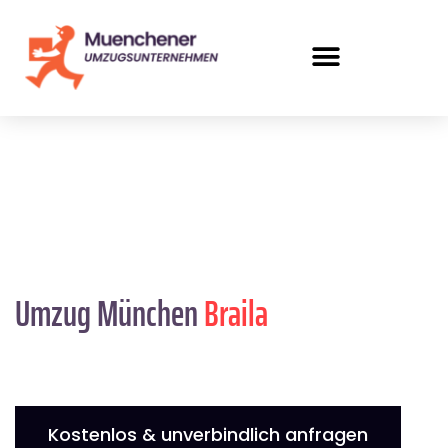
Umzug München
Braila
Kostenlos & unverbindlich anfragen