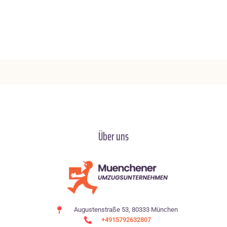
Über uns
Augustenstraße 53, 80333 München
+4915792632807