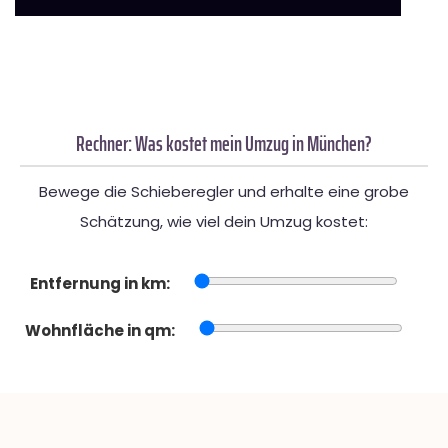
Rechner: Was kostet mein Umzug in München?
Bewege die Schieberegler und erhalte eine grobe
Schätzung, wie viel dein Umzug kostet:
Entfernung in km:
Wohnfläche in qm: