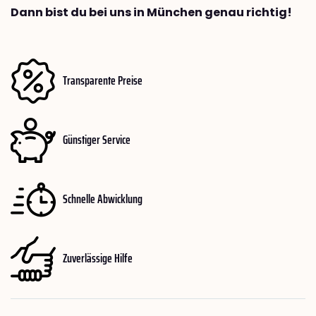
Dann bist du bei uns in München genau richtig!
Transparente Preise
Günstiger Service
Schnelle Abwicklung
Zuverlässige Hilfe