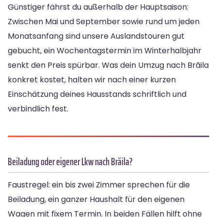
Günstiger fährst du außerhalb der Hauptsaison:
Zwischen Mai und September sowie rund um jeden
Monatsanfang sind unsere Auslandstouren gut
gebucht, ein Wochentagstermin im Winterhalbjahr
senkt den Preis spürbar. Was dein Umzug nach Brăila
konkret kostet, halten wir nach einer kurzen
Einschätzung deines Hausstands schriftlich und
verbindlich fest.
Beiladung oder eigener Lkw nach Brăila?
Faustregel: ein bis zwei Zimmer sprechen für die
Beiladung, ein ganzer Haushalt für den eigenen
Wagen mit fixem Termin. In beiden Fällen hilft ohne