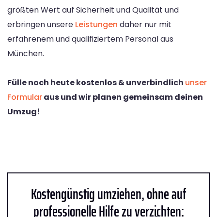
größten Wert auf Sicherheit und Qualität und
erbringen unsere
Leistungen
daher nur mit
erfahrenem und qualifiziertem Personal aus
München.
Fülle noch heute kostenlos & unverbindlich
unser
Formular
aus und wir planen gemeinsam deinen
Umzug!
Kostengünstig umziehen, ohne auf
professionelle Hilfe zu verzichten: