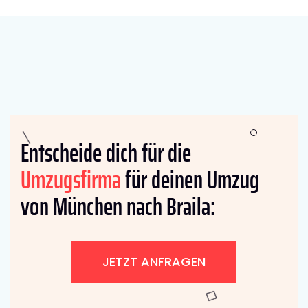
Entscheide dich für die
Umzugsfirma
für deinen Umzug
von München nach Braila:
JETZT ANFRAGEN