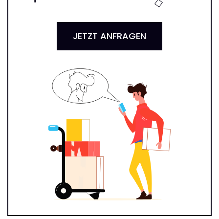
JETZT ANFRAGEN