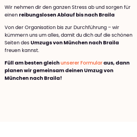
Wir nehmen dir den ganzen Stress ab und sorgen für
einen
reibungslosen Ablauf bis nach Braila
Von der Organisation bis zur Durchführung – wir
kümmern uns um alles, damit du dich auf die schönen
Seiten des
Umzugs von München nach Braila
freuen kannst.
Füll am besten gleich
unserer Formular
aus, dann
planen wir gemeinsam deinen Umzug von
München nach Braila!