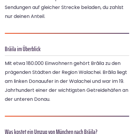
Sendungen auf gleicher Strecke beladen, du zahlst
nur deinen Anteil.
Brăila im Überblick
Mit etwa 180.000 Einwohnern gehört Brăila zu den
prägenden Städten der Region Walachei. Brăila liegt
am linken Donauufer in der Walachei und war im 19.
Jahrhundert einer der wichtigsten Getreidehäfen an
der unteren Donau.
Was kostet ein Umzug von München nach Brăila?