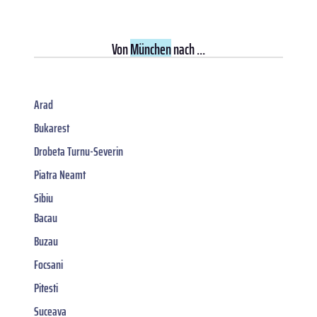
Von
München
nach ...
Arad
Bukarest
Drobeta Turnu-Severin
Piatra Neamt
Sibiu
Bacau
Buzau
Focsani
Pitesti
Suceava