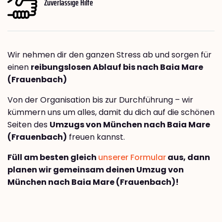
Zuverlässige Hilfe
Wir nehmen dir den ganzen Stress ab und sorgen für
einen
reibungslosen Ablauf bis nach Baia Mare
(Frauenbach)
Von der Organisation bis zur Durchführung – wir
kümmern uns um alles, damit du dich auf die schönen
Seiten des
Umzugs von München nach Baia Mare
(Frauenbach)
freuen kannst.
Füll am besten gleich
unserer Formular
aus, dann
planen wir gemeinsam deinen Umzug von
München nach Baia Mare (Frauenbach)!