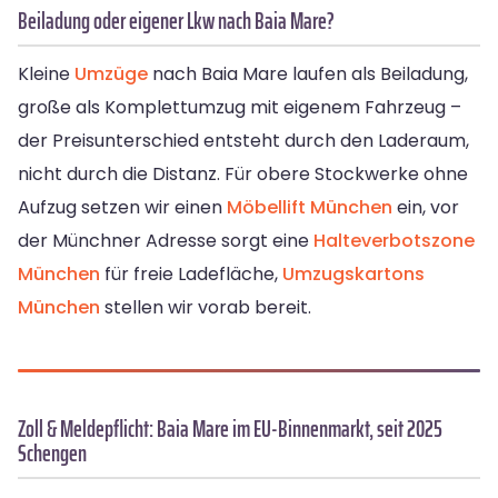
Beiladung oder eigener Lkw nach Baia Mare?
Kleine
Umzüge
nach Baia Mare laufen als Beiladung,
große als Komplettumzug mit eigenem Fahrzeug –
der Preisunterschied entsteht durch den Laderaum,
nicht durch die Distanz. Für obere Stockwerke ohne
Aufzug setzen wir einen
Möbellift München
ein, vor
der Münchner Adresse sorgt eine
Halteverbotszone
München
für freie Ladefläche,
Umzugskartons
München
stellen wir vorab bereit.
Zoll & Meldepflicht: Baia Mare im EU-Binnenmarkt, seit 2025
Schengen