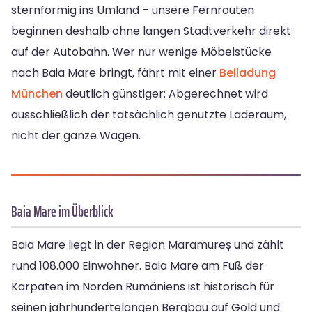
sternförmig ins Umland – unsere Fernrouten
beginnen deshalb ohne langen Stadtverkehr direkt
auf der Autobahn. Wer nur wenige Möbelstücke
nach Baia Mare bringt, fährt mit einer
Beiladung
München
deutlich günstiger: Abgerechnet wird
ausschließlich der tatsächlich genutzte Laderaum,
nicht der ganze Wagen.
Baia Mare im Überblick
Baia Mare liegt in der Region Maramureș und zählt
rund 108.000 Einwohner. Baia Mare am Fuß der
Karpaten im Norden Rumäniens ist historisch für
seinen jahrhundertelangen Bergbau auf Gold und