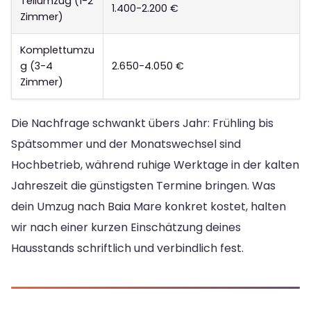
Teilumzug (1-2
1.400-2.200 €
Zimmer)
Komplettumzu
g (3-4
2.650-4.050 €
Zimmer)
Die Nachfrage schwankt übers Jahr: Frühling bis
Spätsommer und der Monatswechsel sind
Hochbetrieb, während ruhige Werktage in der kalten
Jahreszeit die günstigsten Termine bringen. Was
dein Umzug nach Baia Mare konkret kostet, halten
wir nach einer kurzen Einschätzung deines
Hausstands schriftlich und verbindlich fest.