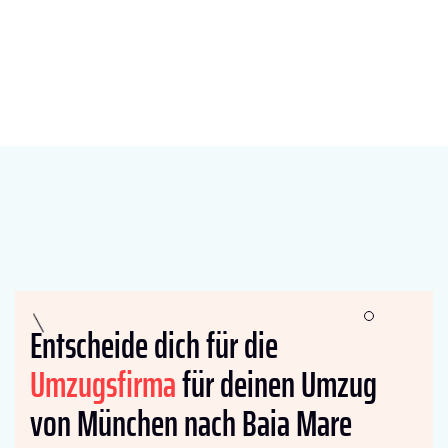
Entscheide dich für die
Umzugsfirma
für deinen Umzug
von München nach Baia Mare