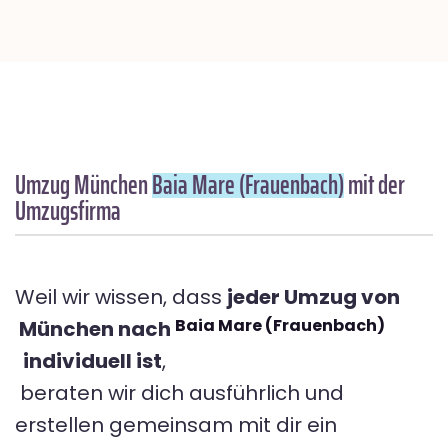
Umzug München
Baia Mare (Frauenbach)
mit der
Umzugsfirma
Weil wir wissen, dass
jeder Umzug von
Baia Mare (Frauenbach)
München nach
individuell ist
,
beraten wir dich ausführlich und
erstellen gemeinsam mit dir ein