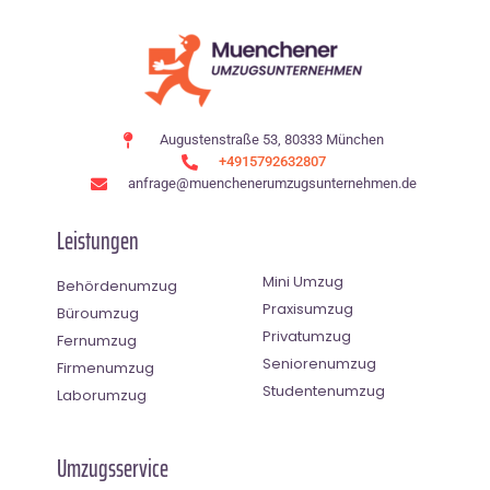
Augustenstraße 53, 80333 München
+4915792632807
anfrage@muenchenerumzugsunternehmen.de
Leistungen
Mini Umzug
Behördenumzug
Praxisumzug
Büroumzug
Privatumzug
Fernumzug
Seniorenumzug
Firmenumzug
Studentenumzug
Laborumzug
Umzugsservice