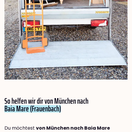
So helfen wir dir von München nach
Baia Mare (Frauenbach)
Du möchtest
von München nach Baia Mare