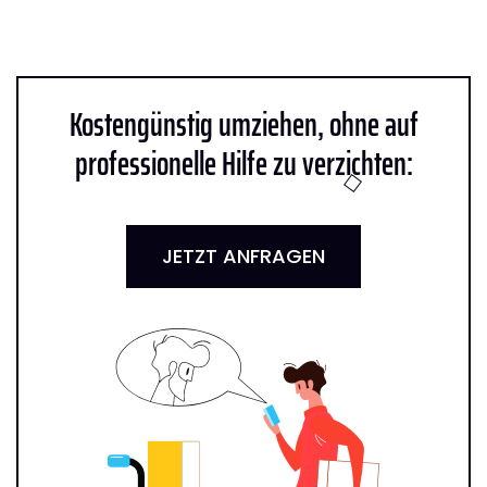
Kostengünstig umziehen, ohne auf
professionelle Hilfe zu verzichten:
JETZT ANFRAGEN