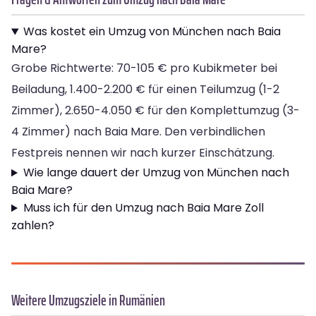
Was kostet ein Umzug von München nach Baia
Mare?
Grobe Richtwerte: 70-105 € pro Kubikmeter bei
Beiladung, 1.400-2.200 € für einen Teilumzug (1-2
Zimmer), 2.650-4.050 € für den Komplettumzug (3-
4 Zimmer) nach Baia Mare. Den verbindlichen
Festpreis nennen wir nach kurzer Einschätzung.
Wie lange dauert der Umzug von München nach
Baia Mare?
Muss ich für den Umzug nach Baia Mare Zoll
zahlen?
Weitere Umzugsziele in Rumänien