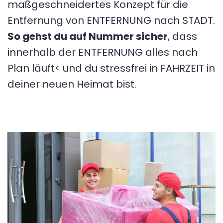
maßgeschneidertes Konzept für die
Entfernung von ENTFERNUNG nach STADT.
So gehst du auf Nummer sicher
, dass
innerhalb der ENTFERNUNG alles nach
Plan läuft< und du stressfrei in FAHRZEIT in
deiner neuen Heimat bist.