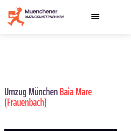
Umzug München
Baia Mare
(Frauenbach)