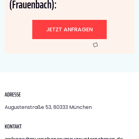
(Frauenbach):
JETZT ANFRAGEN
ADRESSE
Augustenstraße 53, 80333 München
KONTAKT