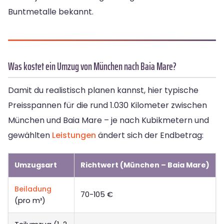
Buntmetalle bekannt.
Was kostet ein Umzug von München nach Baia Mare?
Damit du realistisch planen kannst, hier typische
Preisspannen für die rund 1.030 Kilometer zwischen
München und Baia Mare – je nach Kubikmetern und
gewählten
Leistungen
ändert sich der Endbetrag:
Umzugsart
Richtwert (München – Baia Mare)
Beiladung
70-105 €
(pro m³)