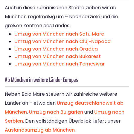
Auch in diese rumänischen Städte ziehen wir ab
München regelmäßig um – Nachbarziele und die
großen Zentren des Landes:
Umzug von München nach Satu Mare
Umzug von München nach Cluj-Napoca
Umzug von München nach Oradea
Umzug von München nach Bukarest
Umzug von München nach Temeswar
Ab München in weitere Länder Europas
Neben Baia Mare steuern wir zahlreiche weitere
Länder an – etwa den
Umzug deutschlandweit ab
München
,
Umzug nach Bulgarien
und
Umzug nach
Serbien
. Den vollständigen Überblick liefert unser
Auslandsumzug ab München
.