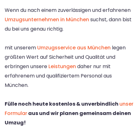
Wenn du nach einem zuverlässigen und erfahrenen
Umzugsunternehmen in München
suchst, dann bist
du bei uns genau richtig.
mit unserem
Umzugsservice aus München
legen
größten Wert auf Sicherheit und Qualität und
erbringen unsere
Leistungen
daher nur mit
erfahrenem und qualifiziertem Personal aus
München.
Fülle noch heute kostenlos & unverbindlich
unser
Formular
aus und wir planen gemeinsam deinen
Umzug!