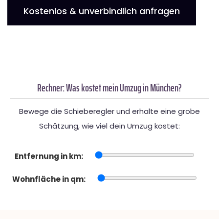
Kostenlos & unverbindlich anfragen
Rechner: Was kostet mein Umzug in München?
Bewege die Schieberegler und erhalte eine grobe
Schätzung, wie viel dein Umzug kostet:
Entfernung in km:
Wohnfläche in qm: