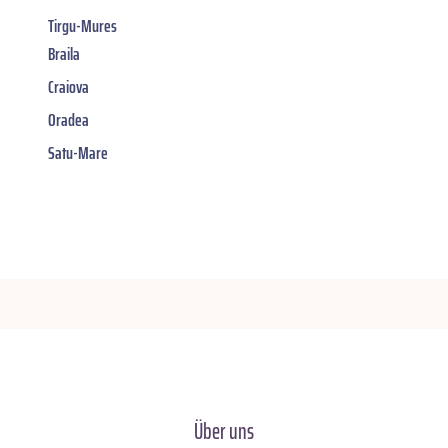
Tirgu-Mures
Braila
Craiova
Oradea
Satu-Mare
Über uns