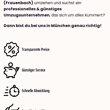
(Frauenbach)
umziehen und suchst ein
professionelles & günstiges
Umzugsunternehmen
, das sich um alles kümmert?
Dann bist du bei uns in München genau richtig!
Transparente Preise
Günstiger Service
Schnelle Abwicklung