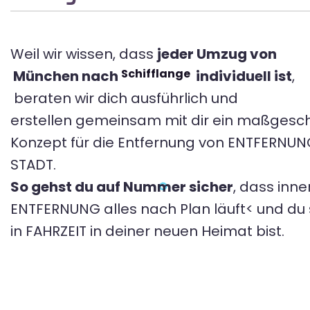
Weil wir wissen, dass
jeder Umzug von
Schifflange
München nach
individuell ist
,
beraten wir dich ausführlich und
erstellen gemeinsam mit dir ein maßgesc
Konzept für die Entfernung von ENTFERNU
STADT.
So gehst du auf Nummer sicher
, dass inne
ENTFERNUNG alles nach Plan läuft< und du s
in FAHRZEIT in deiner neuen Heimat bist.