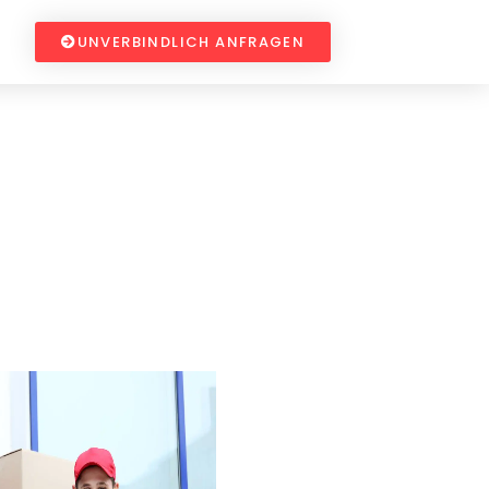
UNVERBINDLICH ANFRAGEN