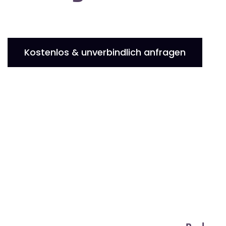
Kostenlos & unverbindlich anfragen