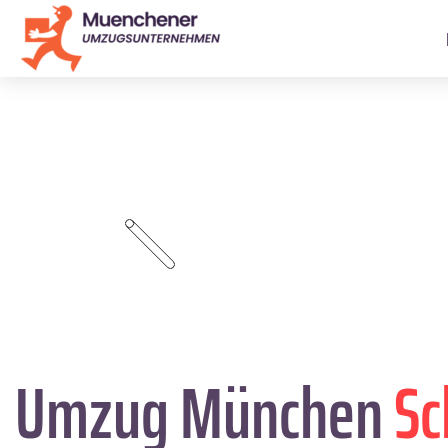
Umzug München
Sc