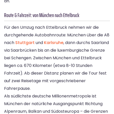
an.
Route & Fahrzeit: von München nach Ettelbruck
Für den Umzug nach Ettelbruck nehmen wir die
durchgehende Autobahnroute: München über die A8
nach
Stuttgart
und
Karlsruhe
, dann durchs Saarland
via Saarbrücken bis an die luxemburgische Grenze
bei Schengen. Zwischen München und Ettelbruck
liegen ca. 670 Kilometer (etwa 8-10 Stunden
Fahrzeit). Ab dieser Distanz planen wir die Tour fest
auf zwei Reisetage mit vorgeschriebener
Fahrerpause.
Als südlichste deutsche Millionenmetropole ist
München der natürliche Ausgangspunkt Richtung
Alpenraum, Balkan und Südosteuropa – die Grenzen