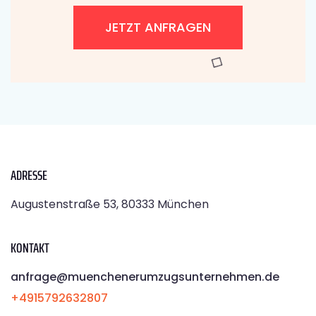
JETZT ANFRAGEN
ADRESSE
Augustenstraße 53, 80333 München
KONTAKT
anfrage@muenchenerumzugsunternehmen.de
+4915792632807