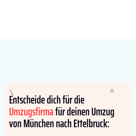
Entscheide dich für die
Umzugsfirma
für deinen Umzug
von München nach Ettelbruck: