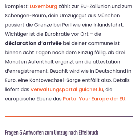
komplett:
Luxemburg
zählt zur EU-Zollunion und zum
Schengen-Raum, dein Umzugsgut aus München
passiert die Grenze bei Perl wie eine Inlandsfahrt.
Wichtiger ist die Bürokratie vor Ort – die
déclaration d’arrivée
bei deiner commune ist
binnen acht Tagen nach dem Einzug fällig, ab drei
Monaten Aufenthalt ergänzt um die attestation
d’enregistrement. Bezahlt wird wie in Deutschland in
Euro, eine Kontowechsel-Sorge entfällt also. Details
liefert das
Verwaltungsportal guichet.lu
, die
europäische Ebene das
Portal Your Europe der EU
.
Fragen & Antworten zum Umzug nach Ettelbruck