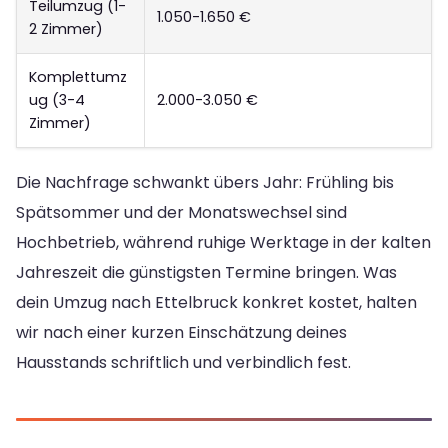
Teilumzug (1-
1.050-1.650 €
2 Zimmer)
Komplettumz
ug (3-4
2.000-3.050 €
Zimmer)
Die Nachfrage schwankt übers Jahr: Frühling bis
Spätsommer und der Monatswechsel sind
Hochbetrieb, während ruhige Werktage in der kalten
Jahreszeit die günstigsten Termine bringen. Was
dein Umzug nach Ettelbruck konkret kostet, halten
wir nach einer kurzen Einschätzung deines
Hausstands schriftlich und verbindlich fest.