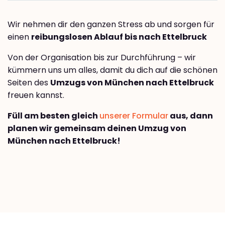
Wir nehmen dir den ganzen Stress ab und sorgen für
einen
reibungslosen Ablauf bis nach Ettelbruck
Von der Organisation bis zur Durchführung – wir
kümmern uns um alles, damit du dich auf die schönen
Seiten des
Umzugs von München nach Ettelbruck
freuen kannst.
Füll am besten gleich
unserer Formular
aus, dann
planen wir gemeinsam deinen Umzug von
München nach Ettelbruck!