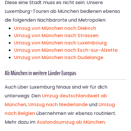
Diese eine Stadt muss es nicht sein: Unsere
Luxemburg-Touren ab München bedienen ebenso
die folgenden Nachbarorte und Metropolen:
Umzug von München nach Diekirch
Umzug von München nach Strassen
Umzug von München nach Luxembourg
Umzug von München nach Esch-sur-Alzette
Umzug von München nach Dudelange
Ab München in weitere Länder Europas
Auch über Luxemburg hinaus sind wir für dich
unterwegs: Den
Umzug deutschlandweit ab
München
,
Umzug nach Niederlande
und
Umzug
nach Belgien
übernehmen wir ebenso routiniert.
Mehr dazu im
Auslandsumzug ab München
.