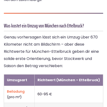
Was kostet ein Umzug von München nach Ettelbruck?
Genau vorhersagen lässt sich ein Umzug über 670
Kilometer nicht am Bildschirm – aber diese
Richtwerte für München-Ettelbruck geben dir eine
solide erste Orientierung, bevor Stockwerk und
Saison den Betrag verschieben:
Umzugsart
Richtwert (München – Ettelbruck)
Beiladung
60-95 €
(pro m³)