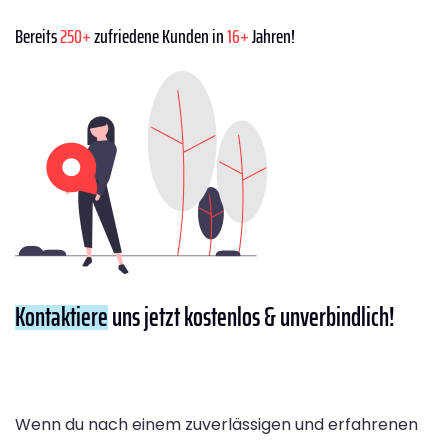
Bereits
250+
zufriedene Kunden in
16+
Jahren!
Kontaktiere
uns jetzt kostenlos & unverbindlich!
Wenn du nach einem zuverlässigen und erfahrenen