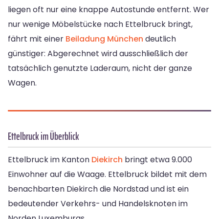
liegen oft nur eine knappe Autostunde entfernt. Wer
nur wenige Möbelstücke nach Ettelbruck bringt,
fährt mit einer
Beiladung München
deutlich
günstiger: Abgerechnet wird ausschließlich der
tatsächlich genutzte Laderaum, nicht der ganze
Wagen.
Ettelbruck im Überblick
Ettelbruck im Kanton
Diekirch
bringt etwa 9.000
Einwohner auf die Waage. Ettelbruck bildet mit dem
benachbarten Diekirch die Nordstad und ist ein
bedeutender Verkehrs- und Handelsknoten im
Norden Luxemburgs.