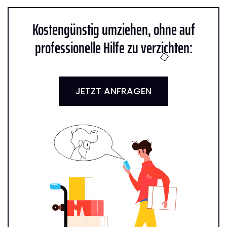
Kostengünstig umziehen, ohne auf
professionelle Hilfe zu verzichten:
JETZT ANFRAGEN