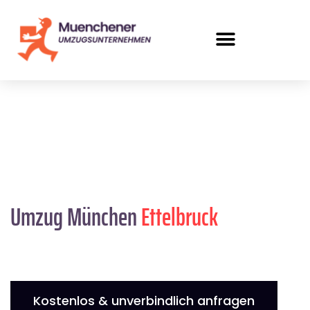
Umzug München
Ettelbruck
Kostenlos & unverbindlich anfragen