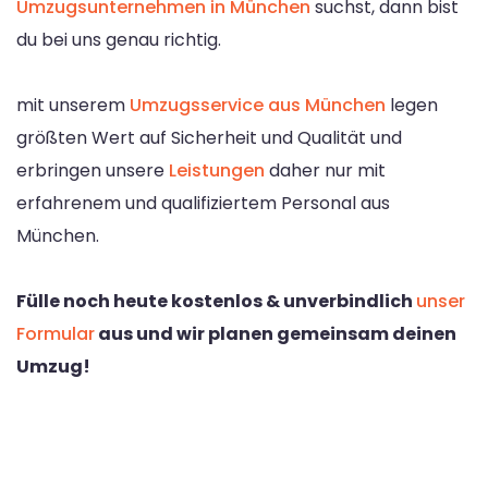
Umzugsunternehmen in München
suchst, dann bist
du bei uns genau richtig.
mit unserem
Umzugsservice aus München
legen
größten Wert auf Sicherheit und Qualität und
erbringen unsere
Leistungen
daher nur mit
erfahrenem und qualifiziertem Personal aus
München.
Fülle noch heute kostenlos & unverbindlich
unser
Formular
aus und wir planen gemeinsam deinen
Umzug!