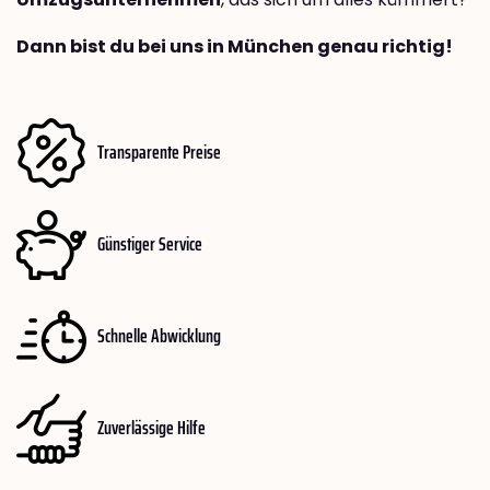
Dann bist du bei uns in München genau richtig!
Transparente Preise
Günstiger Service
Schnelle Abwicklung
Zuverlässige Hilfe