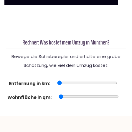
Rechner: Was kostet mein Umzug in München?
Bewege die Schieberegler und erhalte eine grobe
Schätzung, wie viel dein Umzug kostet:
Entfernung in km:
Wohnfläche in qm: