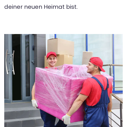
deiner neuen Heimat bist.