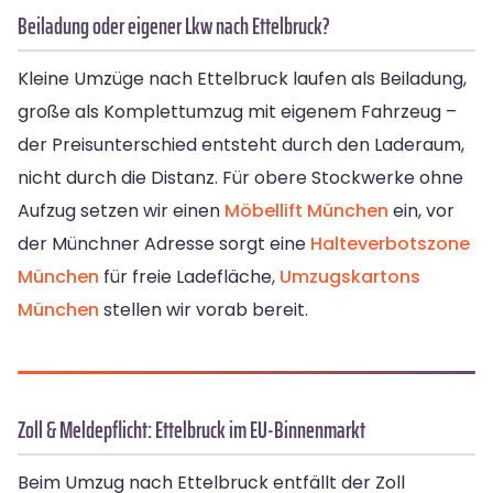
Beiladung oder eigener Lkw nach Ettelbruck?
Kleine Umzüge nach Ettelbruck laufen als Beiladung,
große als Komplettumzug mit eigenem Fahrzeug –
der Preisunterschied entsteht durch den Laderaum,
nicht durch die Distanz. Für obere Stockwerke ohne
Aufzug setzen wir einen
Möbellift München
ein, vor
der Münchner Adresse sorgt eine
Halteverbotszone
München
für freie Ladefläche,
Umzugskartons
München
stellen wir vorab bereit.
Zoll & Meldepflicht: Ettelbruck im EU-Binnenmarkt
Beim Umzug nach Ettelbruck entfällt der Zoll