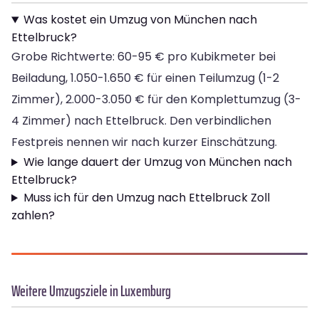
Was kostet ein Umzug von München nach
Ettelbruck?
Grobe Richtwerte: 60-95 € pro Kubikmeter bei
Beiladung, 1.050-1.650 € für einen Teilumzug (1-2
Zimmer), 2.000-3.050 € für den Komplettumzug (3-
4 Zimmer) nach Ettelbruck. Den verbindlichen
Festpreis nennen wir nach kurzer Einschätzung.
Wie lange dauert der Umzug von München nach
Ettelbruck?
Muss ich für den Umzug nach Ettelbruck Zoll
zahlen?
Weitere Umzugsziele in Luxemburg