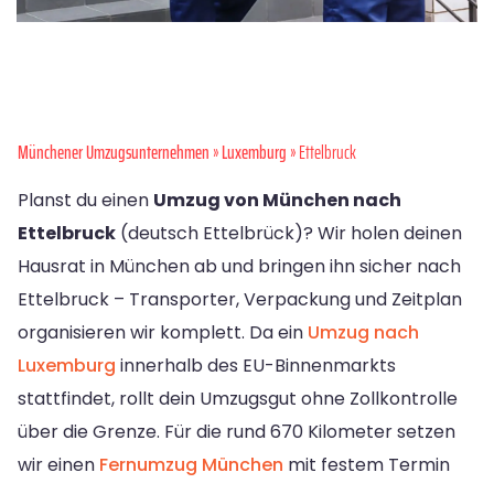
Münchener Umzugsunternehmen
»
Luxemburg
» Ettelbruck
Planst du einen
Umzug von München nach
Ettelbruck
(deutsch Ettelbrück)? Wir holen deinen
Hausrat in München ab und bringen ihn sicher nach
Ettelbruck – Transporter, Verpackung und Zeitplan
organisieren wir komplett. Da ein
Umzug nach
Luxemburg
innerhalb des EU-Binnenmarkts
stattfindet, rollt dein Umzugsgut ohne Zollkontrolle
über die Grenze. Für die rund 670 Kilometer setzen
wir einen
Fernumzug München
mit festem Termin