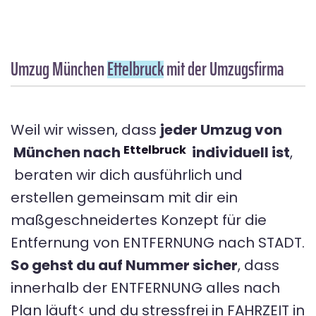
Umzug München
Ettelbruck
mit der Umzugsfirma
Weil wir wissen, dass
jeder Umzug von
Ettelbruck
München nach
individuell ist
,
beraten wir dich ausführlich und
erstellen gemeinsam mit dir ein
maßgeschneidertes Konzept für die
Entfernung von ENTFERNUNG nach STADT.
So gehst du auf Nummer sicher
, dass
innerhalb der ENTFERNUNG alles nach
Plan läuft< und du stressfrei in FAHRZEIT in