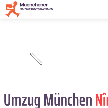
Umzug München
N