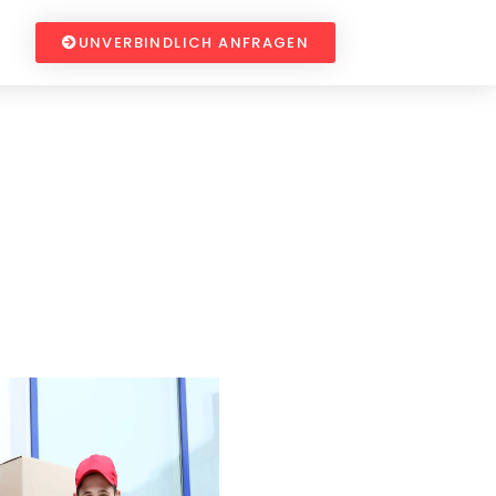
UNVERBINDLICH ANFRAGEN