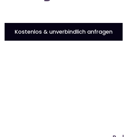
Kostenlos & unverbindlich anfragen