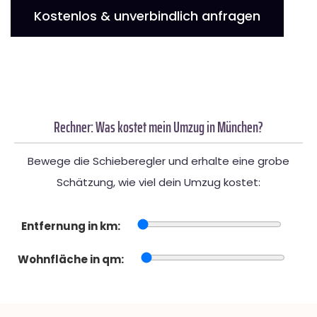
Kostenlos & unverbindlich anfragen
Rechner: Was kostet mein Umzug in München?
Bewege die Schieberegler und erhalte eine grobe
Schätzung, wie viel dein Umzug kostet:
Entfernung in km:
Wohnfläche in qm: