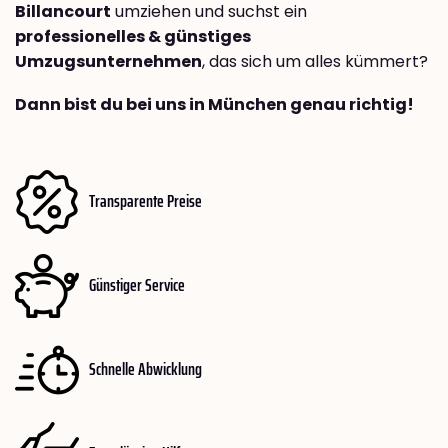
Billancourt
umziehen und suchst ein
professionelles & günstiges
Umzugsunternehmen
, das sich um alles kümmert?
Dann bist du bei uns in München genau richtig!
Transparente Preise
Günstiger Service
Schnelle Abwicklung