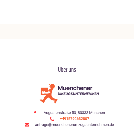
Über uns
Augustenstraße 53, 80333 München
+4915792632807
anfrage@muenchenerumzugsunternehmen.de