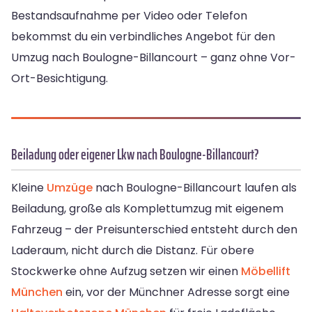
Bestandsaufnahme per Video oder Telefon
bekommst du ein verbindliches Angebot für den
Umzug nach Boulogne-Billancourt – ganz ohne Vor-
Ort-Besichtigung.
Beiladung oder eigener Lkw nach Boulogne-Billancourt?
Kleine
Umzüge
nach Boulogne-Billancourt laufen als
Beiladung, große als Komplettumzug mit eigenem
Fahrzeug – der Preisunterschied entsteht durch den
Laderaum, nicht durch die Distanz. Für obere
Stockwerke ohne Aufzug setzen wir einen
Möbellift
München
ein, vor der Münchner Adresse sorgt eine