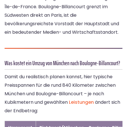
Île-de-France. Boulogne-Billancourt grenzt im
Südwesten direkt an Paris, ist die
bevölkerungsreichste Vorstadt der Hauptstadt und
ein bedeutender Medien- und Wirtschaftsstandort.
Was kostet ein Umzug von München nach Boulogne-Billancourt?
Damit du realistisch planen kannst, hier typische
Preisspannen für die rund 840 Kilometer zwischen
München und Boulogne-Billancourt – je nach
Kubikmetern und gewählten
Leistungen
ändert sich
der Endbetrag: