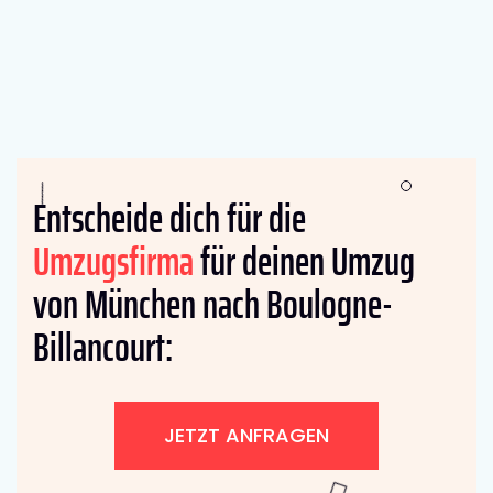
Entscheide dich für die
Umzugsfirma
für deinen Umzug
von München nach Boulogne-
Billancourt:
JETZT ANFRAGEN