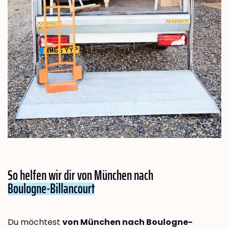
So helfen wir dir von München nach
Boulogne-Billancourt
Du möchtest
von München nach Boulogne-