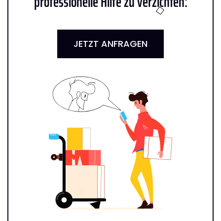
professionelle Hilfe zu verzichten:
JETZT ANFRAGEN