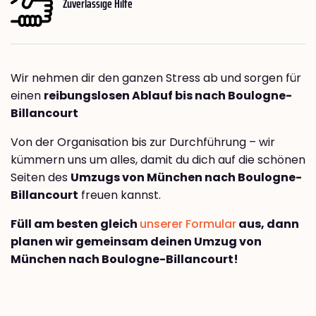
Zuverlässige Hilfe
Wir nehmen dir den ganzen Stress ab und sorgen für
einen
reibungslosen Ablauf bis nach Boulogne-
Billancourt
Von der Organisation bis zur Durchführung – wir
kümmern uns um alles, damit du dich auf die schönen
Seiten des
Umzugs von München nach Boulogne-
Billancourt
freuen kannst.
Füll am besten gleich
unserer Formular
aus, dann
planen wir gemeinsam deinen Umzug von
München nach Boulogne-Billancourt!