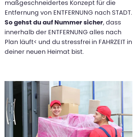
maßgeschneidertes Konzept für die
Entfernung von ENTFERNUNG nach STADT.
So gehst du auf Nummer sicher
, dass
innerhalb der ENTFERNUNG alles nach
Plan läuft< und du stressfrei in FAHRZEIT in
deiner neuen Heimat bist.