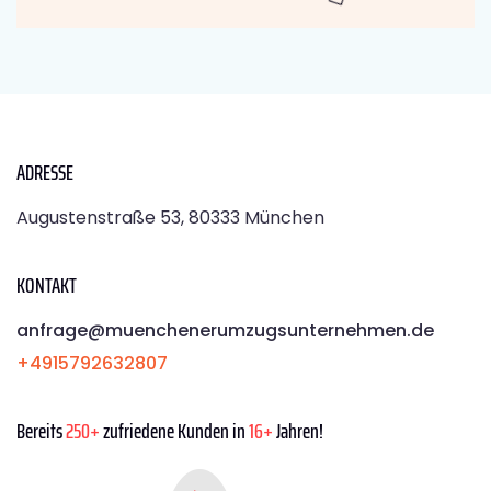
ADRESSE
Augustenstraße 53, 80333 München
KONTAKT
anfrage@muenchenerumzugsunternehmen.de
+4915792632807
Bereits
250+
zufriedene Kunden in
16+
Jahren!