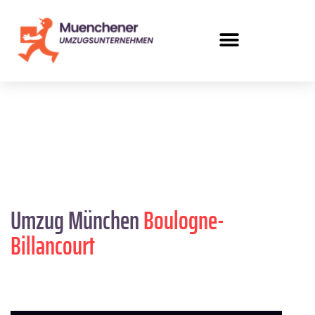
Umzug München
Boulogne-
Billancourt