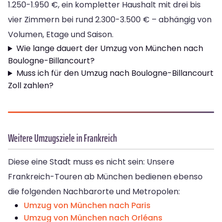
1.250-1.950 €, ein kompletter Haushalt mit drei bis
vier Zimmern bei rund 2.300-3.500 € – abhängig von
Volumen, Etage und Saison.
Wie lange dauert der Umzug von München nach
Boulogne-Billancourt?
Muss ich für den Umzug nach Boulogne-Billancourt
Zoll zahlen?
Weitere Umzugsziele in Frankreich
Diese eine Stadt muss es nicht sein: Unsere
Frankreich-Touren ab München bedienen ebenso
die folgenden Nachbarorte und Metropolen:
Umzug von München nach Paris
Umzug von München nach Orléans