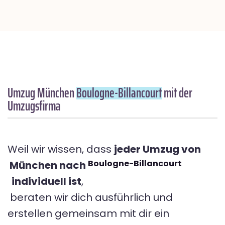
Umzug München
Boulogne-Billancourt
mit der
Umzugsfirma
Weil wir wissen, dass
jeder Umzug von
Boulogne-Billancourt
München nach
individuell ist
,
beraten wir dich ausführlich und
erstellen gemeinsam mit dir ein