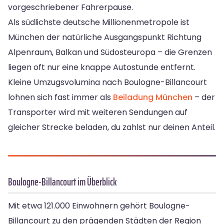
vorgeschriebener Fahrerpause.
Als südlichste deutsche Millionenmetropole ist
München der natürliche Ausgangspunkt Richtung
Alpenraum, Balkan und Südosteuropa – die Grenzen
liegen oft nur eine knappe Autostunde entfernt.
Kleine Umzugsvolumina nach Boulogne-Billancourt
lohnen sich fast immer als
Beiladung München
– der
Transporter wird mit weiteren Sendungen auf
gleicher Strecke beladen, du zahlst nur deinen Anteil.
Boulogne-Billancourt im Überblick
Mit etwa 121.000 Einwohnern gehört Boulogne-
Billancourt zu den prägenden Städten der Region