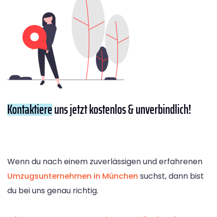
Kontaktiere
uns jetzt kostenlos & unverbindlich!
Wenn du nach einem zuverlässigen und erfahrenen
Umzugsunternehmen in München
suchst, dann bist
du bei uns genau richtig.