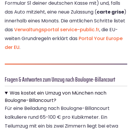
Formular S1 deiner deutschen Kasse mit) und, falls
das Auto mitzieht, eine neue Zulassung (
carte grise
)
innerhalb eines Monats. Die amtlichen Schritte listet
das
Verwaltungsportal service-public.fr
, die EU-
weiten Grundregeln erklärt das
Portal Your Europe
der EU
.
Fragen & Antworten zum Umzug nach Boulogne-Billancourt
Was kostet ein Umzug von München nach
Boulogne-Billancourt?
Für eine Beiladung nach Boulogne-Billancourt
kalkuliere rund 65-100 € pro Kubikmeter. Ein
Teilumzug mit ein bis zwei Zimmern liegt bei etwa