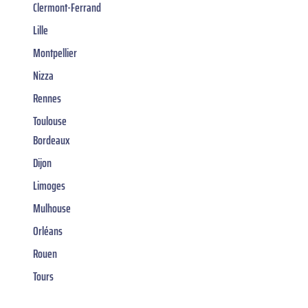
Clermont-Ferrand
Lille
Montpellier
Nizza
Rennes
Toulouse
Bordeaux
Dijon
Limoges
Mulhouse
Orléans
Rouen
Tours