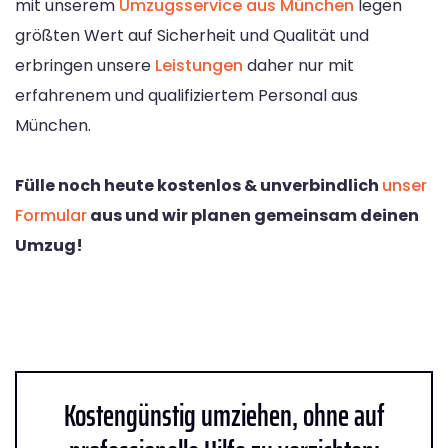
mit unserem
Umzugsservice aus München
legen
größten Wert auf Sicherheit und Qualität und
erbringen unsere
Leistungen
daher nur mit
erfahrenem und qualifiziertem Personal aus
München.
Fülle noch heute kostenlos & unverbindlich
unser
Formular
aus und wir planen gemeinsam deinen
Umzug!
Kostengünstig umziehen, ohne auf