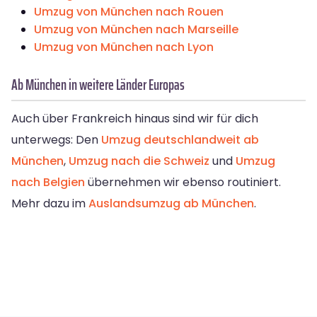
Umzug von München nach Rouen
Umzug von München nach Marseille
Umzug von München nach Lyon
Ab München in weitere Länder Europas
Auch über Frankreich hinaus sind wir für dich
unterwegs: Den
Umzug deutschlandweit ab
München
,
Umzug nach die Schweiz
und
Umzug
nach Belgien
übernehmen wir ebenso routiniert.
Mehr dazu im
Auslandsumzug ab München
.