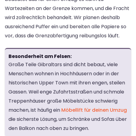
Wartezeiten an der Grenze kommen, und die Fracht
wird zollrechtlich behandelt. Wir planen deshalb
ausreichend Puffer ein und bereiten alle Papiere so
vor, dass die Grenzabfertigung reibungslos läuft.
Besonderheit am Felsen:
Große Teile Gibraltars sind dicht bebaut, viele
Menschen wohnen in Hochhäusern oder in der
historischen Upper Town mit ihren engen, steilen
Gassen. Weil enge Zufahrtsstraßen und schmale
Treppenhäuser große Möbelstücke schwierig
machen, ist häufig ein
Möbellift für deinen Umzug
die sicherste Lösung, um Schränke und Sofas über
den Balkon nach oben zu bringen.