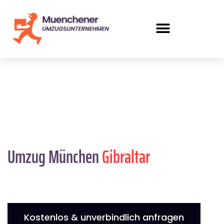
Umzug München
Gibraltar
Kostenlos & unverbindlich anfragen