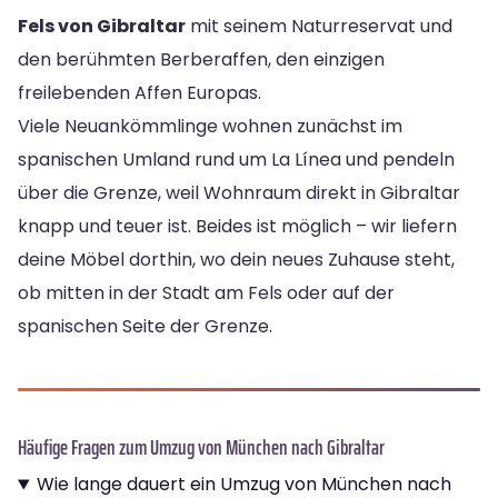
Fels von Gibraltar
mit seinem Naturreservat und
den berühmten Berberaffen, den einzigen
freilebenden Affen Europas.
Viele Neuankömmlinge wohnen zunächst im
spanischen Umland rund um La Línea und pendeln
über die Grenze, weil Wohnraum direkt in Gibraltar
knapp und teuer ist. Beides ist möglich – wir liefern
deine Möbel dorthin, wo dein neues Zuhause steht,
ob mitten in der Stadt am Fels oder auf der
spanischen Seite der Grenze.
Häufige Fragen zum Umzug von München nach Gibraltar
Wie lange dauert ein Umzug von München nach