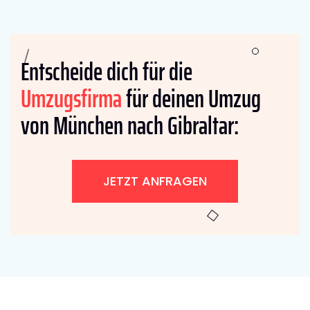
Entscheide dich für die
Umzugsfirma
für deinen Umzug
von München nach Gibraltar:
JETZT ANFRAGEN