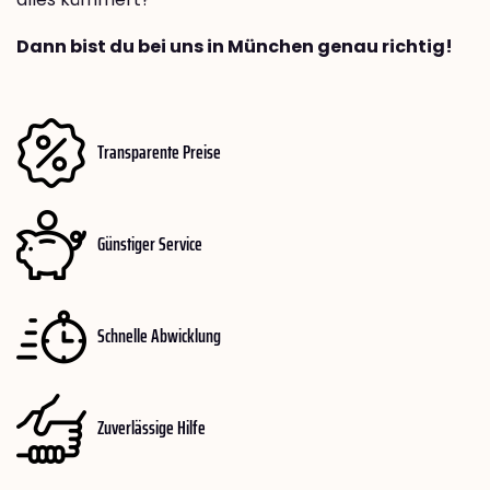
Dann bist du bei uns in München genau richtig!
Transparente Preise
Günstiger Service
Schnelle Abwicklung
Zuverlässige Hilfe