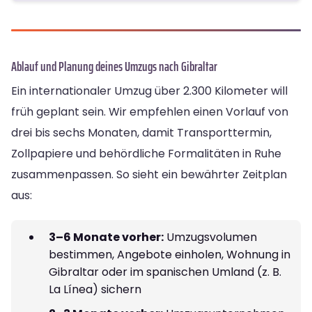
Ablauf und Planung deines Umzugs nach Gibraltar
Ein internationaler Umzug über 2.300 Kilometer will
früh geplant sein. Wir empfehlen einen Vorlauf von
drei bis sechs Monaten, damit Transporttermin,
Zollpapiere und behördliche Formalitäten in Ruhe
zusammenpassen. So sieht ein bewährter Zeitplan
aus:
3–6 Monate vorher:
Umzugsvolumen
bestimmen, Angebote einholen, Wohnung in
Gibraltar oder im spanischen Umland (z. B.
La Línea) sichern