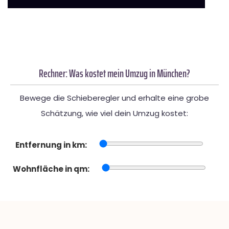
Rechner: Was kostet mein Umzug in München?
Bewege die Schieberegler und erhalte eine grobe
Schätzung, wie viel dein Umzug kostet:
Entfernung in km:
Wohnfläche in qm: