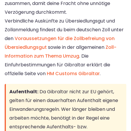
zusammen, damit deine Fracht ohne unnötige
Verzögerung durchkommt.
Verbindliche Auskünfte zu Übersiedlungsgut und
Zollanmeldung findest du beim deutschen Zoll unter
den
Voraussetzungen für die Zollbefreiung von
Übersiedlungsgut
sowie in der allgemeinen
Zoll-
Information zum Thema Umzug
. Die
Einfuhrbestimmungen für Gibraltar erklärt die
offizielle Seite von
HM Customs Gibraltar
.
Aufenthalt:
Da Gibraltar nicht zur EU gehört,
gelten für einen dauerhaften Aufenthalt eigene
Einwanderungsregeln. Wer länger bleiben und
arbeiten möchte, benötigt in der Regel eine
entsprechende Aufenthalts- bzw.