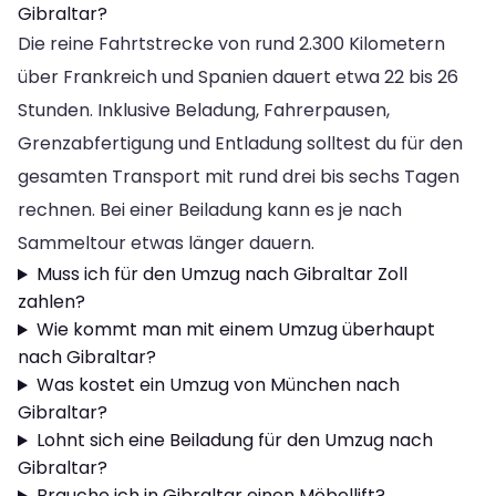
Gibraltar?
Die reine Fahrtstrecke von rund 2.300 Kilometern
über Frankreich und Spanien dauert etwa 22 bis 26
Stunden. Inklusive Beladung, Fahrerpausen,
Grenzabfertigung und Entladung solltest du für den
gesamten Transport mit rund drei bis sechs Tagen
rechnen. Bei einer Beiladung kann es je nach
Sammeltour etwas länger dauern.
Muss ich für den Umzug nach Gibraltar Zoll
zahlen?
Wie kommt man mit einem Umzug überhaupt
nach Gibraltar?
Was kostet ein Umzug von München nach
Gibraltar?
Lohnt sich eine Beiladung für den Umzug nach
Gibraltar?
Brauche ich in Gibraltar einen Möbellift?