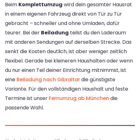
Beim
Komplettumzug
wird dein gesamter Hausrat
in einem eigenen Fahrzeug direkt von Tür zu Tür
gebracht – schneller und ohne Umladen, dafür
teurer. Bei der
Beiladung
teilst du den Laderaum
mit anderen Sendungen auf derselben Strecke. Das
senkt die Kosten deutlich, ist aber weniger zeitlich
flexibel. Gerade bei kleineren Haushalten oder wenn
du nur einen Teil deiner Einrichtung mitnimmst, ist
eine
Beiladung nach Gibraltar
die günstigste
Variante. Für den vollständigen Haushalt und feste
Termine ist unser
Fernumzug ab München
die
passende Wahl.