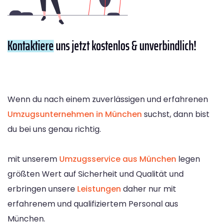
Kontaktiere
uns jetzt kostenlos & unverbindlich!
Wenn du nach einem zuverlässigen und erfahrenen
Umzugsunternehmen in München
suchst, dann bist
du bei uns genau richtig.
mit unserem
Umzugsservice aus München
legen
größten Wert auf Sicherheit und Qualität und
erbringen unsere
Leistungen
daher nur mit
erfahrenem und qualifiziertem Personal aus
München.