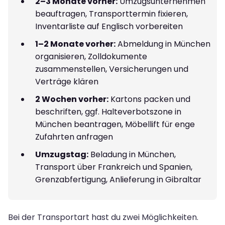
2–3 Monate vorher:
Umzugsunternehmen
beauftragen, Transporttermin fixieren,
Inventarliste auf Englisch vorbereiten
1–2 Monate vorher:
Abmeldung in München
organisieren, Zolldokumente
zusammenstellen, Versicherungen und
Verträge klären
2 Wochen vorher:
Kartons packen und
beschriften, ggf. Halteverbotszone in
München beantragen, Möbellift für enge
Zufahrten anfragen
Umzugstag:
Beladung in München,
Transport über Frankreich und Spanien,
Grenzabfertigung, Anlieferung in Gibraltar
Bei der Transportart hast du zwei Möglichkeiten.