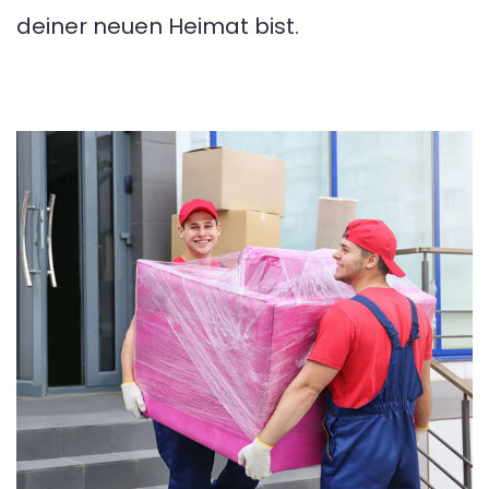
deiner neuen Heimat bist.