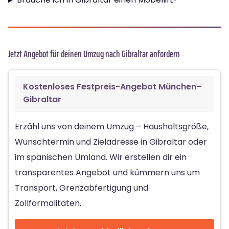
Jetzt Angebot für deinen Umzug nach Gibraltar anfordern
Kostenloses Festpreis-Angebot München–
Gibraltar
Erzähl uns von deinem Umzug – Haushaltsgröße,
Wunschtermin und Zieladresse in Gibraltar oder
im spanischen Umland. Wir erstellen dir ein
transparentes Angebot und kümmern uns um
Transport, Grenzabfertigung und
Zollformalitäten.