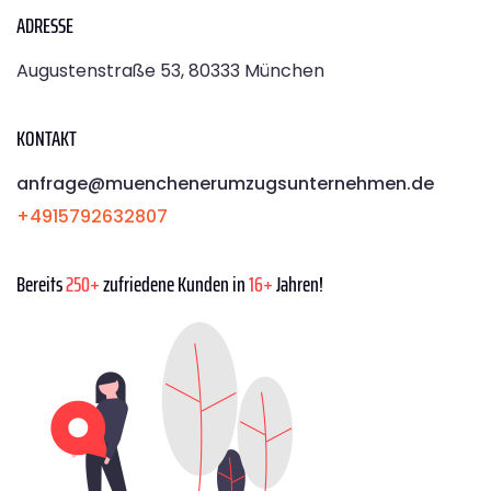
ADRESSE
Augustenstraße 53, 80333 München
KONTAKT
anfrage@muenchenerumzugsunternehmen.de
+4915792632807
Bereits
250+
zufriedene Kunden in
16+
Jahren!