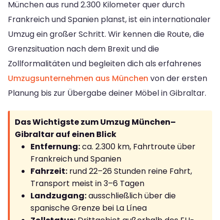
München aus rund 2.300 Kilometer quer durch
Frankreich und Spanien planst, ist ein internationaler
Umzug ein großer Schritt. Wir kennen die Route, die
Grenzsituation nach dem Brexit und die
Zollformalitäten und begleiten dich als erfahrenes
Umzugsunternehmen aus München
von der ersten
Planung bis zur Übergabe deiner Möbel in Gibraltar.
Das Wichtigste zum Umzug München–
Gibraltar auf einen Blick
Entfernung:
ca. 2.300 km, Fahrtroute über
Frankreich und Spanien
Fahrzeit:
rund 22–26 Stunden reine Fahrt,
Transport meist in 3–6 Tagen
Landzugang:
ausschließlich über die
spanische Grenze bei La Línea