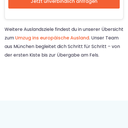
Jetzt unverbindlich anfragen
Weitere Auslandsziele findest du in unserer Übersicht
zum
Umzug ins europäische Ausland
. Unser Team
aus München begleitet dich Schritt für Schritt – von
der ersten Kiste bis zur Übergabe am Fels.