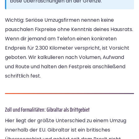
böse Überraschungen an der Grenze.
Wichtig: Seriöse Umzugsfirmen nennen keine
pauschalen Fixpreise ohne Kenntnis deines Hausrats.
Wenn dir jemand am Telefon einen konkreten
Endpreis für 2.300 Kilometer verspricht, ist Vorsicht
geboten. Wir kalkulieren nach Volumen, Aufwand
und Route und halten den Festpreis anschließend
schriftlich fest.
Zoll und Formalitäten: Gibraltar als Drittgebiet
Hier liegt der größte Unterschied zu einem Umzug
innerhalb der EU. Gibraltar ist ein britisches