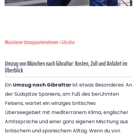
Münchener Umzugsunternehmen
» Gibraltar
Umzug von München nach Gibraltar: Kosten, Zoll und Anfahrt im
Überblick
Ein
Umzug nach Gibraltar
ist etwas Besonderes: An
der Südspitze Spaniens, am Fuß des berühmten
Felsens, wartet ein winziges britisches
Überseegebiet mit mediterranem Klima, englischer
Amtssprache und einer ganz eigenen Mischung aus
britischem und spanischem Alltag. Wenn du von