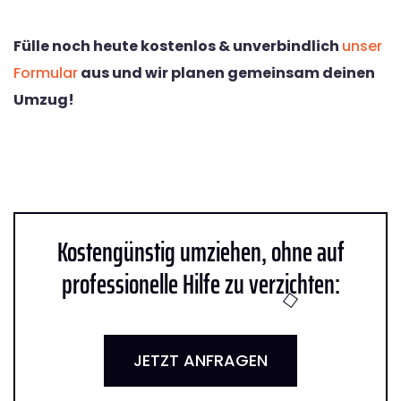
Fülle noch heute kostenlos & unverbindlich
unser
Formular
aus und wir planen gemeinsam deinen
Umzug!
Kostengünstig umziehen, ohne auf
professionelle Hilfe zu verzichten:
JETZT ANFRAGEN