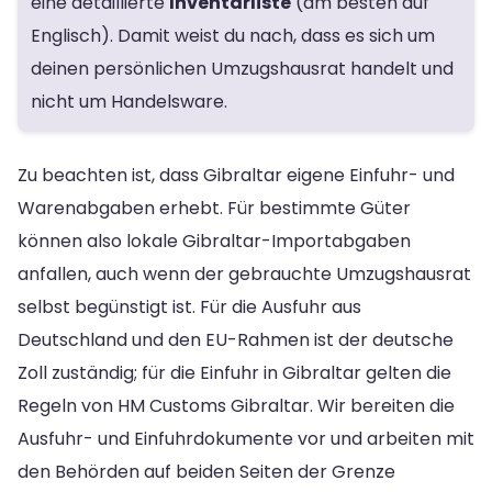
eine detaillierte
Inventarliste
(am besten auf
Englisch). Damit weist du nach, dass es sich um
deinen persönlichen Umzugshausrat handelt und
nicht um Handelsware.
Zu beachten ist, dass Gibraltar eigene Einfuhr- und
Warenabgaben erhebt. Für bestimmte Güter
können also lokale Gibraltar-Importabgaben
anfallen, auch wenn der gebrauchte Umzugshausrat
selbst begünstigt ist. Für die Ausfuhr aus
Deutschland und den EU-Rahmen ist der deutsche
Zoll zuständig; für die Einfuhr in Gibraltar gelten die
Regeln von HM Customs Gibraltar. Wir bereiten die
Ausfuhr- und Einfuhrdokumente vor und arbeiten mit
den Behörden auf beiden Seiten der Grenze