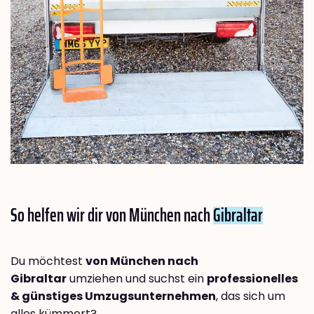
So helfen wir dir von München nach
Gibraltar
Du möchtest
von München nach
Gibraltar
umziehen und suchst ein
professionelles
& günstiges Umzugsunternehmen
, das sich um
alles kümmert?