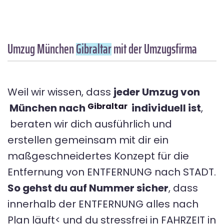
Umzug München
Gibraltar
mit der Umzugsfirma
Weil wir wissen, dass
jeder Umzug von
Gibraltar
München nach
individuell ist
,
beraten wir dich ausführlich und
erstellen gemeinsam mit dir ein
maßgeschneidertes Konzept für die
Entfernung von ENTFERNUNG nach STADT.
So gehst du auf Nummer sicher
, dass
innerhalb der ENTFERNUNG alles nach
Plan läuft< und du stressfrei in FAHRZEIT in