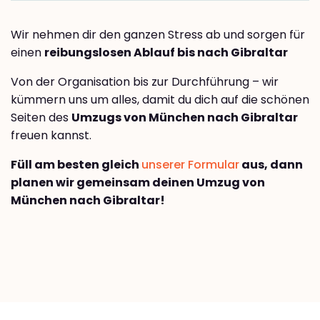
Wir nehmen dir den ganzen Stress ab und sorgen für
einen
reibungslosen Ablauf bis nach Gibraltar
Von der Organisation bis zur Durchführung – wir
kümmern uns um alles, damit du dich auf die schönen
Seiten des
Umzugs von München nach Gibraltar
freuen kannst.
Füll am besten gleich
unserer Formular
aus, dann
planen wir gemeinsam deinen Umzug von
München nach Gibraltar!