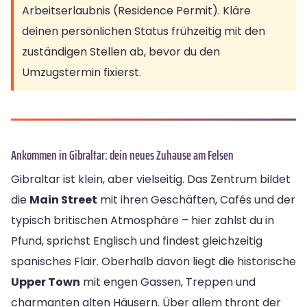
Arbeitserlaubnis (Residence Permit). Kläre
deinen persönlichen Status frühzeitig mit den
zuständigen Stellen ab, bevor du den
Umzugstermin fixierst.
Ankommen in Gibraltar: dein neues Zuhause am Felsen
Gibraltar ist klein, aber vielseitig. Das Zentrum bildet
die
Main Street
mit ihren Geschäften, Cafés und der
typisch britischen Atmosphäre – hier zahlst du in
Pfund, sprichst Englisch und findest gleichzeitig
spanisches Flair. Oberhalb davon liegt die historische
Upper Town
mit engen Gassen, Treppen und
charmanten alten Häusern. Über allem thront der