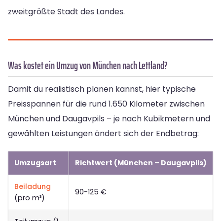
zweitgrößte Stadt des Landes.
Was kostet ein Umzug von München nach Lettland?
Damit du realistisch planen kannst, hier typische
Preisspannen für die rund 1.650 Kilometer zwischen
München und Daugavpils – je nach Kubikmetern und
gewählten Leistungen ändert sich der Endbetrag:
Umzugsart
Richtwert (München – Daugavpils)
Beiladung
90-125 €
(pro m³)