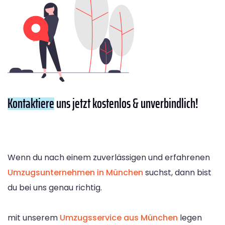
Kontaktiere
uns jetzt kostenlos & unverbindlich!
Wenn du nach einem zuverlässigen und erfahrenen
Umzugsunternehmen in München
suchst, dann bist
du bei uns genau richtig.
mit unserem
Umzugsservice aus München
legen