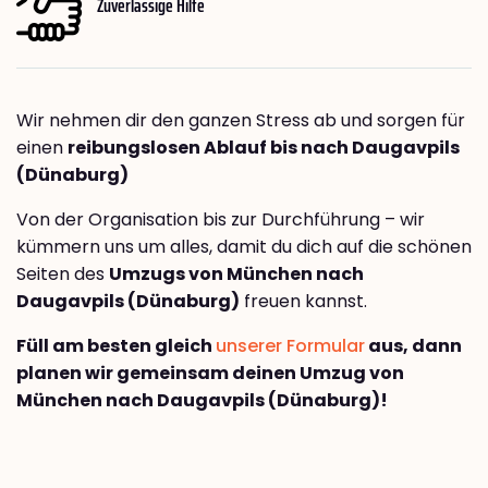
Zuverlässige Hilfe
Wir nehmen dir den ganzen Stress ab und sorgen für
einen
reibungslosen Ablauf bis nach Daugavpils
(Dünaburg)
Von der Organisation bis zur Durchführung – wir
kümmern uns um alles, damit du dich auf die schönen
Seiten des
Umzugs von München nach
Daugavpils (Dünaburg)
freuen kannst.
Füll am besten gleich
unserer Formular
aus, dann
planen wir gemeinsam deinen Umzug von
München nach Daugavpils (Dünaburg)!