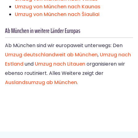
Umzug von München nach Kaunas
Umzug von München nach Šiauliai
Ab München in weitere Länder Europas
Ab München sind wir europaweit unterwegs: Den
Umzug deutschlandweit ab München
,
Umzug nach
Estland
und
Umzug nach Litauen
organisieren wir
ebenso routiniert. Alles Weitere zeigt der
Auslandsumzug ab München
.