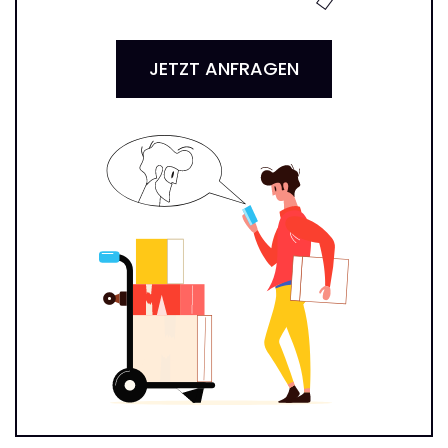
JETZT ANFRAGEN