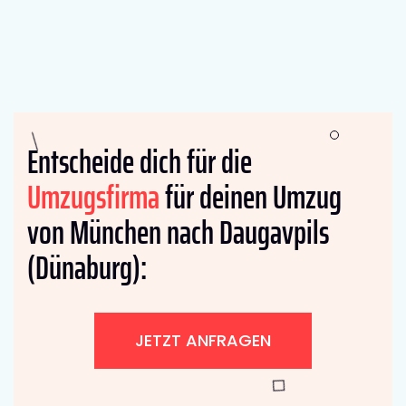
Entscheide dich für die
Umzugsfirma
für deinen Umzug
von München nach Daugavpils
(Dünaburg):
JETZT ANFRAGEN