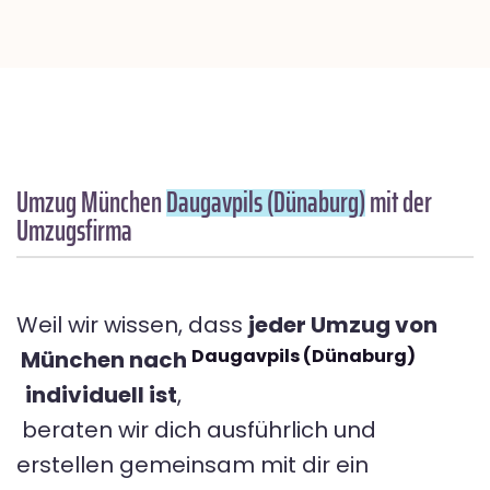
Umzug München
Daugavpils (Dünaburg)
mit der
Umzugsfirma
Weil wir wissen, dass
jeder Umzug von
Daugavpils (Dünaburg)
München nach
individuell ist
,
beraten wir dich ausführlich und
erstellen gemeinsam mit dir ein