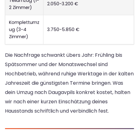
Teilumzug (1-
2.050-3.200 €
2 Zimmer)
Komplettumz
ug (3-4
3.750-5.850 €
Zimmer)
Die Nachfrage schwankt übers Jahr: Frühling bis
Spätsommer und der Monatswechsel sind
Hochbetrieb, während ruhige Werktage in der kalten
Jahreszeit die günstigsten Termine bringen. Was
dein Umzug nach Daugavpils konkret kostet, halten
wir nach einer kurzen Einschätzung deines
Hausstands schriftlich und verbindlich fest.