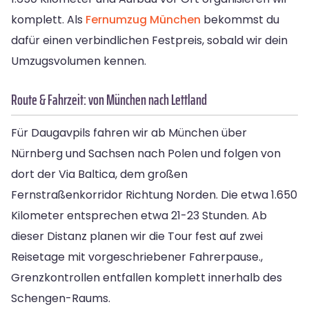
komplett. Als
Fernumzug München
bekommst du
dafür einen verbindlichen Festpreis, sobald wir dein
Umzugsvolumen kennen.
Route & Fahrzeit: von München nach Lettland
Für Daugavpils fahren wir ab München über
Nürnberg und Sachsen nach Polen und folgen von
dort der Via Baltica, dem großen
Fernstraßenkorridor Richtung Norden. Die etwa 1.650
Kilometer entsprechen etwa 21-23 Stunden. Ab
dieser Distanz planen wir die Tour fest auf zwei
Reisetage mit vorgeschriebener Fahrerpause.,
Grenzkontrollen entfallen komplett innerhalb des
Schengen-Raums.