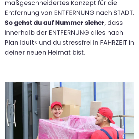
maßgeschneidertes Konzept für die
Entfernung von ENTFERNUNG nach STADT.
So gehst du auf Nummer sicher
, dass
innerhalb der ENTFERNUNG alles nach
Plan läuft< und du stressfrei in FAHRZEIT in
deiner neuen Heimat bist.