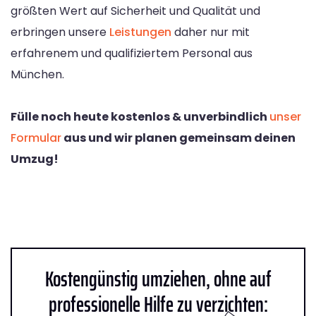
größten Wert auf Sicherheit und Qualität und
erbringen unsere
Leistungen
daher nur mit
erfahrenem und qualifiziertem Personal aus
München.
Fülle noch heute kostenlos & unverbindlich
unser
Formular
aus und wir planen gemeinsam deinen
Umzug!
Kostengünstig umziehen, ohne auf
professionelle Hilfe zu verzichten: