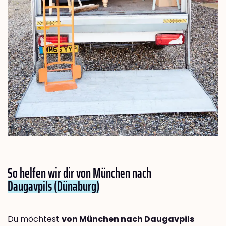
So helfen wir dir von München nach
Daugavpils (Dünaburg)
Du möchtest
von München nach Daugavpils