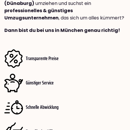
(Dünaburg)
umziehen und suchst ein
professionelles & günstiges
Umzugsunternehmen
, das sich um alles kümmert?
Dann bist du bei uns in München genau richtig!
Transparente Preise
Günstiger Service
Schnelle Abwicklung