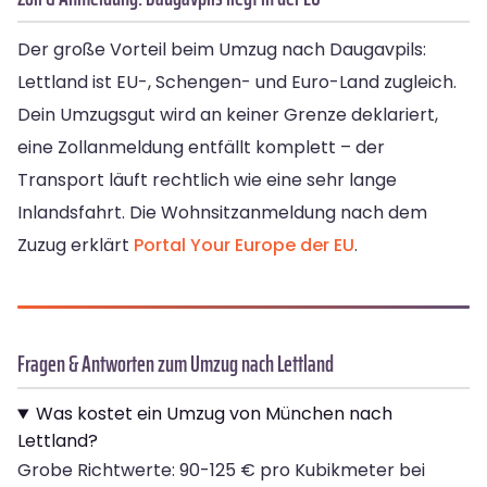
Der große Vorteil beim Umzug nach Daugavpils:
Lettland ist EU-, Schengen- und Euro-Land zugleich.
Dein Umzugsgut wird an keiner Grenze deklariert,
eine Zollanmeldung entfällt komplett – der
Transport läuft rechtlich wie eine sehr lange
Inlandsfahrt. Die Wohnsitzanmeldung nach dem
Zuzug erklärt
Portal Your Europe der EU
.
Fragen & Antworten zum Umzug nach Lettland
Was kostet ein Umzug von München nach
Lettland?
Grobe Richtwerte: 90-125 € pro Kubikmeter bei