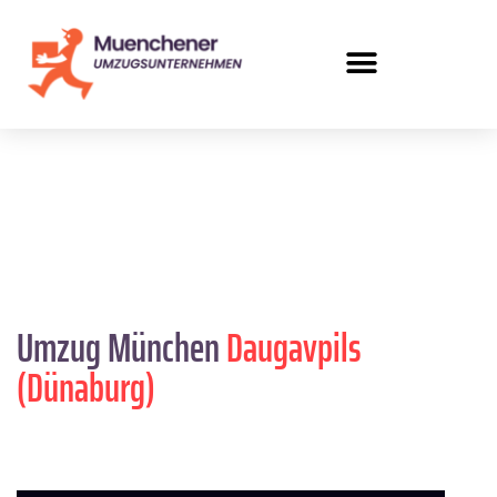
Umzug München
Daugavpils
(Dünaburg)