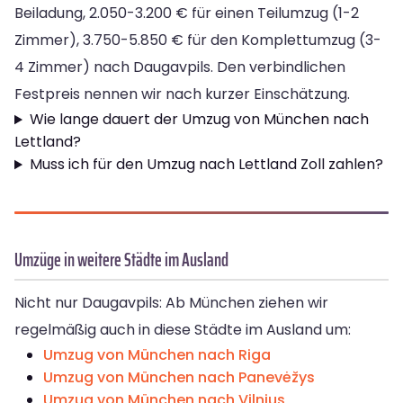
Beiladung, 2.050-3.200 € für einen Teilumzug (1-2
Zimmer), 3.750-5.850 € für den Komplettumzug (3-
4 Zimmer) nach Daugavpils. Den verbindlichen
Festpreis nennen wir nach kurzer Einschätzung.
Wie lange dauert der Umzug von München nach
Lettland?
Muss ich für den Umzug nach Lettland Zoll zahlen?
Umzüge in weitere Städte im Ausland
Nicht nur Daugavpils: Ab München ziehen wir
regelmäßig auch in diese Städte im Ausland um:
Umzug von München nach Riga
Umzug von München nach Panevėžys
Umzug von München nach Vilnius