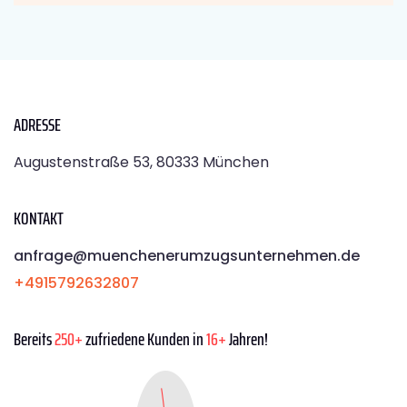
ADRESSE
Augustenstraße 53, 80333 München
KONTAKT
anfrage@muenchenerumzugsunternehmen.de
+4915792632807
Bereits
250+
zufriedene Kunden in
16+
Jahren!