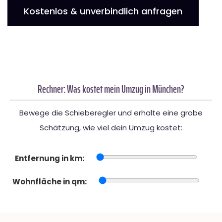
Kostenlos & unverbindlich anfragen
Rechner: Was kostet mein Umzug in München?
Bewege die Schieberegler und erhalte eine grobe
Schätzung, wie viel dein Umzug kostet:
Entfernung in km:
Wohnfläche in qm: