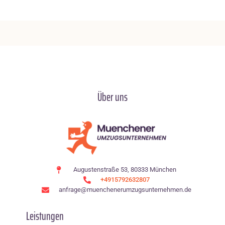
Über uns
Augustenstraße 53, 80333 München
+4915792632807
anfrage@muenchenerumzugsunternehmen.de
Leistungen