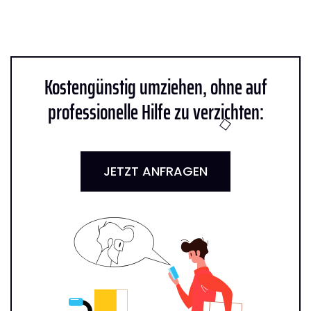
Kostengünstig umziehen, ohne auf
professionelle Hilfe zu verzichten:
JETZT ANFRAGEN