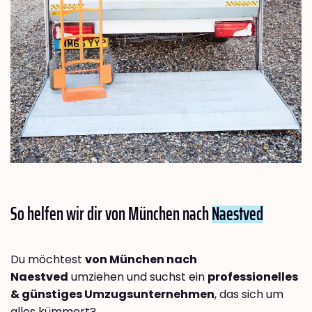
So helfen wir dir von München nach
Naestved
Du möchtest
von München nach
Naestved
umziehen und suchst ein
professionelles
& günstiges Umzugsunternehmen
, das sich um
alles kümmert?