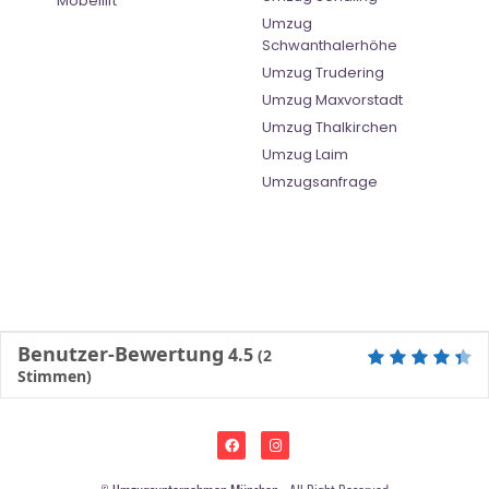
Möbellift
Umzug
Schwanthalerhöhe
Umzug Trudering
Umzug Maxvorstadt
Umzug Thalkirchen
Umzug Laim
Umzugsanfrage
Benutzer-Bewertung
4.5
(
2
Stimmen)