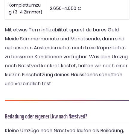
Komplettumzu
2.650-4.050 €
g (3-4 Zimmer)
Mit etwas Terminflexibilität sparst du bares Geld:
Meide Sommermonate und Monatsende, dann sind
auf unseren Auslandsrouten noch freie Kapazitäten
zu besseren Konditionen verfügbar. Was dein Umzug
nach Næstved konkret kostet, halten wir nach einer
kurzen Einschätzung deines Hausstands schriftlich
und verbindlich fest.
Beiladung oder eigener Lkw nach Næstved?
Kleine Umzüge nach Næstved laufen als Beiladung,