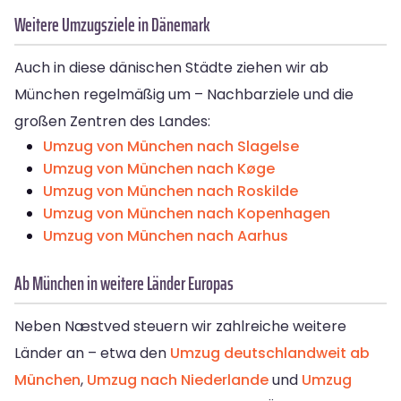
Weitere Umzugsziele in Dänemark
Auch in diese dänischen Städte ziehen wir ab
München regelmäßig um – Nachbarziele und die
großen Zentren des Landes:
Umzug von München nach Slagelse
Umzug von München nach Køge
Umzug von München nach Roskilde
Umzug von München nach Kopenhagen
Umzug von München nach Aarhus
Ab München in weitere Länder Europas
Neben Næstved steuern wir zahlreiche weitere
Länder an – etwa den
Umzug deutschlandweit ab
München
,
Umzug nach Niederlande
und
Umzug