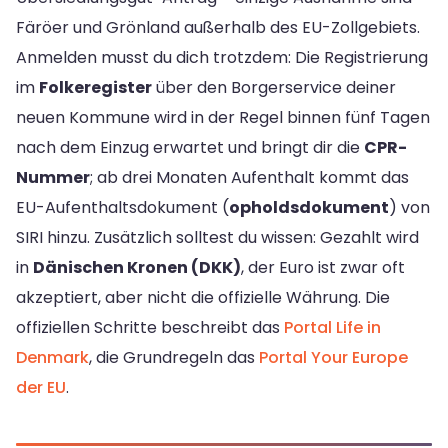
Färöer und Grönland außerhalb des EU-Zollgebiets.
Anmelden musst du dich trotzdem: Die Registrierung
im
Folkeregister
über den Borgerservice deiner
neuen Kommune wird in der Regel binnen fünf Tagen
nach dem Einzug erwartet und bringt dir die
CPR-
Nummer
; ab drei Monaten Aufenthalt kommt das
EU-Aufenthaltsdokument (
opholdsdokument
) von
SIRI hinzu. Zusätzlich solltest du wissen: Gezahlt wird
in
Dänischen Kronen (DKK)
, der Euro ist zwar oft
akzeptiert, aber nicht die offizielle Währung. Die
offiziellen Schritte beschreibt das
Portal Life in
Denmark
, die Grundregeln das
Portal Your Europe
der EU
.