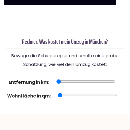
Rechner: Was kostet mein Umzug in München?
Bewege die Schieberegler und erhalte eine grobe
Schätzung, wie viel dein Umzug kostet:
Entfernung in km:
Wohnfläche in qm: