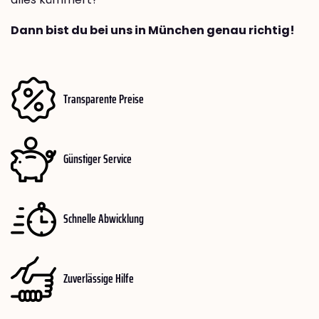
Dann bist du bei uns in München genau richtig!
Transparente Preise
Günstiger Service
Schnelle Abwicklung
Zuverlässige Hilfe