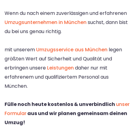
Wenn du nach einem zuverlässigen und erfahrenen
Umzugsunternehmen in München
suchst, dann bist
du bei uns genau richtig.
mit unserem
Umzugsservice aus München
legen
größten Wert auf Sicherheit und Qualität und
erbringen unsere
Leistungen
daher nur mit
erfahrenem und qualifiziertem Personal aus
München.
Fülle noch heute kostenlos & unverbindlich
unser
Formular
aus und wir planen gemeinsam deinen
Umzug!