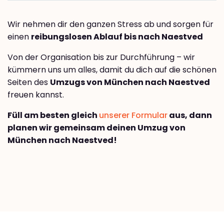
Wir nehmen dir den ganzen Stress ab und sorgen für
einen
reibungslosen Ablauf bis nach Naestved
Von der Organisation bis zur Durchführung – wir
kümmern uns um alles, damit du dich auf die schönen
Seiten des
Umzugs von München nach Naestved
freuen kannst.
Füll am besten gleich
unserer Formular
aus, dann
planen wir gemeinsam deinen Umzug von
München nach Naestved!