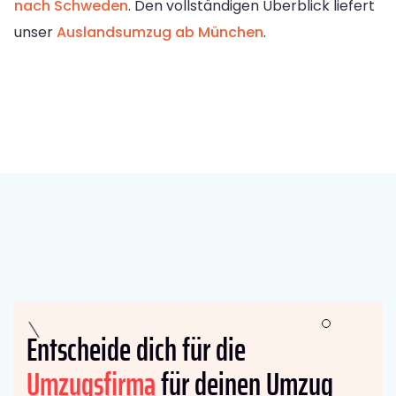
nach Schweden
. Den vollständigen Überblick liefert
unser
Auslandsumzug ab München
.
Entscheide dich für die
Umzugsfirma
für deinen Umzug