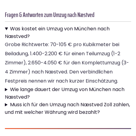
Fragen & Antworten zum Umzug nach Næstved
Was kostet ein Umzug von München nach
Næstved?
Grobe Richtwerte: 70-105 € pro Kubikmeter bei
Beiladung, 1.400-2.200 € für einen Teilumzug (1-2
Zimmer), 2.650-4.050 € für den Komplettumzug (3-
4 Zimmer) nach Næstved. Den verbindlichen
Festpreis nennen wir nach kurzer Einschätzung.
Wie lange dauert der Umzug von München nach
Næstved?
Muss ich für den Umzug nach Næstved Zoll zahlen,
und mit welcher Währung wird bezahlt?