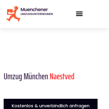
Umzug München
Naestved
Kostenlos & unverbindlich anfragen