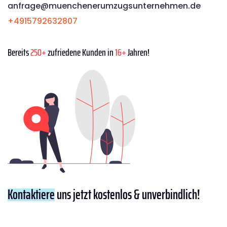
anfrage@muenchenerumzugsunternehmen.de
+4915792632807
Bereits
250+
zufriedene Kunden in
16+
Jahren!
Kontaktiere
uns jetzt kostenlos & unverbindlich!