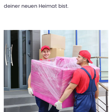
deiner neuen Heimat bist.