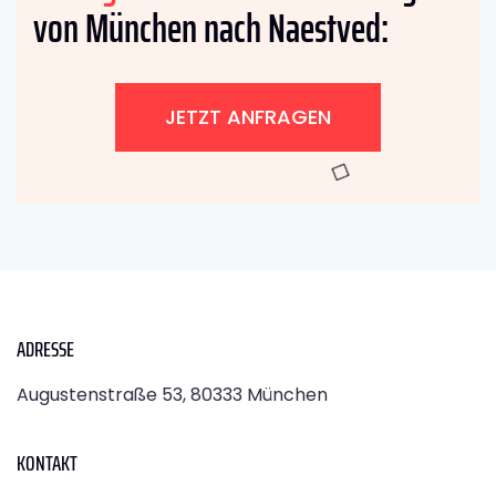
von München nach Naestved:
JETZT ANFRAGEN
ADRESSE
Augustenstraße 53, 80333 München
KONTAKT