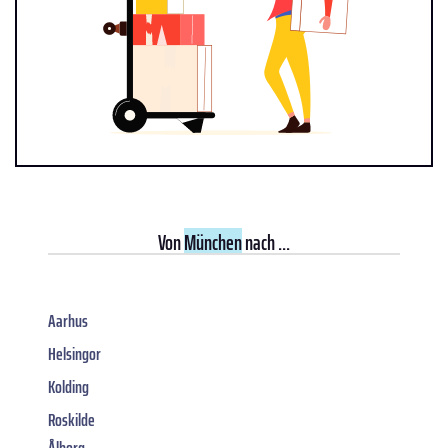
Von
München
nach ...
Aarhus
Helsingor
Kolding
Roskilde