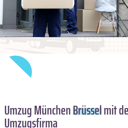
Umzug München
Brüssel
mit de
Umzugsfirma