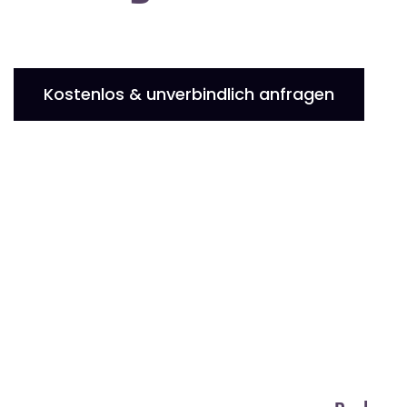
Kostenlos & unverbindlich anfragen