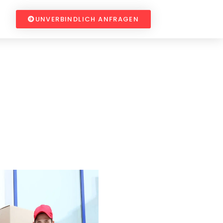
UNVERBINDLICH ANFRAGEN