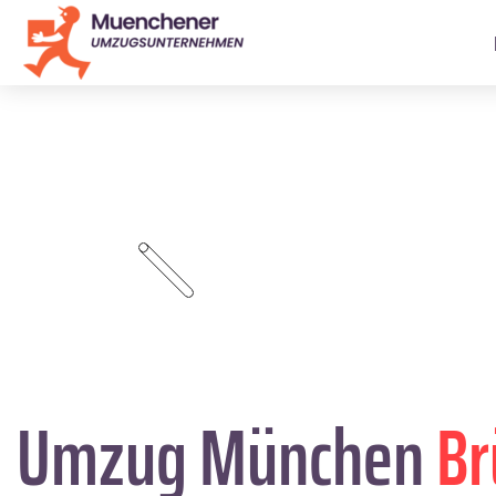
Umzug München
Br