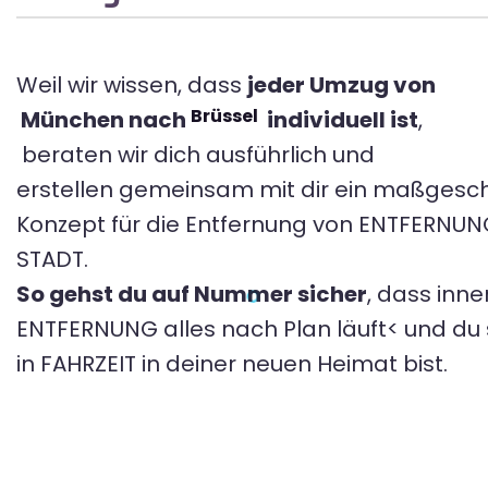
Weil wir wissen, dass
jeder Umzug von
Brüssel
München nach
individuell ist
,
beraten wir dich ausführlich und
erstellen gemeinsam mit dir ein maßgesc
Konzept für die Entfernung von ENTFERNU
STADT.
So gehst du auf Nummer sicher
, dass inne
ENTFERNUNG alles nach Plan läuft< und du s
in FAHRZEIT in deiner neuen Heimat bist.