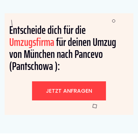
Entscheide dich für die
Umzugsfirma
für deinen Umzug
von München nach Pancevo
(Pantschowa ):
JETZT ANFRAGEN