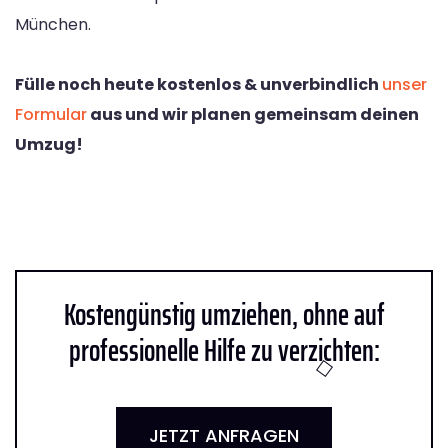
München.
Fülle noch heute kostenlos & unverbindlich
unser
Formular
aus und wir planen gemeinsam deinen
Umzug!
Kostengünstig umziehen, ohne auf
professionelle Hilfe zu verzichten:
JETZT ANFRAGEN