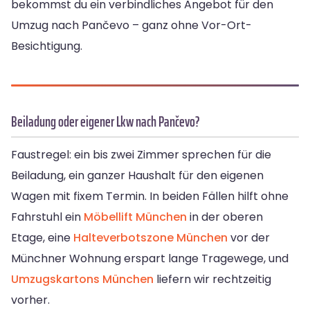
bekommst du ein verbindliches Angebot für den
Umzug nach Pančevo – ganz ohne Vor-Ort-
Besichtigung.
Beiladung oder eigener Lkw nach Pančevo?
Faustregel: ein bis zwei Zimmer sprechen für die
Beiladung, ein ganzer Haushalt für den eigenen
Wagen mit fixem Termin. In beiden Fällen hilft ohne
Fahrstuhl ein
Möbellift München
in der oberen
Etage, eine
Halteverbotszone München
vor der
Münchner Wohnung erspart lange Tragewege, und
Umzugskartons München
liefern wir rechtzeitig
vorher.