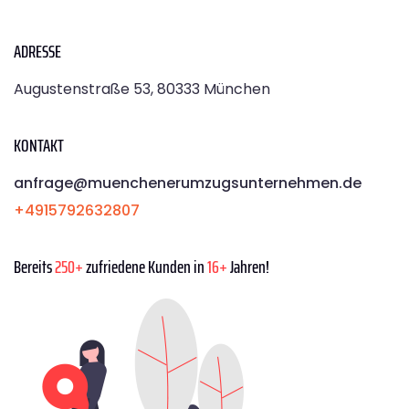
ADRESSE
Augustenstraße 53, 80333 München
KONTAKT
anfrage@muenchenerumzugsunternehmen.de
+4915792632807
Bereits
250+
zufriedene Kunden in
16+
Jahren!