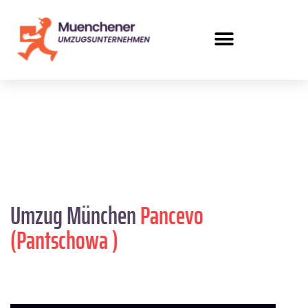
Umzug München
Pancevo
(Pantschowa )