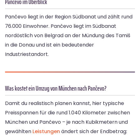
Pančevo im Überblick
Pančevo liegt in der Region Südbanat und zählt rund
76.000 Einwohner. Pančevo liegt im Südbanat
nordöstlich von Belgrad an der Mündung des Tamiš
in die Donau und ist ein bedeutender
Industriestandort.
Was kostet ein Umzug von München nach Pančevo?
Damit du realistisch planen kannst, hier typische
Preisspannen für die rund 1.040 Kilometer zwischen
München und Pančevo – je nach Kubikmetern und
gewählten
Leistungen
ändert sich der Endbetrag: