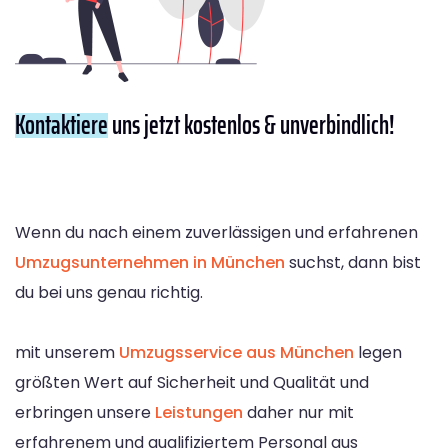
Kontaktiere
uns jetzt kostenlos & unverbindlich!
Wenn du nach einem zuverlässigen und erfahrenen
Umzugsunternehmen in München
suchst, dann bist
du bei uns genau richtig.
mit unserem
Umzugsservice aus München
legen
größten Wert auf Sicherheit und Qualität und
erbringen unsere
Leistungen
daher nur mit
erfahrenem und qualifiziertem Personal aus