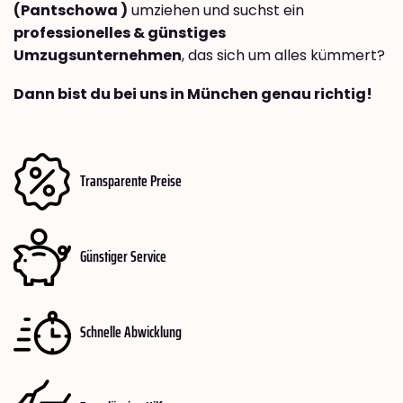
(Pantschowa )
umziehen und suchst ein
professionelles & günstiges
Umzugsunternehmen
, das sich um alles kümmert?
Dann bist du bei uns in München genau richtig!
Transparente Preise
Günstiger Service
Schnelle Abwicklung