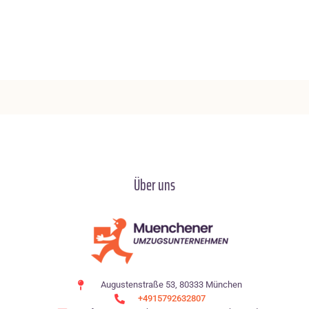
Über uns
Augustenstraße 53, 80333 München
+4915792632807