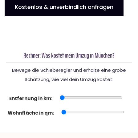
Kostenlos & unverbindlich anfragen
Rechner: Was kostet mein Umzug in München?
Bewege die Schieberegler und erhalte eine grobe
Schätzung, wie viel dein Umzug kostet:
Entfernung in km:
Wohnfläche in qm: