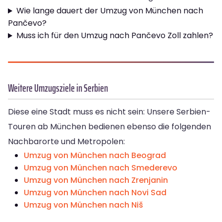
Wie lange dauert der Umzug von München nach
Pančevo?
Muss ich für den Umzug nach Pančevo Zoll zahlen?
Weitere Umzugsziele in Serbien
Diese eine Stadt muss es nicht sein: Unsere Serbien-
Touren ab München bedienen ebenso die folgenden
Nachbarorte und Metropolen:
Umzug von München nach Beograd
Umzug von München nach Smederevo
Umzug von München nach Zrenjanin
Umzug von München nach Novi Sad
Umzug von München nach Niš