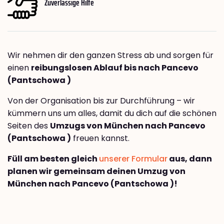
Zuverlässige Hilfe
Wir nehmen dir den ganzen Stress ab und sorgen für
einen
reibungslosen Ablauf bis nach Pancevo
(Pantschowa )
Von der Organisation bis zur Durchführung – wir
kümmern uns um alles, damit du dich auf die schönen
Seiten des
Umzugs von München nach Pancevo
(Pantschowa )
freuen kannst.
Füll am besten gleich
unserer Formular
aus, dann
planen wir gemeinsam deinen Umzug von
München nach Pancevo (Pantschowa )!