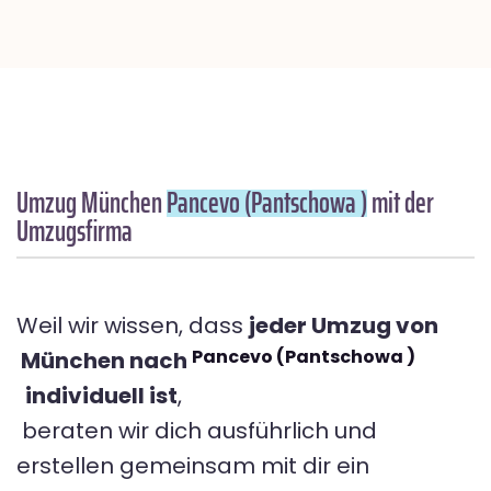
Umzug München
Pancevo (Pantschowa )
mit der
Umzugsfirma
Weil wir wissen, dass
jeder Umzug von
Pancevo (Pantschowa )
München nach
individuell ist
,
beraten wir dich ausführlich und
erstellen gemeinsam mit dir ein