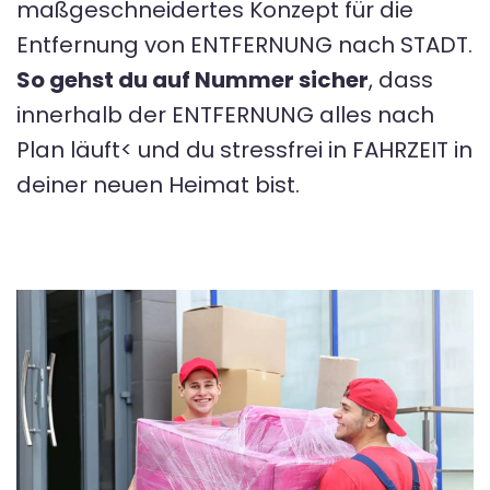
maßgeschneidertes Konzept für die
Entfernung von ENTFERNUNG nach STADT.
So gehst du auf Nummer sicher
, dass
innerhalb der ENTFERNUNG alles nach
Plan läuft< und du stressfrei in FAHRZEIT in
deiner neuen Heimat bist.