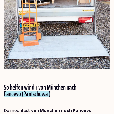
So helfen wir dir von München nach
Pancevo (Pantschowa )
Du möchtest
von München nach Pancevo