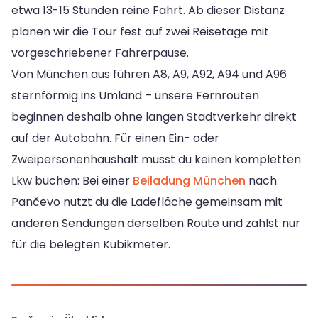
etwa 13-15 Stunden reine Fahrt. Ab dieser Distanz
planen wir die Tour fest auf zwei Reisetage mit
vorgeschriebener Fahrerpause.
Von München aus führen A8, A9, A92, A94 und A96
sternförmig ins Umland – unsere Fernrouten
beginnen deshalb ohne langen Stadtverkehr direkt
auf der Autobahn. Für einen Ein- oder
Zweipersonenhaushalt musst du keinen kompletten
Lkw buchen: Bei einer
Beiladung München
nach
Pančevo nutzt du die Ladefläche gemeinsam mit
anderen Sendungen derselben Route und zahlst nur
für die belegten Kubikmeter.