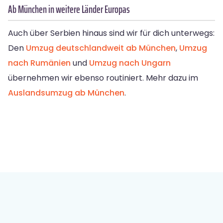
Ab München in weitere Länder Europas
Auch über Serbien hinaus sind wir für dich unterwegs:
Den
Umzug deutschlandweit ab München
,
Umzug
nach Rumänien
und
Umzug nach Ungarn
übernehmen wir ebenso routiniert. Mehr dazu im
Auslandsumzug ab München
.