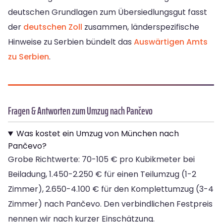
deutschen Grundlagen zum Übersiedlungsgut fasst
der
deutschen Zoll
zusammen, länderspezifische
Hinweise zu Serbien bündelt das
Auswärtigen Amts
zu Serbien
.
Fragen & Antworten zum Umzug nach Pančevo
Was kostet ein Umzug von München nach
Pančevo?
Grobe Richtwerte: 70-105 € pro Kubikmeter bei
Beiladung, 1.450-2.250 € für einen Teilumzug (1-2
Zimmer), 2.650-4.100 € für den Komplettumzug (3-4
Zimmer) nach Pančevo. Den verbindlichen Festpreis
nennen wir nach kurzer Einschätzung.