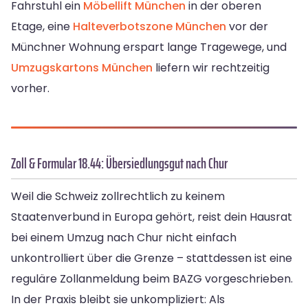
Fahrstuhl ein
Möbellift München
in der oberen
Etage, eine
Halteverbotszone München
vor der
Münchner Wohnung erspart lange Tragewege, und
Umzugskartons München
liefern wir rechtzeitig
vorher.
Zoll & Formular 18.44: Übersiedlungsgut nach Chur
Weil die Schweiz zollrechtlich zu keinem
Staatenverbund in Europa gehört, reist dein Hausrat
bei einem Umzug nach Chur nicht einfach
unkontrolliert über die Grenze – stattdessen ist eine
reguläre Zollanmeldung beim BAZG vorgeschrieben.
In der Praxis bleibt sie unkompliziert: Als