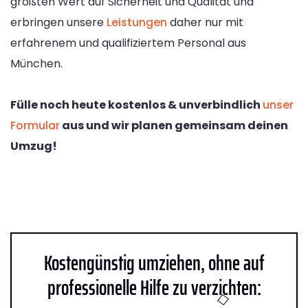
größten Wert auf Sicherheit und Qualität und
erbringen unsere
Leistungen
daher nur mit
erfahrenem und qualifiziertem Personal aus
München.
Fülle noch heute kostenlos & unverbindlich
unser
Formular
aus und wir planen gemeinsam deinen
Umzug!
Kostengünstig umziehen, ohne auf
professionelle Hilfe zu verzichten: