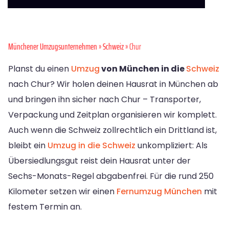
Münchener Umzugsunternehmen
»
Schweiz
» Chur
Planst du einen
Umzug
von München in die
Schweiz
nach Chur? Wir holen deinen Hausrat in München ab
und bringen ihn sicher nach Chur – Transporter,
Verpackung und Zeitplan organisieren wir komplett.
Auch wenn die Schweiz zollrechtlich ein Drittland ist,
bleibt ein
Umzug in die Schweiz
unkompliziert: Als
Übersiedlungsgut reist dein Hausrat unter der
Sechs-Monats-Regel abgabenfrei. Für die rund 250
Kilometer setzen wir einen
Fernumzug München
mit
festem Termin an.