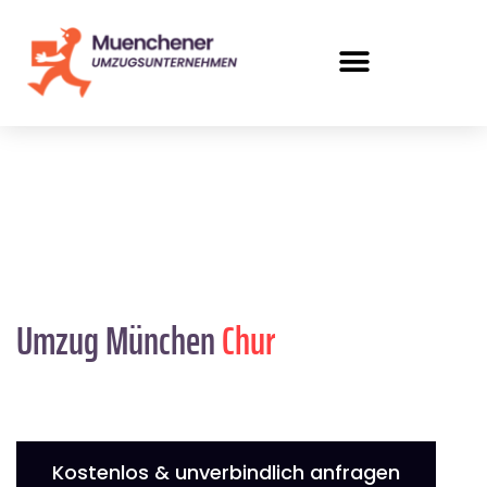
Umzug München
Chur
Kostenlos & unverbindlich anfragen