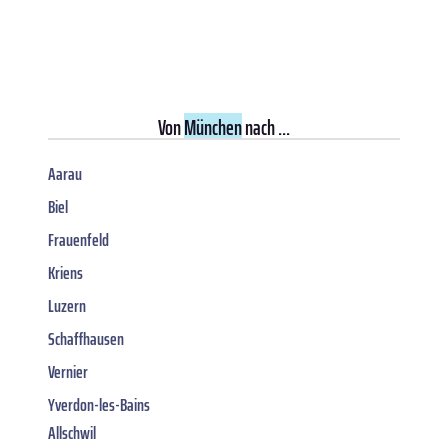
Von
München
nach ...
Aarau
Biel
Frauenfeld
Kriens
Luzern
Schaffhausen
Vernier
Yverdon-les-Bains
Allschwil