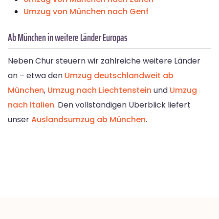
Umzug von München nach Genf
Ab München in weitere Länder Europas
Neben Chur steuern wir zahlreiche weitere Länder
an – etwa den
Umzug deutschlandweit ab
München
,
Umzug nach Liechtenstein
und
Umzug
nach Italien
. Den vollständigen Überblick liefert
unser
Auslandsumzug ab München
.