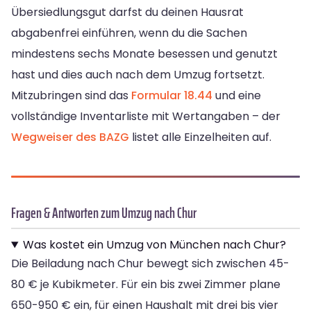
Übersiedlungsgut darfst du deinen Hausrat
abgabenfrei einführen, wenn du die Sachen
mindestens sechs Monate besessen und genutzt
hast und dies auch nach dem Umzug fortsetzt.
Mitzubringen sind das
Formular 18.44
und eine
vollständige Inventarliste mit Wertangaben – der
Wegweiser des BAZG
listet alle Einzelheiten auf.
Fragen & Antworten zum Umzug nach Chur
Was kostet ein Umzug von München nach Chur?
Die Beiladung nach Chur bewegt sich zwischen 45-
80 € je Kubikmeter. Für ein bis zwei Zimmer plane
650-950 € ein, für einen Haushalt mit drei bis vier