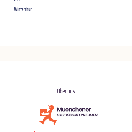
Winterthur
Über uns