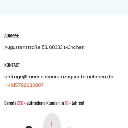
ADRESSE
Augustenstraße 53, 80333 München
KONTAKT
anfrage@muenchenerumzugsunternehmen.de
+4915792632807
Bereits
250+
zufriedene Kunden in
16+
Jahren!