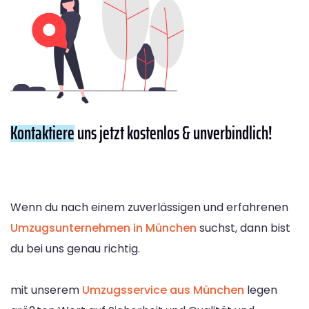
Kontaktiere
uns jetzt kostenlos & unverbindlich!
Wenn du nach einem zuverlässigen und erfahrenen
Umzugsunternehmen in München
suchst, dann bist
du bei uns genau richtig.
mit unserem
Umzugsservice aus München
legen