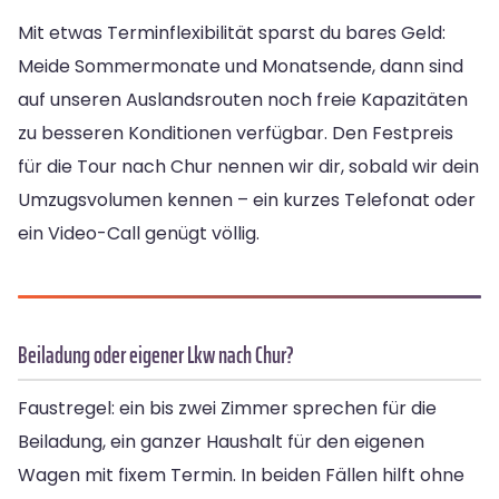
Mit etwas Terminflexibilität sparst du bares Geld:
Meide Sommermonate und Monatsende, dann sind
auf unseren Auslandsrouten noch freie Kapazitäten
zu besseren Konditionen verfügbar. Den Festpreis
für die Tour nach Chur nennen wir dir, sobald wir dein
Umzugsvolumen kennen – ein kurzes Telefonat oder
ein Video-Call genügt völlig.
Beiladung oder eigener Lkw nach Chur?
Faustregel: ein bis zwei Zimmer sprechen für die
Beiladung, ein ganzer Haushalt für den eigenen
Wagen mit fixem Termin. In beiden Fällen hilft ohne