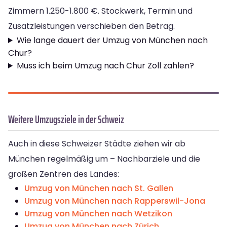
Zimmern 1.250-1.800 €. Stockwerk, Termin und
Zusatzleistungen verschieben den Betrag.
Wie lange dauert der Umzug von München nach
Chur?
Muss ich beim Umzug nach Chur Zoll zahlen?
Weitere Umzugsziele in der Schweiz
Auch in diese Schweizer Städte ziehen wir ab
München regelmäßig um – Nachbarziele und die
großen Zentren des Landes:
Umzug von München nach St. Gallen
Umzug von München nach Rapperswil-Jona
Umzug von München nach Wetzikon
Umzug von München nach Zürich