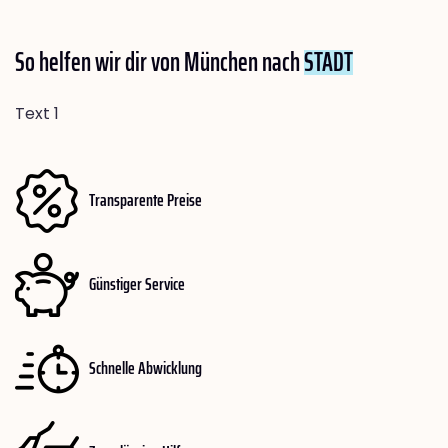
So helfen wir dir von München nach
STADT
Text 1
Transparente Preise
Günstiger Service
Schnelle Abwicklung