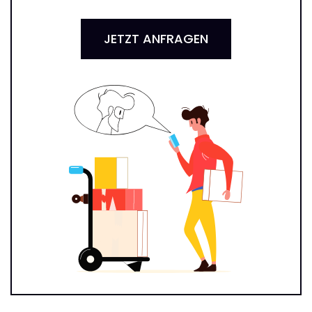
JETZT ANFRAGEN