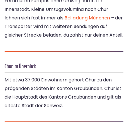
Fernrouten Europas ohne Umweg durch die
Innenstadt. Kleine Umzugsvolumina nach Chur
lohnen sich fast immer als
Beiladung München
– der
Transporter wird mit weiteren Sendungen auf
gleicher Strecke beladen, du zahlst nur deinen Anteil.
Chur im Überblick
Mit etwa 37.000 Einwohnern gehört Chur zu den
prägenden Städten im Kanton Graubünden. Chur ist
die Hauptstadt des Kantons Graubünden und gilt als
älteste Stadt der Schweiz.