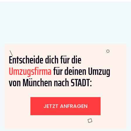
Entscheide dich für die
Umzugsfirma
für deinen Umzug
von München nach STADT:
JETZT ANFRAGEN