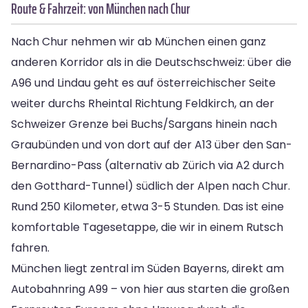
Route & Fahrzeit: von München nach Chur
Nach Chur nehmen wir ab München einen ganz
anderen Korridor als in die Deutschschweiz: über die
A96 und Lindau geht es auf österreichischer Seite
weiter durchs Rheintal Richtung Feldkirch, an der
Schweizer Grenze bei Buchs/Sargans hinein nach
Graubünden und von dort auf der A13 über den San-
Bernardino-Pass (alternativ ab Zürich via A2 durch
den Gotthard-Tunnel) südlich der Alpen nach Chur.
Rund 250 Kilometer, etwa 3-5 Stunden. Das ist eine
komfortable Tagesetappe, die wir in einem Rutsch
fahren.
München liegt zentral im Süden Bayerns, direkt am
Autobahnring A99 – von hier aus starten die großen