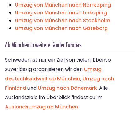
Umzug von München nach Norrköping
Umzug von München nach Linköping
Umzug von München nach Stockholm
Umzug von München nach Göteborg
Ab München in weitere Länder Europas
Schweden ist nur ein Ziel von vielen. Ebenso
zuverlässig organisieren wir den
Umzug
deutschlandweit ab München
,
Umzug nach
Finnland
und
Umzug nach Dänemark
. Alle
Auslandsziele im Überblick findest du im
Auslandsumzug ab München
.