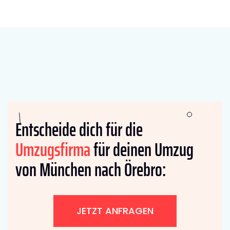
Entscheide dich für die
Umzugsfirma
für deinen Umzug
von München nach Örebro:
JETZT ANFRAGEN