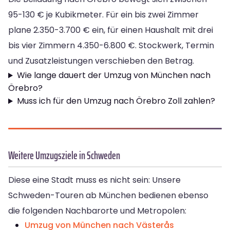
95-130 € je Kubikmeter. Für ein bis zwei Zimmer
plane 2.350-3.700 € ein, für einen Haushalt mit drei
bis vier Zimmern 4.350-6.800 €. Stockwerk, Termin
und Zusatzleistungen verschieben den Betrag.
Wie lange dauert der Umzug von München nach
Örebro?
Muss ich für den Umzug nach Örebro Zoll zahlen?
Weitere Umzugsziele in Schweden
Diese eine Stadt muss es nicht sein: Unsere
Schweden-Touren ab München bedienen ebenso
die folgenden Nachbarorte und Metropolen:
Umzug von München nach Västerås