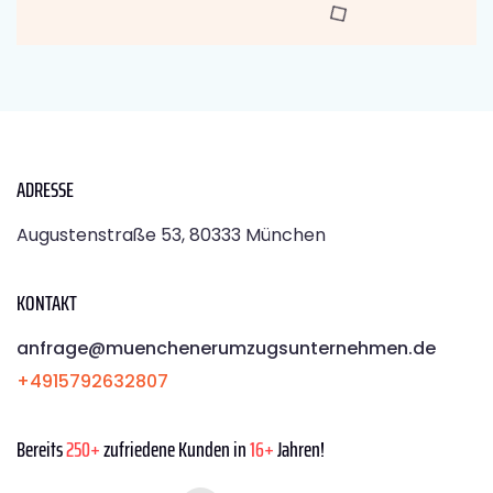
ADRESSE
Augustenstraße 53, 80333 München
KONTAKT
anfrage@muenchenerumzugsunternehmen.de
+4915792632807
Bereits
250+
zufriedene Kunden in
16+
Jahren!