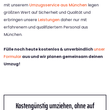
mit unserem
Umzugsservice aus München
legen
größten Wert auf Sicherheit und Qualität und
erbringen unsere
Leistungen
daher nur mit
erfahrenem und qualifiziertem Personal aus
München.
Fülle noch heute kostenlos & unverbindlich
unser
Formular
aus und wir planen gemeinsam deinen
Umzug!
Kostengünstig umziehen, ohne auf