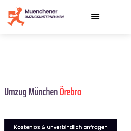
Umzug München
Örebro
Kostenlos & unverbindlich anfragen