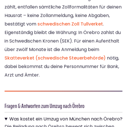
zählt, entfallen sämtliche Zollformalitäten für deinen
Hausrat – keine Zollanmeldung, keine Abgaben,
bestätigt vom
schwedischen Zoll Tullverket
.
Eigenständig bleibt die Währung: In Örebro zahlst du
in Schwedischen Kronen (SEK). Für einen Aufenthalt
über zwölf Monate ist die Anmeldung beim
Skatteverket (schwedische Steuerbehörde)
nötig,
dabei bekommst du deine Personnummer für Bank,
Arzt und Ämter.
Fragen & Antworten zum Umzug nach Örebro
Was kostet ein Umzug von München nach Örebro?
Die Beiladung nach Örebro bewegt sich zwischen