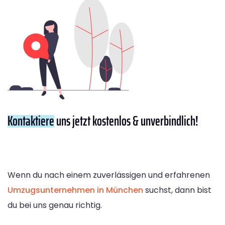
Kontaktiere
uns jetzt kostenlos & unverbindlich!
Wenn du nach einem zuverlässigen und erfahrenen
Umzugsunternehmen in München
suchst, dann bist
du bei uns genau richtig.