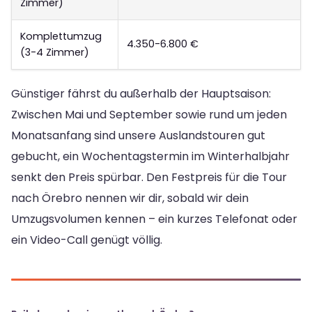
Zimmer)
Komplettumzug
4.350-6.800 €
(3-4 Zimmer)
Günstiger fährst du außerhalb der Hauptsaison:
Zwischen Mai und September sowie rund um jeden
Monatsanfang sind unsere Auslandstouren gut
gebucht, ein Wochentagstermin im Winterhalbjahr
senkt den Preis spürbar. Den Festpreis für die Tour
nach Örebro nennen wir dir, sobald wir dein
Umzugsvolumen kennen – ein kurzes Telefonat oder
ein Video-Call genügt völlig.