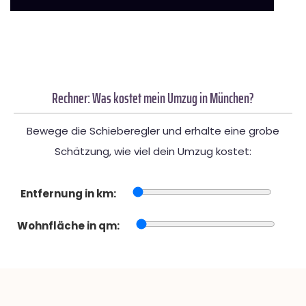
Rechner: Was kostet mein Umzug in München?
Bewege die Schieberegler und erhalte eine grobe
Schätzung, wie viel dein Umzug kostet:
Entfernung in km:
Wohnfläche in qm: