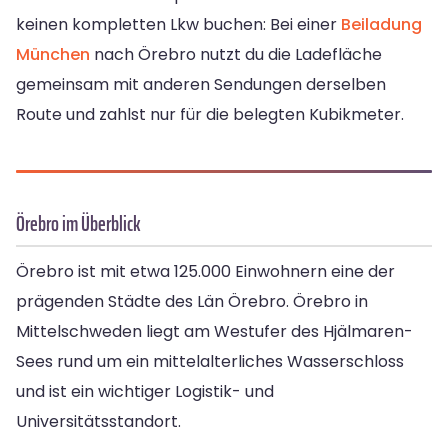
keinen kompletten Lkw buchen: Bei einer
Beiladung
München
nach Örebro nutzt du die Ladefläche
gemeinsam mit anderen Sendungen derselben
Route und zahlst nur für die belegten Kubikmeter.
Örebro im Überblick
Örebro ist mit etwa 125.000 Einwohnern eine der
prägenden Städte des Län Örebro. Örebro in
Mittelschweden liegt am Westufer des Hjälmaren-
Sees rund um ein mittelalterliches Wasserschloss
und ist ein wichtiger Logistik- und
Universitätsstandort.