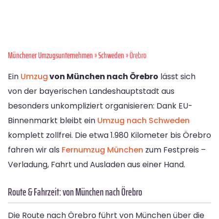
Münchener Umzugsunternehmen
»
Schweden
» Örebro
Ein
Umzug
von München nach Örebro
lässt sich
von der bayerischen Landeshauptstadt aus
besonders unkompliziert organisieren: Dank EU-
Binnenmarkt bleibt ein
Umzug nach Schweden
komplett zollfrei. Die etwa 1.980 Kilometer bis Örebro
fahren wir als
Fernumzug München
zum Festpreis –
Verladung, Fahrt und Ausladen aus einer Hand.
Route & Fahrzeit: von München nach Örebro
Die Route nach Örebro führt von München über die