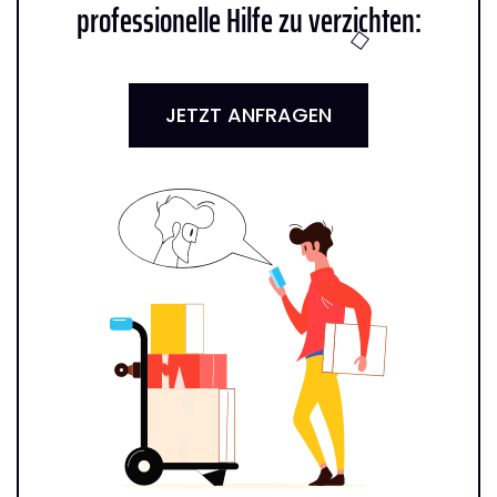
professionelle Hilfe zu verzichten:
JETZT ANFRAGEN