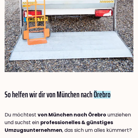
So helfen wir dir von München nach
Örebro
Du möchtest
von München nach Örebro
umziehen
und suchst ein
professionelles & günstiges
Umzugsunternehmen
, das sich um alles kümmert?