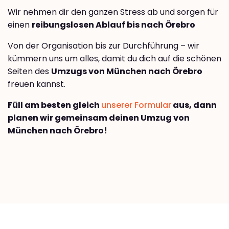
Wir nehmen dir den ganzen Stress ab und sorgen für
einen
reibungslosen Ablauf bis nach Örebro
Von der Organisation bis zur Durchführung – wir
kümmern uns um alles, damit du dich auf die schönen
Seiten des
Umzugs von München nach Örebro
freuen kannst.
Füll am besten gleich
unserer Formular
aus, dann
planen wir gemeinsam deinen Umzug von
München nach Örebro!