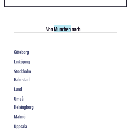
Von
München
nach ...
Göteborg
Linköping
Stockholm
Halmstad
Lund
Umeå
Helsingborg
Malmö
Uppsala