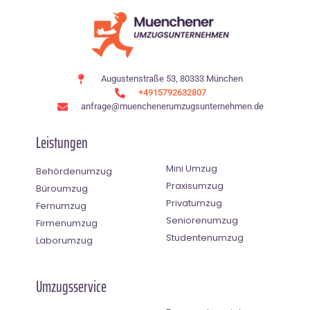
Augustenstraße 53, 80333 München
+4915792632807
anfrage@muenchenerumzugsunternehmen.de
Leistungen
Mini Umzug
Behördenumzug
Praxisumzug
Büroumzug
Privatumzug
Fernumzug
Seniorenumzug
Firmenumzug
Studentenumzug
Laborumzug
Umzugsservice