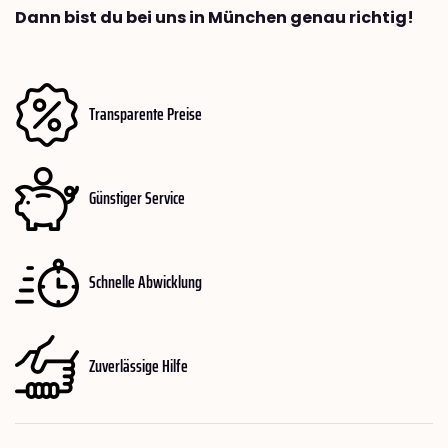
Dann bist du bei uns in München genau richtig!
Transparente Preise
Günstiger Service
Schnelle Abwicklung
Zuverlässige Hilfe