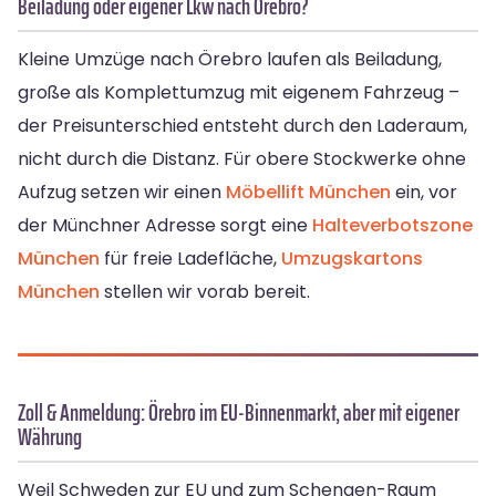
Beiladung oder eigener Lkw nach Örebro?
Kleine Umzüge nach Örebro laufen als Beiladung,
große als Komplettumzug mit eigenem Fahrzeug –
der Preisunterschied entsteht durch den Laderaum,
nicht durch die Distanz. Für obere Stockwerke ohne
Aufzug setzen wir einen
Möbellift München
ein, vor
der Münchner Adresse sorgt eine
Halteverbotszone
München
für freie Ladefläche,
Umzugskartons
München
stellen wir vorab bereit.
Zoll & Anmeldung: Örebro im EU-Binnenmarkt, aber mit eigener
Währung
Weil Schweden zur EU und zum Schengen-Raum