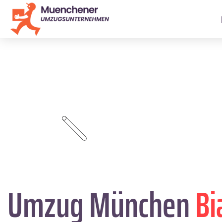
Umzug München
Bi