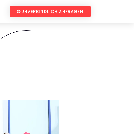
UNVERBINDLICH ANFRAGEN