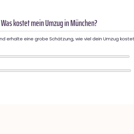
 Was kostet mein Umzug in München?
d erhalte eine grobe Schätzung, wie viel dein Umzug kostet