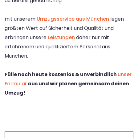
du bei uns genau richtig.
mit unserem
Umzugsservice aus München
legen
größten Wert auf Sicherheit und Qualität und
erbringen unsere
Leistungen
daher nur mit
erfahrenem und qualifiziertem Personal aus
München.
Fülle noch heute kostenlos & unverbindlich
unser
Formular
aus und wir planen gemeinsam deinen
Umzug!