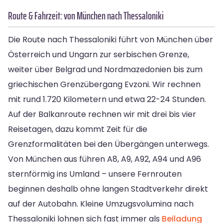
Route & Fahrzeit: von München nach Thessaloniki
Die Route nach Thessaloniki führt von München über
Österreich und Ungarn zur serbischen Grenze,
weiter über Belgrad und Nordmazedonien bis zum
griechischen Grenzübergang Evzoni. Wir rechnen
mit rund 1.720 Kilometern und etwa 22-24 Stunden.
Auf der Balkanroute rechnen wir mit drei bis vier
Reisetagen, dazu kommt Zeit für die
Grenzformalitäten bei den Übergängen unterwegs.
Von München aus führen A8, A9, A92, A94 und A96
sternförmig ins Umland – unsere Fernrouten
beginnen deshalb ohne langen Stadtverkehr direkt
auf der Autobahn. Kleine Umzugsvolumina nach
Thessaloniki lohnen sich fast immer als
Beiladung