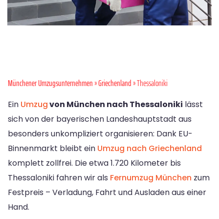
Münchener Umzugsunternehmen
»
Griechenland
» Thessaloniki
Ein
Umzug
von München nach Thessaloniki
lässt
sich von der bayerischen Landeshauptstadt aus
besonders unkompliziert organisieren: Dank EU-
Binnenmarkt bleibt ein
Umzug nach Griechenland
komplett zollfrei. Die etwa 1.720 Kilometer bis
Thessaloniki fahren wir als
Fernumzug München
zum
Festpreis – Verladung, Fahrt und Ausladen aus einer
Hand.