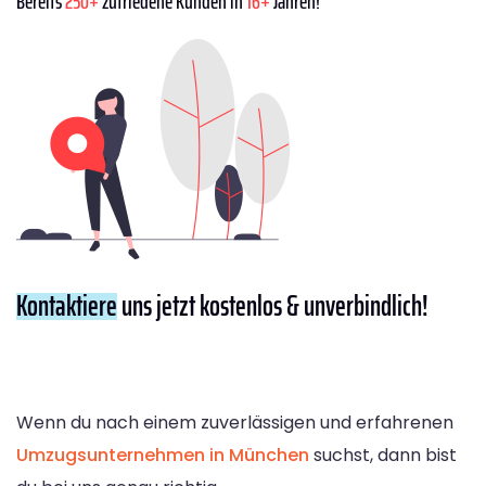
Bereits
250+
zufriedene Kunden in
16+
Jahren!
Kontaktiere
uns jetzt kostenlos & unverbindlich!
Wenn du nach einem zuverlässigen und erfahrenen
Umzugsunternehmen in München
suchst, dann bist