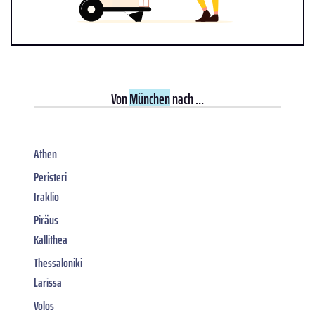
Von
München
nach ...
Athen
Peristeri
Iraklio
Piräus
Kallithea
Thessaloniki
Larissa
Volos