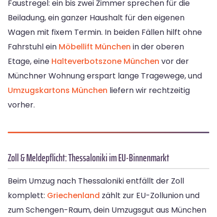
Faustregel: ein bis zwei Zimmer sprechen für die
Beiladung, ein ganzer Haushalt für den eigenen
Wagen mit fixem Termin. In beiden Fällen hilft ohne
Fahrstuhl ein
Möbellift München
in der oberen
Etage, eine
Halteverbotszone München
vor der
Münchner Wohnung erspart lange Tragewege, und
Umzugskartons München
liefern wir rechtzeitig
vorher.
Zoll & Meldepflicht: Thessaloniki im EU-Binnenmarkt
Beim Umzug nach Thessaloniki entfällt der Zoll
komplett:
Griechenland
zählt zur EU-Zollunion und
zum Schengen-Raum, dein Umzugsgut aus München