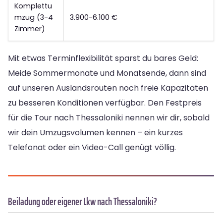
Komplettu
mzug (3-4
3.900-6.100 €
Zimmer)
Mit etwas Terminflexibilität sparst du bares Geld:
Meide Sommermonate und Monatsende, dann sind
auf unseren Auslandsrouten noch freie Kapazitäten
zu besseren Konditionen verfügbar. Den Festpreis
für die Tour nach Thessaloniki nennen wir dir, sobald
wir dein Umzugsvolumen kennen – ein kurzes
Telefonat oder ein Video-Call genügt völlig.
Beiladung oder eigener Lkw nach Thessaloniki?