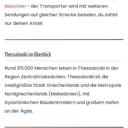
München
– der Transporter wird mit weiteren
Sendungen auf gleicher Strecke beladen, du zahlst
nur deinen Anteil.
Thessaloniki im Überblick
Rund 315.000 Menschen leben in Thessaloniki in der
Region Zentralmakedonien. Thessaloniki ist die
zweitgrößte Stadt Griechenlands und die Metropole
Nordgriechenlands (Makedonien), mit
byzantinischen Baudenkmälern und großem Hafen
an der Ägäis.