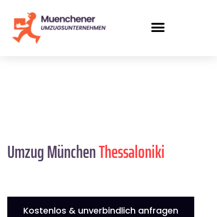
Umzug München
Thessaloniki
Kostenlos & unverbindlich anfragen