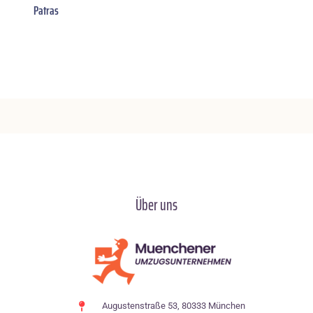
Patras
Über uns
Augustenstraße 53, 80333 München