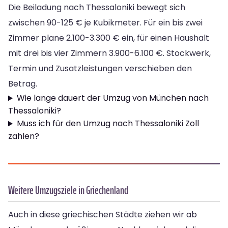
Die Beiladung nach Thessaloniki bewegt sich
zwischen 90-125 € je Kubikmeter. Für ein bis zwei
Zimmer plane 2.100-3.300 € ein, für einen Haushalt
mit drei bis vier Zimmern 3.900-6.100 €. Stockwerk,
Termin und Zusatzleistungen verschieben den
Betrag.
Wie lange dauert der Umzug von München nach
Thessaloniki?
Muss ich für den Umzug nach Thessaloniki Zoll
zahlen?
Weitere Umzugsziele in Griechenland
Auch in diese griechischen Städte ziehen wir ab