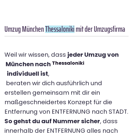
Umzug München
Thessaloniki
mit der Umzugsfirma
Weil wir wissen, dass
jeder Umzug von
Thessaloniki
München nach
individuell ist
,
beraten wir dich ausführlich und
erstellen gemeinsam mit dir ein
maßgeschneidertes Konzept für die
Entfernung von ENTFERNUNG nach STADT.
So gehst du auf Nummer sicher
, dass
innerhalb der ENTFERNUNG alles nach