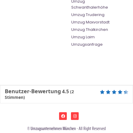
Umzug
Schwanthalerhöhe
Umzug Trudering
Umzug Maxvorstadt
Umzug Thalkirchen
Umzug Laim
Umzugsanfrage
Benutzer-Bewertung
4.5
(
2
Stimmen)
©
Umzugsunternehmen München
- All Right Reserved