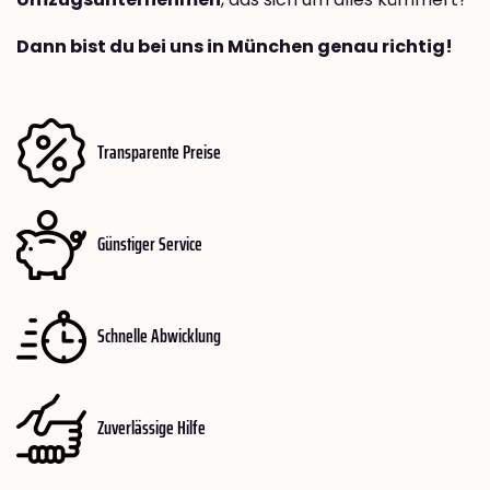
Dann bist du bei uns in München genau richtig!
Transparente Preise
Günstiger Service
Schnelle Abwicklung
Zuverlässige Hilfe