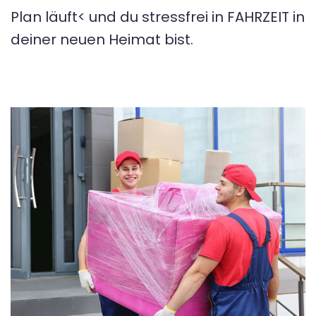
Plan läuft< und du stressfrei in FAHRZEIT in
deiner neuen Heimat bist.