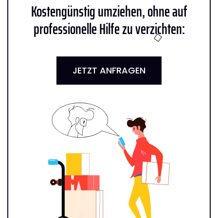
Kostengünstig umziehen, ohne auf
professionelle Hilfe zu verzichten:
JETZT ANFRAGEN