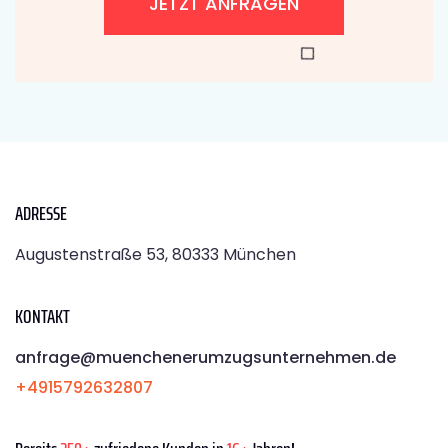
JETZT ANFRAGEN
ADRESSE
Augustenstraße 53, 80333 München
KONTAKT
anfrage@muenchenerumzugsunternehmen.de
+4915792632807