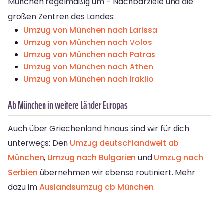
München regelmäßig um – Nachbarziele und die
großen Zentren des Landes:
Umzug von München nach Larissa
Umzug von München nach Volos
Umzug von München nach Patras
Umzug von München nach Athen
Umzug von München nach Iraklio
Ab München in weitere Länder Europas
Auch über Griechenland hinaus sind wir für dich
unterwegs: Den
Umzug deutschlandweit ab
München
,
Umzug nach Bulgarien
und
Umzug nach
Serbien
übernehmen wir ebenso routiniert. Mehr
dazu im
Auslandsumzug ab München
.