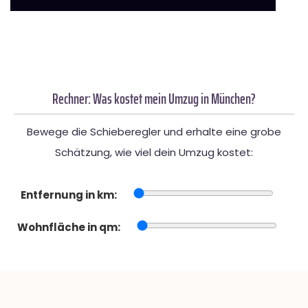
Rechner: Was kostet mein Umzug in München?
Bewege die Schieberegler und erhalte eine grobe
Schätzung, wie viel dein Umzug kostet:
Entfernung in km:
Wohnfläche in qm: