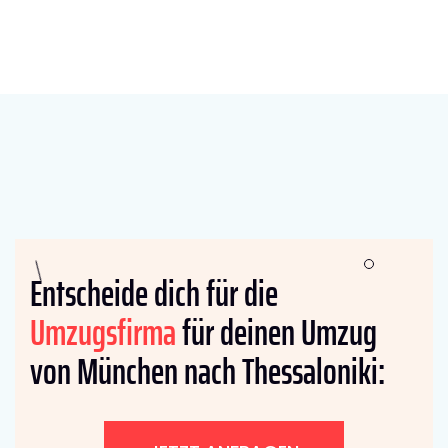
Entscheide dich für die
Umzugsfirma
für deinen Umzug
von München nach Thessaloniki: