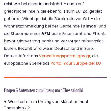
reist wie bei einer Inlandsfahrt – auch auf
griechische Inseln, die ebenfalls zum EU-Zollgebiet
gehören. Wichtiger ist die Bürokratie vor Ort – die
Wohnsitzanmeldung bei der Gemeinde (
Dimos
) und
die Steuernummer
AFM
beim Finanzamt sind Pflicht,
bevor Mietvertrag, Bank und Versorger reibungslos
laufen. Bezahlt wird wie in Deutschland in Euro.
Details liefert das
Verwaltungsportal gov.gr
, die
europäische Ebene das
Portal Your Europe der EU
.
Fragen & Antworten zum Umzug nach Thessaloniki
Was kostet ein Umzug von München nach
Thessaloniki?