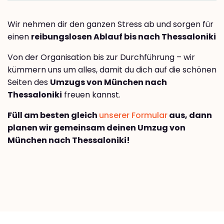
Wir nehmen dir den ganzen Stress ab und sorgen für
einen
reibungslosen Ablauf bis nach Thessaloniki
Von der Organisation bis zur Durchführung – wir
kümmern uns um alles, damit du dich auf die schönen
Seiten des
Umzugs von München nach
Thessaloniki
freuen kannst.
Füll am besten gleich
unserer Formular
aus, dann
planen wir gemeinsam deinen Umzug von
München nach Thessaloniki!