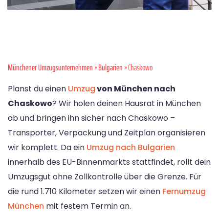
Münchener Umzugsunternehmen
»
Bulgarien
» Chaskowo
Planst du einen
Umzug
von München nach
Chaskowo
? Wir holen deinen Hausrat in München
ab und bringen ihn sicher nach Chaskowo –
Transporter, Verpackung und Zeitplan organisieren
wir komplett. Da ein
Umzug nach Bulgarien
innerhalb des EU-Binnenmarkts stattfindet, rollt dein
Umzugsgut ohne Zollkontrolle über die Grenze. Für
die rund 1.710 Kilometer setzen wir einen
Fernumzug
München
mit festem Termin an.