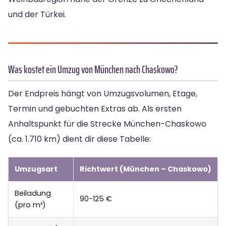
und der Türkei.
Was kostet ein Umzug von München nach Chaskowo?
Der Endpreis hängt von Umzugsvolumen, Etage,
Termin und gebuchten Extras ab. Als ersten
Anhaltspunkt für die Strecke München-Chaskowo
(ca. 1.710 km) dient dir diese Tabelle:
Umzugsart
Richtwert (München – Chaskowo)
Beiladung
90-125 €
(pro m³)