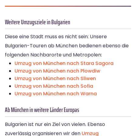
Weitere Umzugsziele in Bulgarien
Diese eine Stadt muss es nicht sein: Unsere
Bulgarien-Touren ab München bedienen ebenso die
folgenden Nachbarorte und Metropolen:
Umzug von München nach Stara Sagora
Umzug von München nach Plowdiw
Umzug von München nach Sliwen
Umzug von München nach Sofia
Umzug von München nach Warna
Ab München in weitere Länder Europas
Bulgarien ist nur ein Ziel von vielen. Ebenso
zuverlässig organisieren wir den
Umzug