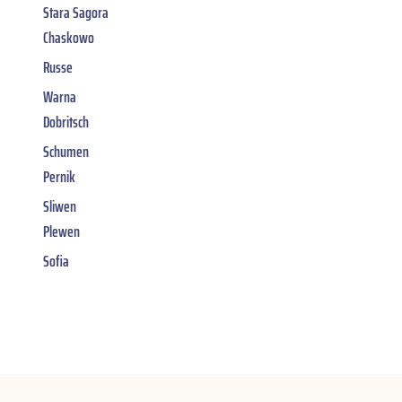
Stara Sagora
Chaskowo
Russe
Warna
Dobritsch
Schumen
Pernik
Sliwen
Plewen
Sofia