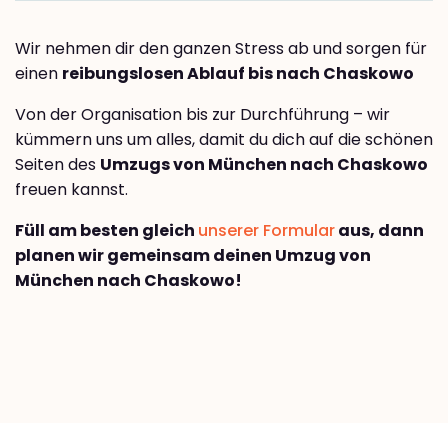
Wir nehmen dir den ganzen Stress ab und sorgen für
einen
reibungslosen Ablauf bis nach Chaskowo
Von der Organisation bis zur Durchführung – wir
kümmern uns um alles, damit du dich auf die schönen
Seiten des
Umzugs von München nach Chaskowo
freuen kannst.
Füll am besten gleich
unserer Formular
aus, dann
planen wir gemeinsam deinen Umzug von
München nach Chaskowo!