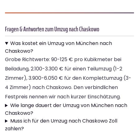
Fragen & Antworten zum Umzug nach Chaskowo
Was kostet ein Umzug von München nach
Chaskowo?
Grobe Richtwerte: 90-125 € pro Kubikmeter bei
Beiladung, 2.100-3.300 € für einen Teilumzug (1-2
Zimmer), 3.900-6.050 € für den Komplettumzug (3-
4 Zimmer) nach Chaskowo. Den verbindlichen
Festpreis nennen wir nach kurzer Einschätzung.
Wie lange dauert der Umzug von München nach
Chaskowo?
Muss ich für den Umzug nach Chaskowo Zoll
zahlen?