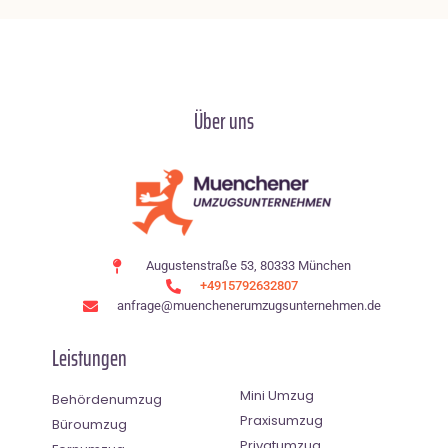
Über uns
Augustenstraße 53, 80333 München
+4915792632807
anfrage@muenchenerumzugsunternehmen.de
Leistungen
Mini Umzug
Behördenumzug
Praxisumzug
Büroumzug
Privatumzug