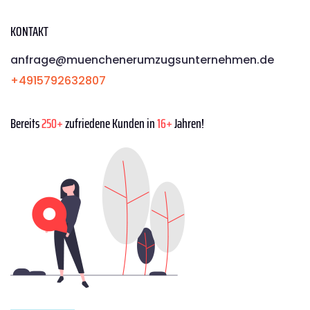
KONTAKT
anfrage@muenchenerumzugsunternehmen.de
+4915792632807
Bereits
250+
zufriedene Kunden in
16+
Jahren!