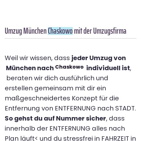
Umzug München
Chaskowo
mit der Umzugsfirma
Weil wir wissen, dass
jeder Umzug von
Chaskowo
München nach
individuell ist
,
beraten wir dich ausführlich und
erstellen gemeinsam mit dir ein
maßgeschneidertes Konzept für die
Entfernung von ENTFERNUNG nach STADT.
So gehst du auf Nummer sicher
, dass
innerhalb der ENTFERNUNG alles nach
Plan läuft< und du stressfrei in FAHRZEIT in