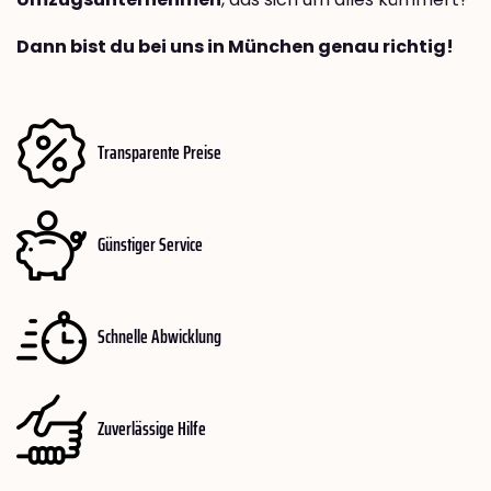
Dann bist du bei uns in München genau richtig!
Transparente Preise
Günstiger Service
Schnelle Abwicklung
Zuverlässige Hilfe