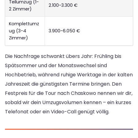
Teilumzug (1-
2.100-3.300 €
2 Zimmer)
Komplettumz
ug (3-4
3.900-6.050 €
Zimmer)
Die Nachfrage schwankt übers Jahr: Frühling bis
Spätsommer und der Monatswechsel sind
Hochbetrieb, während ruhige Werktage in der kalten
Jahreszeit die günstigsten Termine bringen. Den
Festpreis für die Tour nach Chaskowo nennen wir dir,
sobald wir dein Umzugsvolumen kennen – ein kurzes
Telefonat oder ein Video-Call genügt völlig.