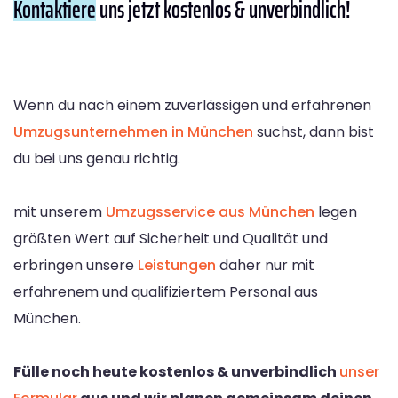
Kontaktiere
uns jetzt kostenlos & unverbindlich!
Wenn du nach einem zuverlässigen und erfahrenen
Umzugsunternehmen in München
suchst, dann bist
du bei uns genau richtig.
mit unserem
Umzugsservice aus München
legen
größten Wert auf Sicherheit und Qualität und
erbringen unsere
Leistungen
daher nur mit
erfahrenem und qualifiziertem Personal aus
München.
Fülle noch heute kostenlos & unverbindlich
unser