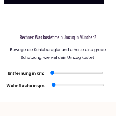
Rechner: Was kostet mein Umzug in München?
Bewege die Schieberegler und erhalte eine grobe
Schätzung, wie viel dein Umzug kostet:
Entfernung in km:
Wohnfläche in qm: