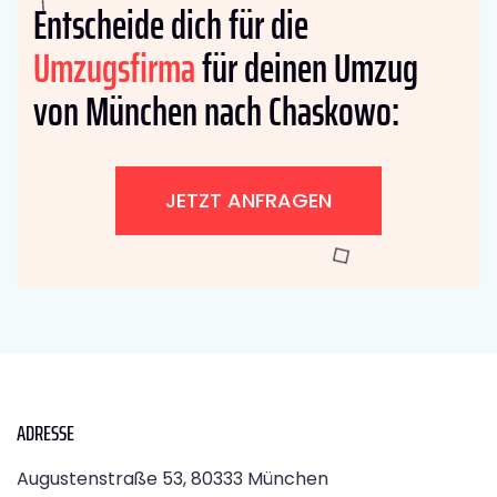
Entscheide dich für die
Umzugsfirma
für deinen Umzug
von München nach Chaskowo:
JETZT ANFRAGEN
ADRESSE
Augustenstraße 53, 80333 München