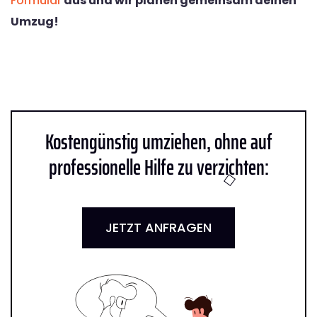
Formular
aus und wir planen gemeinsam deinen
Umzug!
Kostengünstig umziehen, ohne auf
professionelle Hilfe zu verzichten:
JETZT ANFRAGEN