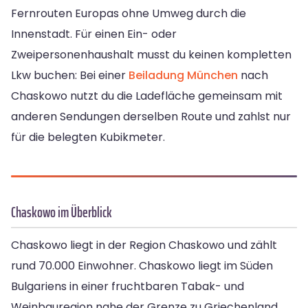
Fernrouten Europas ohne Umweg durch die
Innenstadt. Für einen Ein- oder
Zweipersonenhaushalt musst du keinen kompletten
Lkw buchen: Bei einer
Beiladung München
nach
Chaskowo nutzt du die Ladefläche gemeinsam mit
anderen Sendungen derselben Route und zahlst nur
für die belegten Kubikmeter.
Chaskowo im Überblick
Chaskowo liegt in der Region Chaskowo und zählt
rund 70.000 Einwohner. Chaskowo liegt im Süden
Bulgariens in einer fruchtbaren Tabak- und
Weinbauregion nahe der Grenze zu Griechenland