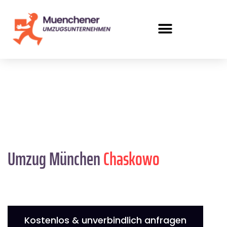
Umzug München
Chaskowo
Kostenlos & unverbindlich anfragen