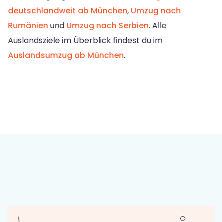
deutschlandweit ab München
,
Umzug nach
Rumänien
und
Umzug nach Serbien
. Alle
Auslandsziele im Überblick findest du im
Auslandsumzug ab München
.