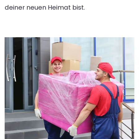
deiner neuen Heimat bist.