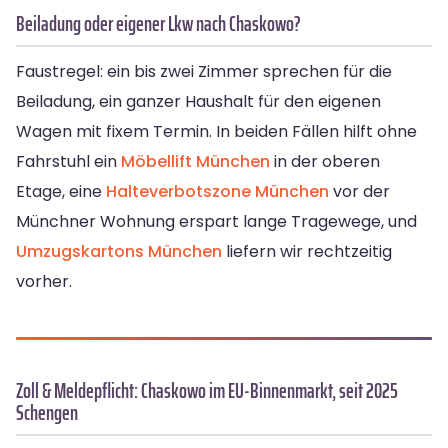
Beiladung oder eigener Lkw nach Chaskowo?
Faustregel: ein bis zwei Zimmer sprechen für die
Beiladung, ein ganzer Haushalt für den eigenen
Wagen mit fixem Termin. In beiden Fällen hilft ohne
Fahrstuhl ein
Möbellift München
in der oberen
Etage, eine
Halteverbotszone München
vor der
Münchner Wohnung erspart lange Tragewege, und
Umzugskartons München
liefern wir rechtzeitig
vorher.
Zoll & Meldepflicht: Chaskowo im EU-Binnenmarkt, seit 2025
Schengen