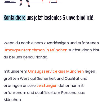
Kontaktiere
uns jetzt kostenlos & unverbindlich!
Wenn du nach einem zuverlässigen und erfahrenen
Umzugsunternehmen in München
suchst, dann bist
du bei uns genau richtig.
mit unserem
Umzugsservice aus München
legen
größten Wert auf Sicherheit und Qualität und
erbringen unsere
Leistungen
daher nur mit
erfahrenem und qualifiziertem Personal aus
München.