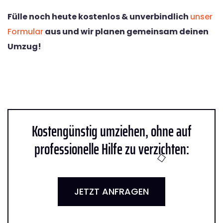
Fülle noch heute kostenlos & unverbindlich
unser
Formular
aus und wir planen gemeinsam deinen
Umzug!
Kostengünstig umziehen, ohne auf
professionelle Hilfe zu verzichten:
JETZT ANFRAGEN