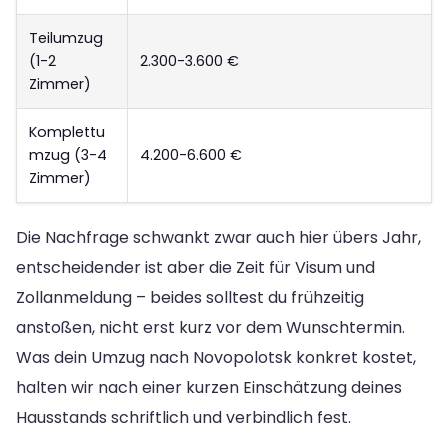
Teilumzug
(1-2
2.300-3.600 €
Zimmer)
Komplettu
mzug (3-4
4.200-6.600 €
Zimmer)
Die Nachfrage schwankt zwar auch hier übers Jahr,
entscheidender ist aber die Zeit für Visum und
Zollanmeldung – beides solltest du frühzeitig
anstoßen, nicht erst kurz vor dem Wunschtermin.
Was dein Umzug nach Novopolotsk konkret kostet,
halten wir nach einer kurzen Einschätzung deines
Hausstands schriftlich und verbindlich fest.