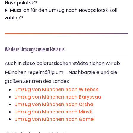
Novopolotsk?
Muss ich für den Umzug nach Novopolotsk Zoll
zahlen?
Weitere Umzugsziele in Belarus
Auch in diese belarussischen Städte ziehen wir ab
München regelmäßig um – Nachbarziele und die
großen Zentren des Landes:
Umzug von München nach Witebsk
Umzug von München nach Baryssau
Umzug von München nach Orsha
Umzug von München nach Minsk
Umzug von München nach Gomel