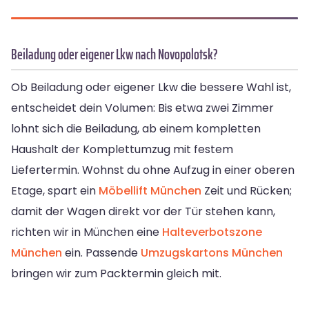
Beiladung oder eigener Lkw nach Novopolotsk?
Ob Beiladung oder eigener Lkw die bessere Wahl ist,
entscheidet dein Volumen: Bis etwa zwei Zimmer
lohnt sich die Beiladung, ab einem kompletten
Haushalt der Komplettumzug mit festem
Liefertermin. Wohnst du ohne Aufzug in einer oberen
Etage, spart ein
Möbellift München
Zeit und Rücken;
damit der Wagen direkt vor der Tür stehen kann,
richten wir in München eine
Halteverbotszone
München
ein. Passende
Umzugskartons München
bringen wir zum Packtermin gleich mit.