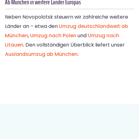
Ab München in weitere Länder Europas
Neben Novopolotsk steuern wir zahlreiche weitere
Länder an – etwa den
Umzug deutschlandweit ab
München
,
Umzug nach Polen
und
Umzug nach
Litauen
. Den vollständigen Überblick liefert unser
Auslandsumzug ab München
.