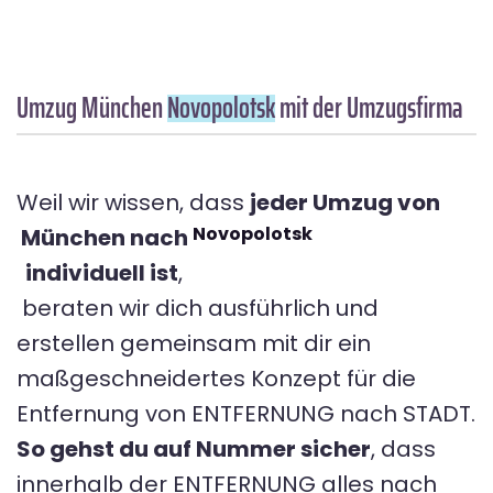
Umzug München
Novopolotsk
mit der Umzugsfirma
Weil wir wissen, dass
jeder Umzug von
Novopolotsk
München nach
individuell ist
,
beraten wir dich ausführlich und
erstellen gemeinsam mit dir ein
maßgeschneidertes Konzept für die
Entfernung von ENTFERNUNG nach STADT.
So gehst du auf Nummer sicher
, dass
innerhalb der ENTFERNUNG alles nach