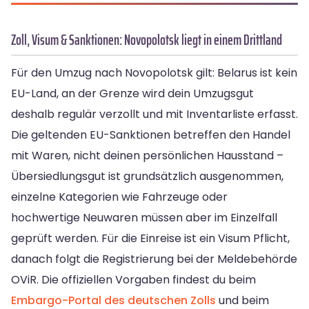
Zoll, Visum & Sanktionen: Novopolotsk liegt in einem Drittland
Für den Umzug nach Novopolotsk gilt: Belarus ist kein
EU-Land, an der Grenze wird dein Umzugsgut
deshalb regulär verzollt und mit Inventarliste erfasst.
Die geltenden EU-Sanktionen betreffen den Handel
mit Waren, nicht deinen persönlichen Hausstand –
Übersiedlungsgut ist grundsätzlich ausgenommen,
einzelne Kategorien wie Fahrzeuge oder
hochwertige Neuwaren müssen aber im Einzelfall
geprüft werden. Für die Einreise ist ein Visum Pflicht,
danach folgt die Registrierung bei der Meldebehörde
OViR. Die offiziellen Vorgaben findest du beim
Embargo-Portal des deutschen Zolls
und beim