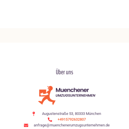
Über uns
Augustenstraße 53, 80333 München
+4915792632807
anfrage@muenchenerumzugsunternehmen.de