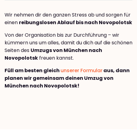
Wir nehmen dir den ganzen Stress ab und sorgen für
einen
reibungslosen Ablauf bis nach Novopolotsk
Von der Organisation bis zur Durchführung – wir
kümmern uns um alles, damit du dich auf die schönen
Seiten des
Umzugs von München nach
Novopolotsk
freuen kannst.
Füll am besten gleich
unserer Formular
aus, dann
planen wir gemeinsam deinen Umzug von
München nach Novopolotsk!