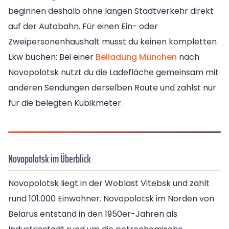
beginnen deshalb ohne langen Stadtverkehr direkt
auf der Autobahn. Für einen Ein- oder
Zweipersonenhaushalt musst du keinen kompletten
Lkw buchen: Bei einer
Beiladung München
nach
Novopolotsk nutzt du die Ladefläche gemeinsam mit
anderen Sendungen derselben Route und zahlst nur
für die belegten Kubikmeter.
Novopolotsk im Überblick
Novopolotsk liegt in der Woblast Vitebsk und zählt
rund 101.000 Einwohner. Novopolotsk im Norden von
Belarus entstand in den 1950er-Jahren als