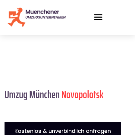
Umzug München
Novopolotsk
Kostenlos & unverbindlich anfragen