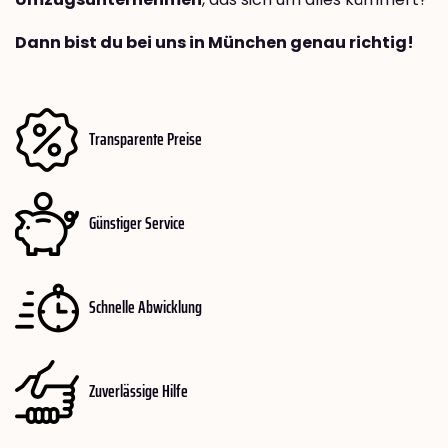
Dann bist du bei uns in München genau richtig!
Transparente Preise
Günstiger Service
Schnelle Abwicklung
Zuverlässige Hilfe