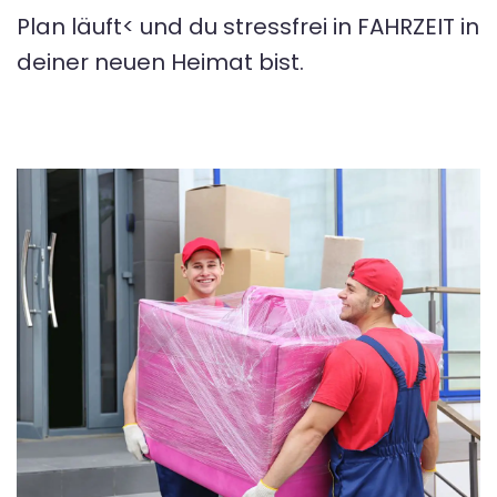
Plan läuft< und du stressfrei in FAHRZEIT in
deiner neuen Heimat bist.