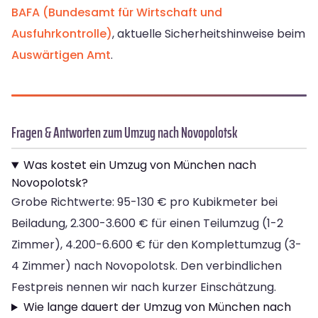
BAFA (Bundesamt für Wirtschaft und
Ausfuhrkontrolle)
, aktuelle Sicherheitshinweise beim
Auswärtigen Amt
.
Fragen & Antworten zum Umzug nach Novopolotsk
Was kostet ein Umzug von München nach
Novopolotsk?
Grobe Richtwerte: 95-130 € pro Kubikmeter bei
Beiladung, 2.300-3.600 € für einen Teilumzug (1-2
Zimmer), 4.200-6.600 € für den Komplettumzug (3-
4 Zimmer) nach Novopolotsk. Den verbindlichen
Festpreis nennen wir nach kurzer Einschätzung.
Wie lange dauert der Umzug von München nach