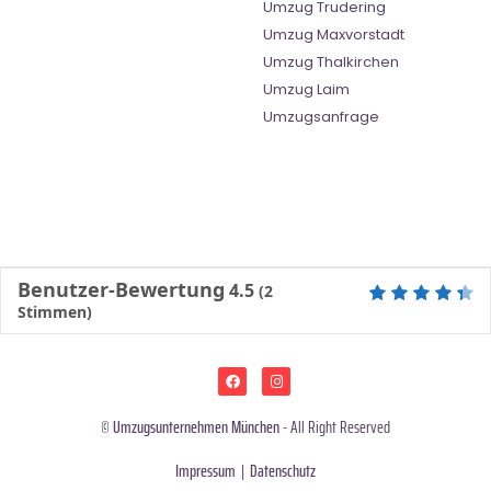
Umzug Trudering
Umzug Maxvorstadt
Umzug Thalkirchen
Umzug Laim
Umzugsanfrage
Benutzer-Bewertung
4.5
(
2
Stimmen)
©
Umzugsunternehmen München
- All Right Reserved
Impressum
|
Datenschutz