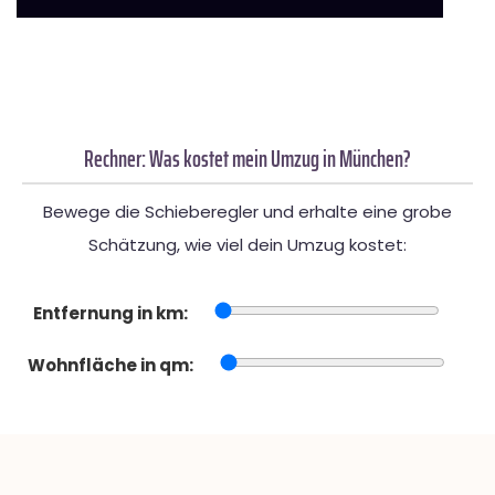
Rechner: Was kostet mein Umzug in München?
Bewege die Schieberegler und erhalte eine grobe
Schätzung, wie viel dein Umzug kostet:
Entfernung in km:
Wohnfläche in qm: