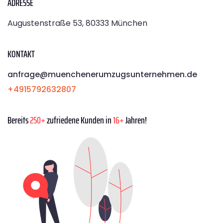
ADRESSE
Augustenstraße 53, 80333 München
KONTAKT
anfrage@muenchenerumzugsunternehmen.de
+4915792632807
Bereits
250+
zufriedene Kunden in
16+
Jahren!