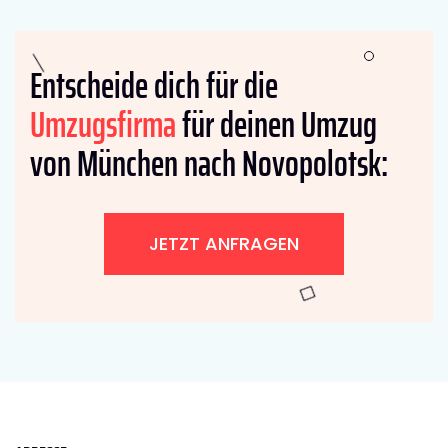
Entscheide dich für die
Umzugsfirma
für deinen Umzug
von München nach Novopolotsk:
JETZT ANFRAGEN